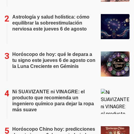
Astrología y salud holística: cómo
equilibrar la sobreestimulación
nerviosa este jueves 6 de agosto
Horóscopo de hoy: qué le depara a
tu signo este jueves 6 de agosto con
la Luna Creciente en Géminis
Ni SUAVIZANTE ni VINAGRE: el
producto que recomienda un
ingeniero químico para dejar la ropa
más suave
Horóscopo Chino hoy: predicciones