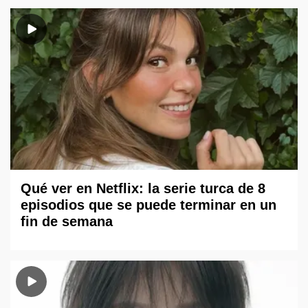
Qué ver en Netflix: la serie turca de 8
episodios que se puede terminar en un
fin de semana