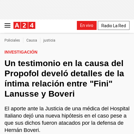
En vivo
Radio La Red
Policiales
Causa
justicia
INVESTIGACIÓN
Un testimonio en la causa del
Propofol develó detalles de la
íntima relación entre "Fini"
Lanusse y Boveri
El aporte ante la Justicia de una médica del Hospital
Italiano dejó una nueva hipótesis en el caso pese a
que sus dichos fueron atacados por la defensa de
Hernán Boveri.