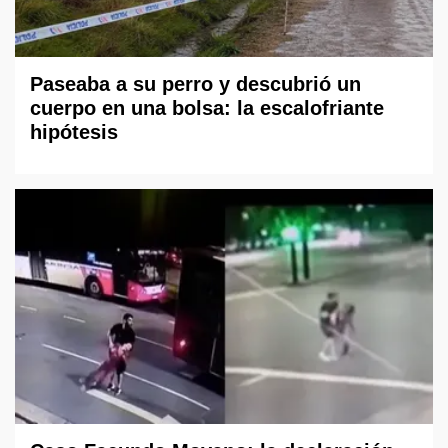
Paseaba a su perro y descubrió un
cuerpo en una bolsa: la escalofriante
hipótesis