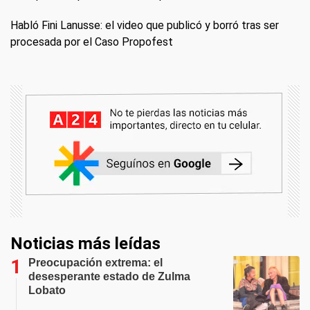
Habló Fini Lanusse: el video que publicó y borró tras ser
procesada por el Caso Propofest
Noticias más leídas
Preocupación extrema: el
desesperante estado de Zulma
Lobato