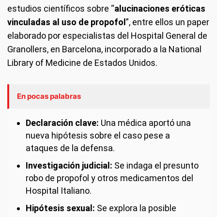
estudios científicos sobre “
alucinaciones eróticas
vinculadas al uso de propofol
”, entre ellos un paper
elaborado por especialistas del Hospital General de
Granollers, en Barcelona, incorporado a la National
Library of Medicine de Estados Unidos.
En pocas palabras
Declaración clave:
Una médica aportó una
nueva hipótesis sobre el caso pese a
ataques de la defensa.
Investigación judicial:
Se indaga el presunto
robo de propofol y otros medicamentos del
Hospital Italiano.
Hipótesis sexual:
Se explora la posible