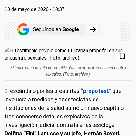
13 de mayo de 2026 - 18:37
El testimonio develó cómo utilizaban propofol en sus encuentro
sexuales. (Foto: archivo).
El escándalo por las presuntas
“propofest”
que
involucra a médicos y anestesistas de
instituciones de la salud sumó un nuevo capítulo
tras conocerse detalles explosivos de la
investigación judicial contra la anestesióloga
Delfina “Fini” Lanusse y su jefe, Hernán Boveri.