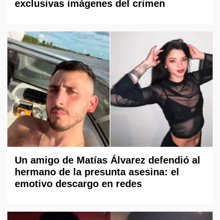
exclusivas imágenes del crimen
Un amigo de Matías Álvarez defendió al
hermano de la presunta asesina: el
emotivo descargo en redes