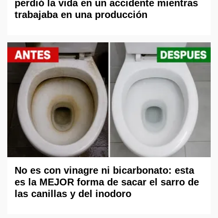
perdió la vida en un accidente mientras
trabajaba en una producción
No es con vinagre ni bicarbonato: esta
es la MEJOR forma de sacar el sarro de
las canillas y del inodoro