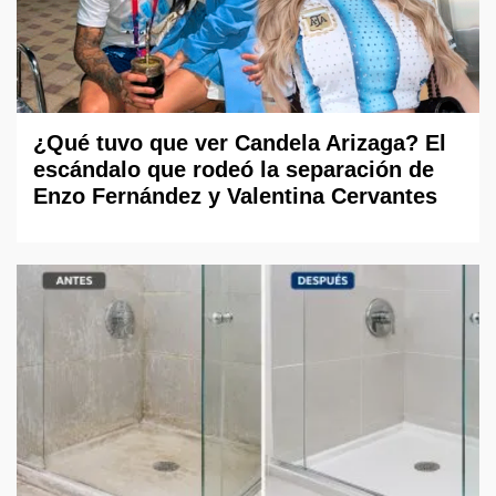
¿Qué tuvo que ver Candela Arizaga? El
escándalo que rodeó la separación de
Enzo Fernández y Valentina Cervantes