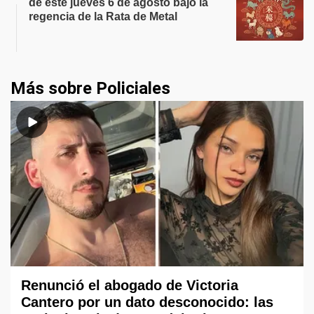
de este jueves 6 de agosto bajo la
regencia de la Rata de Metal
Más sobre Policiales
Renunció el abogado de Victoria
Cantero por un dato desconocido: las