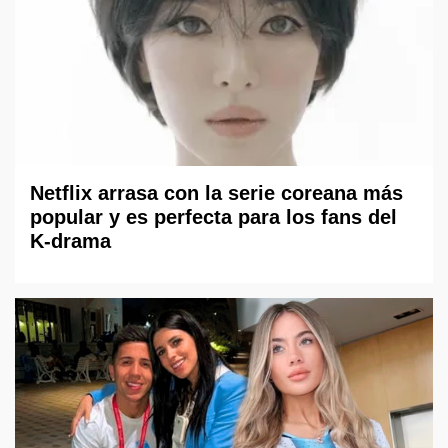
Netflix arrasa con la serie coreana más
popular y es perfecta para los fans del
K-drama