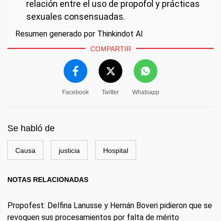
relación entre el uso de propofol y prácticas
sexuales consensuadas.
Resumen generado por Thinkindot AI
COMPARTIR
Facebook
Twitter
Whatsapp
Se habló de
Causa
justicia
Hospital
NOTAS RELACIONADAS
Propofest: Delfina Lanusse y Hernán Boveri pidieron que se
revoquen sus procesamientos por falta de mérito