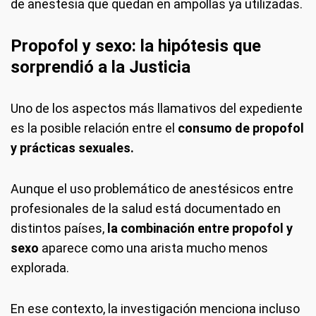
de anestesia que quedan en ampollas ya utilizadas.
Propofol y sexo: la hipótesis que
sorprendió a la Justicia
Uno de los aspectos más llamativos del expediente
es la posible relación entre el
consumo de propofol
y prácticas sexuales.
Aunque el uso problemático de anestésicos entre
profesionales de la salud está documentado en
distintos países,
la combinación entre propofol y
sexo
aparece como una arista mucho menos
explorada.
En ese contexto, la investigación menciona incluso