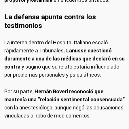
La defensa apunta contra los
testimonios
La interna dentro del Hospital Italiano escaló
rápidamente a Tribunales
. Lanusse cuestionó
duramente a una de las médicas que declaró en su
contra
y sugirió que su relato estaría influenciado
por problemas personales y psiquiátricos.
Por su parte,
Hernán Boveri reconoció que
mantenía una “relación sentimental consensuada”
con la anestesióloga, aunque negó las acusaciones
vinculadas al robo de medicamentos.