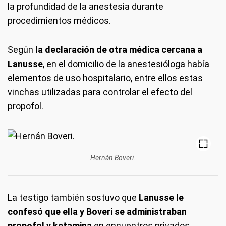
la profundidad de la anestesia durante
procedimientos médicos.
Según
la declaración de otra médica cercana a
Lanusse
, en el domicilio de la anestesióloga había
elementos de uso hospitalario, entre ellos estas
vinchas utilizadas para controlar el efecto del
propofol.
Hernán Boveri.
La testigo también sostuvo que
Lanusse le
confesó que ella y Boveri se administraban
propofol y ketamina
en encuentros privados.