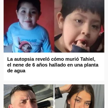
La autopsia reveló cómo murió Tahiel,
el nene de 6 años hallado en una planta
de agua