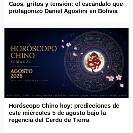
Caos, gritos y tensión: el escándalo que
protagonizó Daniel Agostini en Bolivia
Horóscopo Chino hoy: predicciones de
este miércoles 5 de agosto bajo la
regencia del Cerdo de Tierra