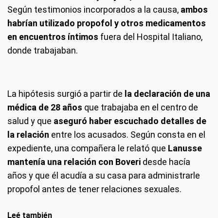
Según testimonios incorporados a la causa,
ambos
habrían utilizado propofol y otros medicamentos
en encuentros íntimos
fuera del Hospital Italiano,
donde trabajaban.
La hipótesis surgió a partir de
la declaración de una
médica de 28 años
que trabajaba en el centro de
salud y que
aseguró haber escuchado detalles de
la relación
entre los acusados. Según consta en el
expediente, una compañera le relató que
Lanusse
mantenía una relación con Boveri
desde hacía
años y que él acudía a su casa para administrarle
propofol antes de tener relaciones sexuales.
Leé también