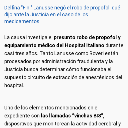
Delfina "Fini" Lanusse negó el robo de propofol: qué
dijo ante la Justicia en el caso de los
medicamentos
La causa investiga el
presunto robo de propofol y
equipamiento médico del Hospital Italiano
durante
casi tres años. Tanto Lanusse como Boveri están
procesados por administración fraudulenta y la
Justicia busca determinar cómo funcionaba el
supuesto circuito de extracción de anestésicos del
hospital.
Uno de los elementos mencionados en el
expediente son
las llamadas “vinchas BIS”,
dispositivos que monitorean la actividad cerebral y