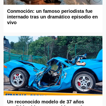
Conmoción: un famoso periodista fue
internado tras un dramático episodio en
vivo
Un reconocido modelo de 37 años