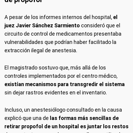
A pesar de los informes internos del hospital,
el
juez Javier Sánchez Sarmiento
consideró que el
circuito de control de medicamentos presentaba
vulnerabilidades que podrían haber facilitado la
extracción ilegal de anestesia.
El magistrado sostuvo que, más allá de los
controles implementados por el centro médico,
existían mecanismos para transgredir el sistema
sin dejar rastros evidentes en el inventario.
Incluso, un anestesiólogo consultado en la causa
explicó que una de
las formas más sencillas de
retirar propofol de un hospital es juntar los restos