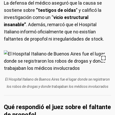
La defensa del médico aseguró que la causa se
sostiene sobre
“testigos de oídas
” y calificó la
investigación como un “
vicio estructural
insanable”
. Además, remarcó que el Hospital
Italiano informó oficialmente que no existían
faltantes de propofol ni irregularidades de stock.
El Hospital Italiano de Buenos Aires fue el lugar donde se registraron
los robos de drogas y donde trabajaban los médicos involucrados
Qué respondió el juez sobre el faltante
de propofol