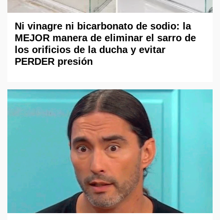
Ni vinagre ni bicarbonato de sodio: la
MEJOR manera de eliminar el sarro de
los orificios de la ducha y evitar
PERDER presión