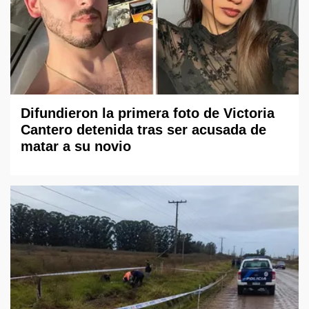
Difundieron la primera foto de Victoria
Cantero detenida tras ser acusada de
matar a su novio