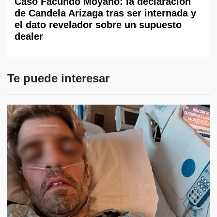
Caso Facundo Moyano: la declaración
de Candela Arizaga tras ser internada y
el dato revelador sobre un supuesto
dealer
Te puede interesar