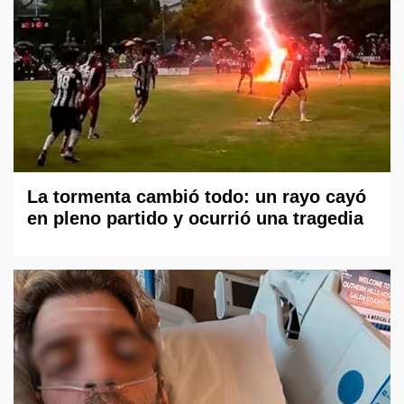
La tormenta cambió todo: un rayo cayó
en pleno partido y ocurrió una tragedia