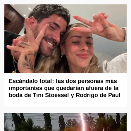
Escándalo total: las dos personas más
importantes que quedarían afuera de la
boda de Tini Stoessel y Rodrigo de Paul