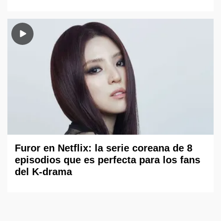
Furor en Netflix: la serie coreana de 8
episodios que es perfecta para los fans
del K-drama