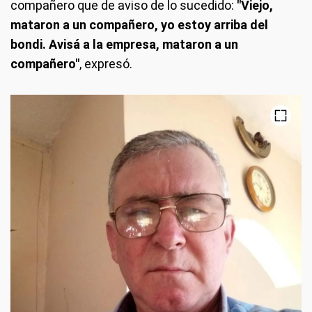
compañero que de aviso de lo sucedido:
"Viejo,
mataron a un compañero, yo estoy arriba del
bondi. Avisá a la empresa,
mataron a un
compañero"
, expresó.