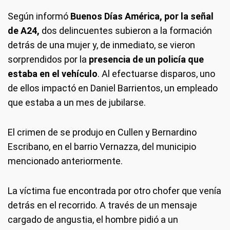
Según informó
Buenos Días América, por la señal
de A24,
dos delincuentes subieron a la formación
detrás de una mujer y, de inmediato, se vieron
sorprendidos por la
presencia de un policía que
estaba en el vehículo
. Al efectuarse disparos, uno
de ellos impactó en Daniel Barrientos, un empleado
que estaba a un mes de jubilarse.
El crimen de se produjo en Cullen y Bernardino
Escribano, en el barrio Vernazza, del municipio
mencionado anteriormente.
La víctima fue encontrada por otro chofer que venía
detrás en el recorrido. A través de un mensaje
cargado de angustia, el hombre pidió a un