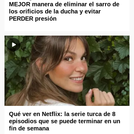
MEJOR manera de eliminar el sarro de
los orificios de la ducha y evitar
PERDER presión
Qué ver en Netflix: la serie turca de 8
episodios que se puede terminar en un
fin de semana