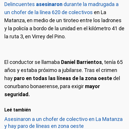
Delincuentes
asesinaron
durante la madrugada a
un chofer de la línea 620 de colectivos
en La
Matanza, en medio de un tiroteo entre los ladrones
y la policía a bordo de la unidad en el kilómetro 41 de
la ruta 3, en Virrey del Pino.
El conductor se llamaba
Daniel Barrientos
, tenía 65
años y estaba próximo a jubilarse. Tras el crimen
hay
paro en todas las líneas de la zona oeste
del
conurbano bonaerense, para exigir
mayor
seguridad.
Leé también
Asesinaron a un chofer de colectivo en La Matanza
y hay paro de líneas en zona oeste