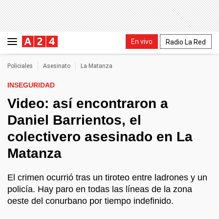
En vivo
Radio La Red
Policiales
Asesinato
La Matanza
INSEGURIDAD
Video: así encontraron a
Daniel Barrientos, el
colectivero asesinado en La
Matanza
El crimen ocurrió tras un tiroteo entre ladrones y un
policía. Hay paro en todas las líneas de la zona
oeste del conurbano por tiempo indefinido.