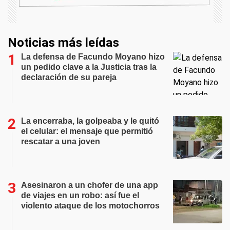
Noticias más leídas
La defensa de Facundo Moyano hizo
un pedido clave a la Justicia tras la
declaración de su pareja
La encerraba, la golpeaba y le quitó
el celular: el mensaje que permitió
rescatar a una joven
Asesinaron a un chofer de una app
de viajes en un robo: así fue el
violento ataque de los motochorros