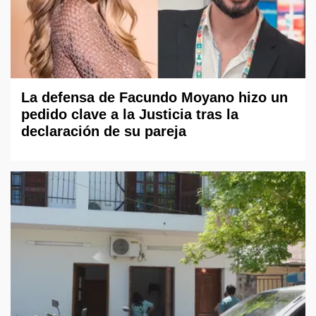
La defensa de Facundo Moyano hizo un
pedido clave a la Justicia tras la
declaración de su pareja