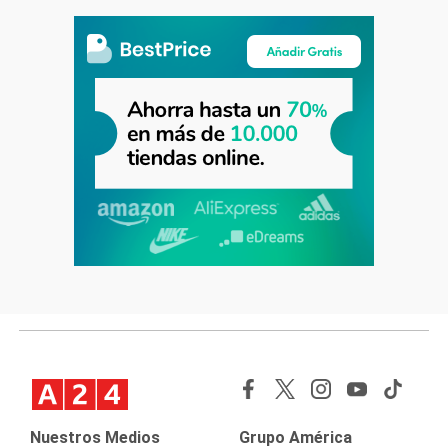
Nuestros Medios
Grupo América