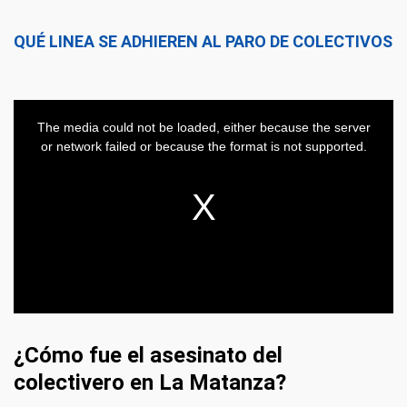
QUÉ LINEA SE ADHIEREN AL PARO DE COLECTIVOS
¿Cómo fue el asesinato del
colectivero en La Matanza?