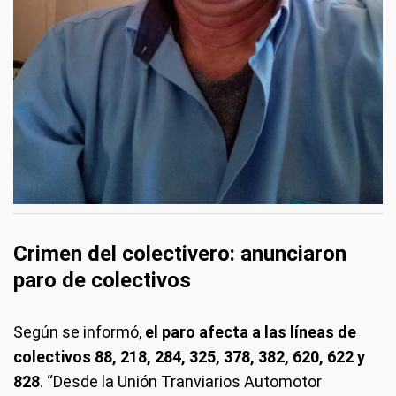
Crimen del colectivero: anunciaron
paro de colectivos
Según se informó,
el paro afecta a las líneas de
colectivos 88, 218, 284, 325, 378, 382, 620, 622 y
828
. “Desde la Unión Tranviarios Automotor