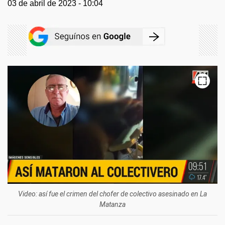
03 de abril de 2023 - 10:04
Video: así fue el crimen del chofer de colectivo asesinado en La
Matanza