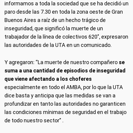
informamos a toda la sociedad que se ha decidió un
paro desde las 7.30 en toda la zona oeste de Gran
Buenos Aires a raíz de un hecho trágico de
inseguridad, que significó la muerte de un
trabajador de la línea de colectivos 620″, expresaron
las autoridades de la UTA en un comunicado.
Y agregaron: “La muerte de nuestro compañero
se
suma a una cantidad de episodios de inseguridad
que viene afectando a los choferes
especialmente en todo el AMBA, por lo que la UTA
dice basta y anticipa que las medidas se van a
profundizar en tanto las autoridades no garanticen
las condiciones mínimas de seguridad en el trabajo
de todo nuestro sector” .