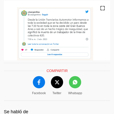
COMPARTIR
Facebook
Twitter
Whatsapp
Se habló de