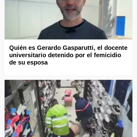
Quién es Gerardo Gasparutti, el docente
universitario detenido por el femicidio
de su esposa