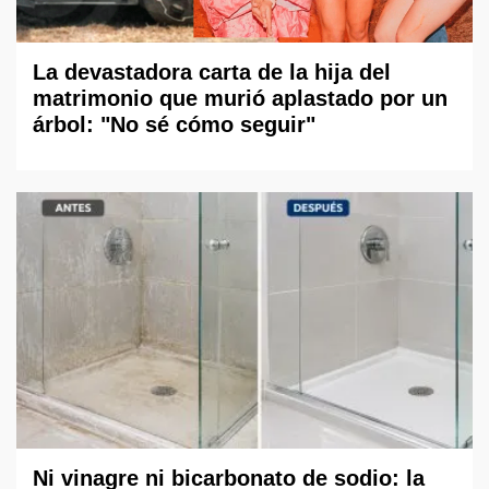
La devastadora carta de la hija del
matrimonio que murió aplastado por un
árbol: "No sé cómo seguir"
Ni vinagre ni bicarbonato de sodio: la