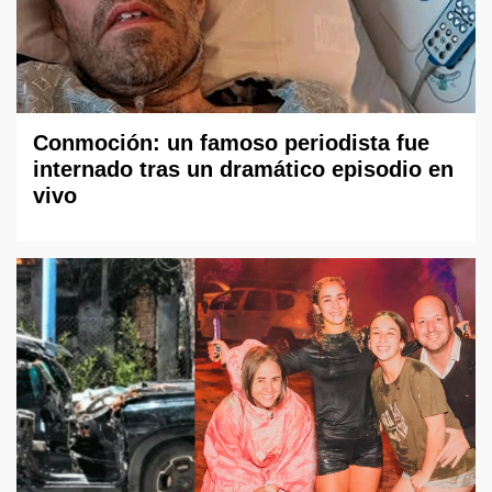
Conmoción: un famoso periodista fue
internado tras un dramático episodio en
vivo