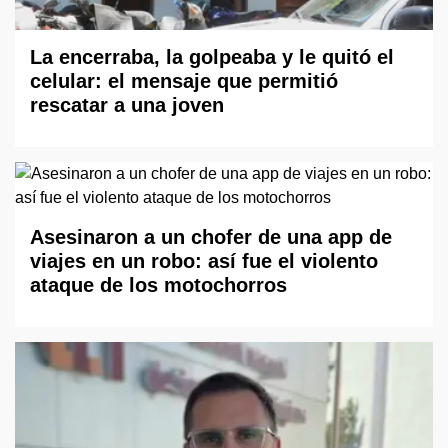
La encerraba, la golpeaba y le quitó el
celular: el mensaje que permitió
rescatar a una joven
Asesinaron a un chofer de una app de
viajes en un robo: así fue el violento
ataque de los motochorros