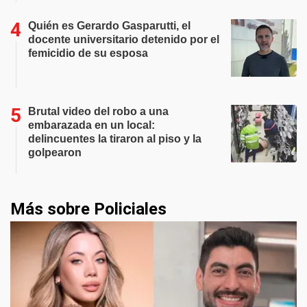
Quién es Gerardo Gasparutti, el
docente universitario detenido por el
femicidio de su esposa
Brutal video del robo a una
embarazada en un local:
delincuentes la tiraron al piso y la
golpearon
Más sobre Policiales