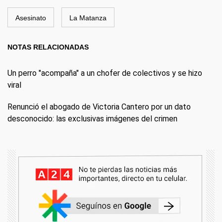
Asesinato
La Matanza
NOTAS RELACIONADAS
Un perro "acompaña" a un chofer de colectivos y se hizo
viral
Renunció el abogado de Victoria Cantero por un dato
desconocido: las exclusivas imágenes del crimen