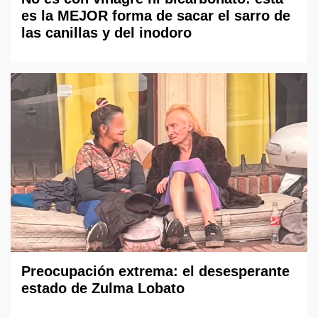
es la MEJOR forma de sacar el sarro de
las canillas y del inodoro
Preocupación extrema: el desesperante
estado de Zulma Lobato