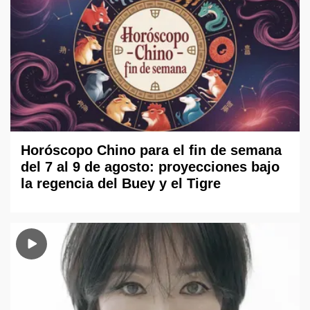
Horóscopo Chino para el fin de semana
del 7 al 9 de agosto: proyecciones bajo
la regencia del Buey y el Tigre