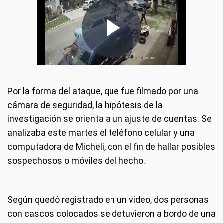
Por la forma del ataque, que fue filmado por una
cámara de seguridad, la hipótesis de la
investigación se orienta a un ajuste de cuentas. Se
analizaba este martes el teléfono celular y una
computadora de Micheli, con el fin de hallar posibles
sospechosos o móviles del hecho.
Según quedó registrado en un video, dos personas
con cascos colocados se detuvieron a bordo de una