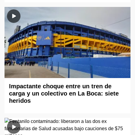
Impactante choque entre un tren de
carga y un colectivo en La Boca: siete
heridos