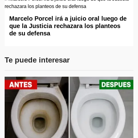
Marcelo Porcel irá a juicio oral luego de
que la Justicia rechazara los planteos
de su defensa
Te puede interesar