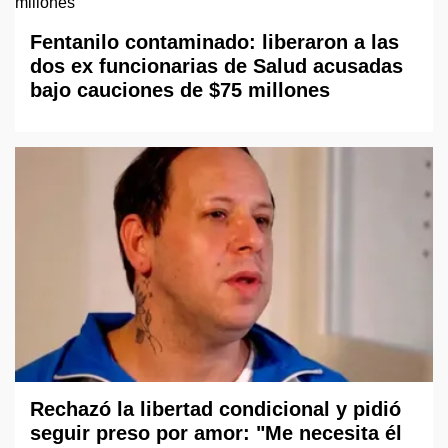
Fentanilo contaminado: liberaron a las
dos ex funcionarias de Salud acusadas
bajo cauciones de $75 millones
Rechazó la libertad condicional y pidió
seguir preso por amor: "Me necesita él