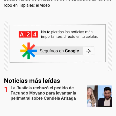
robo en Tapiales: el video
Noticias más leídas
La Justicia rechazó el pedido de
Facundo Moyano para levantar la
perimetral sobre Candela Arizaga