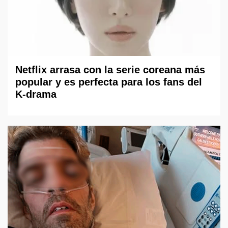
Netflix arrasa con la serie coreana más
popular y es perfecta para los fans del
K-drama