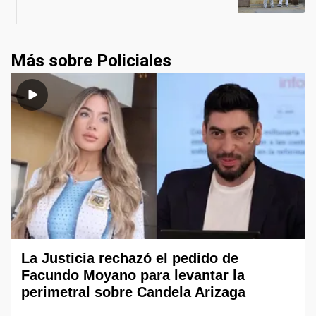
Más sobre Policiales
La Justicia rechazó el pedido de
Facundo Moyano para levantar la
perimetral sobre Candela Arizaga