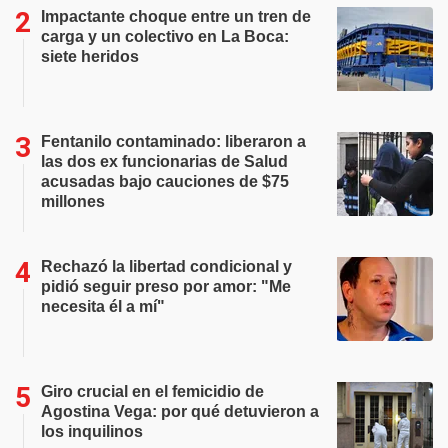
Impactante choque entre un tren de
carga y un colectivo en La Boca:
siete heridos
Fentanilo contaminado: liberaron a
las dos ex funcionarias de Salud
acusadas bajo cauciones de $75
millones
Rechazó la libertad condicional y
pidió seguir preso por amor: "Me
necesita él a mí"
Giro crucial en el femicidio de
Agostina Vega: por qué detuvieron a
los inquilinos