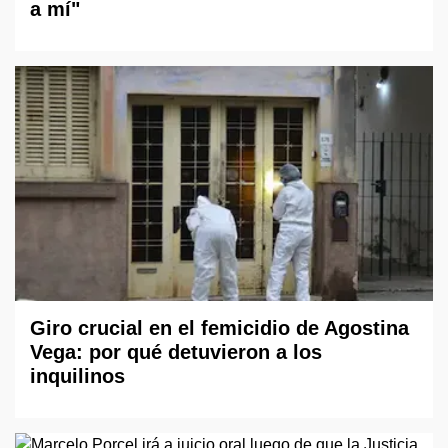
a mí"
Giro crucial en el femicidio de Agostina
Vega: por qué detuvieron a los
inquilinos