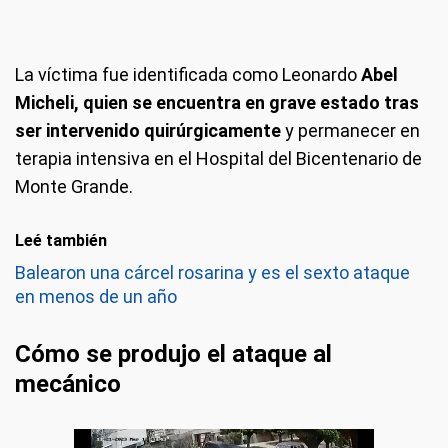
La víctima fue identificada como Leonardo
Abel
Micheli, quien se encuentra en grave estado tras
ser intervenido quirúrgicamente
y permanecer en
terapia intensiva en el Hospital del Bicentenario de
Monte Grande.
Leé también
Balearon una cárcel rosarina y es el sexto ataque
en menos de un año
Cómo se produjo el ataque al
mecánico