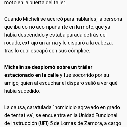
moto en la puerta del taller.
Cuando Micheli se acercó para hablarles, la persona
que iba como acompañante en la moto, que ya
había descendido y estaba parada detrás del
rodado, extrajo un arma y le disparó a la cabeza,
tras lo cual escapó con sus cómplice.
Michelin se desplomó sobre un tráiler
estacionado en la calle
y fue socorrido por su
amigo, quien al escuchar el disparo salió a ver qué
había sucedido.
La causa, caratulada "homicidio agravado en grado
de tentativa", se encuentra en la Unidad Funcional
de Instrucción (UFI) 5 de Lomas de Zamora, a cargo