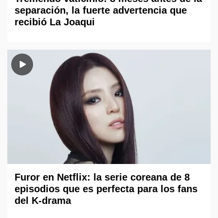
separación, la fuerte advertencia que
recibió La Joaqui
Furor en Netflix: la serie coreana de 8
episodios que es perfecta para los fans
del K-drama