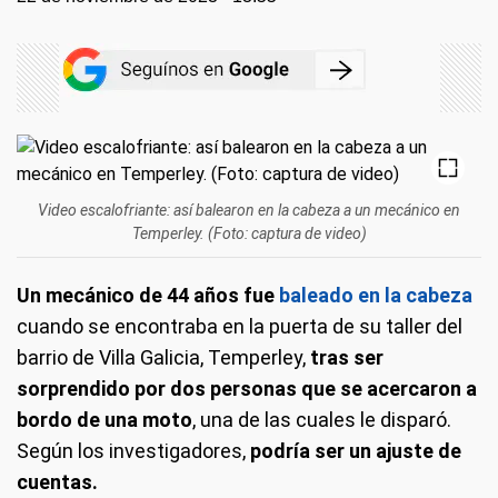
Video escalofriante: así balearon en la cabeza a un mecánico en
Temperley. (Foto: captura de video)
Un mecánico de 44 años fue
baleado en la cabeza
cuando se encontraba en la puerta de su taller del
barrio de Villa Galicia, Temperley,
tras ser
sorprendido por dos personas que se acercaron a
bordo de una moto
, una de las cuales le disparó.
Según los investigadores,
podría ser un ajuste de
cuentas.