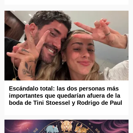
Escándalo total: las dos personas más
importantes que quedarían afuera de la
boda de Tini Stoessel y Rodrigo de Paul