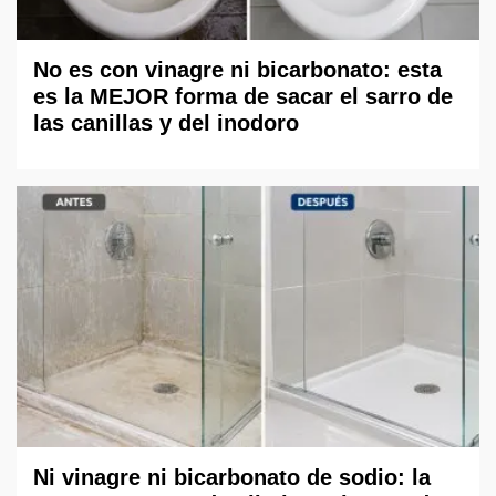
No es con vinagre ni bicarbonato: esta
es la MEJOR forma de sacar el sarro de
las canillas y del inodoro
Ni vinagre ni bicarbonato de sodio: la