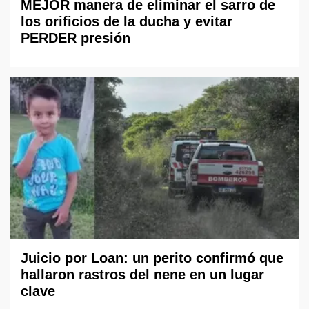
MEJOR manera de eliminar el sarro de
los orificios de la ducha y evitar
PERDER presión
Juicio por Loan: un perito confirmó que
hallaron rastros del nene en un lugar
clave