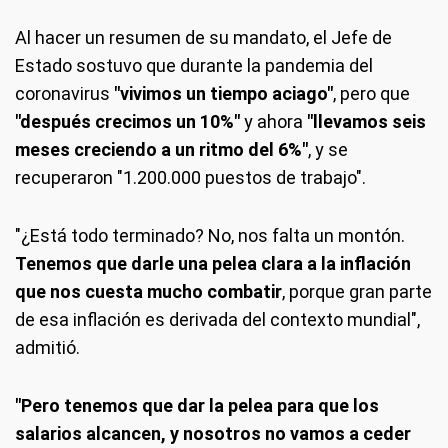
Al hacer un resumen de su mandato, el Jefe de
Estado sostuvo que durante la pandemia del
coronavirus
"vivimos un tiempo aciago"
, pero que
"después crecimos un 10%"
y ahora
"llevamos seis
meses creciendo a un ritmo del 6%"
, y se
recuperaron "1.200.000 puestos de trabajo".
"¿Está todo terminado? No, nos falta un montón.
Tenemos que darle una pelea clara a la inflación
que nos cuesta mucho combatir
, porque gran parte
de esa inflación es derivada del contexto mundial",
admitió.
"Pero tenemos que dar la pelea para que los
salarios alcancen, y nosotros no vamos a ceder