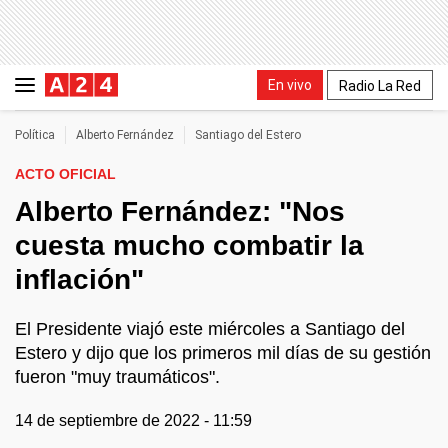
En vivo
Radio La Red
Política
Alberto Fernández
Santiago del Estero
ACTO OFICIAL
Alberto Fernández: "Nos
cuesta mucho combatir la
inflación"
El Presidente viajó este miércoles a Santiago del
Estero y dijo que los primeros mil días de su gestión
fueron "muy traumáticos".
14 de septiembre de 2022 - 11:59