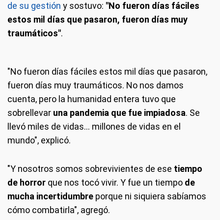
de su gestión
y sostuvo:
"No fueron días fáciles
estos mil días que pasaron, fueron días muy
traumáticos"
.
"No fueron días fáciles estos mil días que pasaron,
fueron días muy traumáticos. No nos damos
cuenta, pero la humanidad entera tuvo que
sobrellevar
una pandemia que fue impiadosa
. Se
llevó miles de vidas... millones de vidas en el
mundo", explicó.
"Y nosotros somos sobrevivientes de ese
tiempo
de horror
que nos tocó vivir. Y fue un tiempo
de
mucha incertidumbre
porque ni siquiera sabíamos
cómo combatirla", agregó.