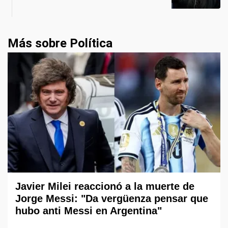
Más sobre Política
Javier Milei reaccionó a la muerte de
Jorge Messi: "Da vergüenza pensar que
hubo anti Messi en Argentina"