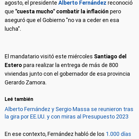
agosto, el presidente
Alberto Fernández
reconoció
que
"cuesta mucho" combatir la inflación
pero
aseguró que el Gobierno "no va a ceder en esa
lucha".
El mandatario visitó este miércoles
Santiago del
Estero
para realizar la entrega de más de 800
viviendas junto con el gobernador de esa provincia
Gerardo Zamora.
Leé también
Alberto Fernández y Sergio Massa se reunieron tras
la gira por EE.UU. y con miras al Presupuesto 2023
En ese contexto, Fernández habló de los
1.000 días