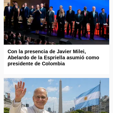
Con la presencia de Javier Milei,
Abelardo de la Espriella asumió como
presidente de Colombia