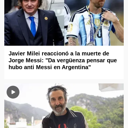
Javier Milei reaccionó a la muerte de
Jorge Messi: "Da vergüenza pensar que
hubo anti Messi en Argentina"