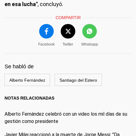
en esa lucha"
, concluyó.
COMPARTIR
Facebook
Twitter
Whatsapp
Se habló de
Alberto Fernández
Santiago del Estero
NOTAS RELACIONADAS
Alberto Fernández celebró con un video los mil días de su
gestión como presidente
Javier Milei reaccionó a la muerte de Jorge Messi: "Da