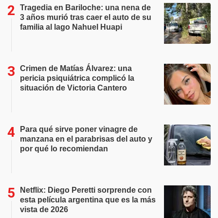
Tragedia en Bariloche: una nena de
3 años murió tras caer el auto de su
familia al lago Nahuel Huapi
Crimen de Matías Álvarez: una
pericia psiquiátrica complicó la
situación de Victoria Cantero
Para qué sirve poner vinagre de
manzana en el parabrisas del auto y
por qué lo recomiendan
Netflix: Diego Peretti sorprende con
esta película argentina que es la más
vista de 2026