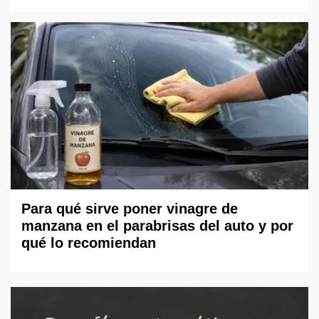
Para qué sirve poner vinagre de
manzana en el parabrisas del auto y por
qué lo recomiendan