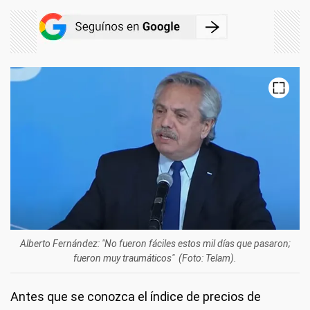
Alberto Fernández: "No fueron fáciles estos mil días que pasaron;
fueron muy traumáticos" (Foto: Telam).
Antes que se conozca el índice de precios de