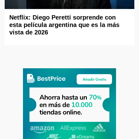
Netflix: Diego Peretti sorprende con
esta película argentina que es la más
vista de 2026