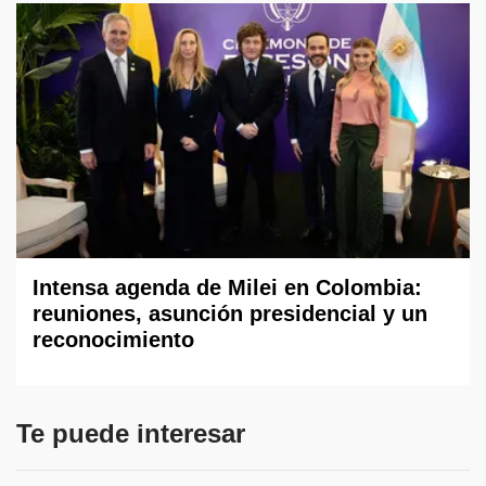
Intensa agenda de Milei en Colombia:
reuniones, asunción presidencial y un
reconocimiento
Te puede interesar