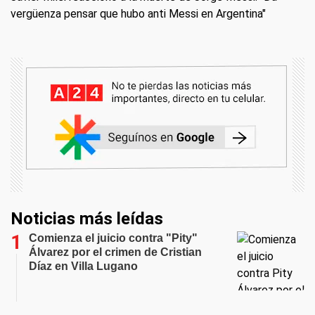
vergüenza pensar que hubo anti Messi en Argentina"
Noticias más leídas
Comienza el juicio contra "Pity"
Álvarez por el crimen de Cristian
Díaz en Villa Lugano