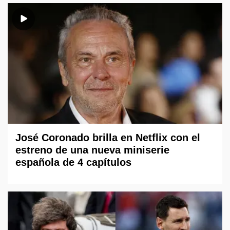
José Coronado brilla en Netflix con el
estreno de una nueva miniserie
española de 4 capítulos