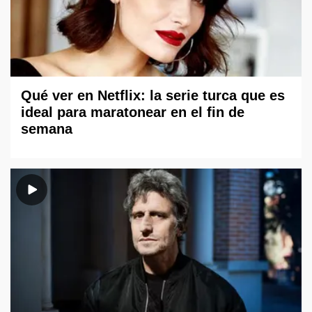
Qué ver en Netflix: la serie turca que es
ideal para maratonear en el fin de
semana