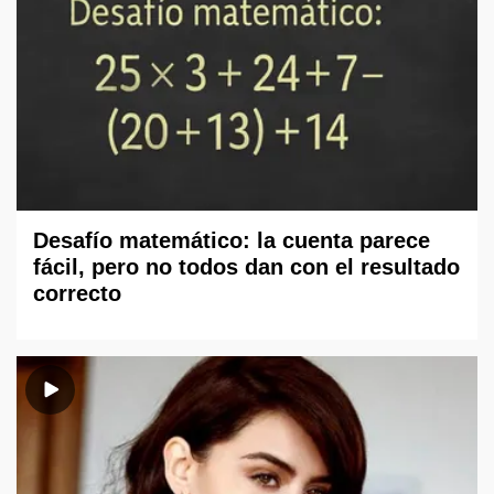
Desafío matemático: la cuenta parece
fácil, pero no todos dan con el resultado
correcto