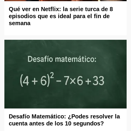
Qué ver en Netflix: la serie turca de 8
episodios que es ideal para el fin de
semana
Desafío Matemático: ¿Podes resolver la
cuenta antes de los 10 segundos?