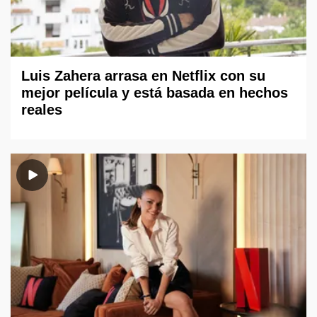
Luis Zahera arrasa en Netflix con su
mejor película y está basada en hechos
reales