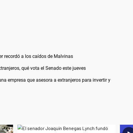
ner recordó a los caídos de Malvinas
extranjeros, qué vota el Senado este jueves
a empresa que asesora a extranjeros para invertir y