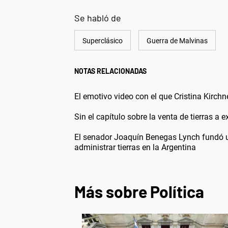
Se habló de
Superclásico
Guerra de Malvinas
NOTAS RELACIONADAS
El emotivo video con el que Cristina Kirch
Sin el capítulo sobre la venta de tierras a 
El senador Joaquín Benegas Lynch fundó un
administrar tierras en la Argentina
Más sobre Política