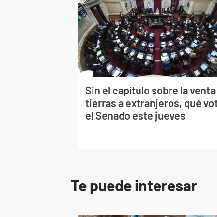
Sin el capítulo sobre la venta
tierras a extranjeros, qué vo
el Senado este jueves
Te puede interesar