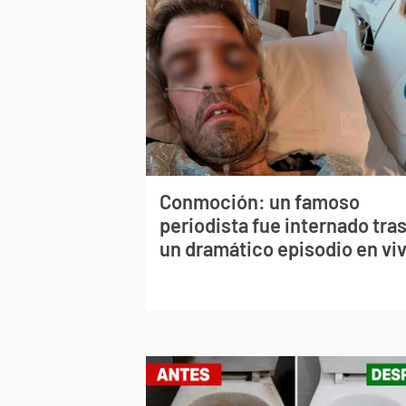
Conmoción: un famoso
periodista fue internado tra
un dramático episodio en vi