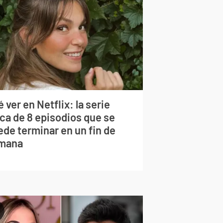
 ver en Netflix: la serie
rca de 8 episodios que se
ede terminar en un fin de
mana