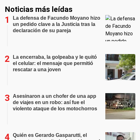
Noticias más leídas
La defensa de Facundo Moyano hizo
un pedido clave a la Justicia tras la
declaración de su pareja
La encerraba, la golpeaba y le quitó
el celular: el mensaje que permitió
rescatar a una joven
Asesinaron a un chofer de una app
de viajes en un robo: así fue el
violento ataque de los motochorros
Quién es Gerardo Gasparutti, el