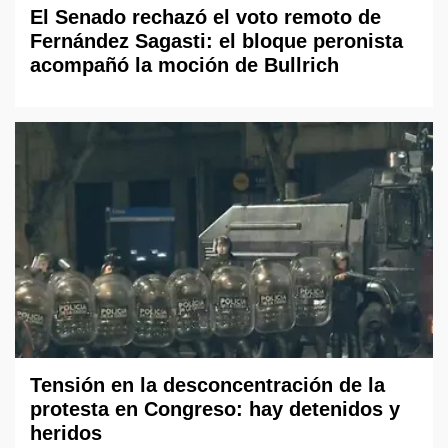
El Senado rechazó el voto remoto de
Fernández Sagasti: el bloque peronista
acompañó la moción de Bullrich
Tensión en la desconcentración de la
protesta en Congreso: hay detenidos y
heridos