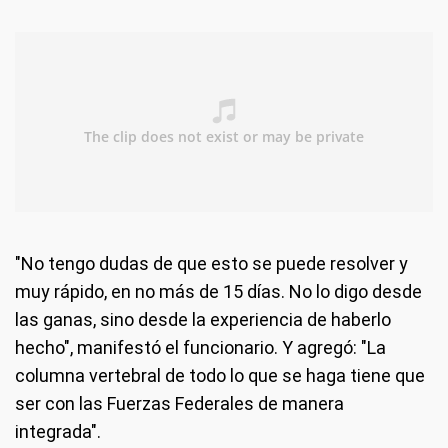
"No tengo dudas de que esto se puede resolver y
muy rápido, en no más de 15 días. No lo digo desde
las ganas, sino desde la experiencia de haberlo
hecho", manifestó el funcionario. Y agregó: "La
columna vertebral de todo lo que se haga tiene que
ser con las Fuerzas Federales de manera
integrada".