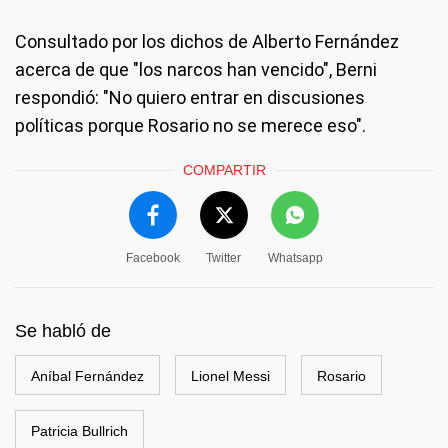
Consultado por los dichos de Alberto Fernández
acerca de que "los narcos han vencido", Berni
respondió: "No quiero entrar en discusiones
políticas porque Rosario no se merece eso".
COMPARTIR
Facebook
Twitter
Whatsapp
Se habló de
Aníbal Fernández
Lionel Messi
Rosario
Patricia Bullrich