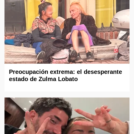
Preocupación extrema: el desesperante
estado de Zulma Lobato