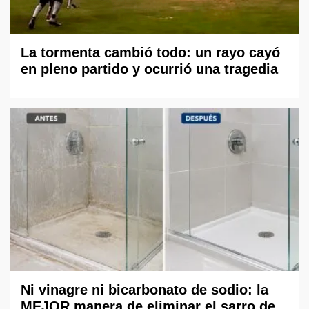
La tormenta cambió todo: un rayo cayó
en pleno partido y ocurrió una tragedia
Ni vinagre ni bicarbonato de sodio: la
MEJOR manera de eliminar el sarro de