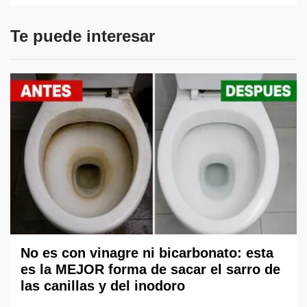
Te puede interesar
No es con vinagre ni bicarbonato: esta
es la MEJOR forma de sacar el sarro de
las canillas y del inodoro