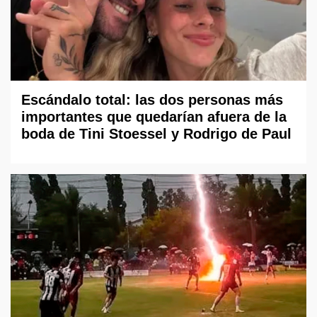
Escándalo total: las dos personas más
importantes que quedarían afuera de la
boda de Tini Stoessel y Rodrigo de Paul