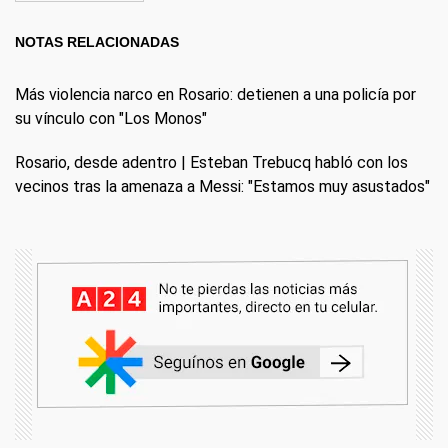
NOTAS RELACIONADAS
Más violencia narco en Rosario: detienen a una policía por
su vínculo con "Los Monos"
Rosario, desde adentro | Esteban Trebucq habló con los
vecinos tras la amenaza a Messi: "Estamos muy asustados"