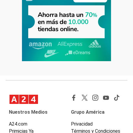
Nuestros Medios
Grupo América
A24.com
Privacidad
Primicias Ya
Términos y Condiciones