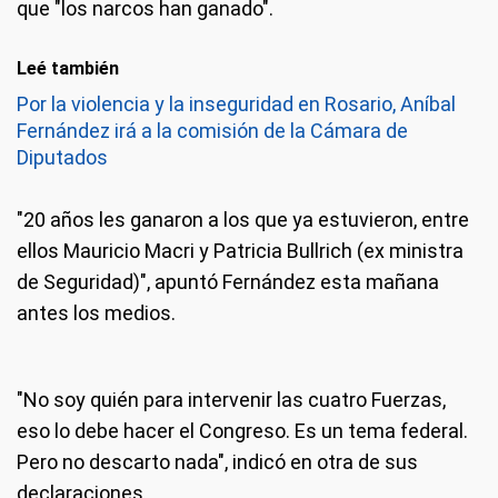
que "los narcos han ganado".
Leé también
Por la violencia y la inseguridad en Rosario, Aníbal
Fernández irá a la comisión de la Cámara de
Diputados
"20 años les ganaron a los que ya estuvieron, entre
ellos Mauricio Macri y Patricia Bullrich (ex ministra
de Seguridad)", apuntó Fernández esta mañana
antes los medios.
"No soy quién para intervenir las cuatro Fuerzas,
eso lo debe hacer el Congreso. Es un tema federal.
Pero no descarto nada", indicó en otra de sus
declaraciones.