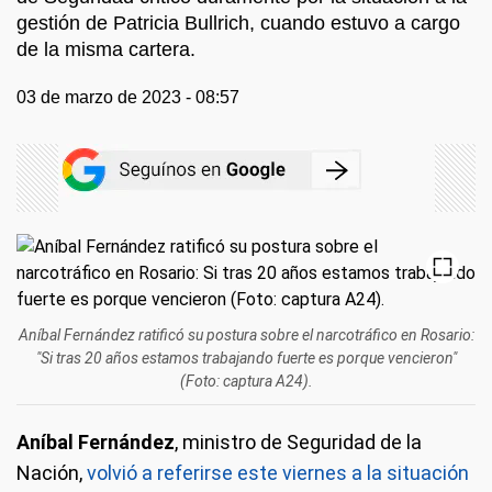
gestión de Patricia Bullrich, cuando estuvo a cargo
de la misma cartera.
03 de marzo de 2023 - 08:57
Aníbal Fernández ratificó su postura sobre el narcotráfico en Rosario:
"Si tras 20 años estamos trabajando fuerte es porque vencieron"
(Foto: captura A24).
Aníbal Fernández
, ministro de Seguridad de la
Nación,
volvió a referirse este viernes a la situación