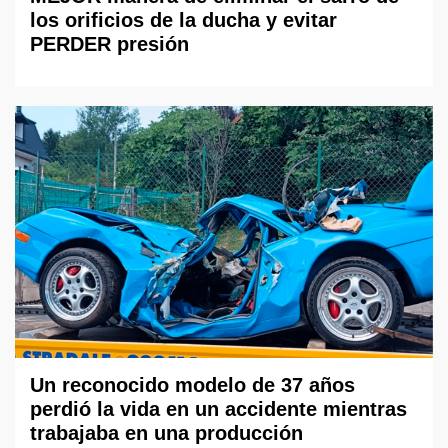
los orificios de la ducha y evitar
PERDER presión
Un reconocido modelo de 37 años
perdió la vida en un accidente mientras
trabajaba en una producción