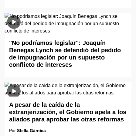
"No podríamos legislar": Joaquín
Benegas Lynch se defendió del pedido
de impugnación por un supuesto
conflicto de intereses
A pesar de la caída de la
extranjerización, el Gobierno apela a los
aliados para aprobar las otras reformas
Por
Stella Gárnica