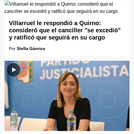
Villarruel le respondió a Quirno:
consideró que el canciller "se excedió"
y ratificó que seguirá en su cargo
Por
Stella Gárnica