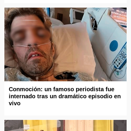
Conmoción: un famoso periodista fue
internado tras un dramático episodio en
vivo