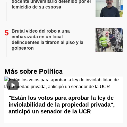
docente universitario detenido por el
femicidio de su esposa
Brutal video del robo a una
embarazada en un local:
delincuentes la tiraron al piso y la
golpearon
Más sobre Política
"Están los votos para aprobar la ley de
inviolabilidad de la propiedad privada",
anticipó un senador de la UCR