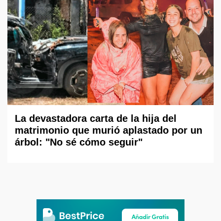
La devastadora carta de la hija del
matrimonio que murió aplastado por un
árbol: "No sé cómo seguir"