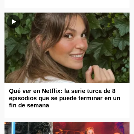
Qué ver en Netflix: la serie turca de 8
episodios que se puede terminar en un
fin de semana