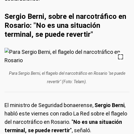
Sergio Berni, sobre el narcotráfico en
Rosario: "No es una situación
terminal, se puede revertir"
Para Sergio Berni, el flagelo del narcotráfico en Rosario "se puede
revertir" (Foto: Telam).
El ministro de Seguridad bonaerense,
Sergio Berni
,
habló este viernes con radio La Red sobre el flagelo
del narcotráfico en Rosario. "
No es una situación
terminal, se puede revertir
", señaló.