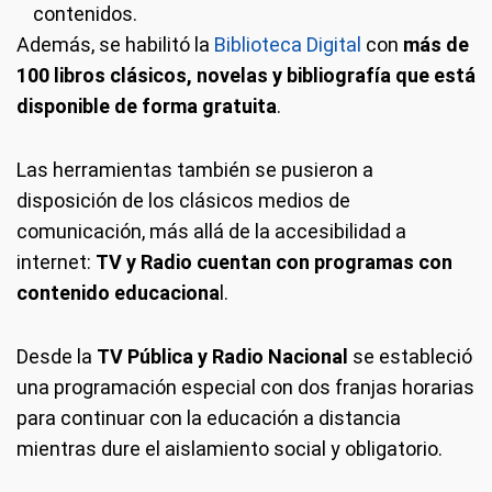
contenidos.
Además, se habilitó la
Biblioteca Digital
con
más de
100 libros clásicos, novelas y bibliografía que está
disponible de forma gratuita
.
Las herramientas también se pusieron a
disposición de los clásicos medios de
comunicación, más allá de la accesibilidad a
internet:
TV y Radio cuentan con programas con
contenido educaciona
l.
Desde la
TV Pública y Radio Nacional
se estableció
una programación especial con dos franjas horarias
para continuar con la educación a distancia
mientras dure el aislamiento social y obligatorio.