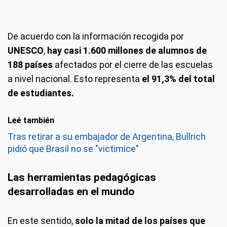
De acuerdo con la información recogida por
UNESCO
,
hay casi 1.600 millones de alumnos de
188 países
afectados por el cierre de las escuelas
a nivel nacional. Esto representa
el 91,3% del total
de estudiantes.
Leé también
Tras retirar a su embajador de Argentina, Bullrich
pidió que Brasil no se "victimice"
Las herramientas pedagógicas
desarrolladas en el mundo
En este sentido,
solo la mitad de los países que