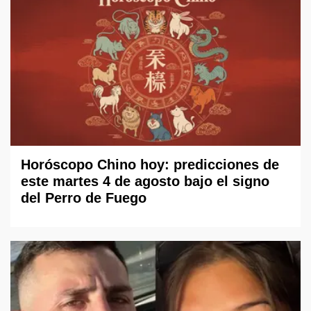
Horóscopo Chino hoy: predicciones de
este martes 4 de agosto bajo el signo
del Perro de Fuego