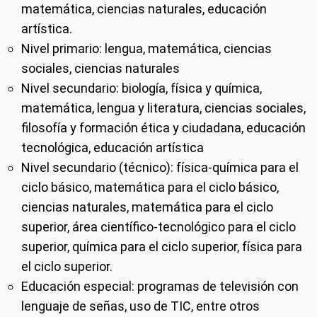
matemática, ciencias naturales, educación
artística.
Nivel primario: lengua, matemática, ciencias
sociales, ciencias naturales
Nivel secundario: biología, física y química,
matemática, lengua y literatura, ciencias sociales,
filosofía y formación ética y ciudadana, educación
tecnológica, educación artística
Nivel secundario (técnico): física-química para el
ciclo básico, matemática para el ciclo básico,
ciencias naturales, matemática para el ciclo
superior, área científico-tecnológico para el ciclo
superior, química para el ciclo superior, física para
el ciclo superior.
Educación especial: programas de televisión con
lenguaje de señas, uso de TIC, entre otros