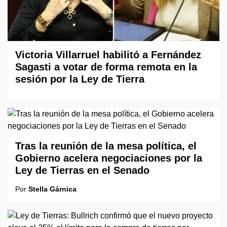
Victoria Villarruel habilitó a Fernández
Sagasti a votar de forma remota en la
sesión por la Ley de Tierra
Tras la reunión de la mesa política, el
Gobierno acelera negociaciones por la
Ley de Tierras en el Senado
Por
Stella Gárnica