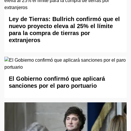
Ley de Tierras: Bullrich confirmó que el
nuevo proyecto eleva al 25% el límite
para la compra de tierras por
extranjeros
El Gobierno confirmó que aplicará
sanciones por el paro portuario