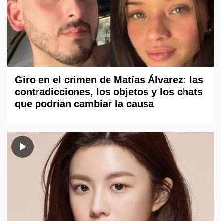
Giro en el crimen de Matías Álvarez: las
contradicciones, los objetos y los chats
que podrían cambiar la causa