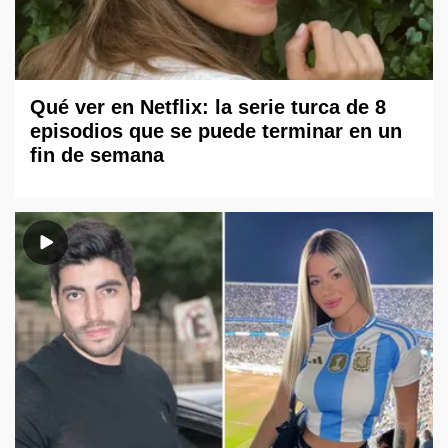
Qué ver en Netflix: la serie turca de 8
episodios que se puede terminar en un
fin de semana