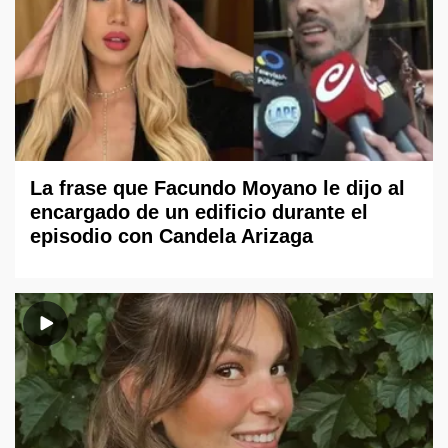
La frase que Facundo Moyano le dijo al
encargado de un edificio durante el
episodio con Candela Arizaga