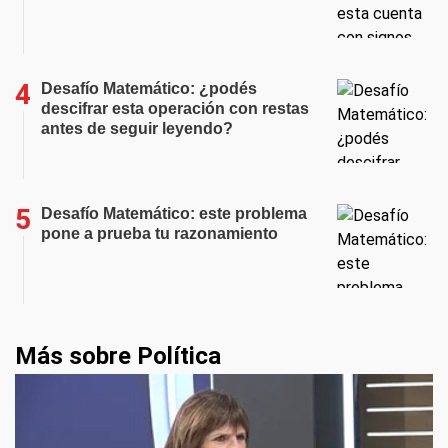
Desafío Matemático: ¿podés
descifrar esta operación con restas
antes de seguir leyendo?
Desafío Matemático: este problema
pone a prueba tu razonamiento
Más sobre Política