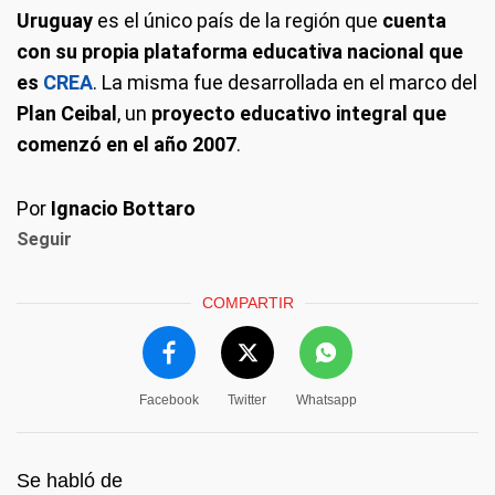
Uruguay
es el único país de la región que
cuenta
con su propia plataforma educativa nacional que
es
CREA
. La misma fue desarrollada en el marco del
Plan Ceibal
, un
proyecto educativo integral que
comenzó en el año 2007
.
Por
Ignacio Bottaro
Seguir
COMPARTIR
Facebook
Twitter
Whatsapp
Se habló de