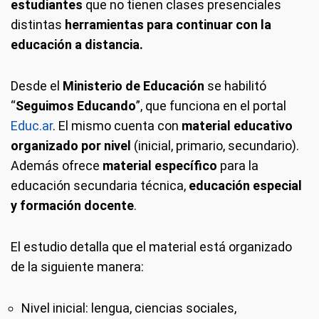
estudiantes
que no tienen clases presenciales
distintas
herramientas para continuar con la
educación a distancia.
Desde el
Ministerio de Educación
se habilitó
“
Seguimos Educando
”, que funciona en el portal
Educ.ar
. El mismo cuenta con
material educativo
organizado por nivel
(inicial, primario, secundario).
Además ofrece
material específico
para la
educación secundaria técnica,
educación especial
y formación docente
.
El estudio detalla que el material está organizado
de la siguiente manera:
Nivel inicial: lengua, ciencias sociales,