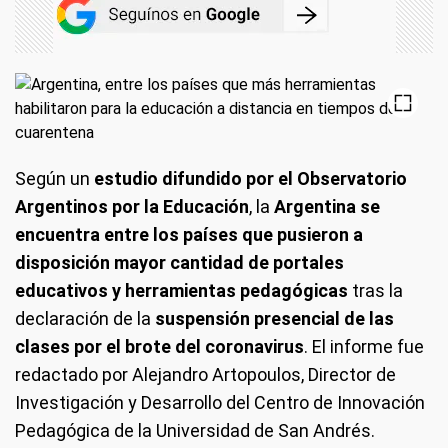
Según un
estudio difundido por el Observatorio
Argentinos por la Educación
, la
Argentina se
encuentra entre los países que pusieron a
disposición mayor cantidad de portales
educativos y herramientas pedagógicas
tras la
declaración de la
suspensión presencial de las
clases por el brote del coronavirus
. El informe fue
redactado por Alejandro Artopoulos, Director de
Investigación y Desarrollo del Centro de Innovación
Pedagógica de la Universidad de San Andrés.