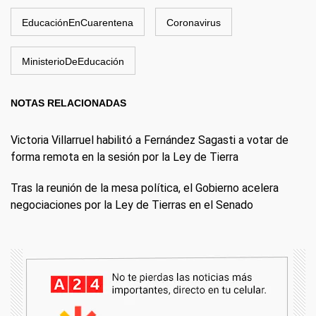
EducaciónEnCuarentena
Coronavirus
MinisterioDeEducación
NOTAS RELACIONADAS
Victoria Villarruel habilitó a Fernández Sagasti a votar de
forma remota en la sesión por la Ley de Tierra
Tras la reunión de la mesa política, el Gobierno acelera
negociaciones por la Ley de Tierras en el Senado