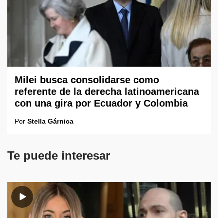
Milei busca consolidarse como
referente de la derecha latinoamericana
con una gira por Ecuador y Colombia
Por
Stella Gárnica
Te puede interesar