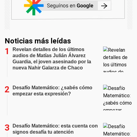
Noticias más leídas
Revelan detalles de los últimos
audios de Matías Julián Álvarez
Guardia, el joven asesinado por la
nueva Nahir Galarza de Chaco
Desafío Matemático: ¿sabés cómo
empezar esta expresión?
Desafío Matemático: esta cuenta con
signos desafía tu atención