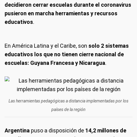
decidieron cerrar escuelas durante el coronavirus
pusieron en marcha herramientas y recursos
educativos
.
En América Latina y el Caribe, son
solo 2 sistemas
educativos los que no tienen cierre nacional de
escuelas: Guyana Francesa y Nicaragua
.
Las herramientas pedagógicas a distancia implementadas por los
países de la región
Argentina
puso a disposición de
14,2 millones de