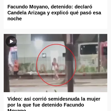
Facundo Moyano, detenido: declaró
Candela Arizaga y explicó qué pasó esa
noche
Video: así corrió semidesnuda la mujer
por la que fue detenido Facundo
Moyano