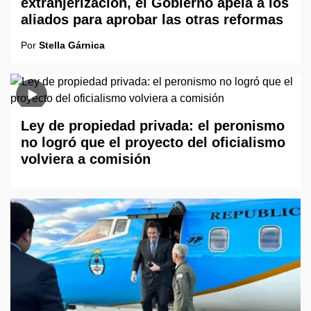
extranjerización, el Gobierno apela a los
aliados para aprobar las otras reformas
Por
Stella Gárnica
Ley de propiedad privada: el peronismo
no logró que el proyecto del oficialismo
volviera a comisión