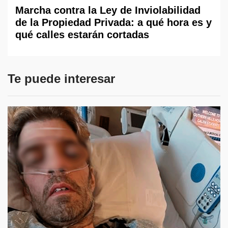
Marcha contra la Ley de Inviolabilidad
de la Propiedad Privada: a qué hora es y
qué calles estarán cortadas
Te puede interesar