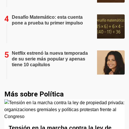
Desafío Matemático: esta cuenta
pone a prueba tu primer impulso
Netflix estrenó la nueva temporada
de su serie más popular y apenas
tiene 10 capítulos
Más sobre Política
Tensión en la marcha contra la ley de