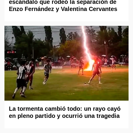
escándalo que rodeó la separación de
Enzo Fernández y Valentina Cervantes
La tormenta cambió todo: un rayo cayó
en pleno partido y ocurrió una tragedia