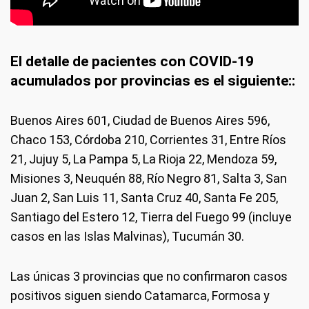
El detalle de pacientes con COVID-19
acumulados por provincias es el siguiente::
Buenos Aires 601, Ciudad de Buenos Aires 596,
Chaco 153, Córdoba 210, Corrientes 31, Entre Ríos
21, Jujuy 5, La Pampa 5, La Rioja 22, Mendoza 59,
Misiones 3, Neuquén 88, Río Negro 81, Salta 3, San
Juan 2, San Luis 11, Santa Cruz 40, Santa Fe 205,
Santiago del Estero 12, Tierra del Fuego 99 (incluye
casos en las Islas Malvinas), Tucumán 30.
Las únicas 3 provincias que no confirmaron casos
positivos siguen siendo Catamarca, Formosa y