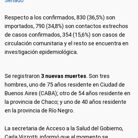
Senado
Respecto a los confirmados, 830 (36,5%) son
importados, 790 (34,8%) son contactos estrechos
de casos confirmados, 354 (15,6%) son casos de
circulación comunitaria y el resto se encuentra en
investigación epidemiológica.
Se registraron
3 nuevas muertes
. Son tres
hombres, uno de 75 años residente en Ciudad de
Buenos Aires (CABA); otro de 54 años residente en
la provincia de Chaco; y uno de 40 años residente
en la provincia de Río Negro.
La secretaria de Acceso a la Salud del Gobierno,
Carla Vizzotti, informó que al momento se