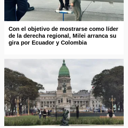
Con el objetivo de mostrarse como líder
de la derecha regional, Milei arranca su
gira por Ecuador y Colombia