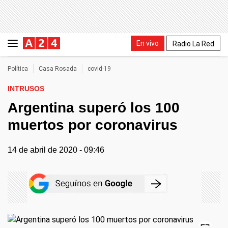
En vivo
Radio La Red
Política
Casa Rosada
covid-19
INTRUSOS
Argentina superó los 100
muertos por coronavirus
14 de abril de 2020 - 09:46