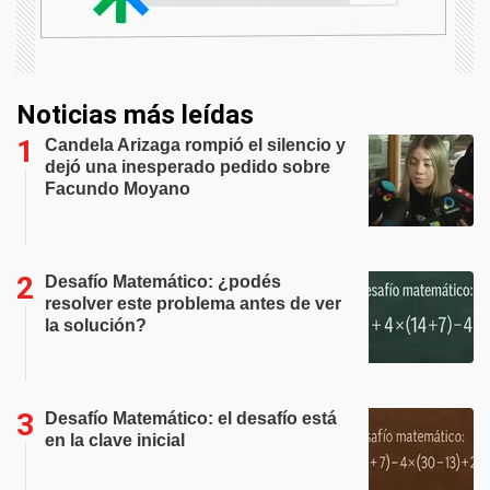
Noticias más leídas
Candela Arizaga rompió el silencio y
dejó una inesperado pedido sobre
Facundo Moyano
Desafío Matemático: ¿podés
resolver este problema antes de ver
la solución?
Desafío Matemático: el desafío está
en la clave inicial