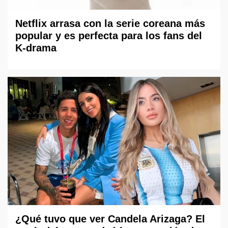
Netflix arrasa con la serie coreana más
popular y es perfecta para los fans del
K-drama
¿Qué tuvo que ver Candela Arizaga? El