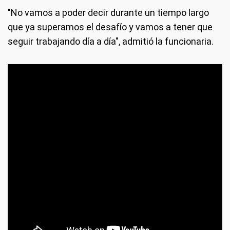
"No vamos a poder decir durante un tiempo largo
que ya superamos el desafío y vamos a tener que
seguir trabajando día a día", admitió la funcionaria.