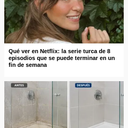
Qué ver en Netflix: la serie turca de 8
episodios que se puede terminar en un
fin de semana