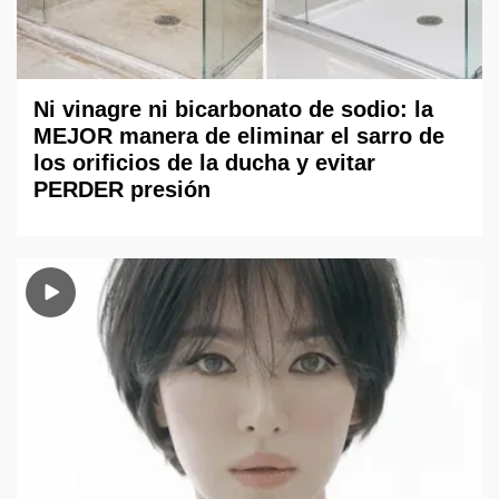
Ni vinagre ni bicarbonato de sodio: la
MEJOR manera de eliminar el sarro de
los orificios de la ducha y evitar
PERDER presión