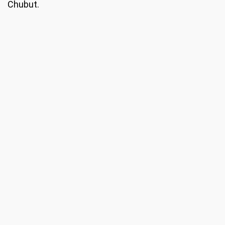
Chubut.