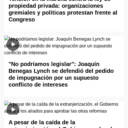
propiedad privada: organizaciones
gremiales y políticas protestan frente al
Congreso
"No podríamos legislar": Joaquín
Benegas Lynch se defendió del pedido
de impugnación por un supuesto
conflicto de intereses
A pesar de la caída de la