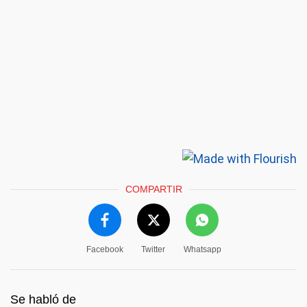
COMPARTIR
Facebook
Twitter
Whatsapp
Se habló de