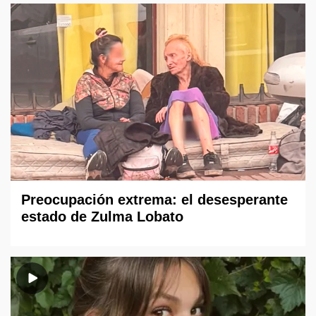
Preocupación extrema: el desesperante
estado de Zulma Lobato