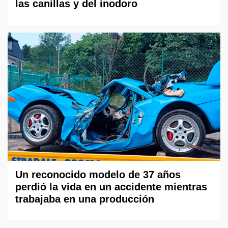
las canillas y del inodoro
Un reconocido modelo de 37 años
perdió la vida en un accidente mientras
trabajaba en una producción