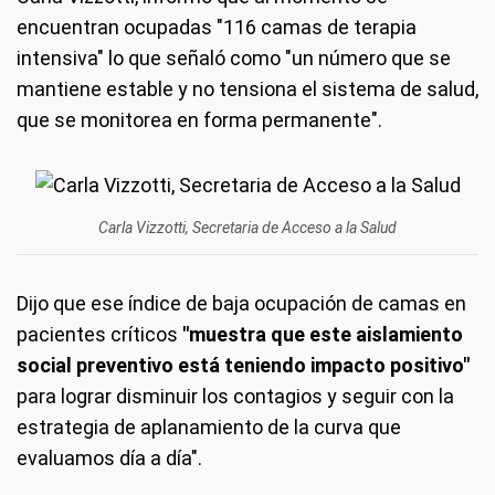
encuentran ocupadas "116 camas de terapia
intensiva" lo que señaló como "un número que se
mantiene estable y no tensiona el sistema de salud,
que se monitorea en forma permanente".
Carla Vizzotti, Secretaria de Acceso a la Salud
Dijo que ese índice de baja ocupación de camas en
pacientes críticos
"muestra que este aislamiento
social preventivo está teniendo impacto positivo"
para lograr disminuir los contagios y seguir con la
estrategia de aplanamiento de la curva que
evaluamos día a día".