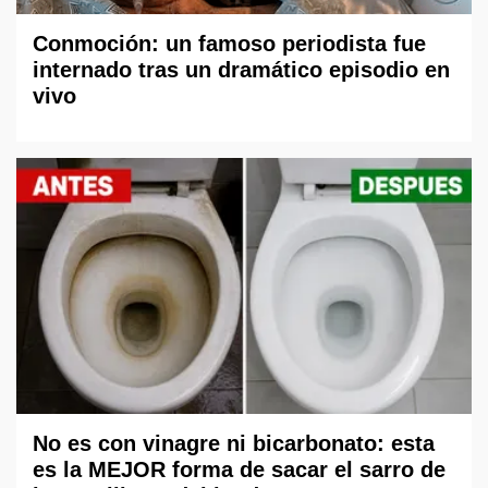
Conmoción: un famoso periodista fue
internado tras un dramático episodio en
vivo
No es con vinagre ni bicarbonato: esta
es la MEJOR forma de sacar el sarro de