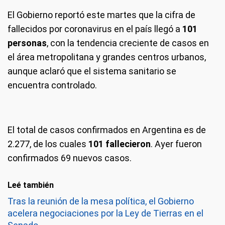
El Gobierno reportó este martes que la cifra de
fallecidos por coronavirus en el país llegó a
101
personas
, con la tendencia creciente de casos en
el área metropolitana y grandes centros urbanos,
aunque aclaró que el sistema sanitario se
encuentra controlado.
El total de casos confirmados en Argentina es de
2.277, de los cuales
101 fallecieron
. Ayer fueron
confirmados 69 nuevos casos.
Leé también
Tras la reunión de la mesa política, el Gobierno
acelera negociaciones por la Ley de Tierras en el