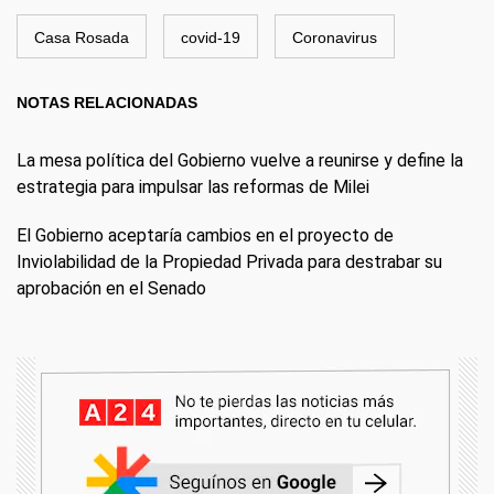
Casa Rosada
covid-19
Coronavirus
NOTAS RELACIONADAS
La mesa política del Gobierno vuelve a reunirse y define la
estrategia para impulsar las reformas de Milei
El Gobierno aceptaría cambios en el proyecto de
Inviolabilidad de la Propiedad Privada para destrabar su
aprobación en el Senado