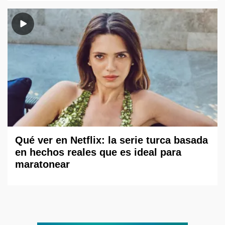
Qué ver en Netflix: la serie turca basada
en hechos reales que es ideal para
maratonear