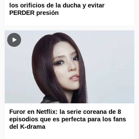
los orificios de la ducha y evitar
PERDER presión
Furor en Netflix: la serie coreana de 8
episodios que es perfecta para los fans
del K-drama