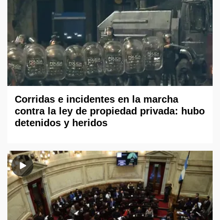
Corridas e incidentes en la marcha
contra la ley de propiedad privada: hubo
detenidos y heridos