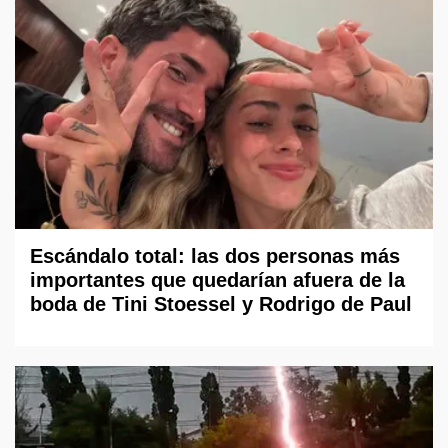
Escándalo total: las dos personas más
importantes que quedarían afuera de la
boda de Tini Stoessel y Rodrigo de Paul