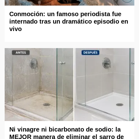
Conmoción: un famoso periodista fue
internado tras un dramático episodio en
vivo
Ni vinagre ni bicarbonato de sodio: la
MEJOR manera de eliminar el sarro de