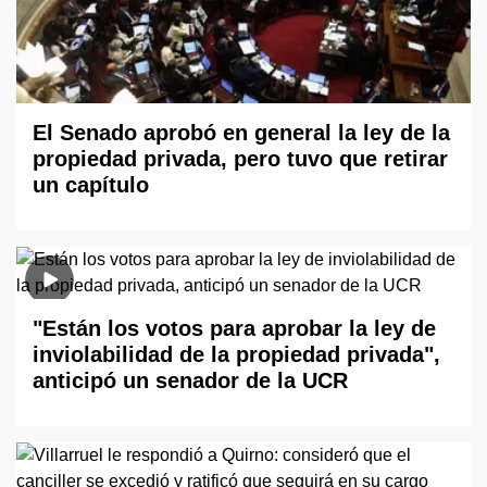
El Senado aprobó en general la ley de la
propiedad privada, pero tuvo que retirar
un capítulo
"Están los votos para aprobar la ley de
inviolabilidad de la propiedad privada",
anticipó un senador de la UCR