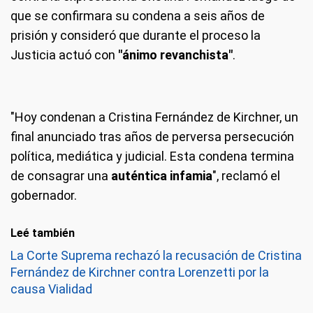
que se confirmara su condena a seis años de
prisión y consideró que durante el proceso la
Justicia actuó con
"ánimo revanchista"
.
"Hoy condenan a Cristina Fernández de Kirchner,
un
final anunciado tras años de perversa persecución
política, mediática y judicial. Esta condena termina
de consagrar una
auténtica infamia
", reclamó el
gobernador.
Leé también
La Corte Suprema rechazó la recusación de Cristina
Fernández de Kirchner contra Lorenzetti por la
causa Vialidad