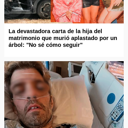
La devastadora carta de la hija del
matrimonio que murió aplastado por un
árbol: "No sé cómo seguir"