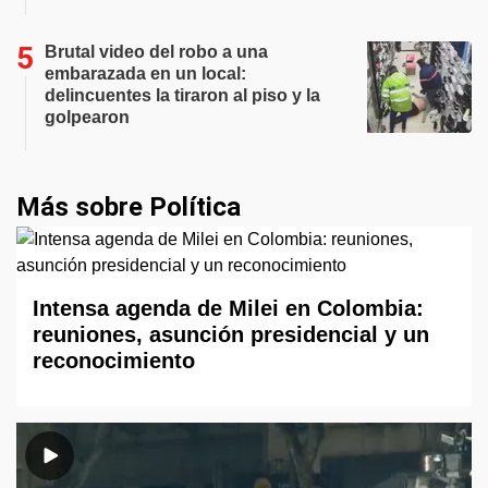
Brutal video del robo a una
embarazada en un local:
delincuentes la tiraron al piso y la
golpearon
Más sobre Política
Intensa agenda de Milei en Colombia:
reuniones, asunción presidencial y un
reconocimiento