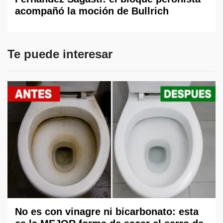
acompañó la moción de Bullrich
Te puede interesar
No es con vinagre ni bicarbonato: esta