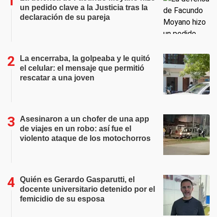
un pedido clave a la Justicia tras la
declaración de su pareja
La encerraba, la golpeaba y le quitó
el celular: el mensaje que permitió
rescatar a una joven
Asesinaron a un chofer de una app
de viajes en un robo: así fue el
violento ataque de los motochorros
Quién es Gerardo Gasparutti, el
docente universitario detenido por el
femicidio de su esposa