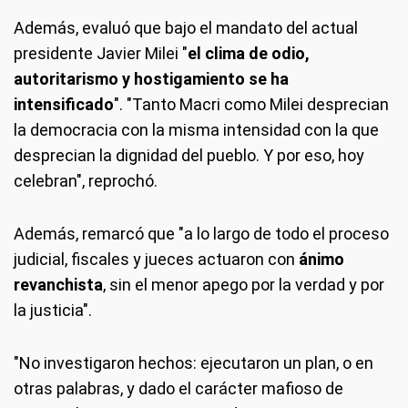
Además, evaluó que bajo el mandato del actual
presidente Javier Milei "
el clima de odio,
autoritarismo y hostigamiento se ha
intensificado
". "Tanto Macri como Milei desprecian
la democracia con la misma intensidad con la que
desprecian la dignidad del pueblo. Y por eso, hoy
celebran", reprochó.
Además, remarcó que "a lo largo de todo el proceso
judicial, fiscales y jueces actuaron con
ánimo
revanchista
, sin el menor apego por la verdad y por
la justicia".
"No investigaron hechos: ejecutaron un plan, o en
otras palabras, y dado el carácter mafioso de