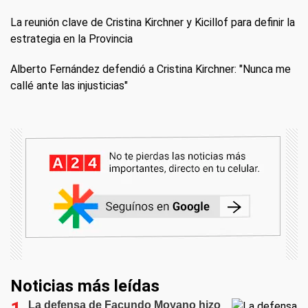
La reunión clave de Cristina Kirchner y Kicillof para definir la
estrategia en la Provincia
Alberto Fernández defendió a Cristina Kirchner: "Nunca me
callé ante las injusticias"
Noticias más leídas
La defensa de Facundo Moyano hizo