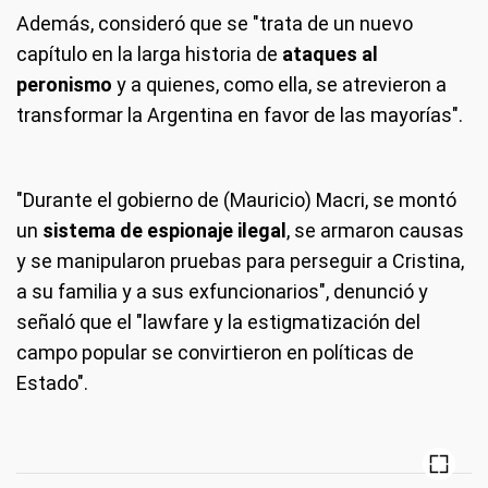
Además, consideró que se "trata de un nuevo
capítulo en la larga historia de
ataques al
peronismo
y a quienes, como ella, se atrevieron a
transformar la Argentina en favor de las mayorías".
"Durante el gobierno de (Mauricio) Macri, se montó
un
sistema de espionaje ilegal
, se armaron causas
y se manipularon pruebas para perseguir a Cristina,
a su familia y a sus exfuncionarios", denunció y
señaló que el "lawfare y la estigmatización del
campo popular se convirtieron en políticas de
Estado".