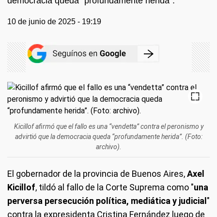
democracia queda “profundamente herida”.
10 de junio de 2025 - 19:19
Kicillof afirmó que el fallo es una “vendetta” contra el peronismo y
advirtió que la democracia queda “profundamente herida”. (Foto:
archivo).
El gobernador de la provincia de Buenos Aires,
Axel
Kicillof
, tildó al fallo de la Corte Suprema como "
una
perversa persecución política, mediática y judicial
"
contra la expresidenta Cristina Fernández luego de