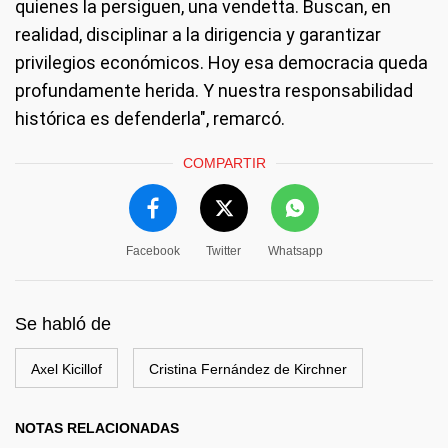
quienes la persiguen, una vendetta. Buscan, en
realidad, disciplinar a la dirigencia y garantizar
privilegios económicos. Hoy esa democracia queda
profundamente herida. Y nuestra responsabilidad
histórica es defenderla", remarcó.
COMPARTIR
Facebook
Twitter
Whatsapp
Se habló de
Axel Kicillof
Cristina Fernández de Kirchner
NOTAS RELACIONADAS