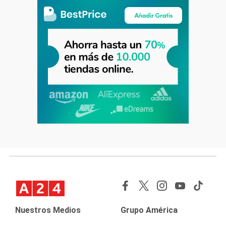
Nuestros Medios
Grupo América