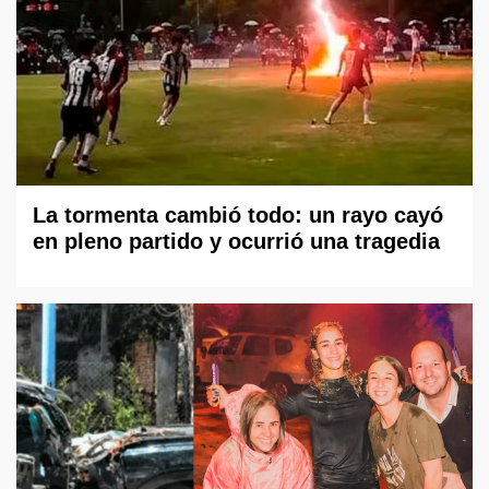
La tormenta cambió todo: un rayo cayó
en pleno partido y ocurrió una tragedia