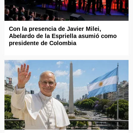
Con la presencia de Javier Milei,
Abelardo de la Espriella asumió como
presidente de Colombia