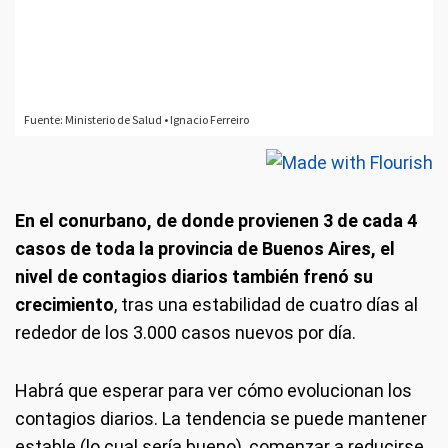
En el conurbano, de donde provienen 3 de cada 4
casos de toda la provincia de Buenos Aires, el
nivel de contagios diarios también frenó su
crecimiento
, tras una estabilidad de cuatro días al
rededor de los 3.000 casos nuevos por día.
Habrá que esperar para ver cómo evolucionan los
contagios diarios. La tendencia se puede mantener
estable (lo cual sería bueno), comenzar a reducirse