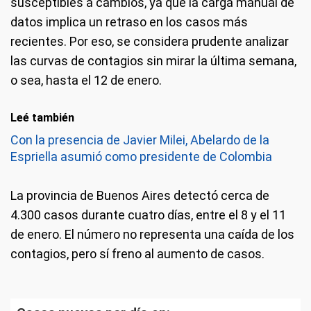
susceptibles a cambios, ya que la carga manual de
datos implica un retraso en los casos más
recientes. Por eso, se considera prudente analizar
las curvas de contagios sin mirar la última semana,
o sea, hasta el 12 de enero.
Leé también
Con la presencia de Javier Milei, Abelardo de la
Espriella asumió como presidente de Colombia
La provincia de Buenos Aires detectó cerca de
4.300 casos durante cuatro días, entre el 8 y el 11
de enero. El número no representa una caída de los
contagios, pero sí freno al aumento de casos.