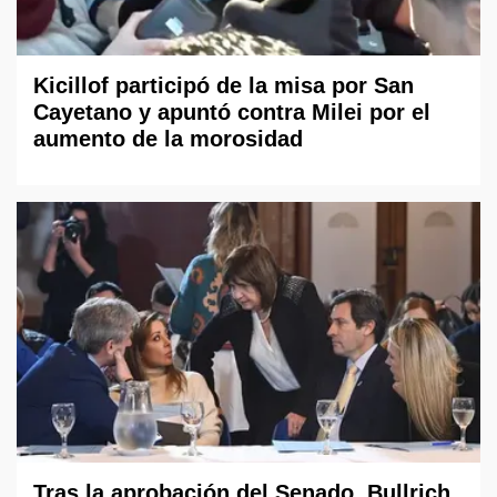
Kicillof participó de la misa por San
Cayetano y apuntó contra Milei por el
aumento de la morosidad
Tras la aprobación del Senado, Bullrich