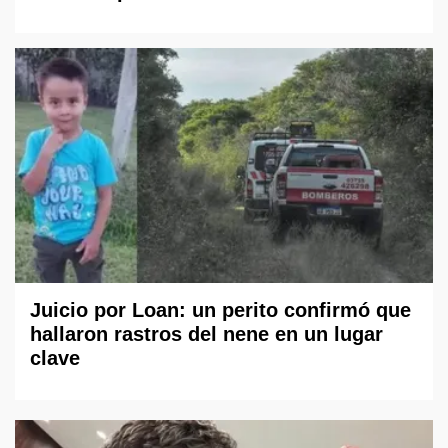
Juicio por Loan: un perito confirmó que
hallaron rastros del nene en un lugar
clave