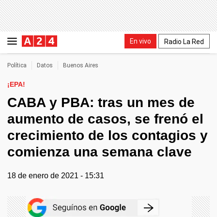
En vivo
Radio La Red
Política
Datos
Buenos Aires
¡EPA!
CABA y PBA: tras un mes de
aumento de casos, se frenó el
crecimiento de los contagios y
comienza una semana clave
18 de enero de 2021 - 15:31