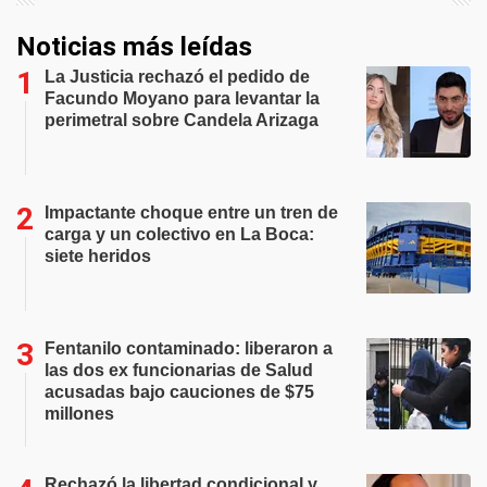
Noticias más leídas
La Justicia rechazó el pedido de
Facundo Moyano para levantar la
perimetral sobre Candela Arizaga
Impactante choque entre un tren de
carga y un colectivo en La Boca:
siete heridos
Fentanilo contaminado: liberaron a
las dos ex funcionarias de Salud
acusadas bajo cauciones de $75
millones
Rechazó la libertad condicional y