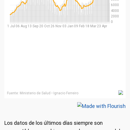
Los datos de los últimos días siempre son