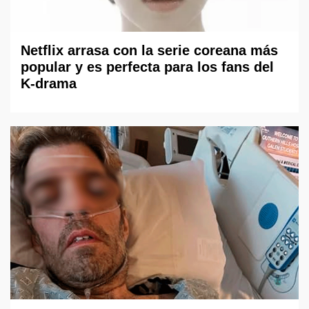
Netflix arrasa con la serie coreana más
popular y es perfecta para los fans del
K-drama