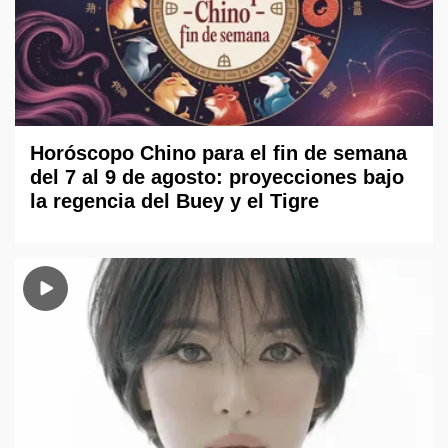
Horóscopo Chino para el fin de semana
del 7 al 9 de agosto: proyecciones bajo
la regencia del Buey y el Tigre