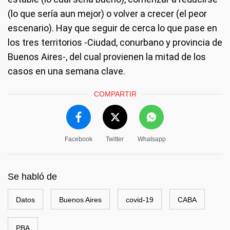
(lo que sería aun mejor) o volver a crecer (el peor
escenario). Hay que seguir de cerca lo que pase en
los tres territorios -Ciudad, conurbano y provincia de
Buenos Aires-, del cual provienen la mitad de los
casos en una semana clave.
COMPARTIR
Facebook
Twitter
Whatsapp
Se habló de
Datos
Buenos Aires
covid-19
CABA
PBA