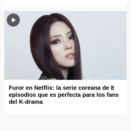
Furor en Netflix: la serie coreana de 8
episodios que es perfecta para los fans
del K-drama