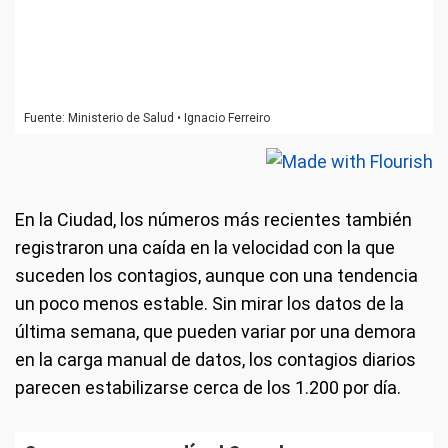
En la Ciudad, los números más recientes también
registraron una caída en la velocidad con la que
suceden los contagios, aunque con una tendencia
un poco menos estable. Sin mirar los datos de la
última semana, que pueden variar por una demora
en la carga manual de datos, los contagios diarios
parecen estabilizarse cerca de los 1.200 por día.