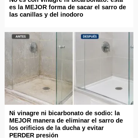
es la MEJOR forma de sacar el sarro de
las canillas y del inodoro
Ni vinagre ni bicarbonato de sodio: la
MEJOR manera de eliminar el sarro de
los orificios de la ducha y evitar
PERDER presión