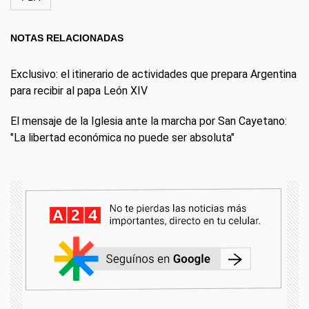
NOTAS RELACIONADAS
Exclusivo: el itinerario de actividades que prepara Argentina
para recibir al papa León XIV
El mensaje de la Iglesia ante la marcha por San Cayetano:
"La libertad económica no puede ser absoluta"