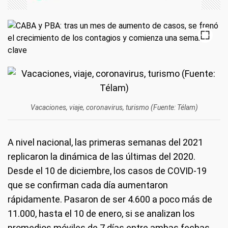
Vacaciones, viaje, coronavirus, turismo (Fuente: Télam)
A nivel nacional, las primeras semanas del 2021
replicaron la dinámica de las últimas del 2020.
Desde el 10 de diciembre, los casos de COVID-19
que se confirman cada día aumentaron
rápidamente. Pasaron de ser 4.600 a poco más de
11.000, hasta el 10 de enero, si se analizan los
promedios móviles de 7 días entre ambas fechas.