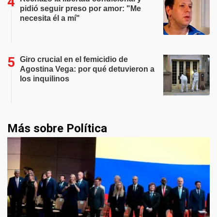
pidió seguir preso por amor: "Me
necesita él a mí"
Giro crucial en el femicidio de
Agostina Vega: por qué detuvieron a
los inquilinos
Más sobre Política