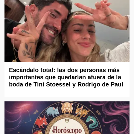
Escándalo total: las dos personas más
importantes que quedarían afuera de la
boda de Tini Stoessel y Rodrigo de Paul