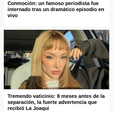
Conmoción: un famoso periodista fue
internado tras un dramático episodio en
vivo
Tremendo vaticinio: 8 meses antes de la
separación, la fuerte advertencia que
recibió La Joaqui