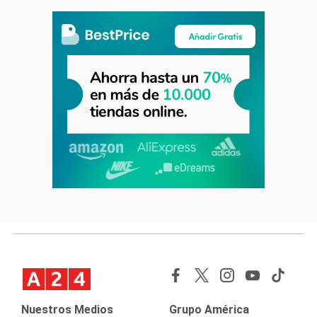
Nuestros Medios
Grupo América