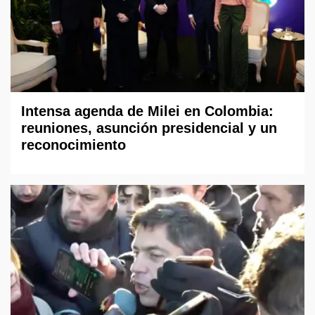
Intensa agenda de Milei en Colombia:
reuniones, asunción presidencial y un
reconocimiento