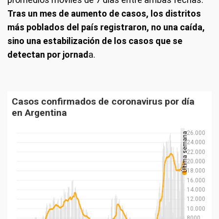
Tras un mes de aumento de casos, los distritos
más poblados del país registraron, no una caída,
sino una estabilización de los casos que se
detectan por jornad
a.