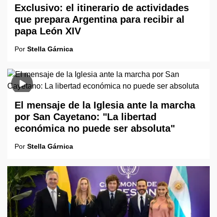
Exclusivo: el itinerario de actividades
que prepara Argentina para recibir al
papa León XIV
Por
Stella Gárnica
El mensaje de la Iglesia ante la marcha
por San Cayetano: "La libertad
económica no puede ser absoluta"
Por
Stella Gárnica