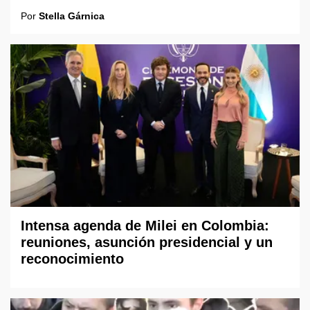
Por
Stella Gárnica
Intensa agenda de Milei en Colombia:
reuniones, asunción presidencial y un
reconocimiento