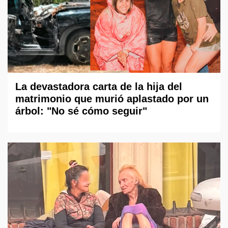
La devastadora carta de la hija del
matrimonio que murió aplastado por un
árbol: "No sé cómo seguir"