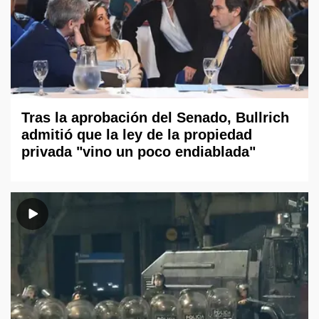
Tras la aprobación del Senado, Bullrich
admitió que la ley de la propiedad
privada "vino un poco endiablada"