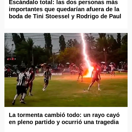
Escándalo total: las dos personas más
importantes que quedarían afuera de la
boda de Tini Stoessel y Rodrigo de Paul
La tormenta cambió todo: un rayo cayó
en pleno partido y ocurrió una tragedia