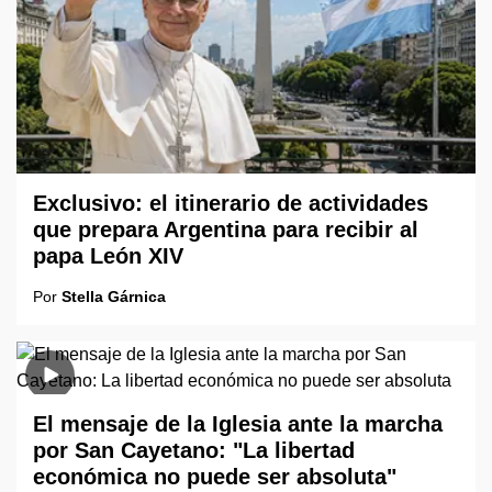
Exclusivo: el itinerario de actividades
que prepara Argentina para recibir al
papa León XIV
Por
Stella Gárnica
El mensaje de la Iglesia ante la marcha
por San Cayetano: "La libertad
económica no puede ser absoluta"