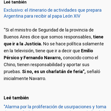
Leé también
Exclusivo: el itinerario de actividades que prepara
Argentina para recibir al papa León XIV
“Si el ministro de Seguridad de la provincia de
Buenos Aires dice que somos responsables,
tiene
que ir a la Justicia.
No se hace política solamente
en la televisión, tiene que ir a decir que
Emilio
Pérsico y Fernando Navarro,
conocido como el
Chino, tienen responsabilidad y aportar sus
pruebas.
Si no, es un charlatán de feria”,
señaló
inicialmente Navarro.
"Alarma por la proliferación de usurpaciones y toma