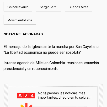
ChinoNavarro
SergioBerni
Buenos Aires
MovimientoEvita
NOTAS RELACIONADAS
El mensaje de la Iglesia ante la marcha por San Cayetano:
"La libertad económica no puede ser absoluta"
Intensa agenda de Milei en Colombia: reuniones, asunción
presidencial y un reconocimiento