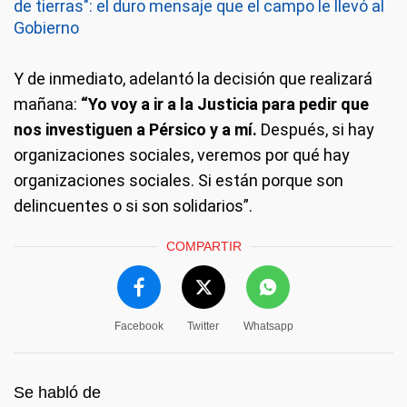
de tierras": el duro mensaje que el campo le llevó al
Gobierno
Y de inmediato, adelantó la decisión que realizará
mañana:
“Yo voy a ir a la Justicia para pedir que
nos investiguen a Pérsico y a mí.
Después, si hay
organizaciones sociales, veremos por qué hay
organizaciones sociales. Si están porque son
delincuentes o si son solidarios”.
COMPARTIR
Facebook
Twitter
Whatsapp
Se habló de