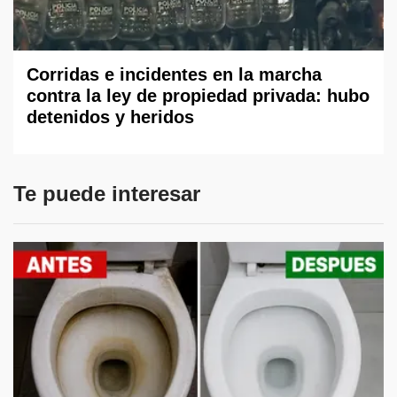
Corridas e incidentes en la marcha
contra la ley de propiedad privada: hubo
detenidos y heridos
Te puede interesar