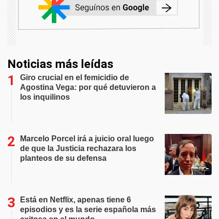
Noticias más leídas
Giro crucial en el femicidio de
Agostina Vega: por qué detuvieron a
los inquilinos
Marcelo Porcel irá a juicio oral luego
de que la Justicia rechazara los
planteos de su defensa
Está en Netflix, apenas tiene 6
episodios y es la serie española más