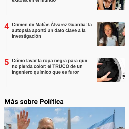
exitosa en el mundo
Crimen de Matías Álvarez Guardia: la
autopsia aportó un dato clave a la
investigación
Cómo lavar la ropa negra para que
no pierda color: el TRUCO de un
ingeniero químico que es furor
Más sobre Política