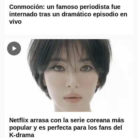
Conmoción: un famoso periodista fue
internado tras un dramático episodio en
vivo
Netflix arrasa con la serie coreana más
popular y es perfecta para los fans del
K-drama