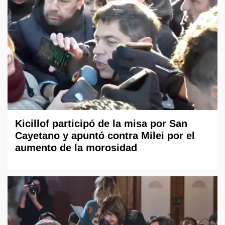
Kicillof participó de la misa por San
Cayetano y apuntó contra Milei por el
aumento de la morosidad