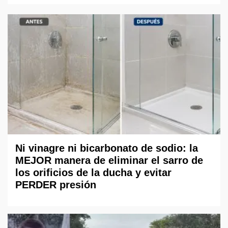
Ni vinagre ni bicarbonato de sodio: la
MEJOR manera de eliminar el sarro de
los orificios de la ducha y evitar
PERDER presión