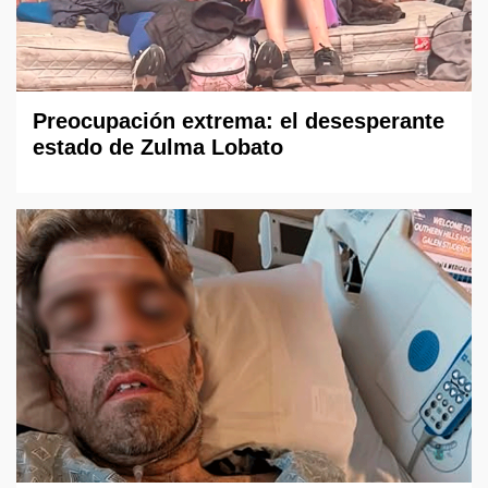
Preocupación extrema: el desesperante
estado de Zulma Lobato