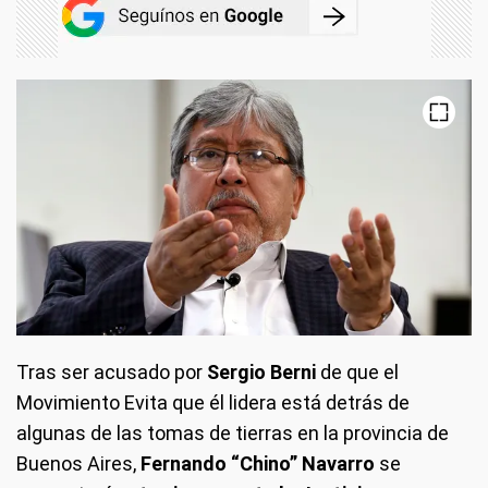
Tras ser acusado por
Sergio Berni
de que el
Movimiento Evita que él lidera está detrás de
algunas de las tomas de tierras en la provincia de
Buenos Aires,
Fernando “Chino” Navarro
se