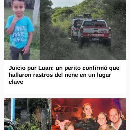
Juicio por Loan: un perito confirmó que
hallaron rastros del nene en un lugar
clave