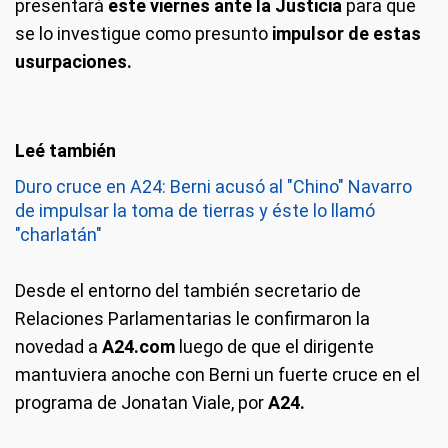
presentará
este viernes ante la Justicia
para que
se lo investigue como presunto
impulsor de estas
usurpaciones.
Duro cruce en A24: Berni acusó al "Chino" Navarro
de impulsar la toma de tierras y éste lo llamó
"charlatán"
Desde el entorno del también secretario de
Relaciones Parlamentarias le confirmaron la
novedad a
A24.com
luego de que el dirigente
mantuviera anoche con Berni un fuerte cruce en el
programa de Jonatan Viale, por
A24.