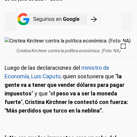
Cristina Kirchner contra la política económica. (Foto: NA)
Luego de las declaraciones del
ministro de
Economía, Luis Caputo,
quien sostuviera que "
la
gente va a tener que vender dólares para pagar
impuestos
" y que "e
l peso va a ser la moneda
fuerte
",
Cristina Kirchner le contestó con fuerza:
"Más perdidos que turco en la neblina”.