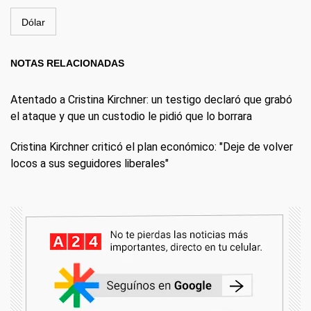
Dólar
NOTAS RELACIONADAS
Atentado a Cristina Kirchner: un testigo declaró que grabó
el ataque y que un custodio le pidió que lo borrara
Cristina Kirchner criticó el plan económico: "Deje de volver
locos a sus seguidores liberales"