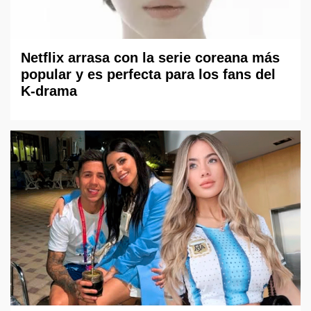
Netflix arrasa con la serie coreana más
popular y es perfecta para los fans del
K-drama