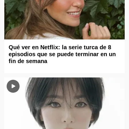
Qué ver en Netflix: la serie turca de 8
episodios que se puede terminar en un
fin de semana