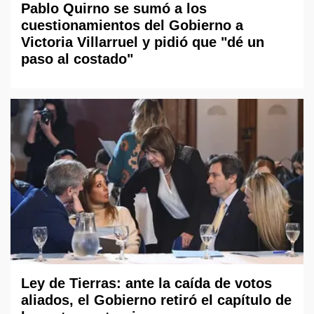
Pablo Quirno se sumó a los
cuestionamientos del Gobierno a
Victoria Villarruel y pidió que "dé un
paso al costado"
Ley de Tierras: ante la caída de votos
aliados, el Gobierno retiró el capítulo de