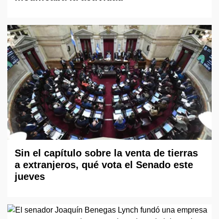
Sin el capítulo sobre la venta de tierras
a extranjeros, qué vota el Senado este
jueves