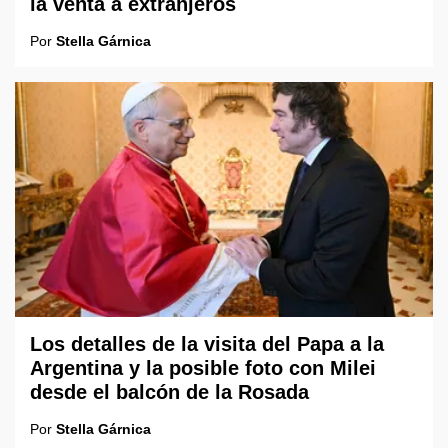
la venta a extranjeros
Por
Stella Gárnica
Los detalles de la visita del Papa a la
Argentina y la posible foto con Milei
desde el balcón de la Rosada
Por
Stella Gárnica