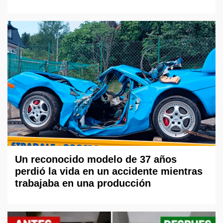
Un reconocido modelo de 37 años
perdió la vida en un accidente mientras
trabajaba en una producción