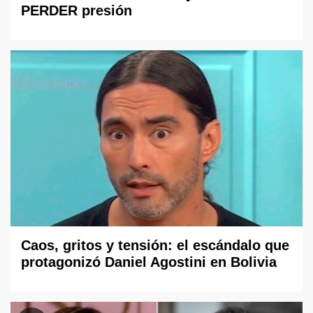
PERDER presión
Caos, gritos y tensión: el escándalo que
protagonizó Daniel Agostini en Bolivia