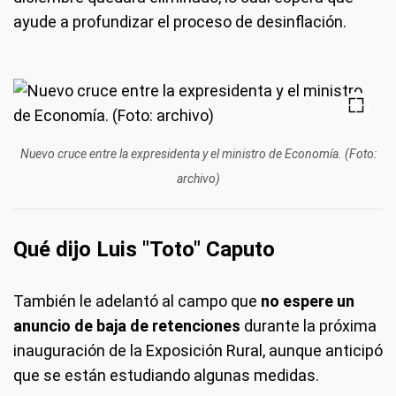
ayude a profundizar el proceso de desinflación.
Nuevo cruce entre la expresidenta y el ministro de Economía. (Foto:
archivo)
Qué dijo Luis "Toto" Caputo
También le adelantó al campo que
no espere un
anuncio de baja de retenciones
durante la próxima
inauguración de la Exposición Rural, aunque anticipó
que se están estudiando algunas medidas.