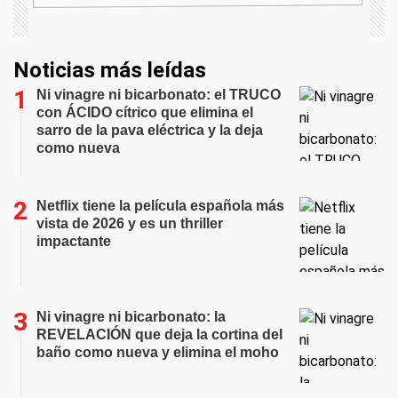
Noticias más leídas
Ni vinagre ni bicarbonato: el TRUCO
con ÁCIDO cítrico que elimina el
sarro de la pava eléctrica y la deja
como nueva
Netflix tiene la película española más
vista de 2026 y es un thriller
impactante
Ni vinagre ni bicarbonato: la
REVELACIÓN que deja la cortina del
baño como nueva y elimina el moho