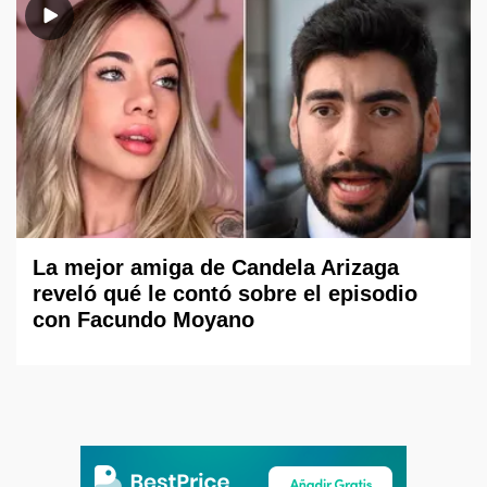
La mejor amiga de Candela Arizaga
reveló qué le contó sobre el episodio
con Facundo Moyano