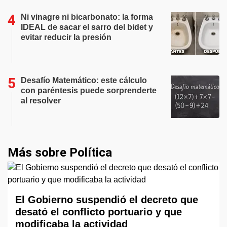
Ni vinagre ni bicarbonato: la forma
IDEAL de sacar el sarro del bidet y
evitar reducir la presión
Desafío Matemático: este cálculo
con paréntesis puede sorprenderte
al resolver
Más sobre Política
El Gobierno suspendió el decreto que
desató el conflicto portuario y que
modificaba la actividad