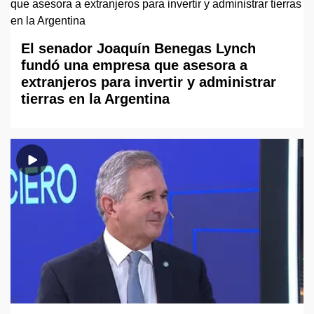
El senador Joaquín Benegas Lynch
fundó una empresa que asesora a
extranjeros para invertir y administrar
tierras en la Argentina