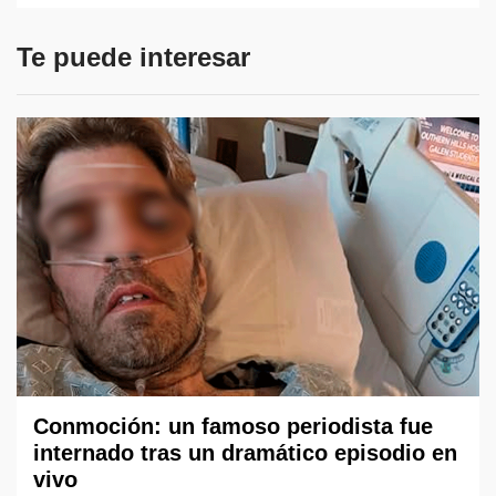
Te puede interesar
Conmoción: un famoso periodista fue
internado tras un dramático episodio en
vivo