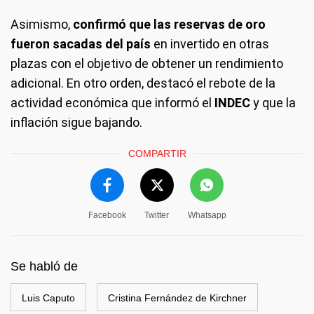
Asimismo,
confirmó que las reservas de oro
fueron sacadas del país
en invertido en otras
plazas con el objetivo de obtener un rendimiento
adicional. En otro orden, destacó el rebote de la
actividad económica que informó el
INDEC
y que la
inflación sigue bajando.
COMPARTIR
Facebook
Twitter
Whatsapp
Se habló de
Luis Caputo
Cristina Fernández de Kirchner