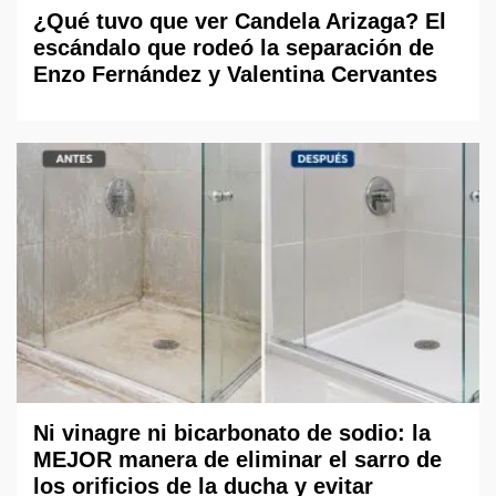
¿Qué tuvo que ver Candela Arizaga? El
escándalo que rodeó la separación de
Enzo Fernández y Valentina Cervantes
Ni vinagre ni bicarbonato de sodio: la
MEJOR manera de eliminar el sarro de
los orificios de la ducha y evitar