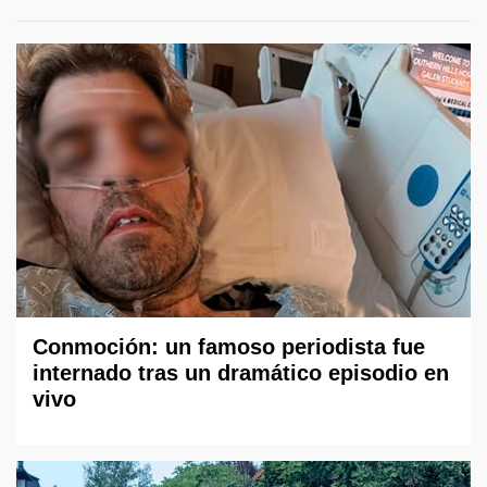
Conmoción: un famoso periodista fue
internado tras un dramático episodio en
vivo