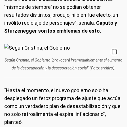
'mismos de siempre' no se podían obtener
resultados distintos, produjo, ni bien fue electo, un
insólito reciclaje de personajes", señala.
Caputo y
Sturzenegger son los emblemas de esto.
Según Cristina, el Gobierno "provocará irremediablemente el aumento
de la desocupación y la desesperación social" (Foto: archivo).
"Hasta el momento, el nuevo gobierno solo ha
desplegado un feroz programa de ajuste que actúa
como un verdadero plan de desestabilización y que
no solo retroalimenta el espiral inflacionario",
planteó.