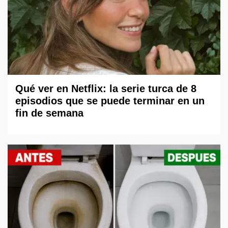
Qué ver en Netflix: la serie turca de 8
episodios que se puede terminar en un
fin de semana