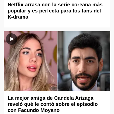
Netflix arrasa con la serie coreana más
popular y es perfecta para los fans del
K-drama
La mejor amiga de Candela Arizaga
reveló qué le contó sobre el episodio
con Facundo Moyano