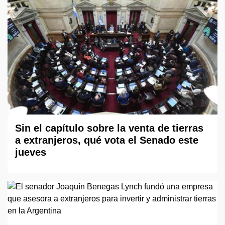
Sin el capítulo sobre la venta de tierras
a extranjeros, qué vota el Senado este
jueves