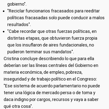
gobierno".
"Reciclar funcionarios fracasados para reeditar
políticas fracasadas solo puede conducir a malos
resultados".
"Cabe recordar que otras fuerzas políticas, en
distintas etapas, que obtuvieron fuerza propia
que los insuflaron de aires fundacionales, no
pudieron terminar sus mandatos".
Cristina concluye describiendo lo que para ella
deberían ser las líneas centrales del Gobierno en
materia económica, de empleo, pobreza,
inseguridad y de trabajo político en el Congreso:
"Ese sistema de acuerdo parlamentario no puede
tener una lógica de mercado persa o de toma y
daca indigno por cargos, recursos y vaya a saber
qué otra cosa".