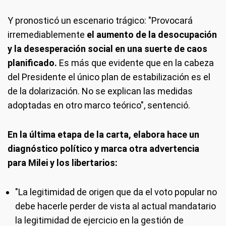
Y pronosticó un escenario trágico: "Provocará
irremediablemente
el aumento de la desocupación
y la desesperación social en una suerte de caos
planificado.
Es más que evidente que en la cabeza
del Presidente el único plan de estabilización es el
de la dolarización. No se explican las medidas
adoptadas en otro marco teórico", sentenció.
En la última etapa de la carta, elabora hace un
diagnóstico político y marca otra advertencia
para Milei y los libertarios:
"La legitimidad de origen que da el voto popular no
debe hacerle perder de vista al actual mandatario
la legitimidad de ejercicio en la gestión de