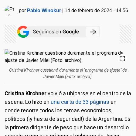
por
Pablo Winokur
|
14 de febrero de 2024 - 14:56
Cristina Kirchner cuestionó duramente el "programa de ajuste" de
Javier Milei (Foto: archivo).
Cristina Kirchner
volvió a ubicarse en el centro de la
escena. Lo hizo en
una carta de 33 páginas
en
donde recorre todos los temas económicos,
políticos (¡y hasta de seguridad!) de la Argentina. Es
la primera dirigente de peso que hace un desarrollo
completo con sus críticas al gobierno de Javier