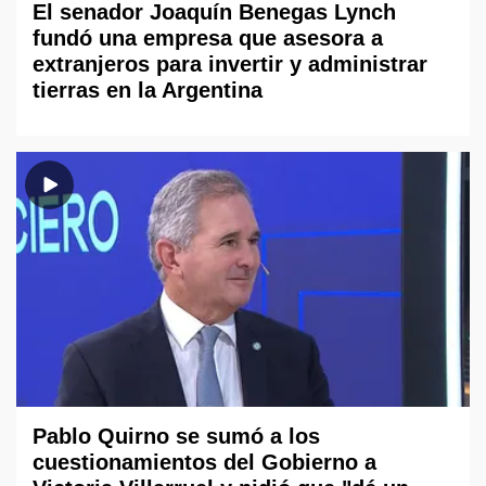
El senador Joaquín Benegas Lynch
fundó una empresa que asesora a
extranjeros para invertir y administrar
tierras en la Argentina
Pablo Quirno se sumó a los
cuestionamientos del Gobierno a