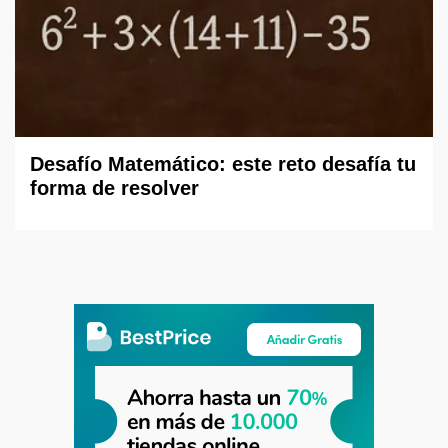
Desafío Matemático: este reto desafía tu
forma de resolver