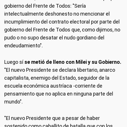
gobierno del Frente de Todos: "Sería
intelectualmente deshonesto no mencionar el
incumplimiento del contrato electoral por parte del
gobierno del Frente de Todos que, como dijimos, no
pudo o no supo desatar el nudo gordiano del
endeudamiento".
Luego sí
se metió de lleno con Milei y su Gobierno.
"El nuevo Presidente se declara libertario, anarco
capitalista, enemigo del Estado, seguidor de la
escuela económica austríaca -corriente de
pensamiento que no aplica en ninguna parte del
mundo".
"El nuevo Presidente que a pesar de haber
sostenido como caballito de batalla que con los