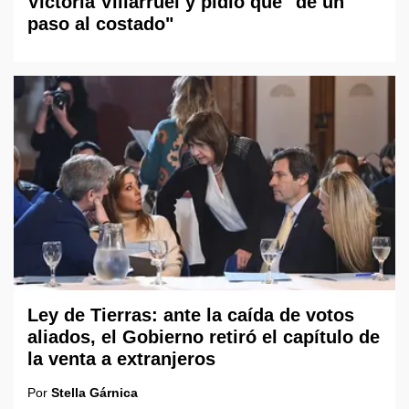
Victoria Villarruel y pidió que "dé un
paso al costado"
Ley de Tierras: ante la caída de votos
aliados, el Gobierno retiró el capítulo de
la venta a extranjeros
Por
Stella Gárnica