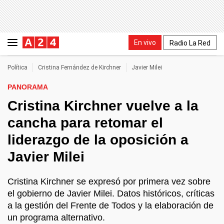
En vivo
Radio La Red
Política
Cristina Fernández de Kirchner
Javier Milei
PANORAMA
Cristina Kirchner vuelve a la
cancha para retomar el
liderazgo de la oposición a
Javier Milei
Cristina Kirchner se expresó por primera vez sobre
el gobierno de Javier Milei. Datos históricos, críticas
a la gestión del Frente de Todos y la elaboración de
un programa alternativo.