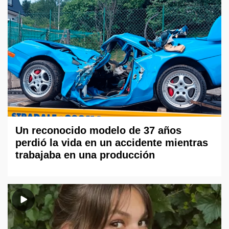
Un reconocido modelo de 37 años
perdió la vida en un accidente mientras
trabajaba en una producción