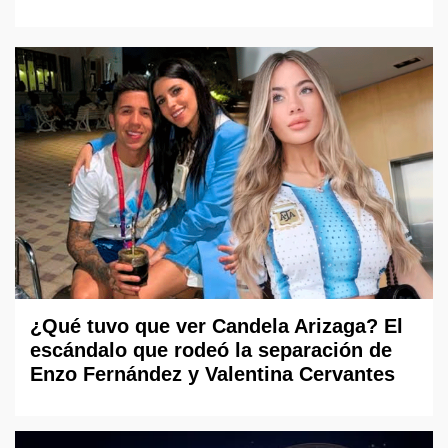
¿Qué tuvo que ver Candela Arizaga? El
escándalo que rodeó la separación de
Enzo Fernández y Valentina Cervantes