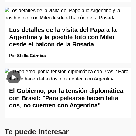
Los detalles de la visita del Papa a la
Argentina y la posible foto con Milei
desde el balcón de la Rosada
Por
Stella Gárnica
El Gobierno, por la tensión diplomática
con Brasil: "Para pelearse hacen falta
dos, no cuenten con Argentina"
Te puede interesar