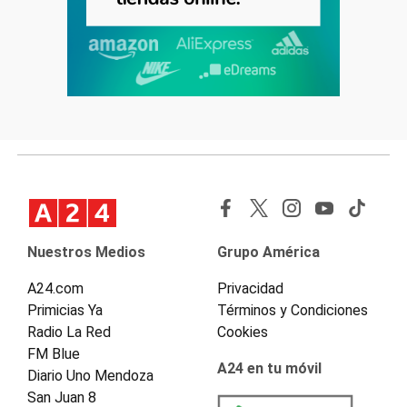
Nuestros Medios
Grupo América
A24.com
Privacidad
Primicias Ya
Términos y Condiciones
Radio La Red
Cookies
FM Blue
A24 en tu móvil
Diario Uno Mendoza
San Juan 8