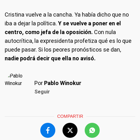
Cristina vuelve a la cancha. Ya había dicho que no
iba a dejar la política.
Y se vuelve a poner en el
centro, como jefa de la oposición.
Con nula
autocrítica, la expresidenta profetiza qué es lo que
puede pasar. Si los peores pronósticos se dan,
nadie podrá decir que ella no avisó.
Por
Pablo Winokur
Seguir
COMPARTIR