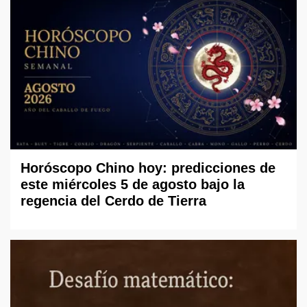
Horóscopo Chino hoy: predicciones de
este miércoles 5 de agosto bajo la
regencia del Cerdo de Tierra