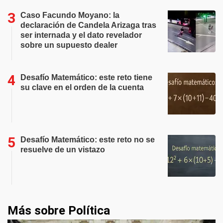
Caso Facundo Moyano: la
declaración de Candela Arizaga tras
ser internada y el dato revelador
sobre un supuesto dealer
Desafío Matemático: este reto tiene
su clave en el orden de la cuenta
Desafío Matemático: este reto no se
resuelve de un vistazo
Más sobre Política