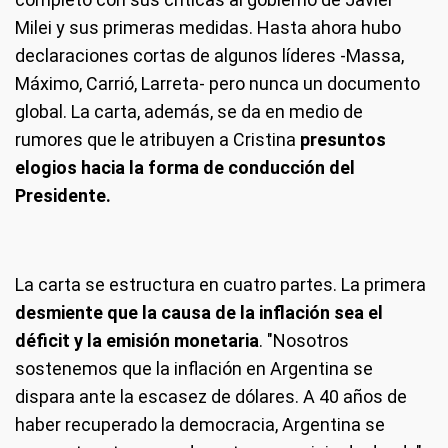
Milei y sus primeras medidas. Hasta ahora hubo
declaraciones cortas de algunos líderes -Massa,
Máximo, Carrió, Larreta- pero nunca un documento
global. La carta, además, se da en medio de
rumores que le atribuyen a Cristina
presuntos
elogios hacia la forma de conducción del
Presidente.
La carta se estructura en cuatro partes. La primera
desmiente que la causa de la inflación sea el
déficit y la emisión monetaria
. "Nosotros
sostenemos que la inflación en Argentina se
dispara ante la escasez de dólares. A 40 años de
haber recuperado la democracia, Argentina se