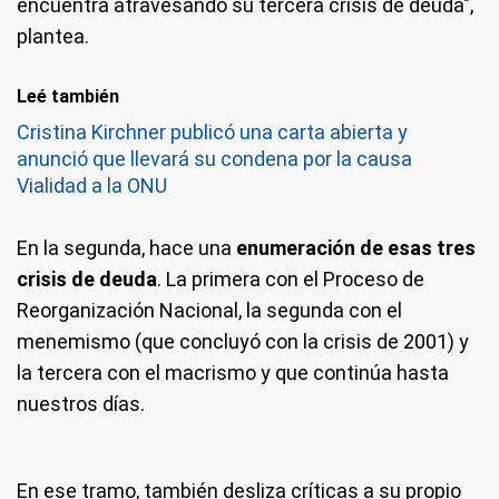
encuentra atravesando su tercera crisis de deuda",
plantea.
Leé también
Cristina Kirchner publicó una carta abierta y
anunció que llevará su condena por la causa
Vialidad a la ONU
En la segunda, hace una
enumeración de esas tres
crisis de deuda
. La primera con el Proceso de
Reorganización Nacional, la segunda con el
menemismo (que concluyó con la crisis de 2001) y
la tercera con el macrismo y que continúa hasta
nuestros días.
En ese tramo, también desliza críticas a su propio