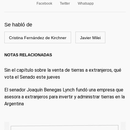
Facebook
Twitter
Whatsapp
Se habló de
Cristina Fernández de Kirchner
Javier Milei
NOTAS RELACIONADAS
Sin el capítulo sobre la venta de tierras a extranjeros, qué
vota el Senado este jueves
El senador Joaquín Benegas Lynch fundó una empresa que
asesora a extranjeros para invertir y administrar tierras en la
Argentina