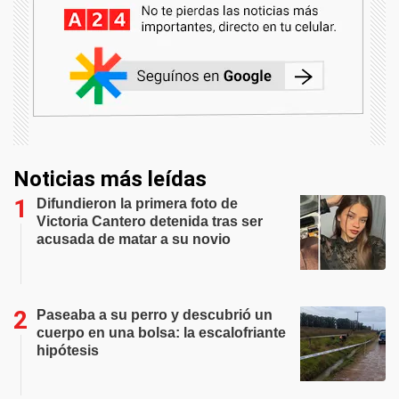
Noticias más leídas
Difundieron la primera foto de
Victoria Cantero detenida tras ser
acusada de matar a su novio
Paseaba a su perro y descubrió un
cuerpo en una bolsa: la escalofriante
hipótesis