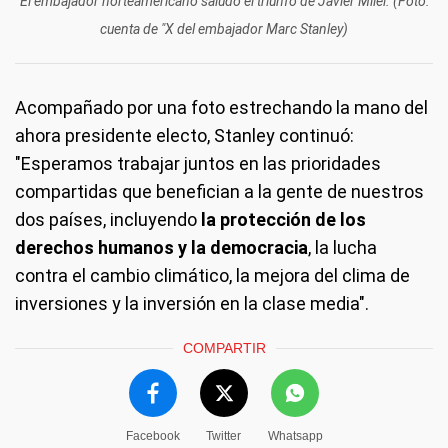
El embajador norteamericano saludó el triunfo de Javier Milei. (Foto:
cuenta de "X del embajador Marc Stanley)
Acompañado por una foto estrechando la mano del
ahora presidente electo, Stanley continuó:
"Esperamos trabajar juntos en las prioridades
compartidas que benefician a la gente de nuestros
dos países, incluyendo
la protección de los
derechos humanos y la democracia
, la lucha
contra el cambio climático, la mejora del clima de
inversiones y la inversión en la clase media".
COMPARTIR
Facebook
Twitter
Whatsapp