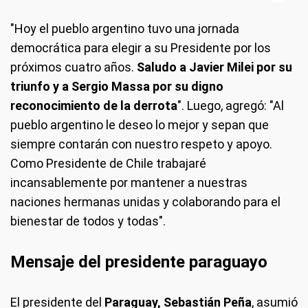
"Hoy el pueblo argentino tuvo una jornada
democrática para elegir a su Presidente por los
próximos cuatro años.
Saludo a Javier Milei por su
triunfo y a Sergio Massa por su digno
reconocimiento de la derrota
". Luego, agregó: "Al
pueblo argentino le deseo lo mejor y sepan que
siempre contarán con nuestro respeto y apoyo.
Como Presidente de Chile trabajaré
incansablemente por mantener a nuestras
naciones hermanas unidas y colaborando para el
bienestar de todos y todas".
Mensaje del presidente paraguayo
El presidente del
Paraguay, Sebastián Peña
, asumió