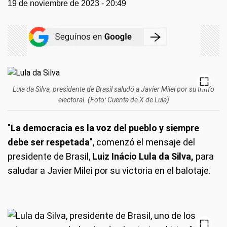
19 de noviembre de 2023 - 20:49
Lula da Silva, presidente de Brasil saludó a Javier Milei por su trinfo
electoral. (Foto: Cuenta de X de Lula)
"
La democracia es la voz del pueblo y siempre
debe ser respetada
", comenzó el mensaje del
presidente de Brasil,
Luiz Inácio Lula da Silva,
para
saludar a Javier Milei por su victoria en el balotaje.