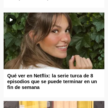
Qué ver en Netflix: la serie turca de 8
episodios que se puede terminar en un
fin de semana