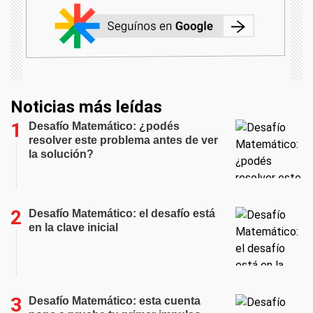
Noticias más leídas
Desafío Matemático: ¿podés
resolver este problema antes de ver
la solución?
Desafío Matemático: el desafío está
en la clave inicial
Desafío Matemático: esta cuenta