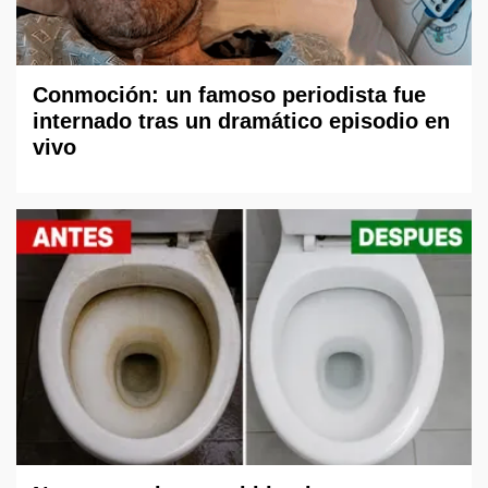
Conmoción: un famoso periodista fue
internado tras un dramático episodio en
vivo