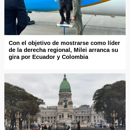
Con el objetivo de mostrarse como líder
de la derecha regional, Milei arranca su
gira por Ecuador y Colombia