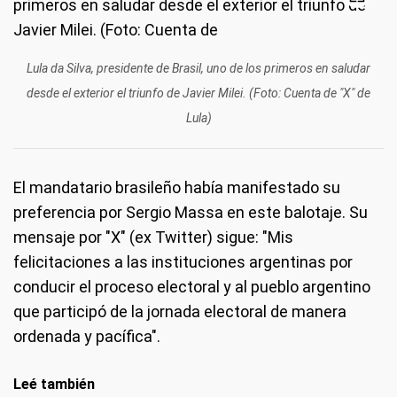
Lula da Silva, presidente de Brasil, uno de los primeros en saludar
desde el exterior el triunfo de Javier Milei. (Foto: Cuenta de "X" de
Lula)
El mandatario brasileño había manifestado su
preferencia por Sergio Massa en este balotaje. Su
mensaje por "X" (ex Twitter) sigue: "Mis
felicitaciones a las instituciones argentinas por
conducir el proceso electoral y al pueblo argentino
que participó de la jornada electoral de manera
ordenada y pacífica".
Leé también