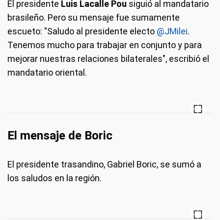
El presidente
Luis Lacalle Pou
siguió al mandatario
brasileño. Pero su mensaje fue sumamente
escueto: "Saludo al presidente electo
@JMilei
.
Tenemos mucho para trabajar en conjunto y para
mejorar nuestras relaciones bilaterales", escribió el
mandatario oriental.
El mensaje de Boric
El presidente trasandino, Gabriel Boric, se sumó a
los saludos en la región.