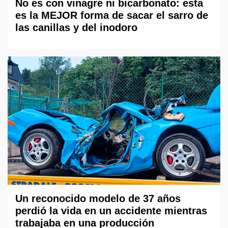
No es con vinagre ni bicarbonato: esta
es la MEJOR forma de sacar el sarro de
las canillas y del inodoro
Un reconocido modelo de 37 años
perdió la vida en un accidente mientras
trabajaba en una producción