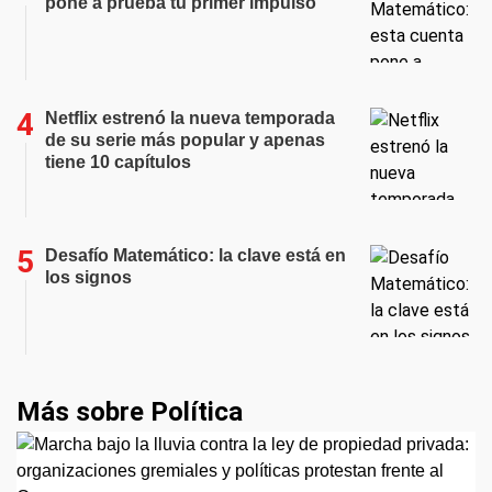
pone a prueba tu primer impulso
Netflix estrenó la nueva temporada
de su serie más popular y apenas
tiene 10 capítulos
Desafío Matemático: la clave está en
los signos
Más sobre Política