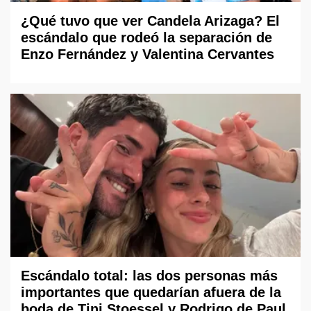
¿Qué tuvo que ver Candela Arizaga? El
escándalo que rodeó la separación de
Enzo Fernández y Valentina Cervantes
Escándalo total: las dos personas más
importantes que quedarían afuera de la
boda de Tini Stoessel y Rodrigo de Paul