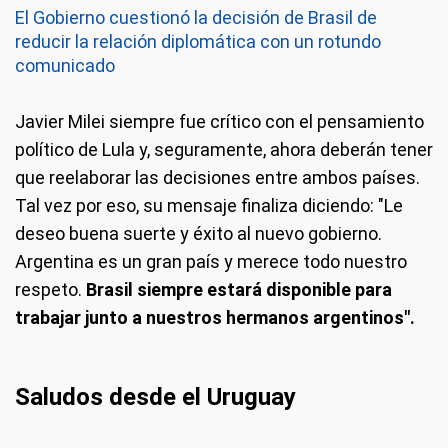
El Gobierno cuestionó la decisión de Brasil de
reducir la relación diplomática con un rotundo
comunicado
Javier Milei siempre fue crítico con el pensamiento
político de Lula y, seguramente, ahora deberán tener
que reelaborar las decisiones entre ambos países.
Tal vez por eso, su mensaje finaliza diciendo: "Le
deseo buena suerte y éxito al nuevo gobierno.
Argentina es un gran país y merece todo nuestro
respeto.
Brasil siempre estará disponible para
trabajar junto a nuestros hermanos argentinos".
Saludos desde el Uruguay