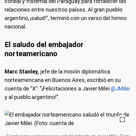
cordial y fraternal del Paraguay para fortalecer las
relaciones entre nuestros países. Al gran pueblo
argentino, ¡salud!", terminó con un verso del himno
nacional.
El saludo del embajador
norteamericano
Marc Stanley,
jefe de la misión diplomática
norteamericana en Buenos Aires, escribió en su
cuenta de "X": "¡Felicitaciones a Javier Milei
@JMilei
y al pueblo argentino!".