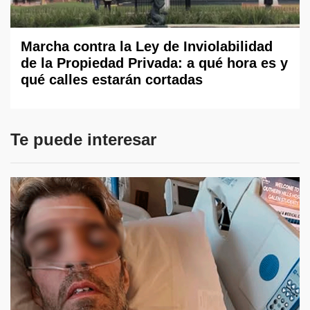
Marcha contra la Ley de Inviolabilidad
de la Propiedad Privada: a qué hora es y
qué calles estarán cortadas
Te puede interesar