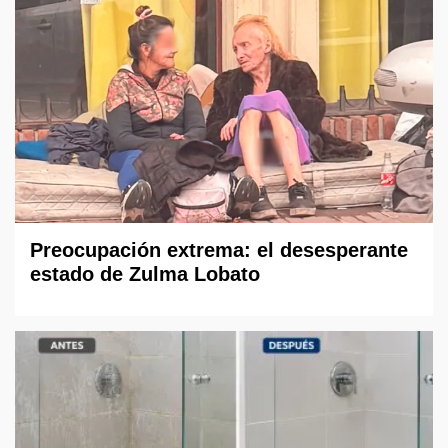
Preocupación extrema: el desesperante
estado de Zulma Lobato