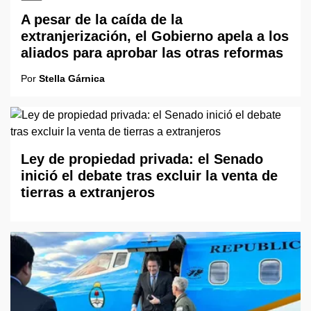
A pesar de la caída de la
extranjerización, el Gobierno apela a los
aliados para aprobar las otras reformas
Por
Stella Gárnica
Ley de propiedad privada: el Senado
inició el debate tras excluir la venta de
tierras a extranjeros