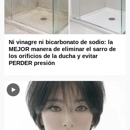
Ni vinagre ni bicarbonato de sodio: la
MEJOR manera de eliminar el sarro de
los orificios de la ducha y evitar
PERDER presión