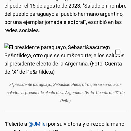
el poder el 15 de agosto de 2023. "Saludo en nombre
del pueblo paraguayo al pueblo hermano argentino,
por una ejemplar jornada electoral", escribió en las
redes sociales.
El presidente paraguayo, Sebastián Peña, otro que se sumó a los
saludos al presidente electo de la Argentina. (Foto: Cuenta de "X" de
Peña)
"Felicito a
@JMilei
por su victoria y ofrezco la mano