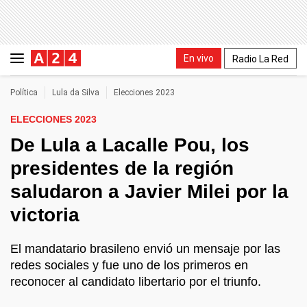
En vivo
Radio La Red
Política
Lula da Silva
Elecciones 2023
ELECCIONES 2023
De Lula a Lacalle Pou, los
presidentes de la región
saludaron a Javier Milei por la
victoria
El mandatario brasileno envió un mensaje por las
redes sociales y fue uno de los primeros en
reconocer al candidato libertario por el triunfo.