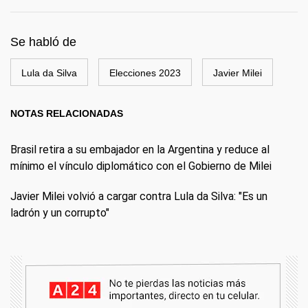
Se habló de
Lula da Silva
Elecciones 2023
Javier Milei
NOTAS RELACIONADAS
Brasil retira a su embajador en la Argentina y reduce al
mínimo el vínculo diplomático con el Gobierno de Milei
Javier Milei volvió a cargar contra Lula da Silva: "Es un
ladrón y un corrupto"