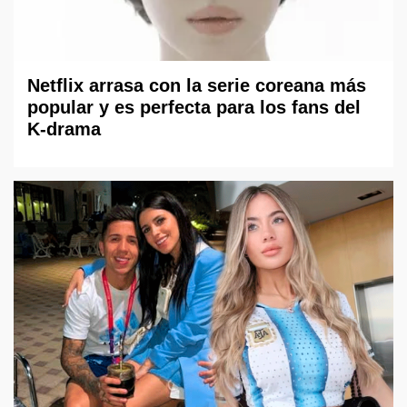
Netflix arrasa con la serie coreana más
popular y es perfecta para los fans del
K-drama