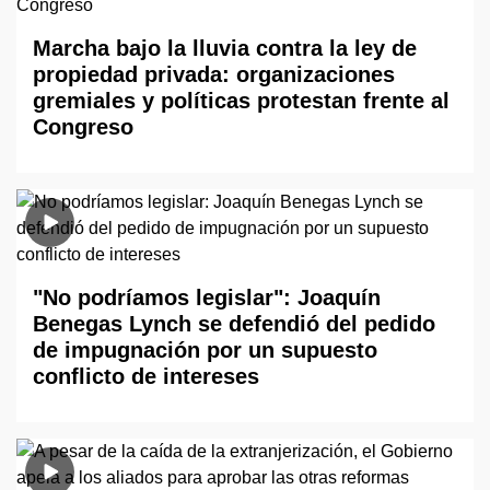
Marcha bajo la lluvia contra la ley de
propiedad privada: organizaciones
gremiales y políticas protestan frente al
Congreso
"No podríamos legislar": Joaquín
Benegas Lynch se defendió del pedido
de impugnación por un supuesto
conflicto de intereses