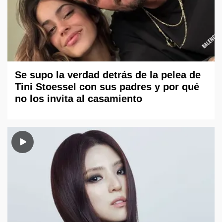
Se supo la verdad detrás de la pelea de
Tini Stoessel con sus padres y por qué
no los invita al casamiento