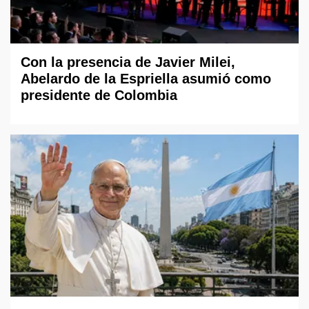
Con la presencia de Javier Milei,
Abelardo de la Espriella asumió como
presidente de Colombia