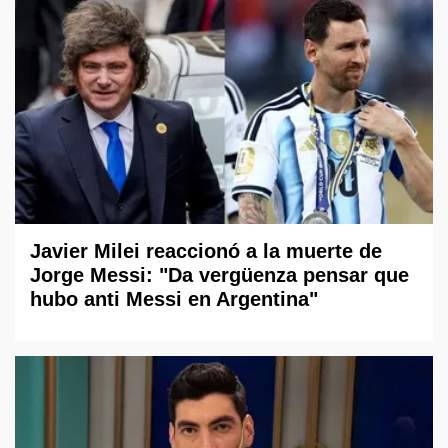
Javier Milei reaccionó a la muerte de
Jorge Messi: "Da vergüenza pensar que
hubo anti Messi en Argentina"