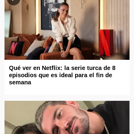
Qué ver en Netflix: la serie turca de 8
episodios que es ideal para el fin de
semana