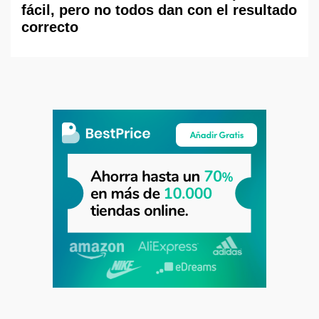
fácil, pero no todos dan con el resultado
correcto