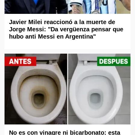
Javier Milei reaccionó a la muerte de
Jorge Messi: "Da vergüenza pensar que
hubo anti Messi en Argentina"
No es con vinagre ni bicarbonato: esta