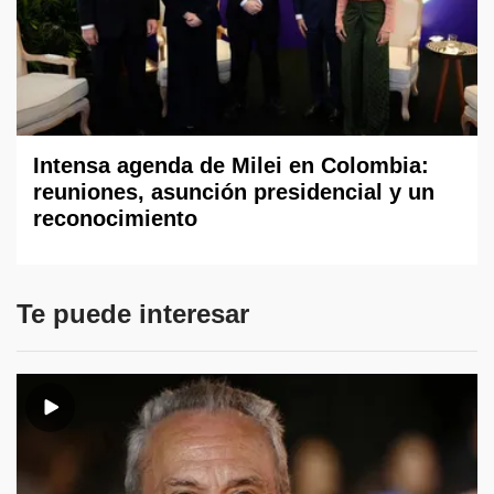
Intensa agenda de Milei en Colombia:
reuniones, asunción presidencial y un
reconocimiento
Te puede interesar