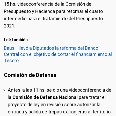
15 hs. videoconferencia de la Comisión de
Presupuesto y Hacienda para retomar el cuarto
intermedio para el tratamiento del Presupuesto
2021.
Leé también
Bausili llevó a Diputados la reforma del Banco
Central con el objetivo de cortar el financiamiento al
Tesoro
Comisión de Defensa
Antes, a las 11 hs.
se dio una videoconferencia de
la
Comisión de Defensa Nacional
para tratar el
proyecto de ley en revisión sobre autorizar la
entrada y salida de tropas extranjeras al territorio