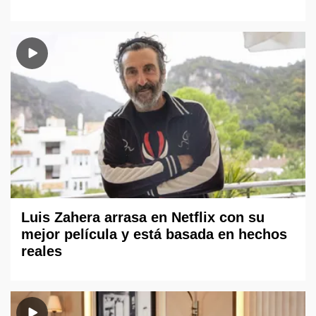
Luis Zahera arrasa en Netflix con su
mejor película y está basada en hechos
reales