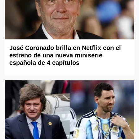
José Coronado brilla en Netflix con el
estreno de una nueva miniserie
española de 4 capítulos