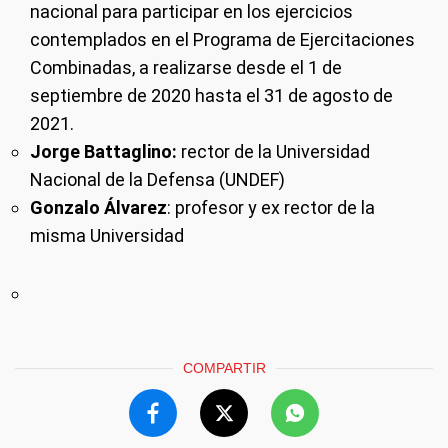
nacional para participar en los ejercicios
contemplados en el Programa de Ejercitaciones
Combinadas, a realizarse desde el 1 de
septiembre de 2020 hasta el 31 de agosto de
2021.
Jorge Battaglino:
rector de la Universidad
Nacional de la Defensa (UNDEF)
Gonzalo Álvarez
: profesor y ex rector de la
misma Universidad
COMPARTIR