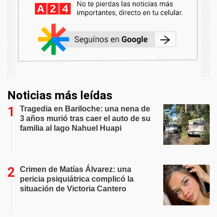
Noticias más leídas
Tragedia en Bariloche: una nena de
3 años murió tras caer el auto de su
familia al lago Nahuel Huapi
Crimen de Matías Álvarez: una
pericia psiquiátrica complicó la
situación de Victoria Cantero