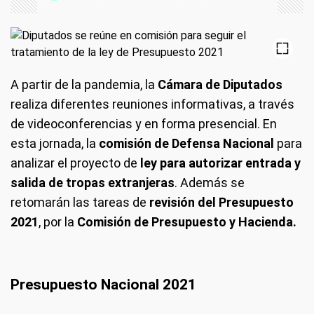
A partir de la pandemia, la
Cámara de Diputados
realiza diferentes reuniones informativas, a través
de videoconferencias y en forma presencial. En
esta jornada, la
comisión de Defensa Nacional
para
analizar el proyecto de
ley para autorizar entrada y
salida de tropas extranjeras
. Además se
retomarán las tareas de
revisión del Presupuesto
2021
, por la
Comisión de Presupuesto y Hacienda.
Presupuesto Nacional 2021