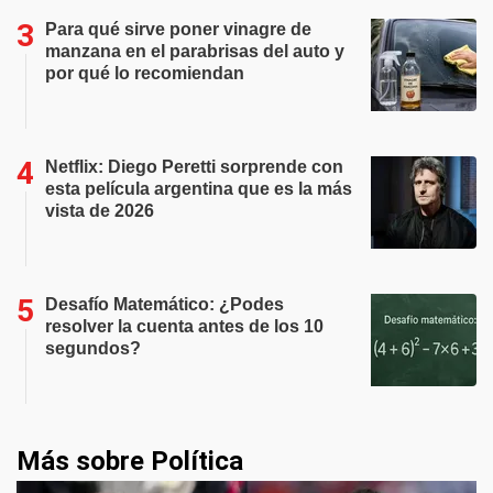
Para qué sirve poner vinagre de
manzana en el parabrisas del auto y
por qué lo recomiendan
Netflix: Diego Peretti sorprende con
esta película argentina que es la más
vista de 2026
Desafío Matemático: ¿Podes
resolver la cuenta antes de los 10
segundos?
Más sobre Política