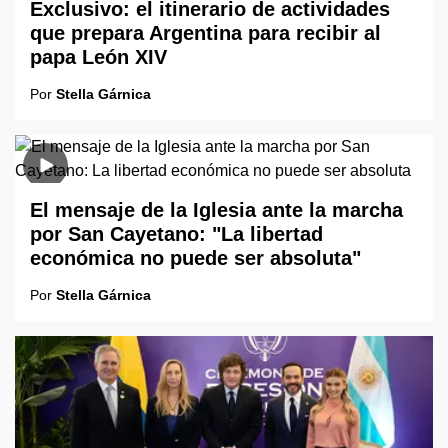
Exclusivo: el itinerario de actividades
que prepara Argentina para recibir al
papa León XIV
Por
Stella Gárnica
El mensaje de la Iglesia ante la marcha
por San Cayetano: "La libertad
económica no puede ser absoluta"
Por
Stella Gárnica