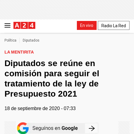
En vivo
Radio La Red
Política
Diputados
LA MENTIRITA
Diputados se reúne en
comisión para seguir el
tratamiento de la ley de
Presupuesto 2021
18 de septiembre de 2020 - 07:33