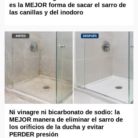
es la MEJOR forma de sacar el sarro de
las canillas y del inodoro
Ni vinagre ni bicarbonato de sodio: la
MEJOR manera de eliminar el sarro de
los orificios de la ducha y evitar
PERDER presión