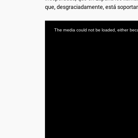
que, desgraciadamente, está soporta