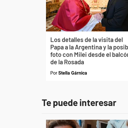
Los detalles de la visita del
Papa a la Argentina y la posib
foto con Milei desde el balcó
de la Rosada
Por
Stella Gárnica
Te puede interesar