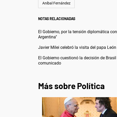
Aníbal Fernández
NOTAS RELACIONADAS
El Gobierno, por la tensión diplomática con
Argentina"
Javier Milei celebró la visita del papa León 
El Gobierno cuestionó la decisión de Brasil
comunicado
Más sobre Política