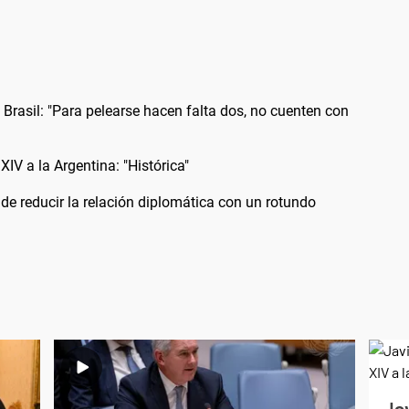
 Brasil: "Para pelearse hacen falta dos, no cuenten con
XIV a la Argentina: "Histórica"
 de reducir la relación diplomática con un rotundo