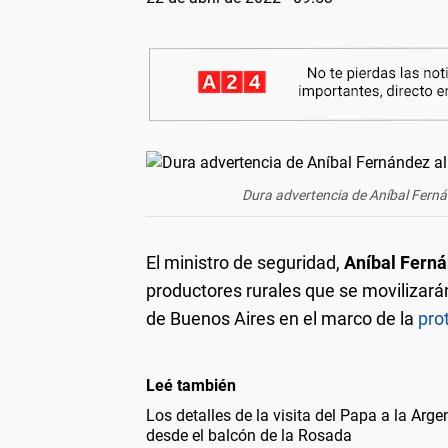
Dura advertencia de Aníbal Fernán
El ministro de seguridad,
Aníbal Fern
productores rurales que se movilizar
de Buenos Aires en el marco de la
pro
Leé también
Los detalles de la visita del Papa a la Arge
desde el balcón de la Rosada