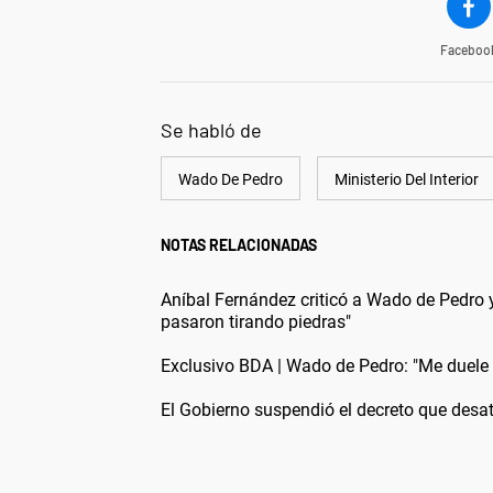
Faceboo
Se habló de
Wado De Pedro
Ministerio Del Interior
NOTAS RELACIONADAS
Aníbal Fernández criticó a Wado de Pedro y
pasaron tirando piedras"
Exclusivo BDA | Wado de Pedro: "Me duele
El Gobierno suspendió el decreto que desató