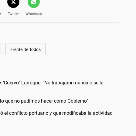
k
Twitter
Whatsapp
Frente De Todos
 "Cuervo" Larroque: "No trabajaron nunca o se la
 lo que no pudimos hacer como Gobierno"
 el conflicto portuario y que modificaba la actividad