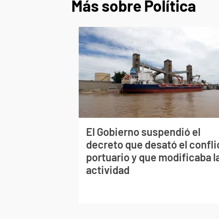
Más sobre Política
El Gobierno suspendió el
decreto que desató el confli
portuario y que modificaba l
actividad