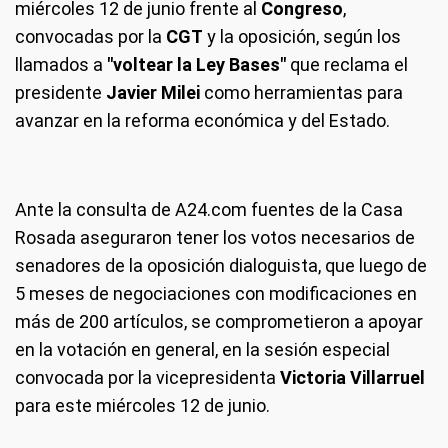
miércoles 12 de junio frente al
Congreso
,
convocadas por la
CGT
y la oposición, según los
llamados a
"voltear la Ley Bases"
que reclama el
presidente
Javier Milei
como herramientas para
avanzar en la reforma económica y del Estado.
Ante la consulta de A24.com fuentes de la Casa
Rosada aseguraron tener los votos necesarios de
senadores de la oposición dialoguista, que luego de
5 meses de negociaciones con modificaciones en
más de 200 artículos, se comprometieron a apoyar
en la votación en general, en la sesión especial
convocada por la vicepresidenta
Victoria Villarruel
para este miércoles 12 de junio.