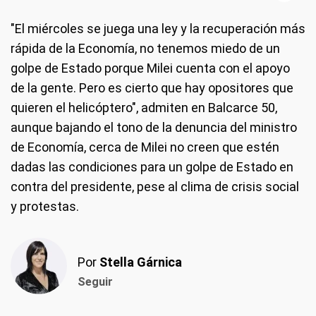
"El miércoles se juega una ley y la recuperación más
rápida de la Economía, no tenemos miedo de un
golpe de Estado porque Milei cuenta con el apoyo
de la gente. Pero es cierto que hay opositores que
quieren el helicóptero", admiten en Balcarce 50,
aunque bajando el tono de la denuncia del ministro
de Economía, cerca de Milei no creen que estén
dadas las condiciones para un golpe de Estado en
contra del presidente, pese al clima de crisis social
y protestas.
Por
Stella Gárnica
Seguir