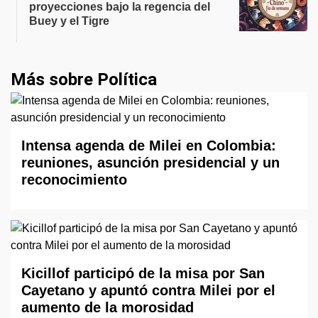
proyecciones bajo la regencia del
Buey y el Tigre
Más sobre Política
Intensa agenda de Milei en Colombia:
reuniones, asunción presidencial y un
reconocimiento
Kicillof participó de la misa por San
Cayetano y apuntó contra Milei por el
aumento de la morosidad