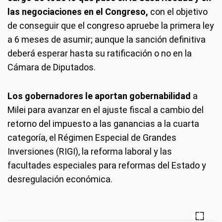
las negociaciones en el Congreso,
con el objetivo
de conseguir que el congreso apruebe la primera ley
a 6 meses de asumir; aunque la sanción definitiva
deberá esperar hasta su ratificación o no en la
Cámara de Diputados.
Los gobernadores le aportan gobernabilidad
a
Milei para avanzar en el ajuste fiscal a cambio del
retorno del impuesto a las ganancias a la cuarta
categoría, el Régimen Especial de Grandes
Inversiones (RIGI), la reforma laboral y las
facultades especiales para reformas del Estado y
desregulación económica.