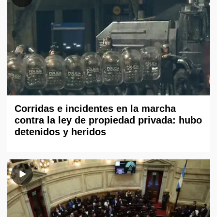
Corridas e incidentes en la marcha
contra la ley de propiedad privada: hubo
detenidos y heridos