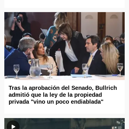
Tras la aprobación del Senado, Bullrich
admitió que la ley de la propiedad
privada "vino un poco endiablada"