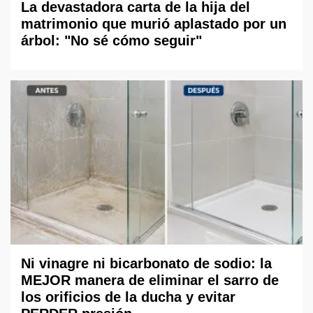
La devastadora carta de la hija del
matrimonio que murió aplastado por un
árbol: "No sé cómo seguir"
Ni vinagre ni bicarbonato de sodio: la
MEJOR manera de eliminar el sarro de
los orificios de la ducha y evitar