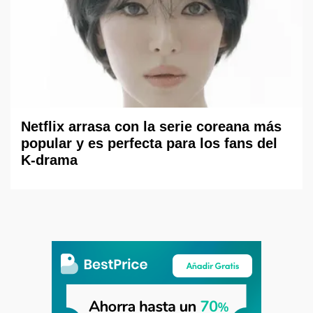
Netflix arrasa con la serie coreana más
popular y es perfecta para los fans del
K-drama