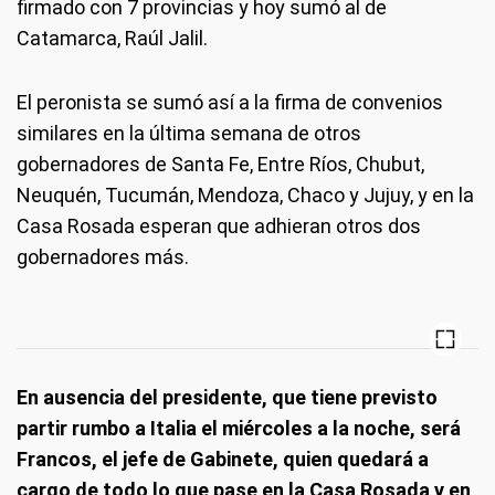
firmado con 7 provincias y hoy sumó al de
Catamarca, Raúl Jalil.
El peronista se sumó así a la firma de convenios
similares en la última semana de otros
gobernadores de Santa Fe, Entre Ríos, Chubut,
Neuquén, Tucumán, Mendoza, Chaco y Jujuy, y en la
Casa Rosada esperan que adhieran otros dos
gobernadores más.
En ausencia del presidente, que tiene previsto
partir rumbo a Italia el miércoles a la noche, será
Francos, el jefe de Gabinete, quien quedará a
cargo de todo lo que pase en la Casa Rosada y en