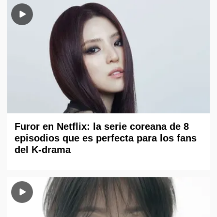
Furor en Netflix: la serie coreana de 8
episodios que es perfecta para los fans
del K-drama