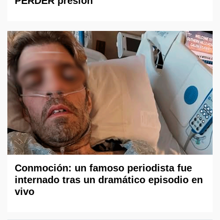
PERDER presión
Conmoción: un famoso periodista fue
internado tras un dramático episodio en
vivo