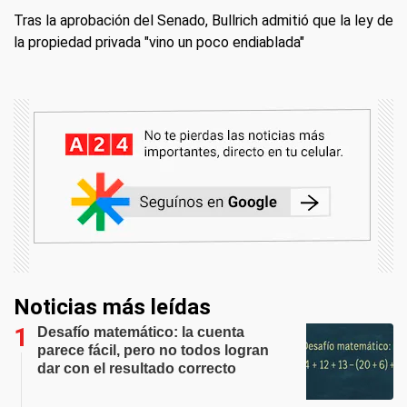
Tras la aprobación del Senado, Bullrich admitió que la ley de
la propiedad privada "vino un poco endiablada"
Noticias más leídas
Desafío matemático: la cuenta
parece fácil, pero no todos logran
dar con el resultado correcto