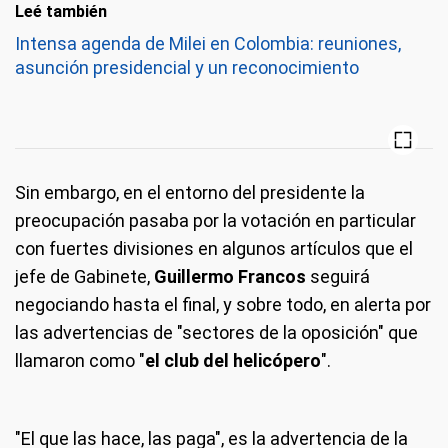
Leé también
Intensa agenda de Milei en Colombia: reuniones,
asunción presidencial y un reconocimiento
Sin embargo, en el entorno del presidente la
preocupación pasaba por la votación en particular
con fuertes divisiones en algunos artículos que el
jefe de Gabinete,
Guillermo Francos
seguirá
negociando hasta el final, y sobre todo, en alerta por
las advertencias de "sectores de la oposición" que
llamaron como "
el club del helicópero
".
"El que las hace, las paga", es la advertencia de la