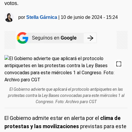
votos.
por
Stella Gárnica
|
10 de junio de 2024 - 15:24
El Gobierno advierte que aplicará el protocolo antipiquetes en las
protestas contra la Ley Bases convocadas para este miércoles 1 al
Congreso. Foto: Archivo paro CGT
El Gobierno admite estar en alerta por el
clima de
protestas y las movilizaciones
previstas para este