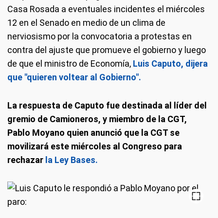
Casa Rosada a eventuales incidentes el miércoles
12 en el Senado en medio de un clima de
nerviosismo por la convocatoria a protestas en
contra del ajuste que promueve el gobierno y luego
de que el ministro de Economía,
Luis Caputo, dijera
que "quieren voltear al Gobierno".
La respuesta de Caputo fue destinada al líder del
gremio de Camioneros, y miembro de la CGT,
Pablo Moyano quien anunció que la CGT se
movilizará este miércoles al Congreso para
rechazar
la Ley Bases.