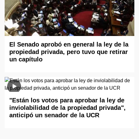
El Senado aprobó en general la ley de la
propiedad privada, pero tuvo que retirar
un capítulo
"Están los votos para aprobar la ley de
inviolabilidad de la propiedad privada",
anticipó un senador de la UCR