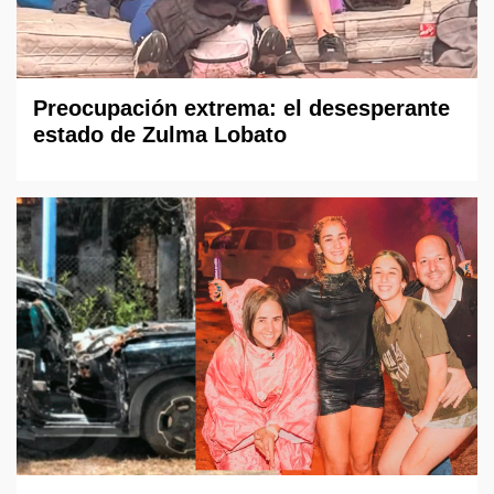
Preocupación extrema: el desesperante
estado de Zulma Lobato