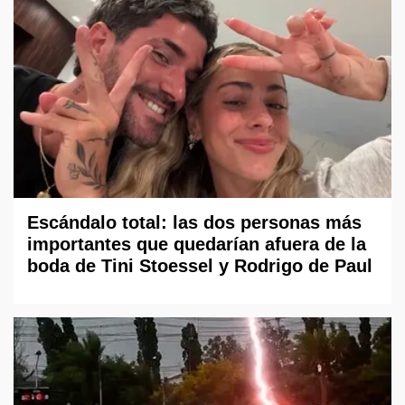
Escándalo total: las dos personas más
importantes que quedarían afuera de la
boda de Tini Stoessel y Rodrigo de Paul