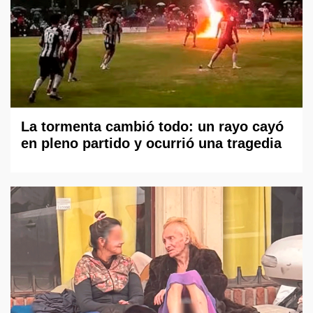
La tormenta cambió todo: un rayo cayó
en pleno partido y ocurrió una tragedia