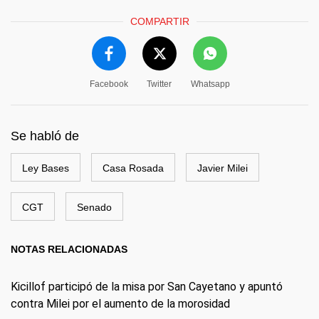
COMPARTIR
Facebook
Twitter
Whatsapp
Se habló de
Ley Bases
Casa Rosada
Javier Milei
CGT
Senado
NOTAS RELACIONADAS
Kicillof participó de la misa por San Cayetano y apuntó
contra Milei por el aumento de la morosidad