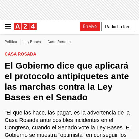
En vivo
Radio La Red
Política
Ley Bases
Casa Rosada
CASA ROSADA
El Gobierno dice que aplicará
el protocolo antipiquetes ante
las marchas contra la Ley
Bases en el Senado
"El que las hace, las paga", es la advertencia de la
Casa Rosada ante posibles incidentes en el
Congreso, cuando el Senado vote la Ley Bases. El
Gobierno se muestra "optimista" en conseguir los