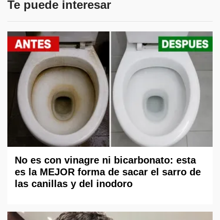
Te puede interesar
No es con vinagre ni bicarbonato: esta
es la MEJOR forma de sacar el sarro de
las canillas y del inodoro