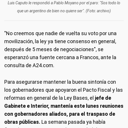
Luis Caputo le respondió a Pablo Moyano por el paro: "Sos todo lo
que un argentino de bien no quiere ser". (Foto: archivo)
"No creemos que nadie de vuelta su voto por una
movilización, la ley ya tiene consenso en general,
después de 5 meses de negociaciones", se
esperanzó una fuente cercana a Francos, ante la
consulta de A24.com.
Para asegurarse mantener la buena sintonía con
los gobernadores que apoyaron el Pacto Fiscal y las
reformas en general de la Ley Bases, el
jefe de
Gabinete e Interior, mantenía este lunes reuniones
con gobernadores aliados, para el traspaso de
obras públicas.
La semana pasada ya había