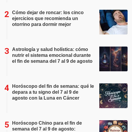
Cómo dejar de roncar: los cinco
ejercicios que recomienda un
otorrino para dormir mejor
Astrología y salud holística: cómo
nutrir el sistema emocional durante
el fin de semana del 7 al 9 de agosto
Horóscopo del fin de semana: qué le
depara a tu signo del 7 al 9 de
agosto con la Luna en Cáncer
Horóscopo Chino para el fin de
semana del 7 al 9 de agosto: