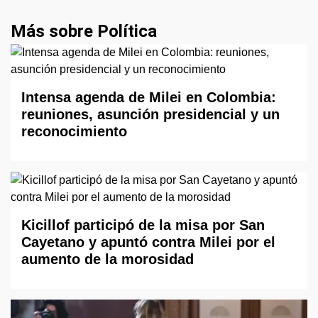
Más sobre Política
Intensa agenda de Milei en Colombia:
reuniones, asunción presidencial y un
reconocimiento
Kicillof participó de la misa por San
Cayetano y apuntó contra Milei por el
aumento de la morosidad