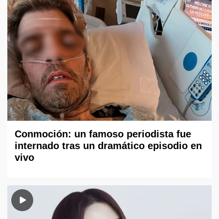
Conmoción: un famoso periodista fue
internado tras un dramático episodio en
vivo