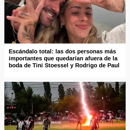
Escándalo total: las dos personas más
importantes que quedarían afuera de la
boda de Tini Stoessel y Rodrigo de Paul