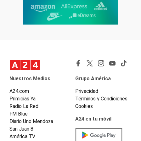
Nuestros Medios
Grupo América
A24.com
Privacidad
Primicias Ya
Términos y Condiciones
Radio La Red
Cookies
FM Blue
A24 en tu móvil
Diario Uno Mendoza
San Juan 8
América TV