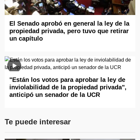
El Senado aprobó en general la ley de la
propiedad privada, pero tuvo que retirar
un capítulo
"Están los votos para aprobar la ley de
inviolabilidad de la propiedad privada",
anticipó un senador de la UCR
Te puede interesar