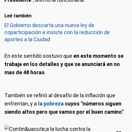
Leé también
El Gobierno descarta una nueva ley de
coparticipación e insiste con la reducción de
aportes a la Ciudad
En este sentido sostuvo que
en este momento se
trabaja en los detalles y que se anunciará en no
mas de 48 horas
.
También se refirió al desafío de la inflación que
enfrentan, y a
la pobreza
cuyos "números siguen
siendo altos pero que vamos por el buen camino"
.