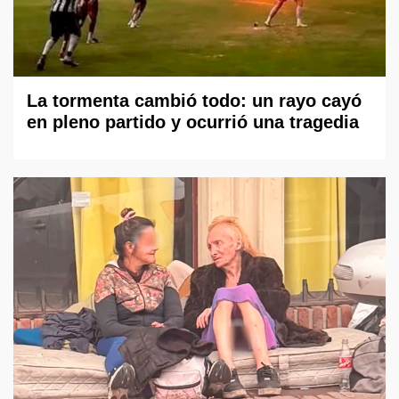
La tormenta cambió todo: un rayo cayó
en pleno partido y ocurrió una tragedia