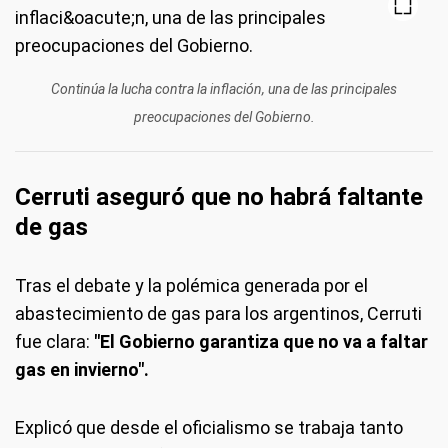
Continúa la lucha contra la inflación, una de las principales
preocupaciones del Gobierno.
Cerruti aseguró que no habrá faltante
de gas
Tras el debate y la polémica generada por el
abastecimiento de gas para los argentinos, Cerruti
fue clara:
"El Gobierno garantiza que no va a faltar
gas en invierno".
Explicó que desde el oficialismo se trabaja tanto