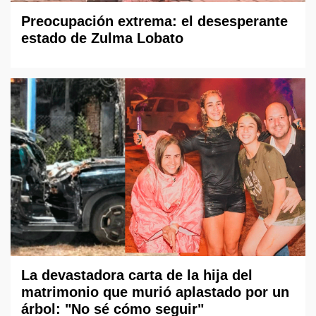
Preocupación extrema: el desesperante
estado de Zulma Lobato
La devastadora carta de la hija del
matrimonio que murió aplastado por un
árbol: "No sé cómo seguir"