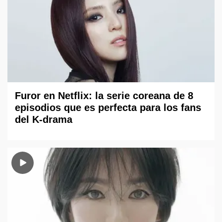
Furor en Netflix: la serie coreana de 8
episodios que es perfecta para los fans
del K-drama