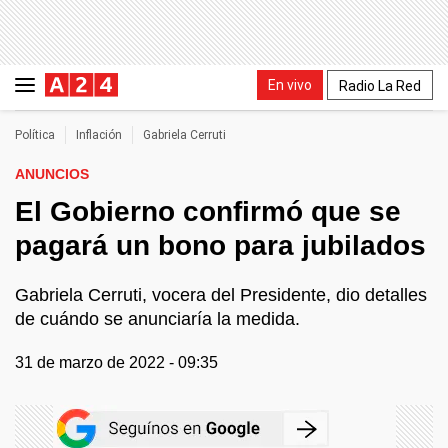
En vivo
Radio La Red
Política
Inflación
Gabriela Cerruti
ANUNCIOS
El Gobierno confirmó que se
pagará un bono para jubilados
Gabriela Cerruti, vocera del Presidente, dio detalles
de cuándo se anunciaría la medida.
31 de marzo de 2022 - 09:35