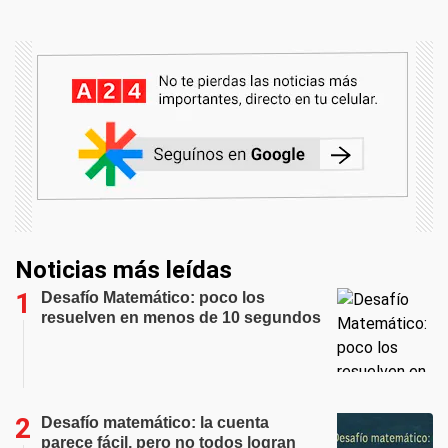
Noticias más leídas
Desafío Matemático: poco los
resuelven en menos de 10 segundos
Desafío matemático: la cuenta
parece fácil, pero no todos logran