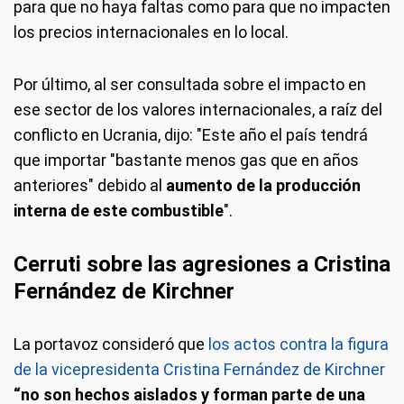
para que no haya faltas como para que no impacten
los precios internacionales en lo local.
Por último, al ser consultada sobre el impacto en
ese sector de los valores internacionales, a raíz del
conflicto en Ucrania, dijo: "Este año el país tendrá
que importar "bastante menos gas que en años
anteriores" debido al
aumento de la producción
interna de este combustible
".
Cerruti sobre las agresiones a Cristina
Fernández de Kirchner
La portavoz consideró que
los actos contra la figura
de la vicepresidenta Cristina Fernández de Kirchner
“no son hechos aislados y forman parte de una