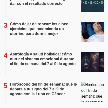
dar con el resultado correcto
Cómo dejar de roncar: los cinco
ejercicios que recomienda un
otorrino para dormir mejor
Astrología y salud holística: cómo
nutrir el sistema emocional durante
el fin de semana del 7 al 9 de agosto
Horóscopo del fin de semana: qué le
depara a tu signo del 7 al 9 de
agosto con la Luna en Cáncer