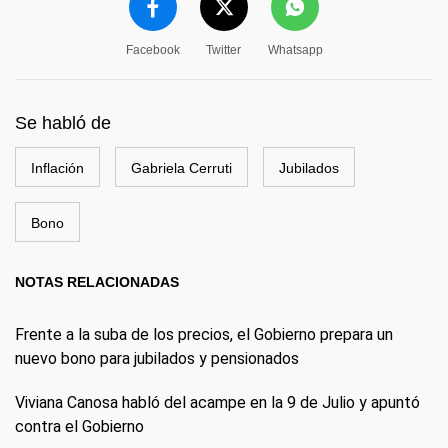
Facebook
Twitter
Whatsapp
Se habló de
Inflación
Gabriela Cerruti
Jubilados
Bono
NOTAS RELACIONADAS
Frente a la suba de los precios, el Gobierno prepara un
nuevo bono para jubilados y pensionados
Viviana Canosa habló del acampe en la 9 de Julio y apuntó
contra el Gobierno