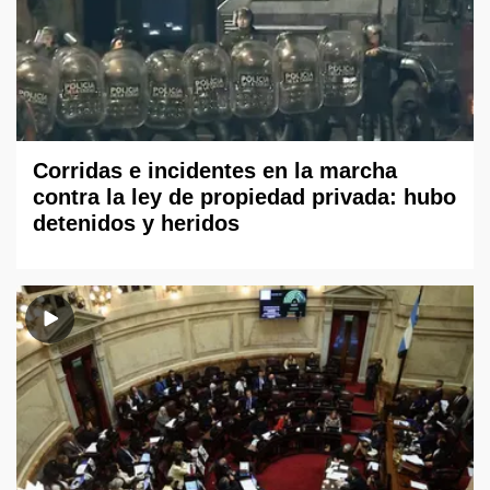
Corridas e incidentes en la marcha
contra la ley de propiedad privada: hubo
detenidos y heridos