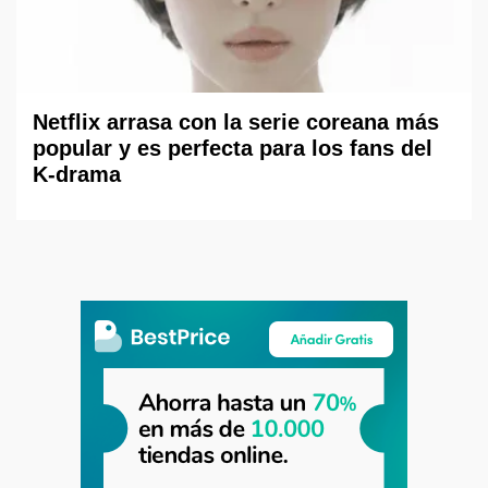
Netflix arrasa con la serie coreana más
popular y es perfecta para los fans del
K-drama