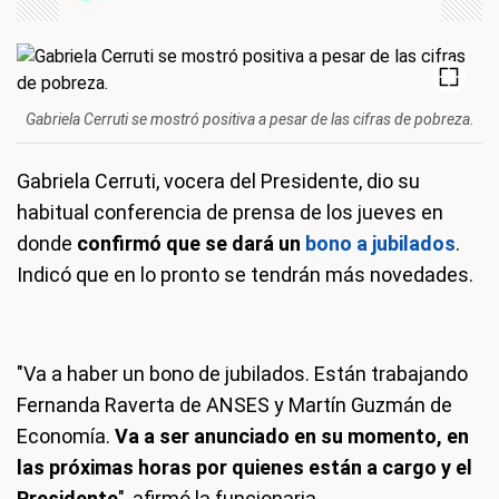
Gabriela Cerruti se mostró positiva a pesar de las cifras de pobreza.
Gabriela Cerruti, vocera del Presidente, dio su
habitual conferencia de prensa de los jueves en
donde
confirmó que se dará un
bono a jubilados
.
Indicó que en lo pronto se tendrán más novedades.
"Va a haber un bono de jubilados. Están trabajando
Fernanda Raverta de ANSES y Martín Guzmán de
Economía.
Va a ser anunciado en su momento, en
las próximas horas por quienes están a cargo y el
Presidente
", afirmó la funcionaria.