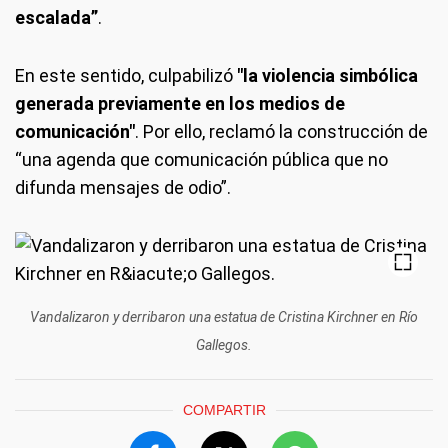
escalada”
.
En este sentido, culpabilizó
"la violencia simbólica
generada previamente en los medios de
comunicación"
. Por ello, reclamó la construcción de
“una agenda que comunicación pública que no
difunda mensajes de odio”.
Vandalizaron y derribaron una estatua de Cristina Kirchner en Río
Gallegos.
COMPARTIR