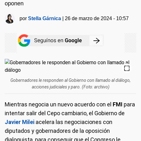
oponen
por
Stella Gárnica
|
26 de marzo de 2024 - 10:57
Gobernadores le responden al Gobierno con llamado al diálogo,
acciones judiciales y paro. (Foto: archivo)
Mientras negocia un nuevo acuerdo con el
FMI
para
intentar salir del Cepo cambiario, el Gobierno de
Javier Milei
acelera las negociaciones con
diputados y gobernadores de la oposición
dialoguista, para conseguir que el Congreso le