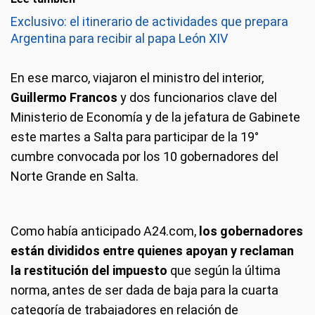
Exclusivo: el itinerario de actividades que prepara
Argentina para recibir al papa León XIV
En ese marco, viajaron el ministro del interior,
Guillermo Francos
y dos funcionarios clave del
Ministerio de Economía y de la jefatura de Gabinete
este martes a Salta para participar de la 19°
cumbre convocada por los 10 gobernadores del
Norte Grande en Salta.
Como había anticipado A24.com,
los gobernadores
están divididos entre quienes apoyan y reclaman
la restitución del impuesto
que según la última
norma, antes de ser dada de baja para la cuarta
categoría de trabajadores en relación de