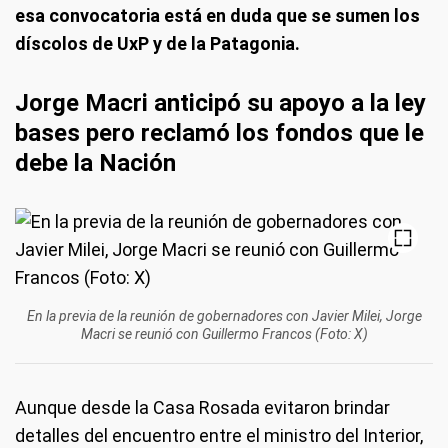
esa convocatoria está en duda que se sumen los
díscolos de UxP y de la Patagonia.
Jorge Macri anticipó su apoyo a la ley
bases pero reclamó los fondos que le
debe la Nación
En la previa de la reunión de gobernadores con Javier Milei, Jorge
Macri se reunió con Guillermo Francos (Foto: X)
Aunque desde la Casa Rosada evitaron brindar
detalles del encuentro entre el ministro del Interior,