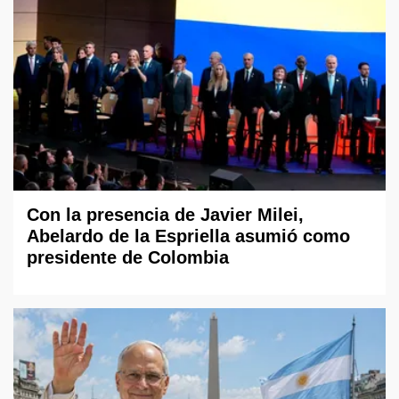
Con la presencia de Javier Milei,
Abelardo de la Espriella asumió como
presidente de Colombia