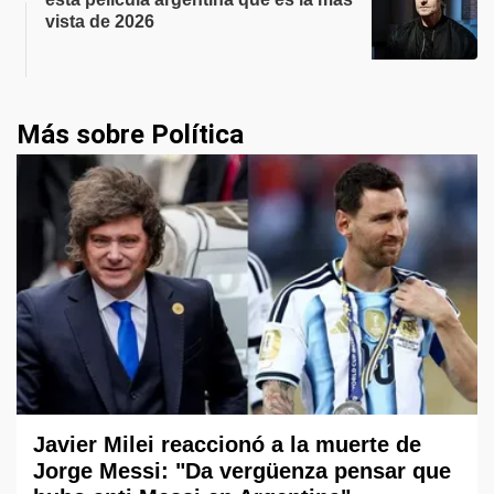
vista de 2026
Más sobre Política
Javier Milei reaccionó a la muerte de
Jorge Messi: "Da vergüenza pensar que