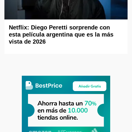
Netflix: Diego Peretti sorprende con
esta película argentina que es la más
vista de 2026