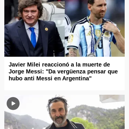
Javier Milei reaccionó a la muerte de
Jorge Messi: "Da vergüenza pensar que
hubo anti Messi en Argentina"