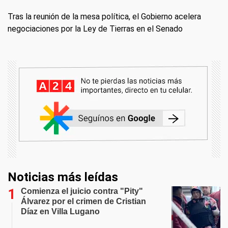
Tras la reunión de la mesa política, el Gobierno acelera
negociaciones por la Ley de Tierras en el Senado
Noticias más leídas
Comienza el juicio contra "Pity"
Álvarez por el crimen de Cristian
Díaz en Villa Lugano