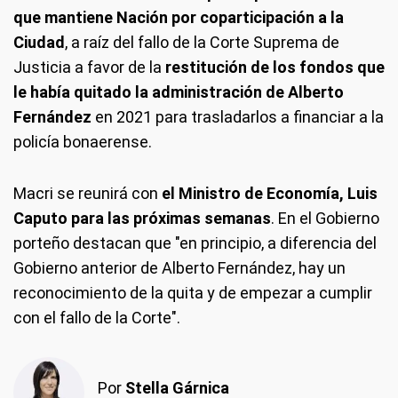
que mantiene Nación por coparticipación a la
Ciudad
, a raíz del fallo de la Corte Suprema de
Justicia a favor de la
restitución de los fondos que
le había quitado la administración de Alberto
Fernández
en 2021 para trasladarlos a financiar a la
policía bonaerense.
Macri se reunirá con
el Ministro de Economía, Luis
Caputo para las próximas semanas
. En el Gobierno
porteño destacan que "en principio, a diferencia del
Gobierno anterior de Alberto Fernández, hay un
reconocimiento de la quita y de empezar a cumplir
con el fallo de la Corte".
Por
Stella Gárnica