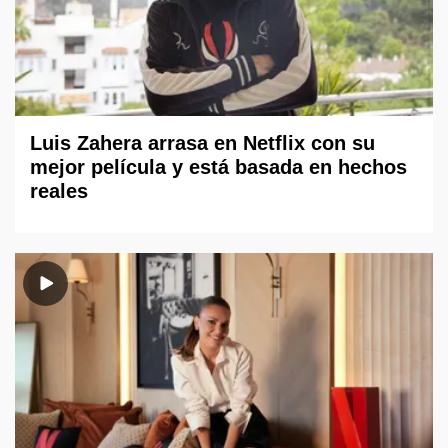
Luis Zahera arrasa en Netflix con su
mejor película y está basada en hechos
reales