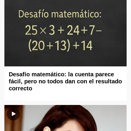
Desafío matemático: la cuenta parece
fácil, pero no todos dan con el resultado
correcto