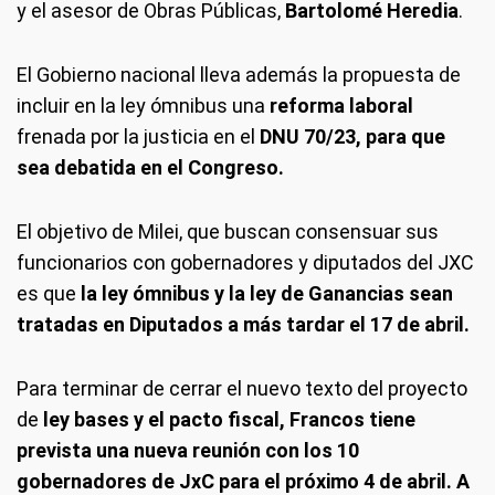
y el asesor de Obras Públicas,
Bartolomé Heredia
.
El Gobierno nacional lleva además la propuesta de
incluir en la ley ómnibus una
reforma laboral
frenada por la justicia en el
DNU 70/23, para que
sea debatida en el Congreso.
El objetivo de Milei, que buscan consensuar sus
funcionarios con gobernadores y diputados del JXC
es que
la ley ómnibus y la ley de Ganancias sean
tratadas en Diputados a más tardar el 17 de abril.
Para terminar de cerrar el nuevo texto del proyecto
de
ley bases y el pacto fiscal, Francos tiene
prevista una nueva reunión con los 10
gobernadores de JxC para el próximo 4 de abril. A