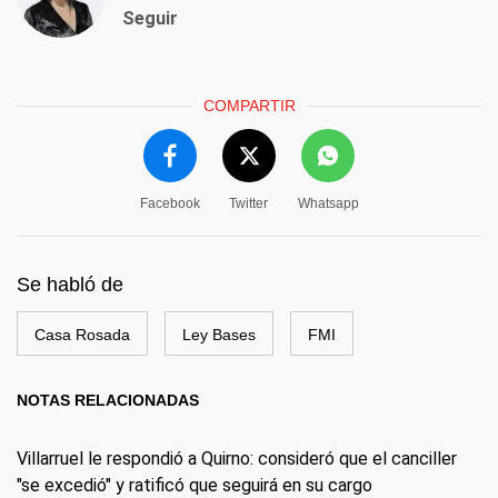
Seguir
COMPARTIR
Facebook
Twitter
Whatsapp
Se habló de
Casa Rosada
Ley Bases
FMI
NOTAS RELACIONADAS
Villarruel le respondió a Quirno: consideró que el canciller
"se excedió" y ratificó que seguirá en su cargo