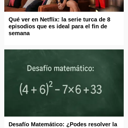
Qué ver en Netflix: la serie turca de 8
episodios que es ideal para el fin de
semana
Desafío Matemático: ¿Podes resolver la