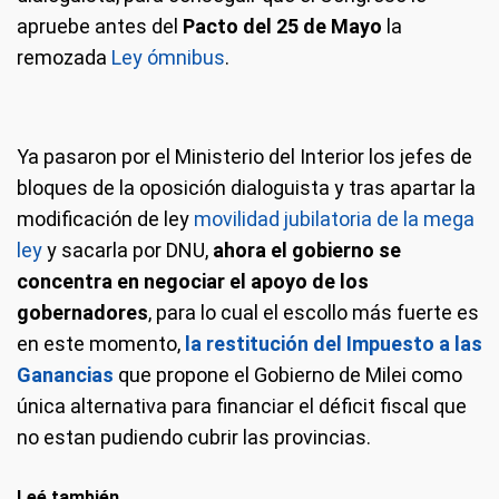
apruebe antes del
Pacto del 25 de Mayo
la
remozada
Ley ómnibus
.
Ya pasaron por el Ministerio del Interior los jefes de
bloques de la oposición dialoguista y tras apartar la
modificación de ley
movilidad jubilatoria de la mega
ley
y sacarla por DNU,
ahora el gobierno se
concentra en negociar el apoyo de los
gobernadores
, para lo cual el escollo más fuerte es
en este momento,
la restitución del Impuesto a las
Ganancias
que propone el Gobierno de Milei como
única alternativa para financiar el déficit fiscal que
no estan pudiendo cubrir las provincias.
Leé también