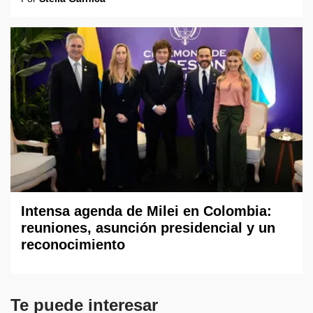
Intensa agenda de Milei en Colombia:
reuniones, asunción presidencial y un
reconocimiento
Te puede interesar