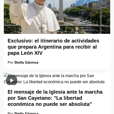
Exclusivo: el itinerario de actividades
que prepara Argentina para recibir al
papa León XIV
Por
Stella Gárnica
El mensaje de la Iglesia ante la marcha
por San Cayetano: "La libertad
económica no puede ser absoluta"
Por
Stella Gárnica