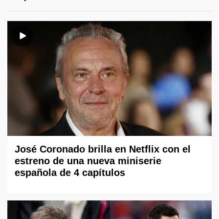
José Coronado brilla en Netflix con el
estreno de una nueva miniserie
española de 4 capítulos