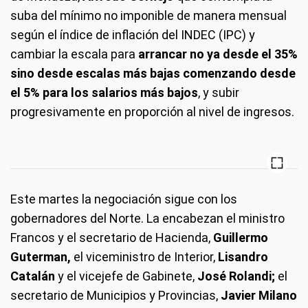
suba del mínimo no imponible de manera mensual
según el índice de inflación del INDEC (IPC) y
cambiar la escala para
arrancar no ya desde el 35%
sino desde escalas más bajas comenzando desde
el 5% para los salarios más bajos
, y subir
progresivamente en proporción al nivel de ingresos.
Este martes la negociación sigue con los
gobernadores del Norte. La encabezan el ministro
Francos y el secretario de Hacienda,
Guillermo
Guterman,
el viceministro de Interior,
Lisandro
Catalán
y el vicejefe de Gabinete,
José Rolandi;
el
secretario de Municipios y Provincias,
Javier Milano