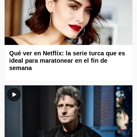
Qué ver en Netflix: la serie turca que es
ideal para maratonear en el fin de
semana