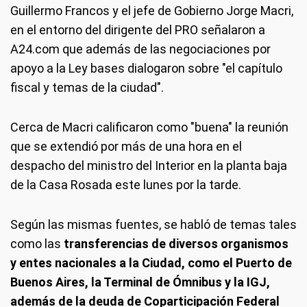
Guillermo Francos y el jefe de Gobierno Jorge Macri,
en el entorno del dirigente del PRO señalaron a
A24.com que además de las negociaciones por
apoyo a la Ley bases dialogaron sobre "el capítulo
fiscal y temas de la ciudad".
Cerca de Macri calificaron como "buena" la reunión
que se extendió por más de una hora en el
despacho del ministro del Interior en la planta baja
de la Casa Rosada este lunes por la tarde.
Según las mismas fuentes, se habló de temas tales
como las
transferencias de diversos organismos
y entes nacionales a la Ciudad, como el Puerto de
Buenos Aires, la Terminal de Ómnibus y la IGJ,
además de la deuda de Coparticipación Federal