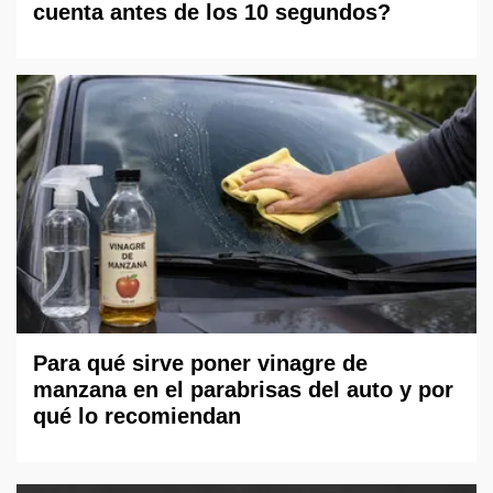
cuenta antes de los 10 segundos?
Para qué sirve poner vinagre de
manzana en el parabrisas del auto y por
qué lo recomiendan