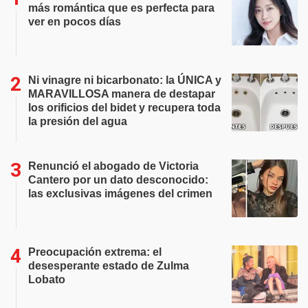
más romántica que es perfecta para
ver en pocos días
Ni vinagre ni bicarbonato: la ÚNICA y
MARAVILLOSA manera de destapar
los orificios del bidet y recupera toda
la presión del agua
Renunció el abogado de Victoria
Cantero por un dato desconocido:
las exclusivas imágenes del crimen
Preocupación extrema: el
desesperante estado de Zulma
Lobato