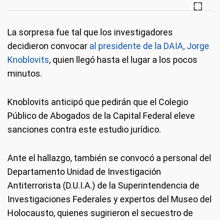
La sorpresa fue tal que los investigadores
decidieron convocar
al presidente de la DAIA, Jorge
Knoblovits
, quien llegó hasta el lugar a los pocos
minutos.
Knoblovits anticipó que pedirán que el Colegio
Público de Abogados de la Capital Federal eleve
sanciones contra este estudio jurídico.
Ante el hallazgo, también se convocó a personal del
Departamento Unidad de Investigación
Antiterrorista (D.U.I.A.) de la Superintendencia de
Investigaciones Federales y expertos del Museo del
Holocausto, quienes sugirieron el secuestro de