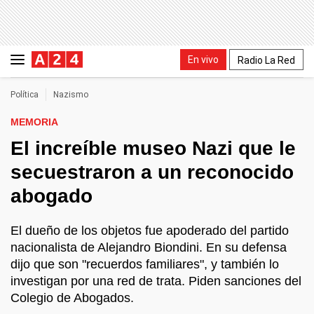
En vivo
Radio La Red
Política
Nazismo
MEMORIA
El increíble museo Nazi que le
secuestraron a un reconocido
abogado
El dueño de los objetos fue apoderado del partido
nacionalista de Alejandro Biondini. En su defensa
dijo que son "recuerdos familiares", y también lo
investigan por una red de trata. Piden sanciones del
Colegio de Abogados.