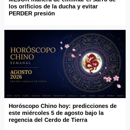
los orificios de la ducha y evitar
PERDER presión
Horóscopo Chino hoy: predicciones de
este miércoles 5 de agosto bajo la
regencia del Cerdo de Tierra