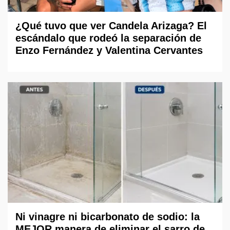
¿Qué tuvo que ver Candela Arizaga? El
escándalo que rodeó la separación de
Enzo Fernández y Valentina Cervantes
Ni vinagre ni bicarbonato de sodio: la
MEJOR manera de eliminar el sarro de