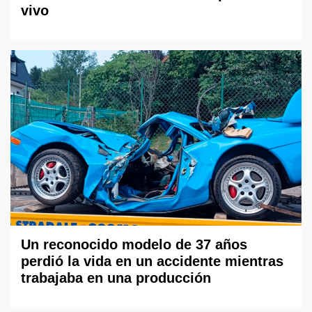
vivo
Un reconocido modelo de 37 años
perdió la vida en un accidente mientras
trabajaba en una producción