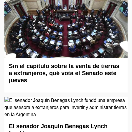
Sin el capítulo sobre la venta de tierras
a extranjeros, qué vota el Senado este
jueves
El senador Joaquín Benegas Lynch