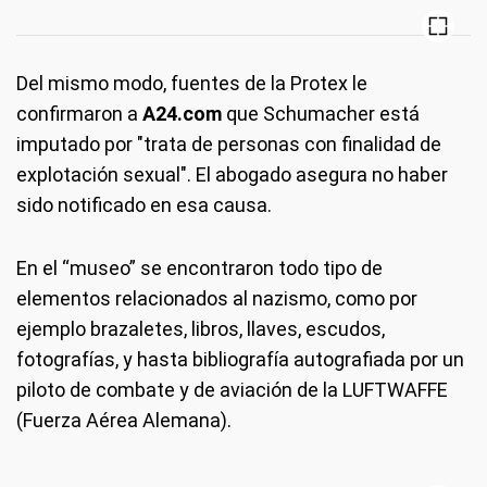
Del mismo modo, fuentes de la Protex le
confirmaron a
A24.com
que Schumacher está
imputado por "trata de personas con finalidad de
explotación sexual". El abogado asegura no haber
sido notificado en esa causa.
En el “museo” se encontraron todo tipo de
elementos relacionados al nazismo, como por
ejemplo brazaletes, libros, llaves, escudos,
fotografías, y hasta bibliografía autografiada por un
piloto de combate y de aviación de la LUFTWAFFE
(Fuerza Aérea Alemana).