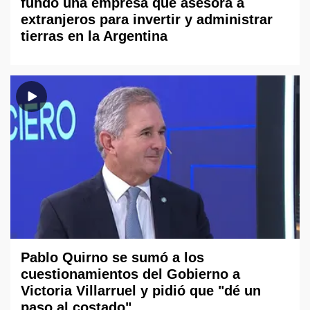
fundó una empresa que asesora a
extranjeros para invertir y administrar
tierras en la Argentina
Pablo Quirno se sumó a los
cuestionamientos del Gobierno a
Victoria Villarruel y pidió que "dé un
paso al costado"