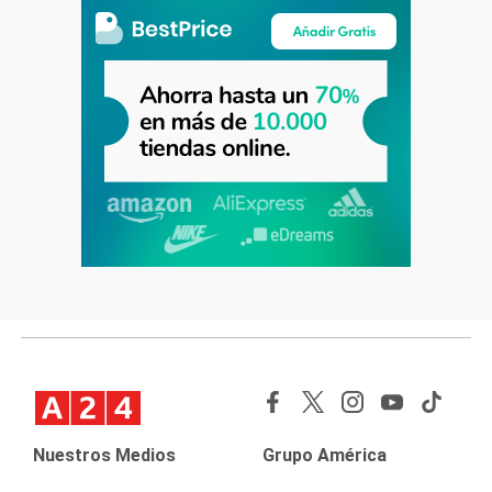
Nuestros Medios
Grupo América