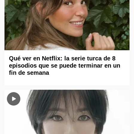
Qué ver en Netflix: la serie turca de 8
episodios que se puede terminar en un
fin de semana