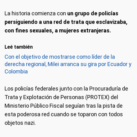
La historia comienza con
un grupo de policías
persiguiendo a una red de trata que esclavizaba,
con fines sexuales, a mujeres extranjeras.
Leé también
Con el objetivo de mostrarse como líder de la
derecha regional, Milei arranca su gira por Ecuador y
Colombia
Los policías federales junto con la Procuraduría de
Trata y Explotación de Personas (PROTEX) del
Ministerio Público Fiscal seguían tras la pista de
esta poderosa red cuando se toparon con todos
objetos nazi.