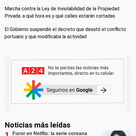
Marcha contra la Ley de Inviolabilidad de la Propiedad
Privada: a qué hora es y qué calles estarán cortadas
El Gobierno suspendió el decreto que desató el conflicto
portuario y que modificaba la actividad
Noticias más leídas
Furor en Netflix: la serie coreana