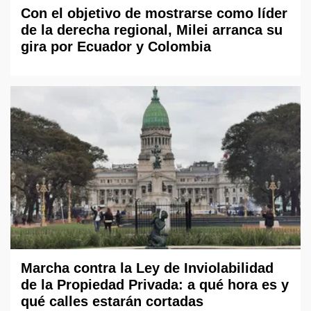
Con el objetivo de mostrarse como líder
de la derecha regional, Milei arranca su
gira por Ecuador y Colombia
Marcha contra la Ley de Inviolabilidad
de la Propiedad Privada: a qué hora es y
qué calles estarán cortadas