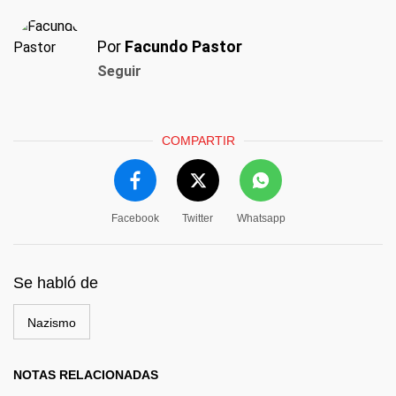
Por
Facundo Pastor
Seguir
COMPARTIR
Facebook
Twitter
Whatsapp
Se habló de
Nazismo
NOTAS RELACIONADAS