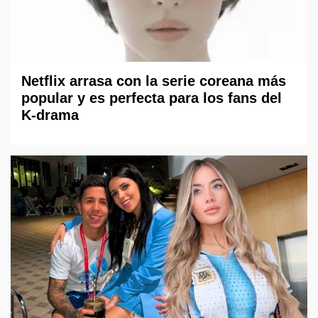
Netflix arrasa con la serie coreana más
popular y es perfecta para los fans del
K-drama