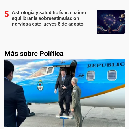
Astrología y salud holística: cómo
equilibrar la sobreestimulación
nerviosa este jueves 6 de agosto
Más sobre Política