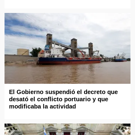
El Gobierno suspendió el decreto que
desató el conflicto portuario y que
modificaba la actividad