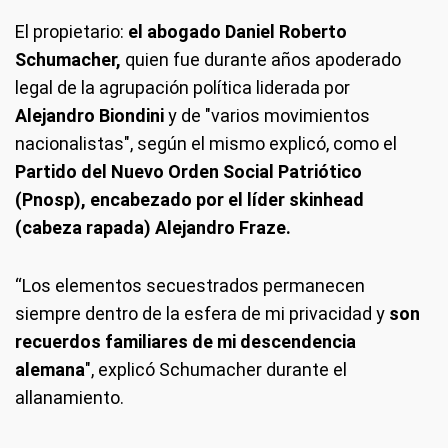
El propietario:
el abogado Daniel Roberto
Schumacher,
quien fue durante años apoderado
legal de la agrupación política liderada por
Alejandro Biondini
y de "varios movimientos
nacionalistas", según el mismo explicó, como el
Partido del Nuevo Orden Social Patriótico
(Pnosp), encabezado por el líder skinhead
(cabeza rapada) Alejandro Fraze.
“Los elementos secuestrados permanecen
siempre dentro de la esfera de mi privacidad y
son
recuerdos familiares de mi descendencia
alemana
", explicó Schumacher durante el
allanamiento.