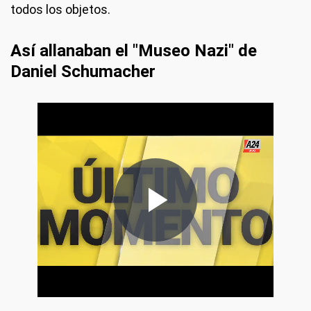
todos los objetos.
Así allanaban el "Museo Nazi" de
Daniel Schumacher