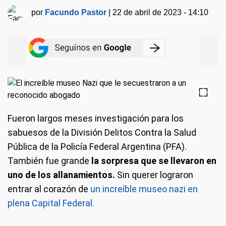
por
Facundo Pastor
|
22 de abril de 2023 - 14:10
Fueron largos meses investigación para los
sabuesos de la División Delitos Contra la Salud
Pública de la Policía Federal Argentina (PFA).
También fue grande
la sorpresa que se llevaron en
uno de los allanamientos.
Sin querer lograron
entrar al corazón de
un increíble museo nazi en
plena Capital Federal.