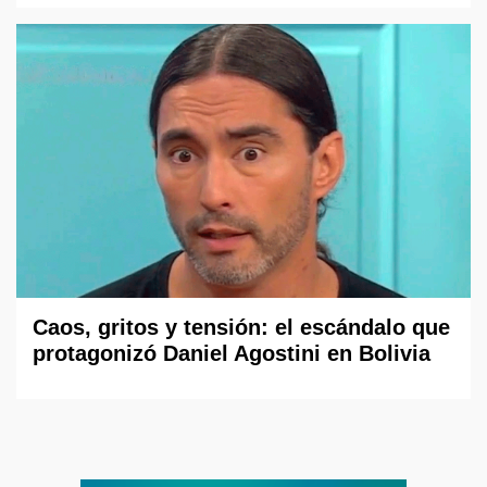
Caos, gritos y tensión: el escándalo que
protagonizó Daniel Agostini en Bolivia