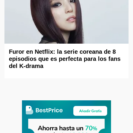
Furor en Netflix: la serie coreana de 8
episodios que es perfecta para los fans
del K-drama