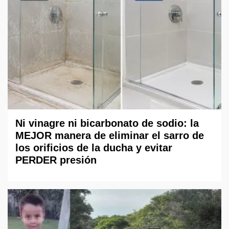
Ni vinagre ni bicarbonato de sodio: la
MEJOR manera de eliminar el sarro de
los orificios de la ducha y evitar
PERDER presión