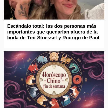
Escándalo total: las dos personas más
importantes que quedarían afuera de la
boda de Tini Stoessel y Rodrigo de Paul