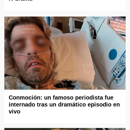
Conmoción: un famoso periodista fue
internado tras un dramático episodio en
vivo