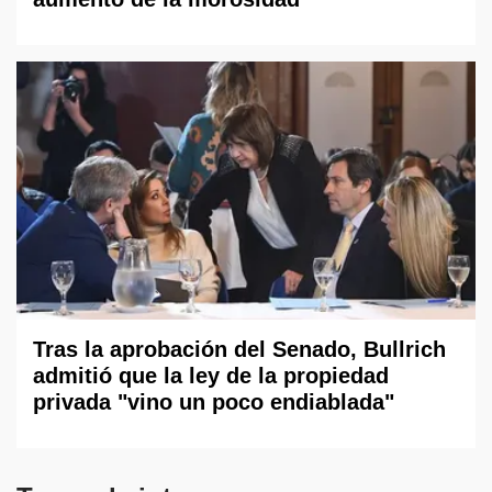
Tras la aprobación del Senado, Bullrich
admitió que la ley de la propiedad
privada "vino un poco endiablada"