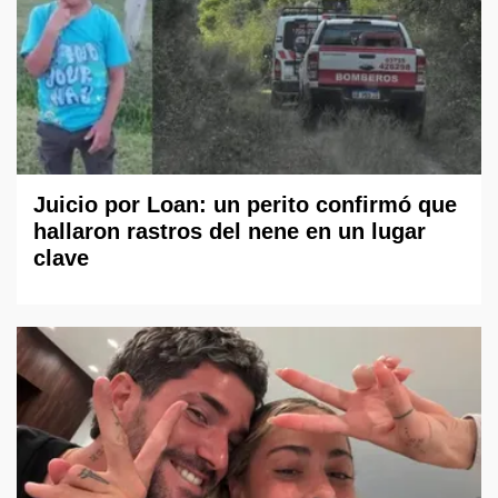
Juicio por Loan: un perito confirmó que
hallaron rastros del nene en un lugar
clave