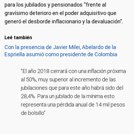
para los jubilados y pensionados “frente al
gravísimo deterioro en el poder adquisitivo que
generó el desborde inflacionario y la devaluación”.
Leé también
Con la presencia de Javier Milei, Abelardo de la
Espriella asumió como presidente de Colombia
“El año 2018 cerrará con una inflación próxima
al 50%, muy superior al incremento de las
jubilaciones que para este año habrá sido del
28,4%. Para un jubilado de la mínima esto
representa una pérdida anual de 14 mil pesos
de bolsillo”