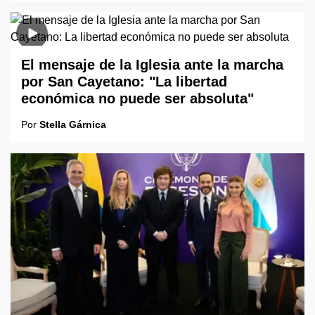
El mensaje de la Iglesia ante la marcha
por San Cayetano: "La libertad
económica no puede ser absoluta"
Por
Stella Gárnica