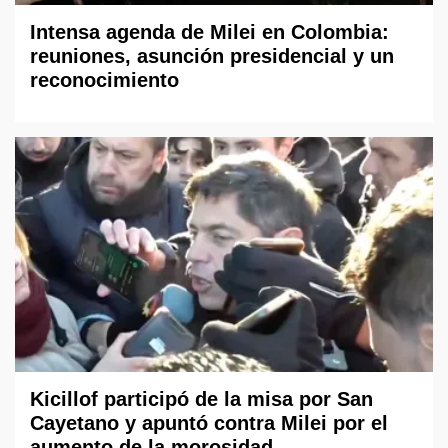
Intensa agenda de Milei en Colombia:
reuniones, asunción presidencial y un
reconocimiento
Kicillof participó de la misa por San
Cayetano y apuntó contra Milei por el
aumento de la morosidad