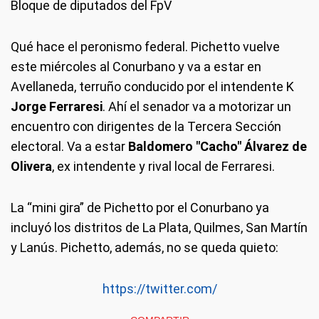
Bloque de diputados del FpV
Qué hace el peronismo federal.
Pichetto vuelve
este miércoles al Conurbano y va a estar en
Avellaneda, terruño conducido por el intendente K
Jorge Ferraresi
. Ahí el senador va a motorizar un
encuentro con dirigentes de la Tercera Sección
electoral. Va a estar
Baldomero "Cacho" Álvarez de
Olivera
, ex intendente y rival local de Ferraresi.
La “mini gira” de Pichetto por el Conurbano ya
incluyó los distritos de La Plata, Quilmes, San Martín
y Lanús. Pichetto, además, no se queda quieto:
https://twitter.com/