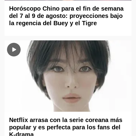
Horóscopo Chino para el fin de semana
del 7 al 9 de agosto: proyecciones bajo
la regencia del Buey y el Tigre
Netflix arrasa con la serie coreana más
popular y es perfecta para los fans del
K-drama