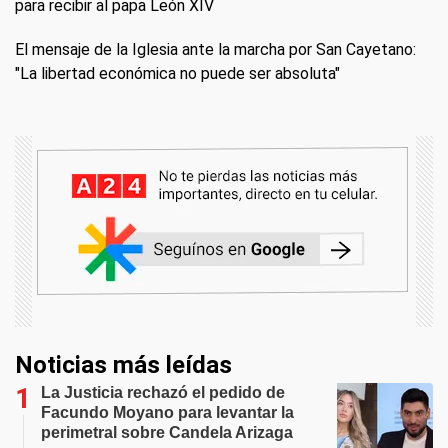
para recibir al papa León XIV
El mensaje de la Iglesia ante la marcha por San Cayetano:
"La libertad económica no puede ser absoluta"
Noticias más leídas
La Justicia rechazó el pedido de
Facundo Moyano para levantar la
perimetral sobre Candela Arizaga