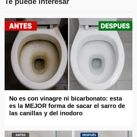
Te puede interesar
No es con vinagre ni bicarbonato: esta
es la MEJOR forma de sacar el sarro de
las canillas y del inodoro