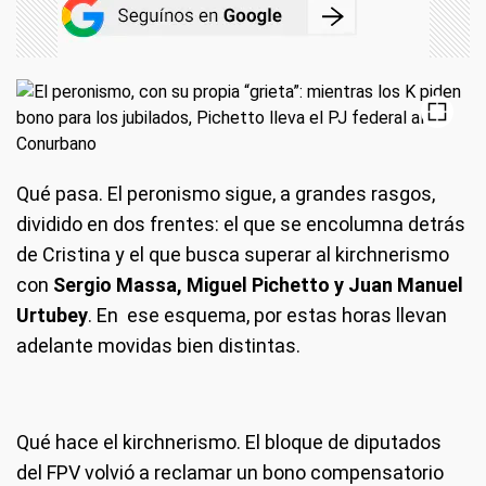
Qué pasa.
El peronismo sigue, a grandes rasgos,
dividido en dos frentes: el que se encolumna detrás
de Cristina y el que busca superar al kirchnerismo
con
Sergio Massa, Miguel Pichetto y Juan Manuel
Urtubey
. En ese esquema, por estas horas llevan
adelante movidas bien distintas.
Qué hace el kirchnerismo.
El bloque de diputados
del FPV volvió a reclamar un bono compensatorio