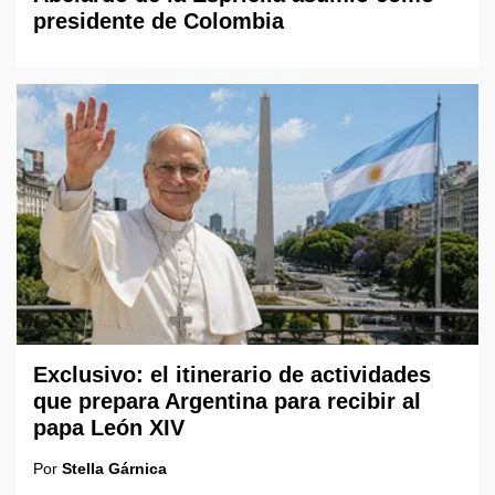
presidente de Colombia
Exclusivo: el itinerario de actividades
que prepara Argentina para recibir al
papa León XIV
Por
Stella Gárnica