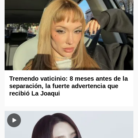
Tremendo vaticinio: 8 meses antes de la
separación, la fuerte advertencia que
recibió La Joaqui