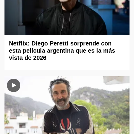
Netflix: Diego Peretti sorprende con
esta película argentina que es la más
vista de 2026