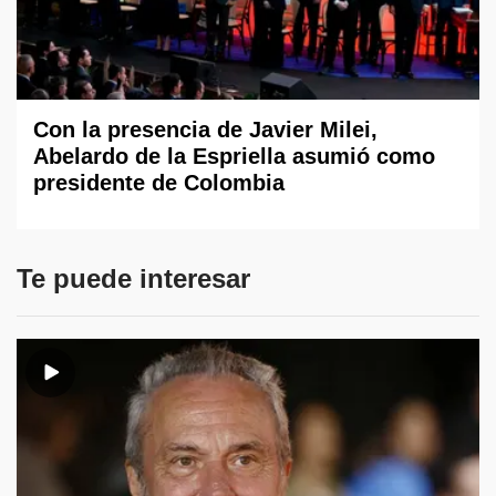
Con la presencia de Javier Milei,
Abelardo de la Espriella asumió como
presidente de Colombia
Te puede interesar