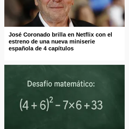
José Coronado brilla en Netflix con el
estreno de una nueva miniserie
española de 4 capítulos