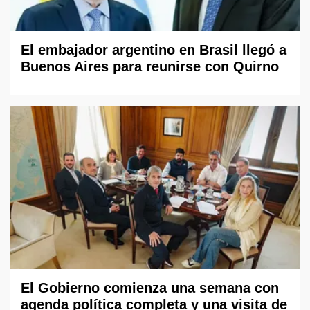
El embajador argentino en Brasil llegó a
Buenos Aires para reunirse con Quirno
El Gobierno comienza una semana con
agenda política completa y una visita de