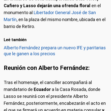
Cafiero y Lasso dejarán una ofrenda floral
en el
monumento al
Libertador General José de San
Martín
, en la plaza del mismo nombre, ubicada en el
barrio de Retiro.
Leé también
Alberto Fernández prepara un nuevo IFE y paritarias
que le ganen a los precios
Reunión con Alberto Fernández:
Tras el homenaje, el canciller acompañará al
mandatario de
Ecuador
a la Casa Rosada, donde
Lasso se reunirá con el presidente Alberto
Fernández, posteriormente, encabezarán el acto en
el que se firmará un acuerdo en materia consular
y