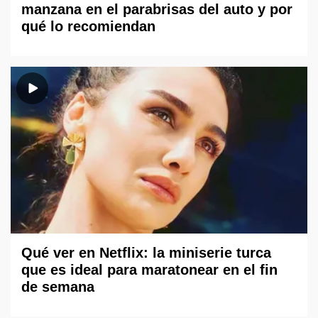
manzana en el parabrisas del auto y por
qué lo recomiendan
Qué ver en Netflix: la miniserie turca
que es ideal para maratonear en el fin
de semana