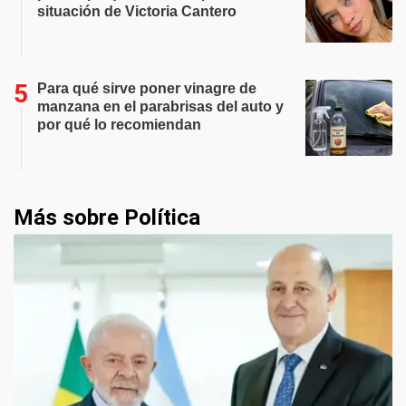
situación de Victoria Cantero
Para qué sirve poner vinagre de
manzana en el parabrisas del auto y
por qué lo recomiendan
Más sobre Política