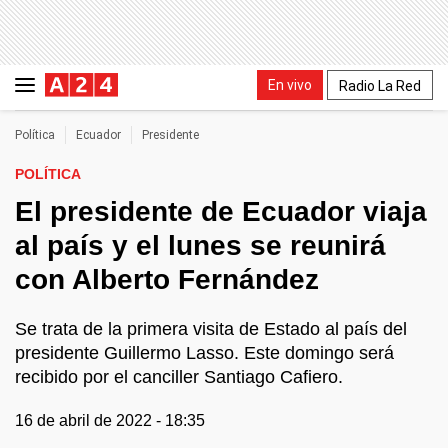
En vivo
Radio La Red
Política
Ecuador
Presidente
POLÍTICA
El presidente de Ecuador viaja
al país y el lunes se reunirá
con Alberto Fernández
Se trata de la primera visita de Estado al país del
presidente Guillermo Lasso. Este domingo será
recibido por el canciller Santiago Cafiero.
16 de abril de 2022 - 18:35