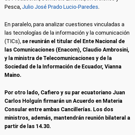
Pesca,
Julio José Prado Lucio-Paredes
.
En paralelo, para analizar cuestiones vinculadas a
las tecnologías de la información y la comunicación
(TICs),
se reunirán el titular del Ente Nacional de
las Comunicaciones (Enacom), Claudio Ambrosini,
y la ministra de Telecomunicaciones y de la
Sociedad de la Información de Ecuador, Vianna
Maino.
Por otro lado, Cafiero y su par ecuatoriano Juan
Carlos Holguín firmarán un Acuerdo en Materia
Consular entre ambas Cancillerías. Los dos
ministros, además, mantendrán reunión bilateral a
partir de las 14.30.