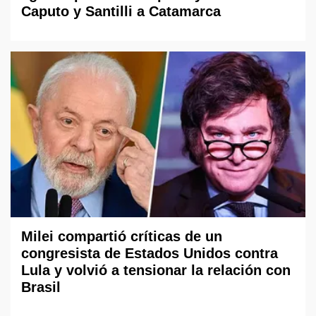
Caputo y Santilli a Catamarca
Milei compartió críticas de un
congresista de Estados Unidos contra
Lula y volvió a tensionar la relación con
Brasil