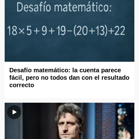
Desafío matemático: la cuenta parece
fácil, pero no todos dan con el resultado
correcto