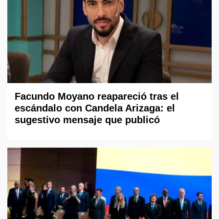
Facundo Moyano reapareció tras el
escándalo con Candela Arizaga: el
sugestivo mensaje que publicó