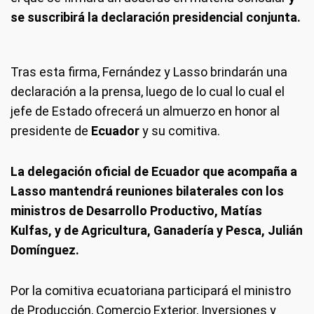
se suscribirá la declaración presidencial conjunta.
Tras esta firma, Fernández y Lasso brindarán una
declaración a la prensa, luego de lo cual lo cual el
jefe de Estado ofrecerá un almuerzo en honor al
presidente de
Ecuador
y su comitiva.
La delegación oficial de Ecuador que acompaña a
Lasso mantendrá reuniones bilaterales con los
ministros de Desarrollo Productivo, Matías
Kulfas, y de Agricultura, Ganadería y Pesca, Julián
Domínguez.
Por la comitiva ecuatoriana participará el ministro
de Producción, Comercio Exterior, Inversiones y