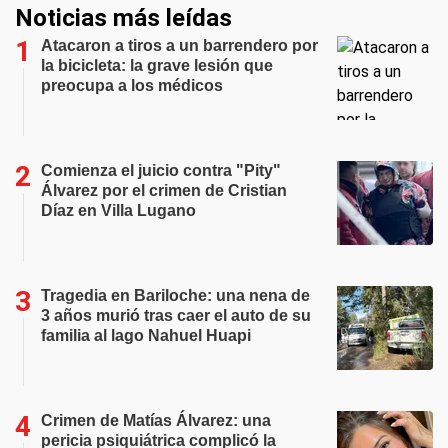
Noticias más leídas
Atacaron a tiros a un barrendero por
la bicicleta: la grave lesión que
preocupa a los médicos
Comienza el juicio contra "Pity"
Álvarez por el crimen de Cristian
Díaz en Villa Lugano
Tragedia en Bariloche: una nena de
3 años murió tras caer el auto de su
familia al lago Nahuel Huapi
Crimen de Matías Álvarez: una
pericia psiquiátrica complicó la