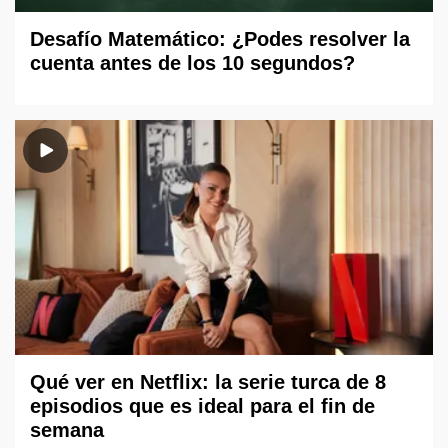
Desafío Matemático: ¿Podes resolver la
cuenta antes de los 10 segundos?
Qué ver en Netflix: la serie turca de 8
episodios que es ideal para el fin de
semana