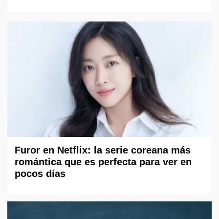
Furor en Netflix: la serie coreana más
romántica que es perfecta para ver en
pocos días