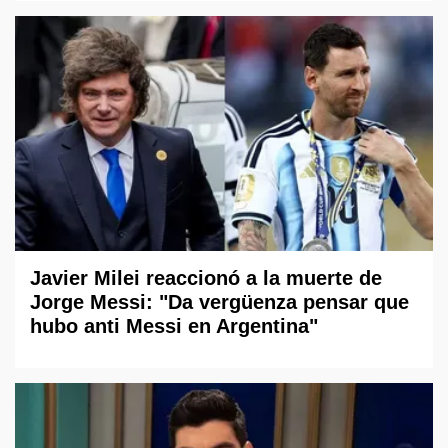
Javier Milei reaccionó a la muerte de
Jorge Messi: "Da vergüenza pensar que
hubo anti Messi en Argentina"