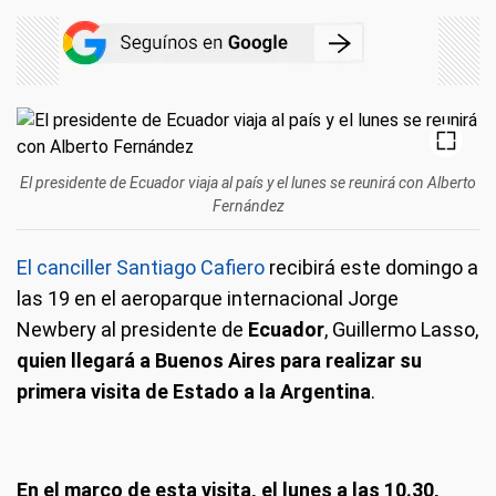
El presidente de Ecuador viaja al país y el lunes se reunirá con Alberto
Fernández
El canciller Santiago Cafiero
recibirá este domingo a
las 19 en el aeroparque internacional Jorge
Newbery al presidente de
Ecuador
, Guillermo Lasso,
quien llegará a Buenos Aires para realizar su
primera visita de Estado a la Argentina
.
En el marco de esta visita, el lunes a las 10.30,