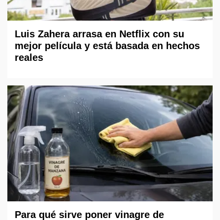
Luis Zahera arrasa en Netflix con su
mejor película y está basada en hechos
reales
Para qué sirve poner vinagre de