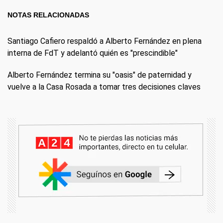
NOTAS RELACIONADAS
Santiago Cafiero respaldó a Alberto Fernández en plena
interna de FdT y adelantó quién es "prescindible"
Alberto Fernández termina su "oasis" de paternidad y
vuelve a la Casa Rosada a tomar tres decisiones claves