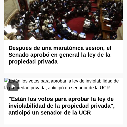
Después de una maratónica sesión, el
Senado aprobó en general la ley de la
propiedad privada
"Están los votos para aprobar la ley de
inviolabilidad de la propiedad privada",
anticipó un senador de la UCR