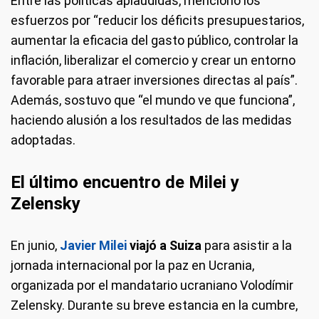
Entre las políticas aplaudidas, mencionó los
esfuerzos por “reducir los déficits presupuestarios,
aumentar la eficacia del gasto público, controlar la
inflación, liberalizar el comercio y crear un entorno
favorable para atraer inversiones directas al país”.
Además, sostuvo que “el mundo ve que funciona”,
haciendo alusión a los resultados de las medidas
adoptadas.
El último encuentro de Milei y
Zelensky
En junio,
Javier Milei
viajó a
Suiza
para asistir a la
jornada internacional por la paz en Ucrania,
organizada por el mandatario ucraniano Volodímir
Zelensky. Durante su breve estancia en la cumbre,