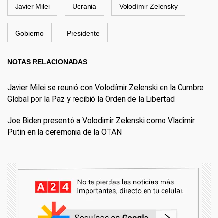
Javier Milei
Ucrania
Volodímir Zelensky
Gobierno
Presidente
NOTAS RELACIONADAS
Javier Milei se reunió con Volodímir Zelenski en la Cumbre
Global por la Paz y recibió la Orden de la Libertad
Joe Biden presentó a Volodimir Zelenski como Vladimir
Putin en la ceremonia de la OTAN