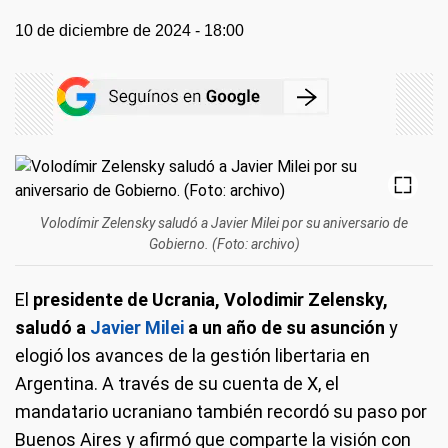
10 de diciembre de 2024 - 18:00
Volodímir Zelensky saludó a Javier Milei por su aniversario de
Gobierno. (Foto: archivo)
El
presidente de Ucrania, Volodimir Zelensky,
saludó a
Javier Milei
a un año de su asunción
y
elogió los avances de la gestión libertaria en
Argentina. A través de su cuenta de X, el
mandatario ucraniano también recordó su paso por
Buenos Aires y afirmó que comparte la visión con