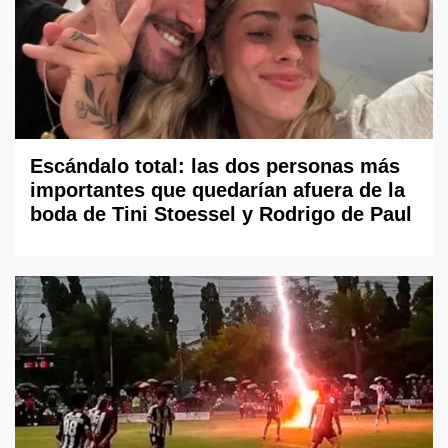
Escándalo total: las dos personas más
importantes que quedarían afuera de la
boda de Tini Stoessel y Rodrigo de Paul