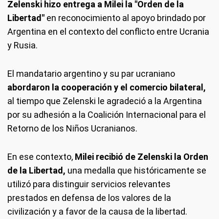
Zelenski hizo entrega a Milei la "Orden de la
Libertad"
en reconocimiento al apoyo brindado por
Argentina en el contexto del conflicto entre Ucrania
y Rusia.
El mandatario argentino y su par ucraniano
abordaron la cooperación y el comercio bilateral,
al tiempo que Zelenski le agradeció a la Argentina
por su adhesión a la Coalición Internacional para el
Retorno de los Niños Ucranianos.
En ese contexto,
Milei recibió de Zelenski la Orden
de la Libertad,
una medalla que históricamente se
utilizó para distinguir servicios relevantes
prestados en defensa de los valores de la
civilización y a favor de la causa de la libertad.