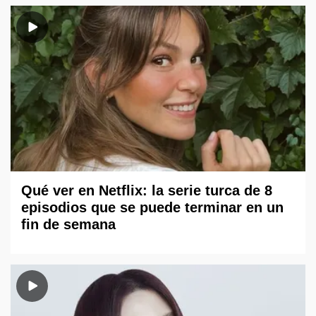
Qué ver en Netflix: la serie turca de 8
episodios que se puede terminar en un
fin de semana