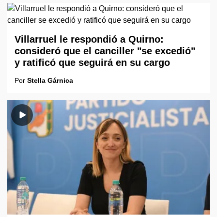
Villarruel le respondió a Quirno:
consideró que el canciller "se excedió"
y ratificó que seguirá en su cargo
Por
Stella Gárnica