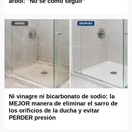
árbol: "No sé cómo seguir"
Ni vinagre ni bicarbonato de sodio: la
MEJOR manera de eliminar el sarro de
los orificios de la ducha y evitar
PERDER presión