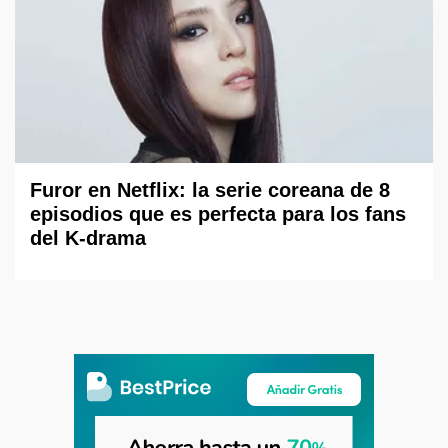
Furor en Netflix: la serie coreana de 8
episodios que es perfecta para los fans
del K-drama