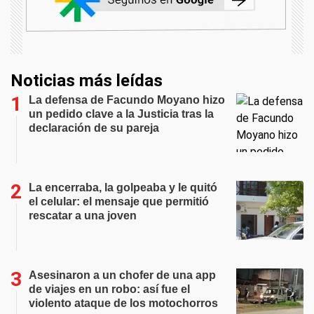
Noticias más leídas
La defensa de Facundo Moyano hizo
un pedido clave a la Justicia tras la
declaración de su pareja
La encerraba, la golpeaba y le quitó
el celular: el mensaje que permitió
rescatar a una joven
Asesinaron a un chofer de una app
de viajes en un robo: así fue el
violento ataque de los motochorros