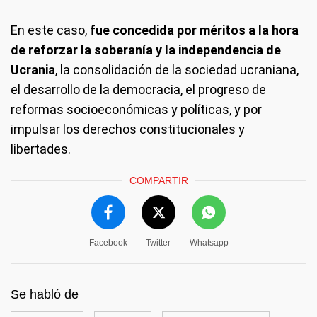
En este caso,
fue concedida por méritos a la hora
de reforzar la soberanía y la independencia de
Ucrania
, la consolidación de la sociedad ucraniana,
el desarrollo de la democracia, el progreso de
reformas socioeconómicas y políticas, y por
impulsar los derechos constitucionales y
libertades.
COMPARTIR
Facebook
Twitter
Whatsapp
Se habló de