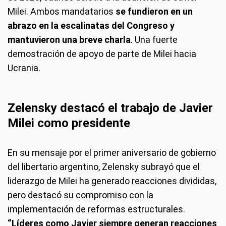
Milei. Ambos mandatarios
se fundieron en un
abrazo en la escalinatas del Congreso y
mantuvieron una breve charla
. Una fuerte
demostración de apoyo de parte de Milei hacia
Ucrania.
Zelensky destacó el trabajo de Javier
Milei como presidente
En su mensaje por el primer aniversario de gobierno
del libertario argentino, Zelensky subrayó que el
liderazgo de Milei ha generado reacciones divididas,
pero destacó su compromiso con la
implementación de reformas estructurales.
“Líderes como Javier siempre generan reacciones