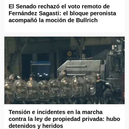
El Senado rechazó el voto remoto de
Fernández Sagasti: el bloque peronista
acompañó la moción de Bullrich
Tensión e incidentes en la marcha
contra la ley de propiedad privada: hubo
detenidos y heridos