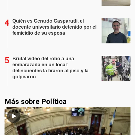
Quién es Gerardo Gasparutti, el
docente universitario detenido por el
femicidio de su esposa
Brutal video del robo a una
embarazada en un local:
delincuentes la tiraron al piso y la
golpearon
Más sobre Política