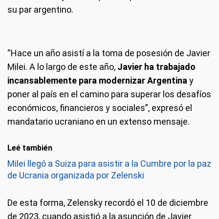
su par argentino.
“Hace un año asistí a la toma de posesión de Javier
Milei. A lo largo de este año,
Javier ha trabajado
incansablemente para modernizar Argentina
y
poner al país en el camino para superar los desafíos
económicos, financieros y sociales”, expresó el
mandatario ucraniano en un extenso mensaje.
Leé también
Milei llegó a Suiza para asistir a la Cumbre por la paz
de Ucrania organizada por Zelenski
De esta forma, Zelensky recordó el 10 de diciembre
de 2023, cuando asistió a la asunción de Javier