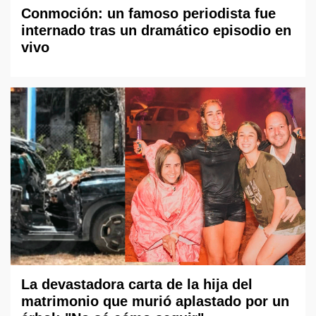
Conmoción: un famoso periodista fue
internado tras un dramático episodio en
vivo
La devastadora carta de la hija del
matrimonio que murió aplastado por un