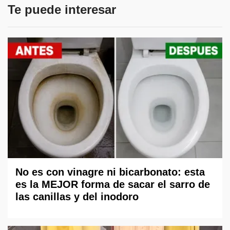
Te puede interesar
No es con vinagre ni bicarbonato: esta
es la MEJOR forma de sacar el sarro de
las canillas y del inodoro