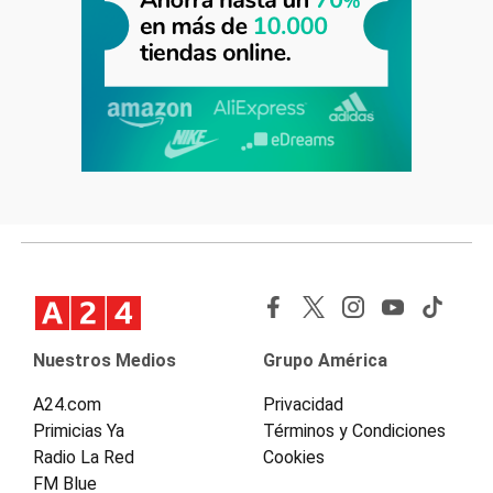
Nuestros Medios
Grupo América
A24.com
Privacidad
Primicias Ya
Términos y Condiciones
Radio La Red
Cookies
FM Blue