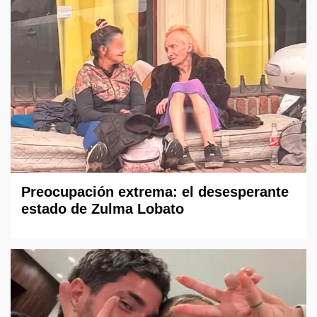
Preocupación extrema: el desesperante
estado de Zulma Lobato