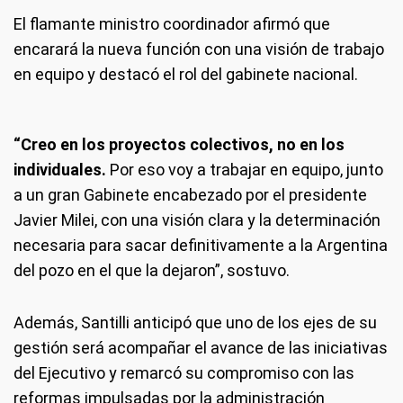
El flamante ministro coordinador afirmó que
encarará la nueva función con una visión de trabajo
en equipo y destacó el rol del gabinete nacional.
“Creo en los proyectos colectivos, no en los
individuales.
Por eso voy a trabajar en equipo, junto
a un gran Gabinete encabezado por el presidente
Javier Milei, con una visión clara y la determinación
necesaria para sacar definitivamente a la Argentina
del pozo en el que la dejaron”, sostuvo.
Además, Santilli anticipó que uno de los ejes de su
gestión será acompañar el avance de las iniciativas
del Ejecutivo y remarcó su compromiso con las
reformas impulsadas por la administración