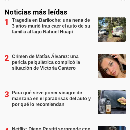
Noticias más leídas
Tragedia en Bariloche: una nena de
3 años murió tras caer el auto de su
familia al lago Nahuel Huapi
Crimen de Matías Álvarez: una
pericia psiquiátrica complicó la
situación de Victoria Cantero
Para qué sirve poner vinagre de
manzana en el parabrisas del auto y
por qué lo recomiendan
Netflix: Diego Peretti sorprende con