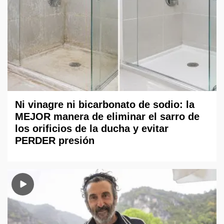
Ni vinagre ni bicarbonato de sodio: la
MEJOR manera de eliminar el sarro de
los orificios de la ducha y evitar
PERDER presión