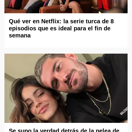
Qué ver en Netflix: la serie turca de 8
episodios que es ideal para el fin de
semana
Se supo la verdad detrás de la pelea de