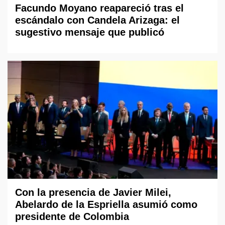
Facundo Moyano reapareció tras el
escándalo con Candela Arizaga: el
sugestivo mensaje que publicó
Con la presencia de Javier Milei,
Abelardo de la Espriella asumió como
presidente de Colombia