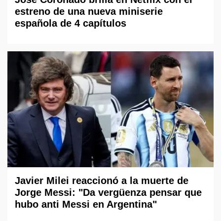
estreno de una nueva miniserie
española de 4 capítulos
Javier Milei reaccionó a la muerte de
Jorge Messi: "Da vergüenza pensar que
hubo anti Messi en Argentina"