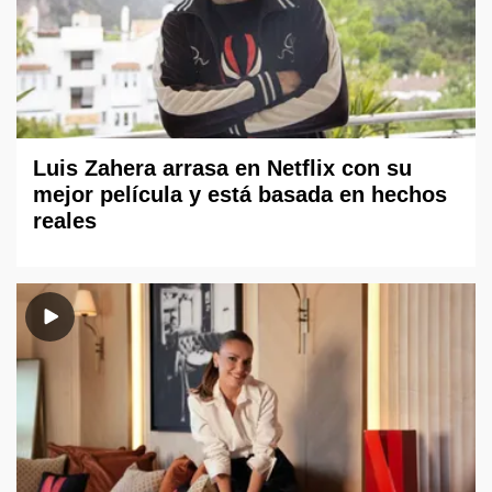
Luis Zahera arrasa en Netflix con su
mejor película y está basada en hechos
reales