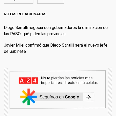
NOTAS RELACIONADAS
Diego Santilli negocia con gobernadores la eliminación de
las PASO: qué piden las provincias
Javier Milei confirmó que Diego Santilli será el nuevo jefe
de Gabinete