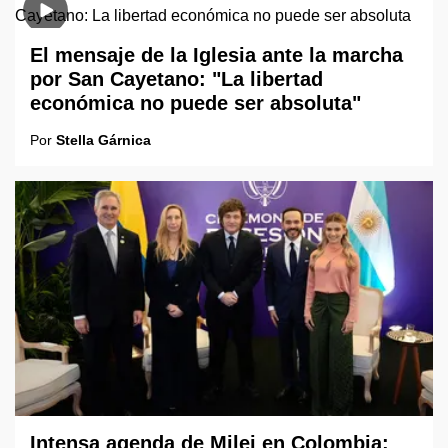
El mensaje de la Iglesia ante la marcha
por San Cayetano: "La libertad
económica no puede ser absoluta"
Por
Stella Gárnica
Intensa agenda de Milei en Colombia: