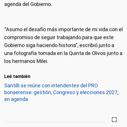
agenda del Gobierno.
“Asumo el desafío más importante de mi vida con el
compromiso de seguir trabajando para que este
Gobierno siga haciendo historia”, escribió junto a
una fotografía tomada en la Quinta de Olivos junto a
los hermanos Milei.
Leé también
Santilli se reúne con intendentes del PRO
bonaerense: gestión, Congreso y elecciones 2027,
en agenda