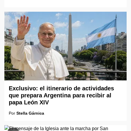
Exclusivo: el itinerario de actividades
que prepara Argentina para recibir al
papa León XIV
Por
Stella Gárnica