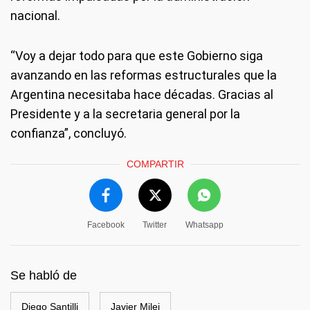
nacional.
“Voy a dejar todo para que este Gobierno siga
avanzando en las reformas estructurales que la
Argentina necesitaba hace décadas. Gracias al
Presidente y a la secretaria general por la
confianza”, concluyó.
COMPARTIR
Facebook
Twitter
Whatsapp
Se habló de
Diego Santilli
Javier Milei