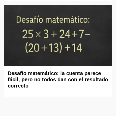
Desafío matemático: la cuenta parece
fácil, pero no todos dan con el resultado
correcto