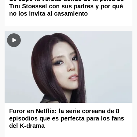
Tini Stoessel con sus padres y por qué
no los invita al casamiento
Furor en Netflix: la serie coreana de 8
episodios que es perfecta para los fans
del K-drama