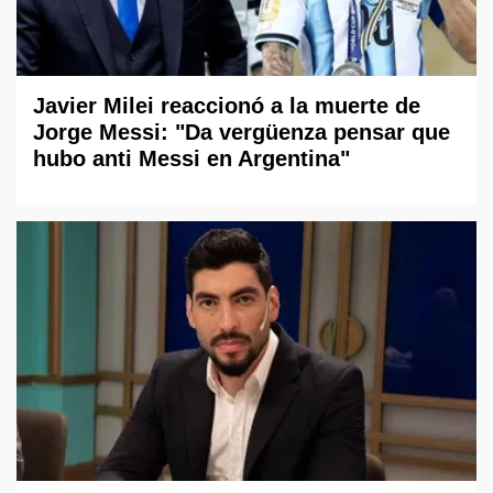
Javier Milei reaccionó a la muerte de
Jorge Messi: "Da vergüenza pensar que
hubo anti Messi en Argentina"