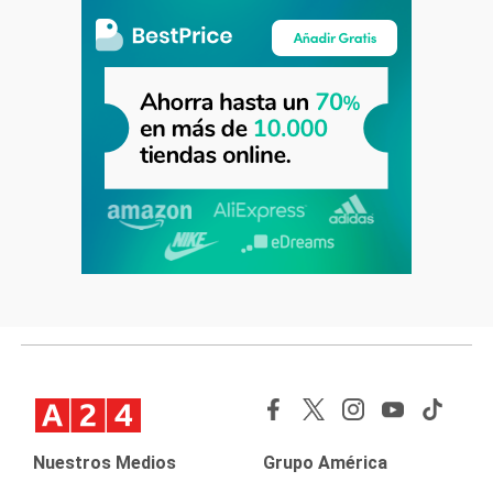
Nuestros Medios
Grupo América