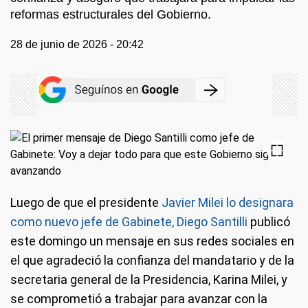
reformas estructurales del Gobierno.
28 de junio de 2026 - 20:42
Luego de que el presidente
Javier Milei lo designara
como nuevo jefe de Gabinete, Diego Santilli
publicó
este domingo un mensaje en sus redes sociales en
el que agradeció la confianza del mandatario y de la
secretaria general de la Presidencia, Karina Milei, y
se comprometió a trabajar para avanzar con la