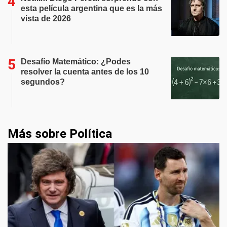
esta película argentina que es la más
vista de 2026
Desafío Matemático: ¿Podes
resolver la cuenta antes de los 10
segundos?
Más sobre Política