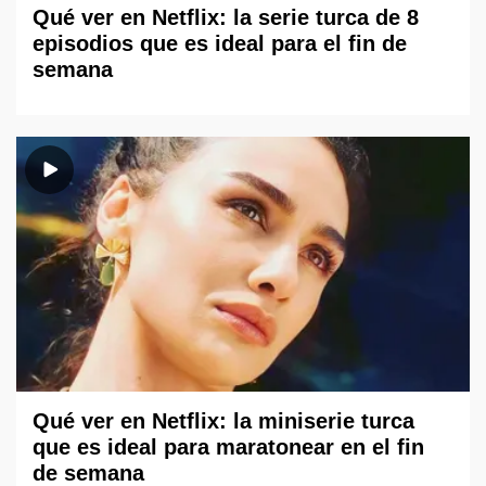
Qué ver en Netflix: la serie turca de 8
episodios que es ideal para el fin de
semana
Qué ver en Netflix: la miniserie turca
que es ideal para maratonear en el fin
de semana