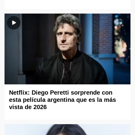
Netflix: Diego Peretti sorprende con
esta película argentina que es la más
vista de 2026