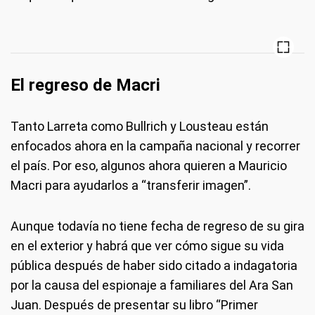
El regreso de Macri
Tanto Larreta como Bullrich y Lousteau están
enfocados ahora en la campaña nacional y recorrer
el país. Por eso, algunos ahora quieren a Mauricio
Macri para ayudarlos a “transferir imagen”.
Aunque todavía no tiene fecha de regreso de su gira
en el exterior y habrá que ver cómo sigue su vida
pública después de haber sido citado a indagatoria
por la causa del espionaje a familiares del Ara San
Juan. Después de presentar su libro “Primer