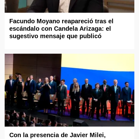
Facundo Moyano reapareció tras el
escándalo con Candela Arizaga: el
sugestivo mensaje que publicó
Con la presencia de Javier Milei,