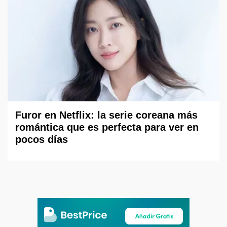
Furor en Netflix: la serie coreana más
romántica que es perfecta para ver en
pocos días