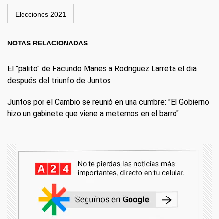
Elecciones 2021
NOTAS RELACIONADAS
El "palito" de Facundo Manes a Rodríguez Larreta el día
después del triunfo de Juntos
Juntos por el Cambio se reunió en una cumbre: "El Gobierno
hizo un gabinete que viene a meternos en el barro"