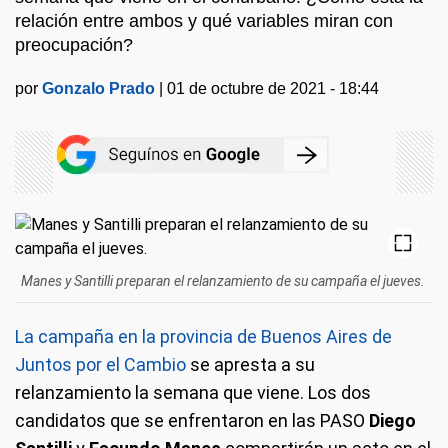
relación entre ambos y qué variables miran con
preocupación?
por
Gonzalo Prado
|
01 de octubre de 2021 - 18:44
Manes y Santilli preparan el relanzamiento de su campaña el jueves.
La campaña en la provincia de Buenos Aires de
Juntos por el Cambio
se apresta a su
relanzamiento la semana que viene. Los dos
candidatos que se enfrentaron en las PASO
Diego