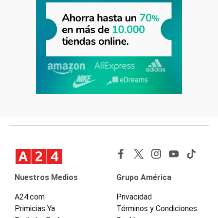
Nuestros Medios
Grupo América
A24.com
Privacidad
Primicias Ya
Términos y Condiciones