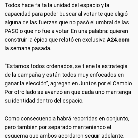
Todos hace falta la unidad del espacio y la
capacidad para poder buscar al votante que eligió
alguna de las fuerzas que no pasó el umbral de las
PASO o que no fue a votar. En una palabra: quieren
construir la épica que relató en exclusiva
A24.com
la semana pasada.
“Estamos todos ordenados, se tiene la estrategia
de la campaña y están todos muy enfocados en
ganar la elección”, agregan en Juntos por el Cambio.
Por otro lado se avanzó en que cada uno mantenga
su identidad dentro del espacio.
Como consecuencia habrá recorridas en conjunto,
pero también por separado manteniendo el
esquema que ambos acordaron seguir adelante.