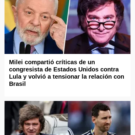
Milei compartió críticas de un
congresista de Estados Unidos contra
Lula y volvió a tensionar la relación con
Brasil