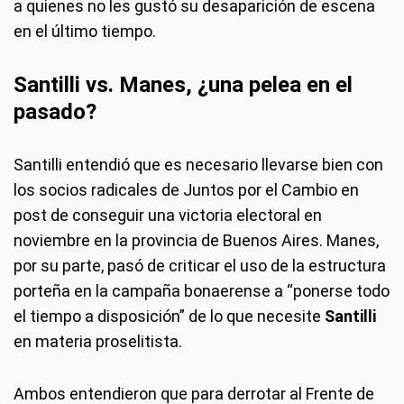
a quienes no les gustó su desaparición de escena
en el último tiempo.
Santilli vs. Manes, ¿una pelea en el
pasado?
Santilli entendió que es necesario llevarse bien con
los socios radicales de Juntos por el Cambio en
post de conseguir una victoria electoral en
noviembre en la provincia de Buenos Aires. Manes,
por su parte, pasó de criticar el uso de la estructura
porteña en la campaña bonaerense a “ponerse todo
el tiempo a disposición” de lo que necesite
Santilli
en materia proselitista.
Ambos entendieron que para derrotar al Frente de