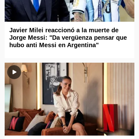
Javier Milei reaccionó a la muerte de
Jorge Messi: "Da vergüenza pensar que
hubo anti Messi en Argentina"