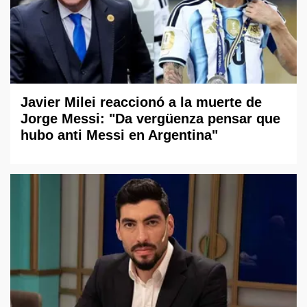
Javier Milei reaccionó a la muerte de
Jorge Messi: "Da vergüenza pensar que
hubo anti Messi en Argentina"