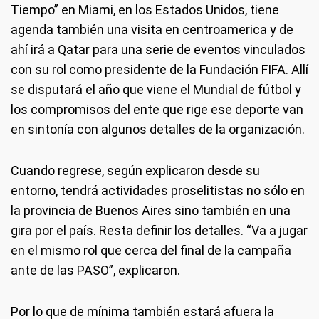
Tiempo” en Miami, en los Estados Unidos, tiene
agenda también una visita en centroamerica y de
ahí irá a Qatar para una serie de eventos vinculados
con su rol como presidente de la Fundación FIFA. Allí
se disputará el año que viene el Mundial de fútbol y
los compromisos del ente que rige ese deporte van
en sintonía con algunos detalles de la organización.
Cuando regrese, según explicaron desde su
entorno, tendrá actividades proselitistas no sólo en
la provincia de Buenos Aires sino también en una
gira por el país. Resta definir los detalles. “Va a jugar
en el mismo rol que cerca del final de la campaña
ante de las PASO”, explicaron.
Por lo que de mínima también estará afuera la