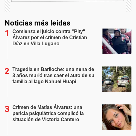
Noticias más leídas
Comienza el juicio contra "Pity"
Álvarez por el crimen de Cristian
Díaz en Villa Lugano
Tragedia en Bariloche: una nena de
3 años murió tras caer el auto de su
familia al lago Nahuel Huapi
Crimen de Matías Álvarez: una
pericia psiquiátrica complicó la
situación de Victoria Cantero