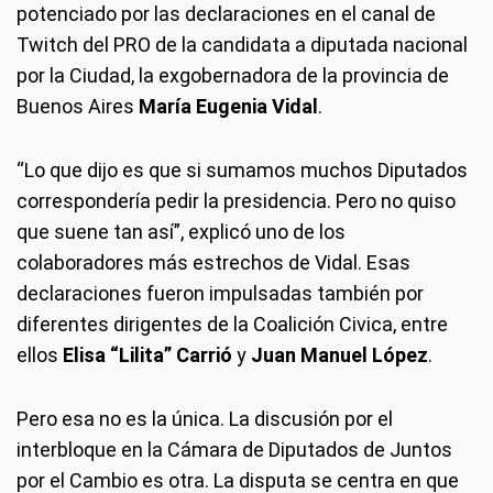
potenciado por las declaraciones en el canal de
Twitch del PRO de la candidata a diputada nacional
por la Ciudad, la exgobernadora de la provincia de
Buenos Aires
María Eugenia Vidal
.
“Lo que dijo es que si sumamos muchos Diputados
correspondería pedir la presidencia. Pero no quiso
que suene tan así”, explicó uno de los
colaboradores más estrechos de Vidal. Esas
declaraciones fueron impulsadas también por
diferentes dirigentes de la Coalición Civica, entre
ellos
Elisa “Lilita” Carrió
y
Juan Manuel López
.
Pero esa no es la única. La discusión por el
interbloque en la Cámara de Diputados de Juntos
por el Cambio es otra. La disputa se centra en que