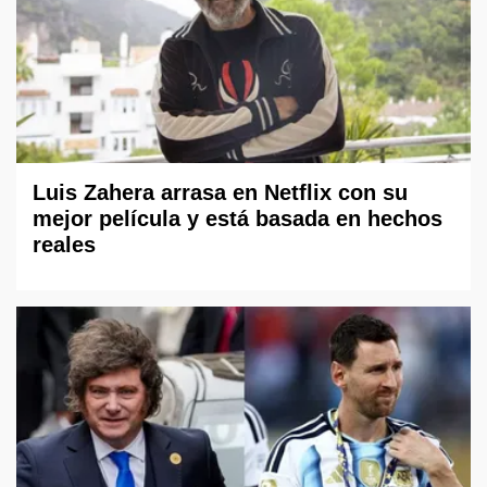
Luis Zahera arrasa en Netflix con su
mejor película y está basada en hechos
reales