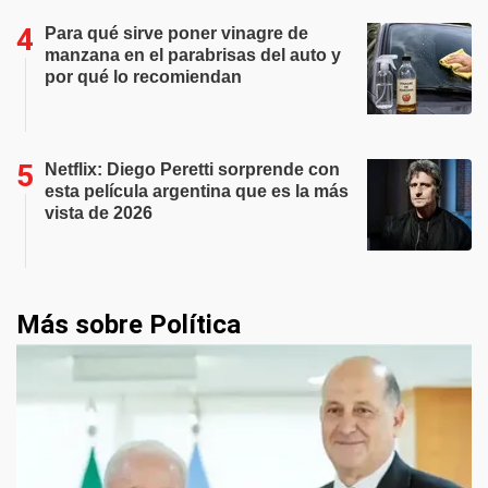
Para qué sirve poner vinagre de
manzana en el parabrisas del auto y
por qué lo recomiendan
Netflix: Diego Peretti sorprende con
esta película argentina que es la más
vista de 2026
Más sobre Política