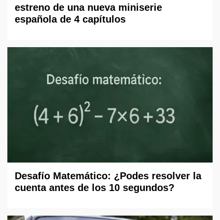
estreno de una nueva miniserie
española de 4 capítulos
Desafío Matemático: ¿Podes resolver la
cuenta antes de los 10 segundos?