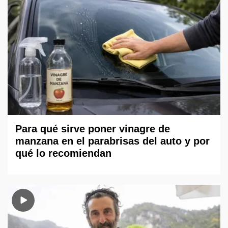
Para qué sirve poner vinagre de
manzana en el parabrisas del auto y por
qué lo recomiendan