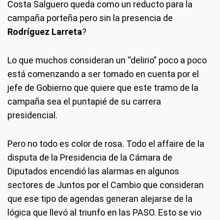
Costa Salguero queda como un reducto para la
campaña porteña pero sin la presencia de
Rodríguez Larreta
?
Lo que muchos consideran un “delirio” poco a poco
está comenzando a ser tomado en cuenta por el
jefe de Gobierno que quiere que este tramo de la
campaña sea el puntapié de su carrera
presidencial.
Pero no todo es color de rosa. Todo el affaire de la
disputa de la Presidencia de la Cámara de
Diputados encendió las alarmas en algunos
sectores de Juntos por el Cambio que consideran
que ese tipo de agendas generan alejarse de la
lógica que llevó al triunfo en las PASO. Esto se vio