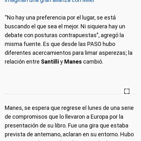
“No hay una preferencia por el lugar, se está
buscando el que sea el mejor. Ni siquiera hay un
debate con posturas contrapuestas”, agregó la
misma fuente. Es que desde las PASO hubo
diferentes acercamientos para limar asperezas; la
relación entre
Santilli
y
Manes
cambió.
Manes, se espera que regrese el lunes de una serie
de compromisos que lo llevaron a Europa por la
presentación de su libro. Fue una gira que estaba
prevista de antemano, aclaran en su entorno. Hubo