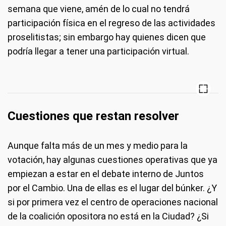
semana que viene, amén de lo cual no tendrá
participación física en el regreso de las actividades
proselitistas; sin embargo hay quienes dicen que
podría llegar a tener una participación virtual.
Cuestiones que restan resolver
Aunque falta más de un mes y medio para la
votación, hay algunas cuestiones operativas que ya
empiezan a estar en el debate interno de Juntos
por el Cambio. Una de ellas es el lugar del búnker. ¿Y
si por primera vez el centro de operaciones nacional
de la coalición opositora no está en la Ciudad? ¿Si