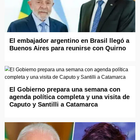
El embajador argentino en Brasil llegó a
Buenos Aires para reunirse con Quirno
El Gobierno prepara una semana con
agenda política completa y una visita de
Caputo y Santilli a Catamarca