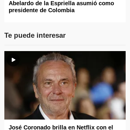
Abelardo de la Espriella asumió como
presidente de Colombia
Te puede interesar
José Coronado brilla en Netflix con el