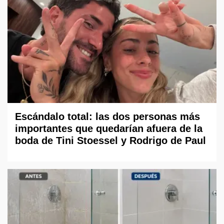
Escándalo total: las dos personas más
importantes que quedarían afuera de la
boda de Tini Stoessel y Rodrigo de Paul