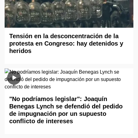
Tensión en la desconcentración de la
protesta en Congreso: hay detenidos y
heridos
"No podríamos legislar": Joaquín
Benegas Lynch se defendió del pedido
de impugnación por un supuesto
conflicto de intereses