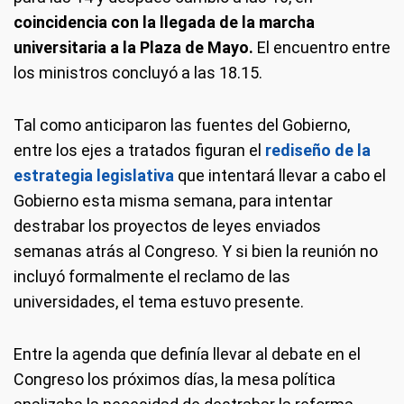
coincidencia con la llegada de la marcha
universitaria a la Plaza de Mayo.
El encuentro entre
los ministros concluyó a las 18.15.
Tal como anticiparon las fuentes del Gobierno,
entre los ejes a tratados figuran el
rediseño de la
estrategia legislativa
que intentará llevar a cabo el
Gobierno esta misma semana, para intentar
destrabar los proyectos de leyes enviados
semanas atrás al Congreso. Y si bien la reunión no
incluyó formalmente el reclamo de las
universidades, el tema estuvo presente.
Entre la agenda que definía llevar al debate en el
Congreso los próximos días, la mesa política