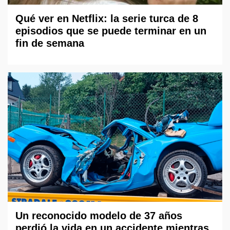
Qué ver en Netflix: la serie turca de 8
episodios que se puede terminar en un
fin de semana
Un reconocido modelo de 37 años
perdió la vida en un accidente mientras