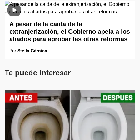
A pesar de la caída de la
extranjerización, el Gobierno apela a los
aliados para aprobar las otras reformas
Por
Stella Gárnica
Te puede interesar