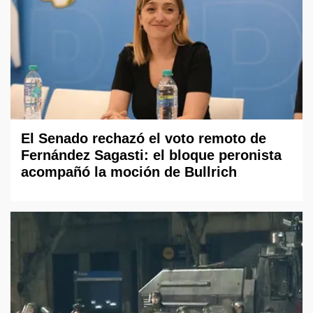
El Senado rechazó el voto remoto de
Fernández Sagasti: el bloque peronista
acompañó la moción de Bullrich