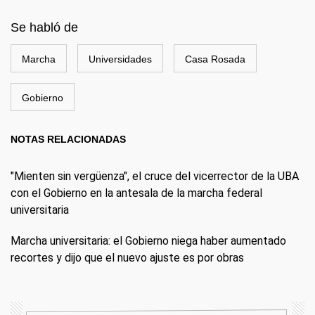
Se habló de
Marcha
Universidades
Casa Rosada
Gobierno
NOTAS RELACIONADAS
"Mienten sin vergüenza", el cruce del vicerrector de la UBA
con el Gobierno en la antesala de la marcha federal
universitaria
Marcha universitaria: el Gobierno niega haber aumentado
recortes y dijo que el nuevo ajuste es por obras