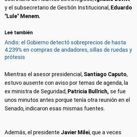
y el subsecretario de Gestión Institucional,
Eduardo
"Lule" Menem.
Leé también
Andis: el Gobierno detectó sobreprecios de hasta
4.239% en compras de andadores, sillas de ruedas y
prótesis
Mientras el asesor presidencial,
Santiago Caputo
,
estuvo ausente con aviso por temas de agenda, la
ex ministra de Seguridad,
Patricia Bullrich,
se fue
unos minutos antes porque tenía otra reunión en el
Senado, indicaron esas mismas fuentes.
Además, el presidente
Javier
Milei
, que a veces