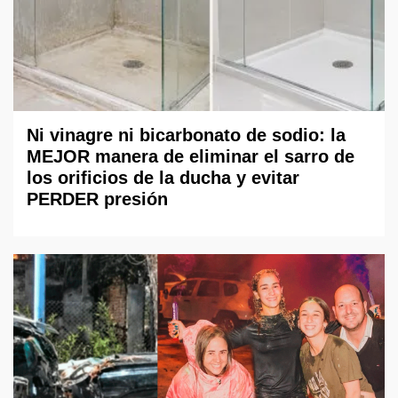
Ni vinagre ni bicarbonato de sodio: la
MEJOR manera de eliminar el sarro de
los orificios de la ducha y evitar
PERDER presión