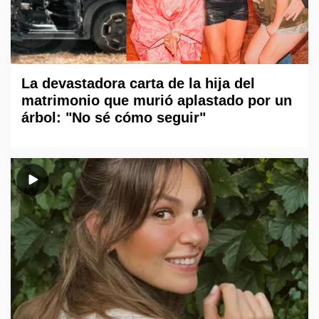
La devastadora carta de la hija del
matrimonio que murió aplastado por un
árbol: "No sé cómo seguir"