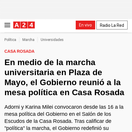
En vivo
Radio La Red
Política
Marcha
Universidades
CASA ROSADA
En medio de la marcha
universitaria en Plaza de
Mayo, el Gobierno reunió a la
mesa política en Casa Rosada
Adorni y Karina Milei convocaron desde las 16 a la
mesa política del Gobierno en el Salón de los
Escudos de la Casa Rosada. Tras calificar de
"política" la marcha, el Gobierno redefinió su