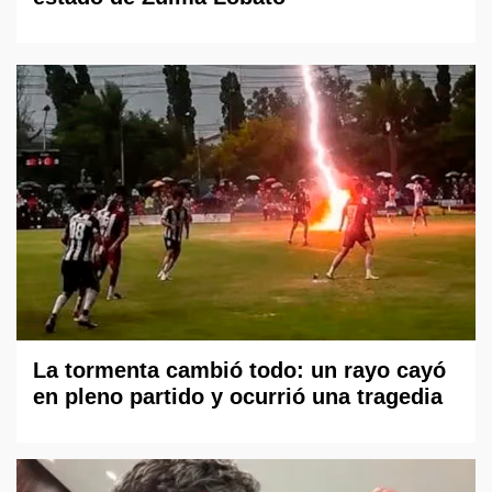
La tormenta cambió todo: un rayo cayó
en pleno partido y ocurrió una tragedia