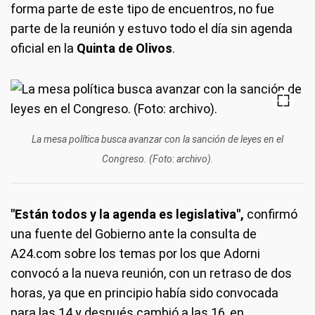
forma parte de este tipo de encuentros, no fue
parte de la reunión y estuvo todo el día sin agenda
oficial en la
Quinta de Olivos
.
La mesa política busca avanzar con la sanción de leyes en el
Congreso. (Foto: archivo).
"Están todos y la agenda es legislativa",
confirmó
una fuente del Gobierno ante la consulta de
A24.com sobre los temas por los que Adorni
convocó a la nueva reunión, con un retraso de dos
horas, ya que en principio había sido convocada
para las 14 y después cambió a las 16, en