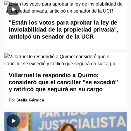
"Están los votos para aprobar la ley de
inviolabilidad de la propiedad privada",
anticipó un senador de la UCR
Villarruel le respondió a Quirno:
consideró que el canciller "se excedió"
y ratificó que seguirá en su cargo
Por
Stella Gárnica