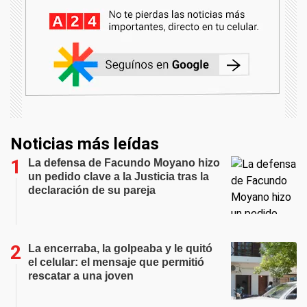
Noticias más leídas
La defensa de Facundo Moyano hizo
un pedido clave a la Justicia tras la
declaración de su pareja
La encerraba, la golpeaba y le quitó
el celular: el mensaje que permitió
rescatar a una joven