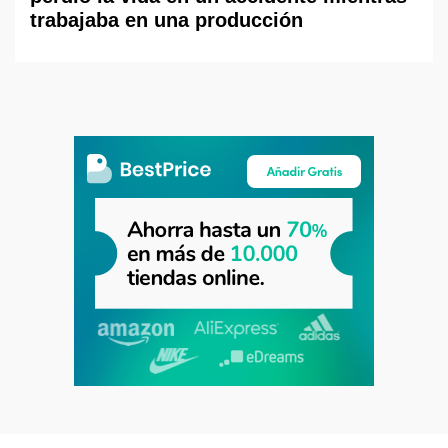
trabajaba en una producción