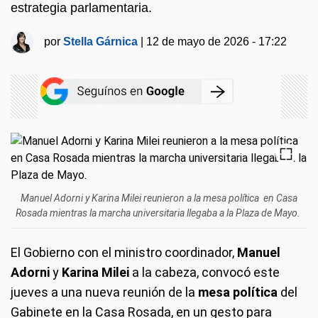
estrategia parlamentaria.
por
Stella Gárnica
|
12 de mayo de 2026 - 17:22
Manuel Adorni y Karina Milei reunieron a la mesa política en Casa
Rosada mientras la marcha universitaria llegaba a la Plaza de Mayo.
El Gobierno con el ministro coordinador,
Manuel
Adorni
y
Karina Milei
a la cabeza, convocó este
jueves a una nueva reunión de la
mesa política
del
Gabinete en la Casa Rosada, en un gesto para