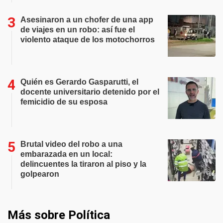
Asesinaron a un chofer de una app
de viajes en un robo: así fue el
violento ataque de los motochorros
Quién es Gerardo Gasparutti, el
docente universitario detenido por el
femicidio de su esposa
Brutal video del robo a una
embarazada en un local:
delincuentes la tiraron al piso y la
golpearon
Más sobre Política