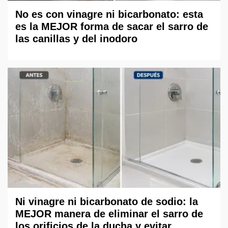
No es con vinagre ni bicarbonato: esta
es la MEJOR forma de sacar el sarro de
las canillas y del inodoro
Ni vinagre ni bicarbonato de sodio: la
MEJOR manera de eliminar el sarro de
los orificios de la ducha y evitar