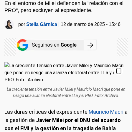
En el entorno de Milei defienden la "relación con el
PRO", pero excluyen al expresidente.
por
Stella Gárnica
|
12 de marzo de 2025 - 15:46
La creciente tensión entre Javier Milei y Mauricio Macri que pone en
riesgo una alianza electoral entre LLa y el PRO. Foto: Archivo.
Las duras críticas del expresidente
Mauricio Macri
a
la gestión de
Javier Milei por el DNU del acuerdo
con el FMI y la gestión en la tragedia de Bahía