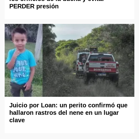
PERDER presión
Juicio por Loan: un perito confirmó que
hallaron rastros del nene en un lugar
clave