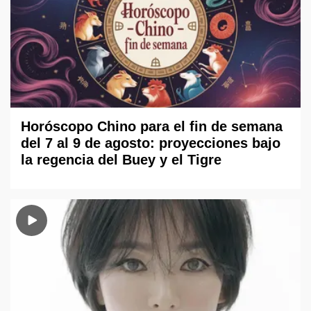
Horóscopo Chino para el fin de semana
del 7 al 9 de agosto: proyecciones bajo
la regencia del Buey y el Tigre