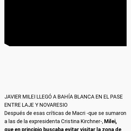
JAVIER MILEI LLEGÓ A BAHÍA BLANCA EN EL PASE
ENTRE LAJE Y NOVARESIO
Después de esas críticas de Macri -que se sumaron
a las de la expresidenta Cristina Kirchner-,
Milei,
que en principio buscaba evitar visitar la zona de