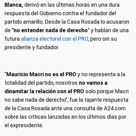
Blanca,
derivó en las últimas horas en una dura
respuesta del Gobierno contra el fundador del
partido amarillo. Desde la Casa Rosada lo acusaron
de
"no entender nada de derecho
" y hablan de una
futura
alianza electoral con el PRO
, pero sin su
presidente y fundador.
"
Mauricio Macri no es el PRO
y no representa a la
totalidad del partido, nosotros
no vamos a
dinamitar la relación con el PRO
solo porque Macri
no sabe nada de derecho”, fue la tajante respuesta
de la Casa Rosada ante una consulta de A24.com
sobre las críticas lanzadas en los últimos días por
el expresidente.