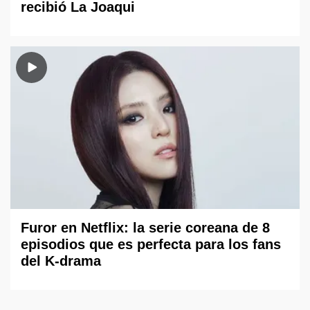
recibió La Joaqui
Furor en Netflix: la serie coreana de 8
episodios que es perfecta para los fans
del K-drama