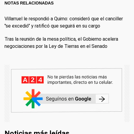
NOTAS RELACIONADAS
Villarruel le respondió a Quirno: consideró que el canciller
"se excedió" y ratificó que seguirá en su cargo
Tras la reunión de la mesa política, el Gobierno acelera
negociaciones por la Ley de Tierras en el Senado
Noticias más leídas