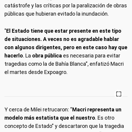
catástrofe y las críticas por la paralización de obras
públicas que hubieran evitado la inundación.
"
El Estado tiene que estar presente en este tipo
de situaciones. A veces no es agradable hablar
con algunos dirigentes, pero en este caso hay que
hacerlo
. La
obra pública
es necesaria para evitar
tragedias como la de Bahía Blanca”, enfatizó Macri
el martes desde Expoagro.
Y cerca de Milei retrucaron: “
Macri representa un
modelo más estatista que el nuestro
. Es otro
concepto de Estado” y descartaron que la tragedia