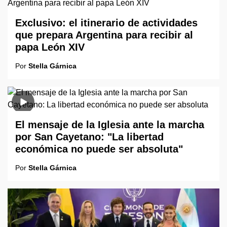
Exclusivo: el itinerario de actividades
que prepara Argentina para recibir al
papa León XIV
Por
Stella Gárnica
El mensaje de la Iglesia ante la marcha
por San Cayetano: "La libertad
económica no puede ser absoluta"
Por
Stella Gárnica