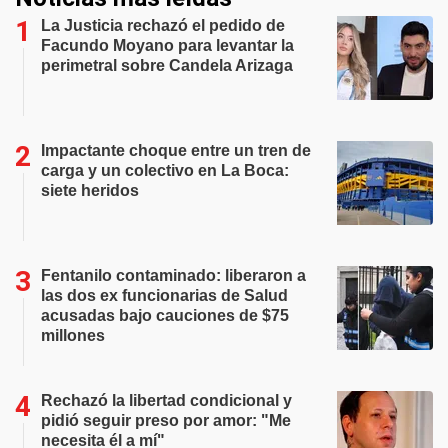
La Justicia rechazó el pedido de
Facundo Moyano para levantar la
perimetral sobre Candela Arizaga
Impactante choque entre un tren de
carga y un colectivo en La Boca:
siete heridos
Fentanilo contaminado: liberaron a
las dos ex funcionarias de Salud
acusadas bajo cauciones de $75
millones
Rechazó la libertad condicional y
pidió seguir preso por amor: "Me
necesita él a mí"