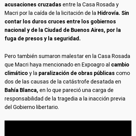
acusaciones cruzadas
entre la Casa Rosada y
Macri por la caída de la licitación de la
Hidrovía.
Sin
contar los duros cruces entre los gobiernos
nacional y de la Ciudad de Buenos Aires, por la
fuga de presos y la seguridad.
Pero también sumaron malestar en la Casa Rosada
que Macri haya mencionado en Expoagro al
cambio
climático
y la
paralización de obras públicas
como
dos de las causas de la catástrofe desatada en
Bahía Blanca,
en lo que pareció una carga de
responsabilidad de la tragedia a la inacción previa
del Gobierno libertario.