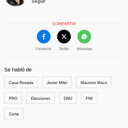
Seguir
COMPARTIR
Facebook
Twitter
Whatsapp
Se habló de
Casa Rosada
Javier Milei
Mauricio Macri
PRO
Elecciones
DNU
FMI
Corte