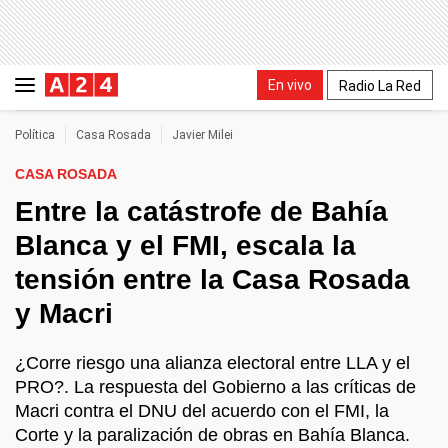
En vivo
Radio La Red
Política
Casa Rosada
Javier Milei
CASA ROSADA
Entre la catástrofe de Bahía
Blanca y el FMI, escala la
tensión entre la Casa Rosada
y Macri
¿Corre riesgo una alianza electoral entre LLA y el
PRO?. La respuesta del Gobierno a las críticas de
Macri contra el DNU del acuerdo con el FMI, la
Corte y la paralización de obras en Bahía Blanca.