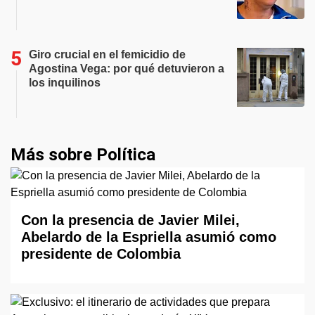
Giro crucial en el femicidio de
Agostina Vega: por qué detuvieron a
los inquilinos
Más sobre Política
Con la presencia de Javier Milei,
Abelardo de la Espriella asumió como
presidente de Colombia