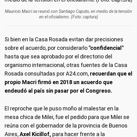
Mauricio Macri se reunió con Santiago Caputo, en medio de la tensión
en el oficialismo. (Foto: captura)
Si bien en la Casa Rosada evitan dar precisiones
sobre el acuerdo, por considerarlo
"confidencial"
hasta que sea aprobado por el directorio del
organismo internacional, otras fuentes de la Casa
Rosada consultadas por A24.com,
recuerdan que el
propio Macri firmó en 2018 un acuerdo que
endeudó al país sin pasar por el Congreso.
El reproche que le puso moño al malestar en la
mesa chica de Milei, fue el pedido para que Milei se
reúna con el gobernador de la provincia de Buenos
Aires,
Axel Kicillof,
para hacer frente a la