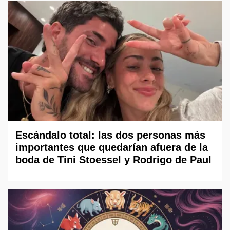
Escándalo total: las dos personas más
importantes que quedarían afuera de la
boda de Tini Stoessel y Rodrigo de Paul