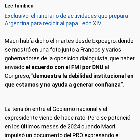
Leé también
Exclusivo: el itinerario de actividades que prepara
Argentina para recibir al papa León XIV
Macri había dicho el martes desde Expoagro, donde
se mostró en una foto junto a Francos y varios
gobernadores de la oposición dialoguista, que haber
enviado
el acuerdo con el FMI por DNU
al
Congreso,
"demuestra la debilidad institucional en
que estamos y no ayuda a generar confianza”
.
La tensión entre el Gobierno nacional y el
expresidente viene de hace rato. Pero se potenció
en los últimos meses de 2024 cuando Macri
impulsó un documento del PRO expresando el