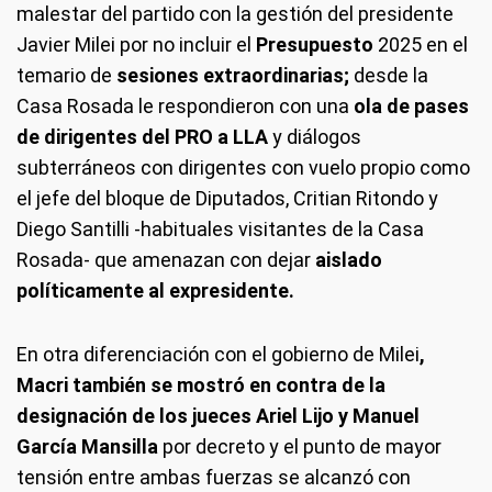
malestar del partido con la gestión del presidente
Javier Milei por no incluir el
Presupuesto
2025 en el
temario de
sesiones extraordinarias;
desde la
Casa Rosada le respondieron con una
ola de pases
de dirigentes del PRO a LLA
y diálogos
subterráneos con dirigentes con vuelo propio como
el jefe del bloque de Diputados, Critian Ritondo y
Diego Santilli -habituales visitantes de la Casa
Rosada- que amenazan con dejar
aislado
políticamente al expresidente.
En otra diferenciación con el gobierno de Milei
,
Macri también se mostró en contra de la
designación de los jueces Ariel Lijo y Manuel
García Mansilla
por decreto y el punto de mayor
tensión entre ambas fuerzas se alcanzó con