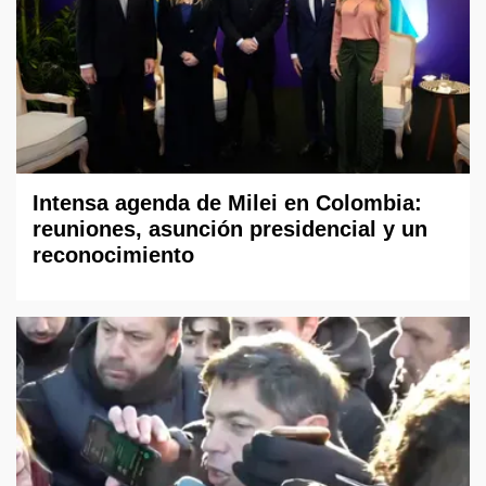
Intensa agenda de Milei en Colombia:
reuniones, asunción presidencial y un
reconocimiento