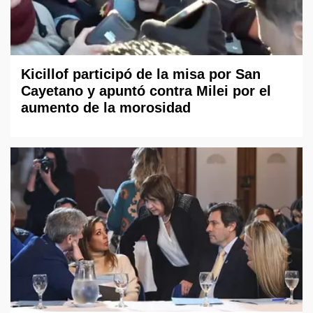
Kicillof participó de la misa por San
Cayetano y apuntó contra Milei por el
aumento de la morosidad