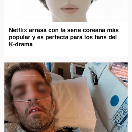
Netflix arrasa con la serie coreana más
popular y es perfecta para los fans del
K-drama