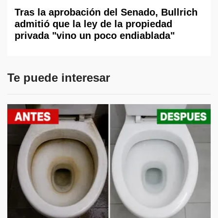
Tras la aprobación del Senado, Bullrich
admitió que la ley de la propiedad
privada "vino un poco endiablada"
Te puede interesar