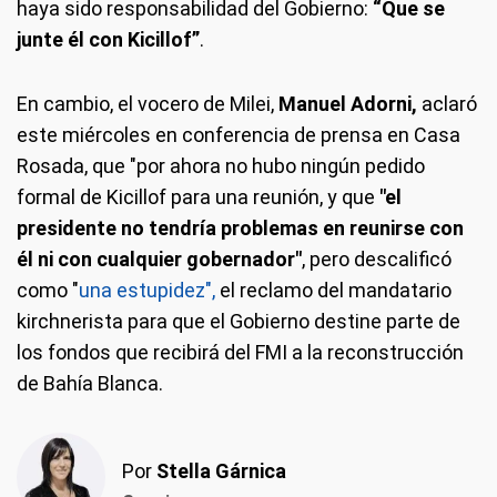
haya sido responsabilidad del Gobierno:
“Que se
junte él con Kicillof”
.
En cambio, el vocero de Milei,
Manuel Adorni,
aclaró
este miércoles en conferencia de prensa en Casa
Rosada, que "por ahora no hubo ningún pedido
formal de Kicillof para una reunión, y que
"el
presidente no tendría problemas en reunirse con
él ni con cualquier gobernador"
, pero descalificó
como "
una estupidez",
el reclamo del mandatario
kirchnerista para que el Gobierno destine parte de
los fondos que recibirá del FMI a la reconstrucción
de Bahía Blanca.
Por
Stella Gárnica