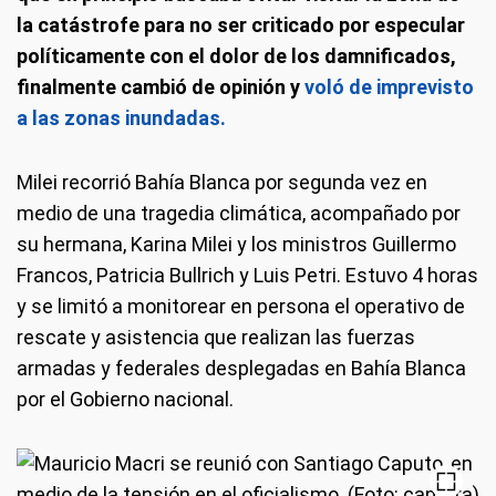
la catástrofe para no ser criticado por especular
políticamente con el dolor de los damnificados,
finalmente cambió de opinión y
voló de imprevisto
a las zonas inundadas.
Milei recorrió Bahía Blanca por segunda vez en
medio de una tragedia climática, acompañado por
su hermana, Karina Milei y los ministros Guillermo
Francos, Patricia Bullrich y Luis Petri. Estuvo 4 horas
y se limitó a monitorear en persona el operativo de
rescate y asistencia que realizan las fuerzas
armadas y federales desplegadas en Bahía Blanca
por el Gobierno nacional.