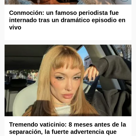
Conmoción: un famoso periodista fue
internado tras un dramático episodio en
vivo
Tremendo vaticinio: 8 meses antes de la
separación, la fuerte advertencia que