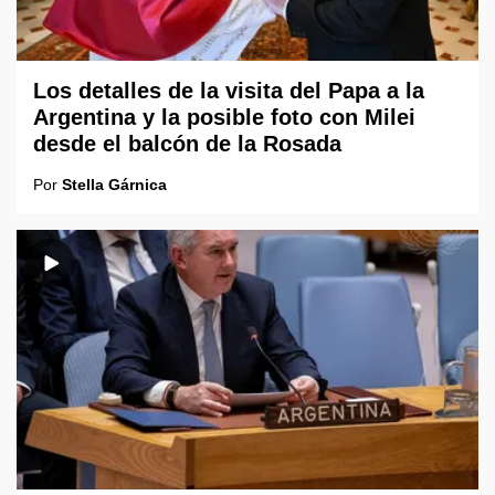
Los detalles de la visita del Papa a la
Argentina y la posible foto con Milei
desde el balcón de la Rosada
Por
Stella Gárnica