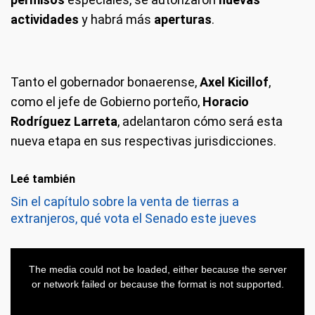
actividades
y habrá más
aperturas
.
Tanto el gobernador bonaerense,
Axel Kicillof
,
como el jefe de Gobierno porteño,
Horacio
Rodríguez Larreta
, adelantaron cómo será esta
nueva etapa en sus respectivas jurisdicciones.
Leé también
Sin el capítulo sobre la venta de tierras a
extranjeros, qué vota el Senado este jueves