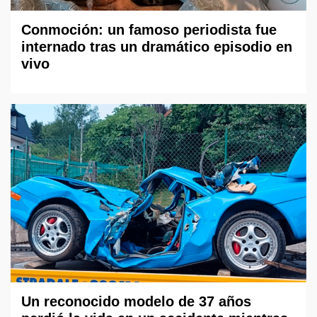
Conmoción: un famoso periodista fue
internado tras un dramático episodio en
vivo
Un reconocido modelo de 37 años