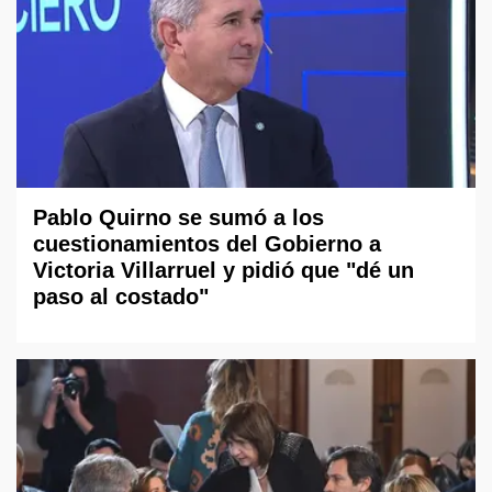
Pablo Quirno se sumó a los
cuestionamientos del Gobierno a
Victoria Villarruel y pidió que "dé un
paso al costado"