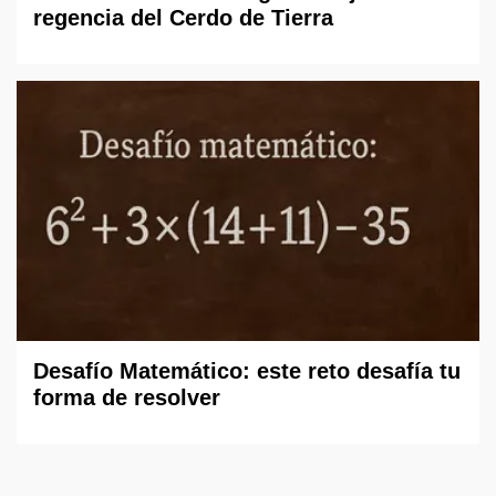
regencia del Cerdo de Tierra
Desafío Matemático: este reto desafía tu
forma de resolver