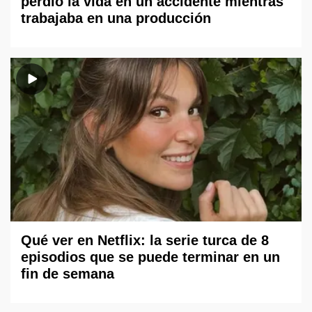
perdió la vida en un accidente mientras
trabajaba en una producción
Qué ver en Netflix: la serie turca de 8
episodios que se puede terminar en un
fin de semana