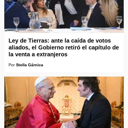
Ley de Tierras: ante la caída de votos
aliados, el Gobierno retiró el capítulo de
la venta a extranjeros
Por
Stella Gárnica