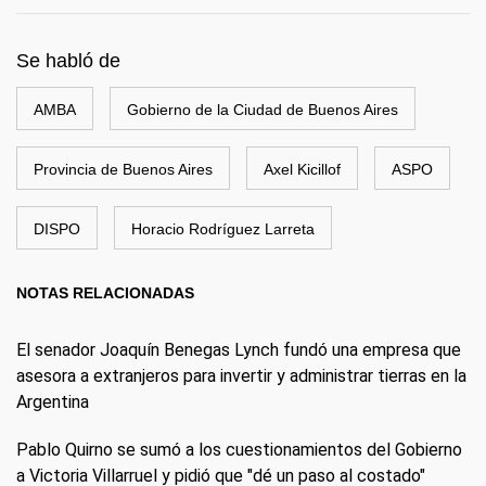
Se habló de
AMBA
Gobierno de la Ciudad de Buenos Aires
Provincia de Buenos Aires
Axel Kicillof
ASPO
DISPO
Horacio Rodríguez Larreta
NOTAS RELACIONADAS
El senador Joaquín Benegas Lynch fundó una empresa que
asesora a extranjeros para invertir y administrar tierras en la
Argentina
Pablo Quirno se sumó a los cuestionamientos del Gobierno
a Victoria Villarruel y pidió que "dé un paso al costado"