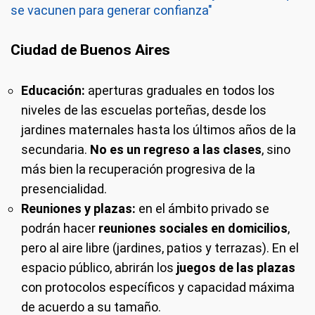
se vacunen para generar confianza"
Ciudad de Buenos Aires
Educación:
aperturas graduales en todos los
niveles de las escuelas porteñas, desde los
jardines maternales hasta los últimos años de la
secundaria.
No es un regreso a las clases
, sino
más bien la recuperación progresiva de la
presencialidad.
Reuniones y plazas:
en el ámbito privado se
podrán hacer
reuniones sociales en domicilios
,
pero al aire libre (jardines, patios y terrazas). En el
espacio público, abrirán los
juegos de las plazas
con protocolos específicos y capacidad máxima
de acuerdo a su tamaño.