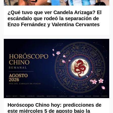
¿Qué tuvo que ver Candela Arizaga? El
escándalo que rodeó la separación de
Enzo Fernández y Valentina Cervantes
Horóscopo Chino hoy: predicciones de
este miércoles 5 de agosto bajo la