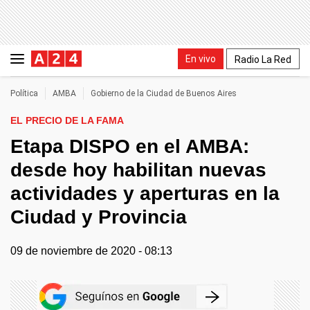
En vivo
Radio La Red
Política
AMBA
Gobierno de la Ciudad de Buenos Aires
EL PRECIO DE LA FAMA
Etapa DISPO en el AMBA:
desde hoy habilitan nuevas
actividades y aperturas en la
Ciudad y Provincia
09 de noviembre de 2020 - 08:13