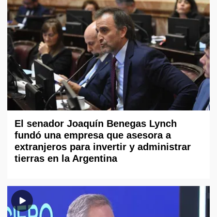
El senador Joaquín Benegas Lynch
fundó una empresa que asesora a
extranjeros para invertir y administrar
tierras en la Argentina