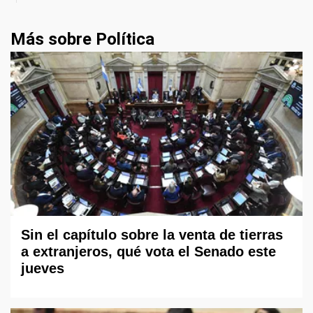
Más sobre Política
Sin el capítulo sobre la venta de tierras
a extranjeros, qué vota el Senado este
jueves