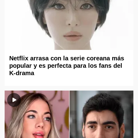
Netflix arrasa con la serie coreana más
popular y es perfecta para los fans del
K-drama