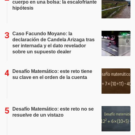
cuerpo en una bolsa: la escalofriante
hipótesis
Caso Facundo Moyano: la
declaración de Candela Arizaga tras
ser internada y el dato revelador
sobre un supuesto dealer
Desafío Matemático: este reto tiene
su clave en el orden de la cuenta
Desafío Matemático: este reto no se
resuelve de un vistazo