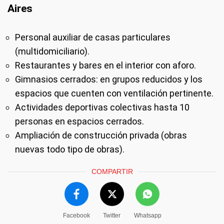
Aires
Personal auxiliar de casas particulares
(multidomiciliario).
Restaurantes y bares en el interior con aforo.
Gimnasios cerrados: en grupos reducidos y los
espacios que cuenten con ventilación pertinente.
Actividades deportivas colectivas hasta 10
personas en espacios cerrados.
Ampliación de construcción privada (obras
nuevas todo tipo de obras).
COMPARTIR
Facebook
Twitter
Whatsapp