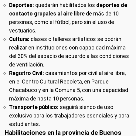
Deportes:
quedarán habilitados los
deportes de
contacto grupales al aire libre
de más de 10
personas, como el fútbol, pero sin el uso de
vestuarios.
Cultura:
clases o talleres artísticos se podrán
realizar en instituciones con capacidad máxima
del 30% del espacio de acuerdo a las condiciones
de ventilación.
Registro Civil:
casamientos por civil al aire libre,
en el Centro Cultural Recoleta, en Parque
Chacabuco y en la Comuna 5, con una capacidad
máxima de hasta 10 personas.
Transporte público:
seguirá siendo de uso
exclusivo para los trabajadores esenciales y para
estudiantes.
Habilitaciones en la provincia de Buenos