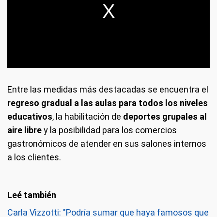
Entre las medidas más destacadas se encuentra el
regreso gradual a las aulas para todos los niveles
educativos
, la habilitación de
deportes grupales al
aire libre
y la posibilidad para los comercios
gastronómicos de atender en sus salones internos
a los clientes.
Carla Vizzotti: "Podría sumar que haya famosos que