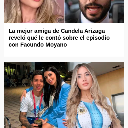
La mejor amiga de Candela Arizaga
reveló qué le contó sobre el episodio
con Facundo Moyano