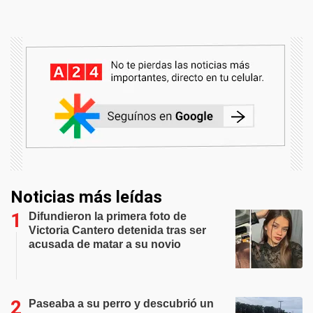
Noticias más leídas
Difundieron la primera foto de
Victoria Cantero detenida tras ser
acusada de matar a su novio
Paseaba a su perro y descubrió un