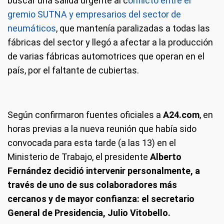
buscar una salida urgente al c
onflicto entre el
gremio SUTNA y empresarios del sector de
neumáticos
, que mantenía paralizadas a todas las
fábricas del sector y llegó a afectar a la producción
de varias fábricas automotrices que operan en el
país, por el faltante de cubiertas.
Según confirmaron fuentes oficiales a
A24.com
, en
horas previas a la nueva reunión que había sido
convocada para esta tarde (a las 13) en el
Ministerio de Trabajo, el presidente
Alberto
Fernández decidió intervenir personalmente, a
través de uno de sus colaboradores más
cercanos y de mayor confianza: el secretario
General de Presidencia, Julio Vitobello.