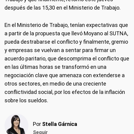
después de las 15,30 en el Ministerio de Trabajo.
En el Ministerio de Trabajo, tenían expectativas que
a partir de la propuesta que llevó Moyano al SUTNA,
pueda destrabarse el conflicto y finalmente, gremio
y empresas se vuelvan a sentar para firmar un
acuerdo paritario, que descomprima el conflicto que
en las últimas horas se transformó en una
negociación clave que amenaza con extenderse a
otros sectores, en medio de una creciente
conflictividad social, por los efectos de la inflación
sobre los sueldos.
Por
Stella Gárnica
Seguir