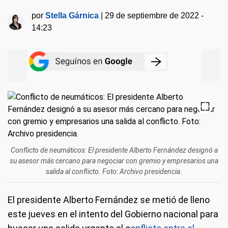
por
Stella Gárnica
|
29 de septiembre de 2022 -
14:23
Conflicto de neumáticos: El presidente Alberto Fernández designó a
su asesor más cercano para negociar con gremio y empresarios una
salida al conflicto. Foto: Archivo presidencia.
El presidente Alberto Fernández se metió de lleno
este jueves en el intento del Gobierno nacional para