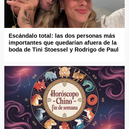
Escándalo total: las dos personas más
importantes que quedarían afuera de la
boda de Tini Stoessel y Rodrigo de Paul