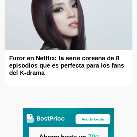
Furor en Netflix: la serie coreana de 8
episodios que es perfecta para los fans
del K-drama