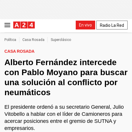
En vivo
Radio La Red
Política
Casa Rosada
Superclásico
CASA ROSADA
Alberto Fernández intercede
con Pablo Moyano para buscar
una solución al conflicto por
neumáticos
El presidente ordenó a su secretario General, Julio
Vitobello a hablar con el líder de Camioneros para
acercar posiciones entre el gremio de SUTNA y
empresarios.