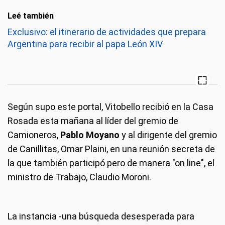
Leé también
Exclusivo: el itinerario de actividades que prepara
Argentina para recibir al papa León XIV
Según supo este portal, Vitobello recibió en la Casa
Rosada esta mañana al líder del gremio de
Camioneros,
Pablo Moyano
y al dirigente del gremio
de Canillitas, Omar Plaini, en una reunión secreta de
la que también participó pero de manera "on line", el
ministro de Trabajo, Claudio Moroni.
La instancia -una búsqueda desesperada para