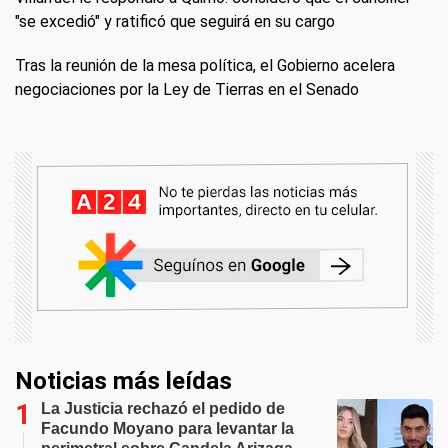
"se excedió" y ratificó que seguirá en su cargo
Tras la reunión de la mesa política, el Gobierno acelera
negociaciones por la Ley de Tierras en el Senado
Noticias más leídas
La Justicia rechazó el pedido de
Facundo Moyano para levantar la