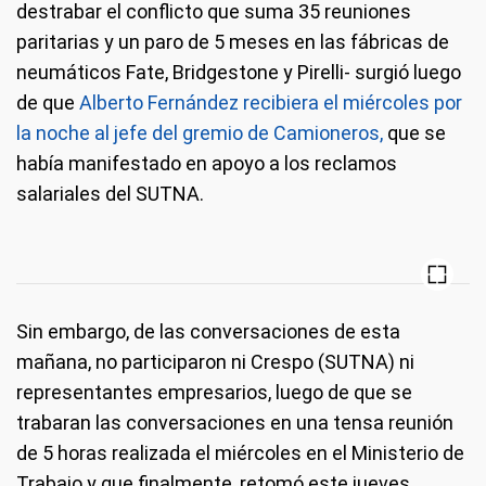
destrabar el conflicto que suma 35 reuniones
paritarias y un paro de 5 meses en las fábricas de
neumáticos Fate, Bridgestone y Pirelli- surgió luego
de que
Alberto Fernández recibiera el miércoles por
la noche al jefe del gremio de Camioneros,
que se
había manifestado en apoyo a los reclamos
salariales del SUTNA.
Sin embargo, de las conversaciones de esta
mañana, no participaron ni Crespo (SUTNA) ni
representantes empresarios, luego de que se
trabaran las conversaciones en una tensa reunión
de 5 horas realizada el miércoles en el Ministerio de
Trabajo y que finalmente, retomó este jueves