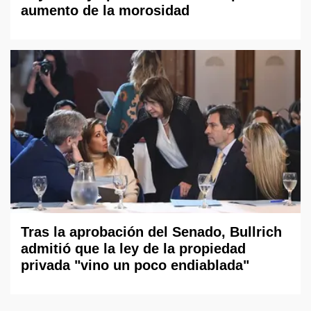
aumento de la morosidad
Tras la aprobación del Senado, Bullrich
admitió que la ley de la propiedad
privada "vino un poco endiablada"