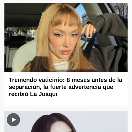
Tremendo vaticinio: 8 meses antes de la
separación, la fuerte advertencia que
recibió La Joaqui