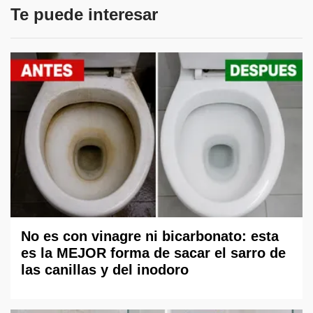
Te puede interesar
No es con vinagre ni bicarbonato: esta
es la MEJOR forma de sacar el sarro de
las canillas y del inodoro