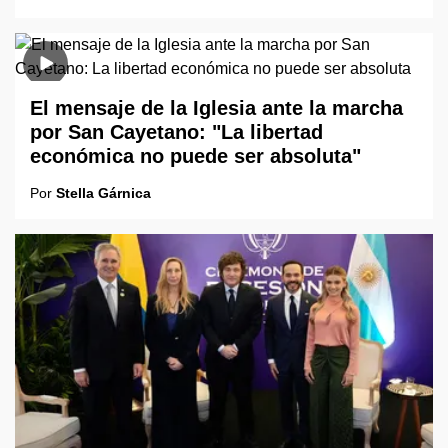
El mensaje de la Iglesia ante la marcha
por San Cayetano: "La libertad
económica no puede ser absoluta"
Por
Stella Gárnica