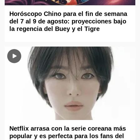
Horóscopo Chino para el fin de semana
del 7 al 9 de agosto: proyecciones bajo
la regencia del Buey y el Tigre
Netflix arrasa con la serie coreana más
popular y es perfecta para los fans del