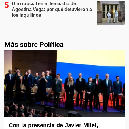
Giro crucial en el femicidio de
Agostina Vega: por qué detuvieron a
los inquilinos
Más sobre Política
Con la presencia de Javier Milei,