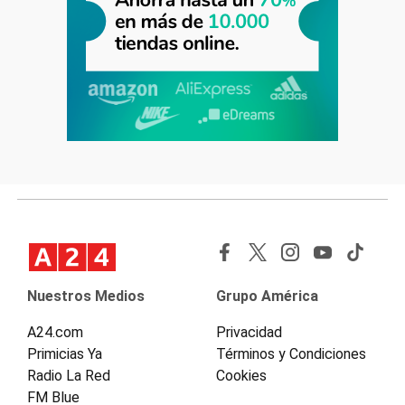
Nuestros Medios
Grupo América
A24.com
Privacidad
Primicias Ya
Términos y Condiciones
Radio La Red
Cookies
FM Blue