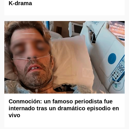
K-drama
Conmoción: un famoso periodista fue
internado tras un dramático episodio en
vivo