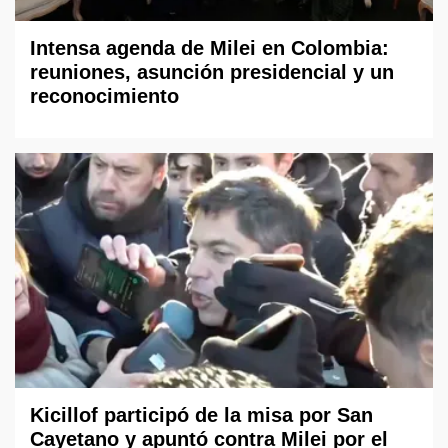
Intensa agenda de Milei en Colombia:
reuniones, asunción presidencial y un
reconocimiento
Kicillof participó de la misa por San
Cayetano y apuntó contra Milei por el