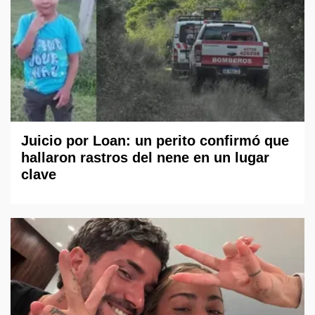
Juicio por Loan: un perito confirmó que
hallaron rastros del nene en un lugar
clave