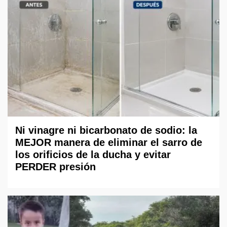
Ni vinagre ni bicarbonato de sodio: la
MEJOR manera de eliminar el sarro de
los orificios de la ducha y evitar
PERDER presión