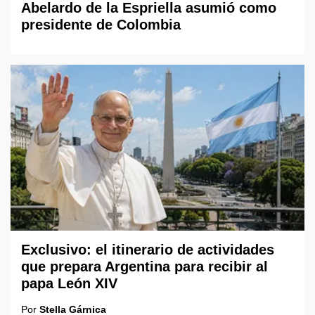
Abelardo de la Espriella asumió como
presidente de Colombia
Exclusivo: el itinerario de actividades
que prepara Argentina para recibir al
papa León XIV
Por
Stella Gárnica