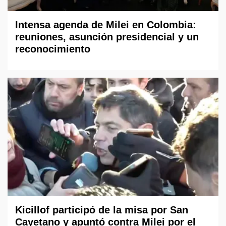
Intensa agenda de Milei en Colombia:
reuniones, asunción presidencial y un
reconocimiento
Kicillof participó de la misa por San
Cayetano y apuntó contra Milei por el