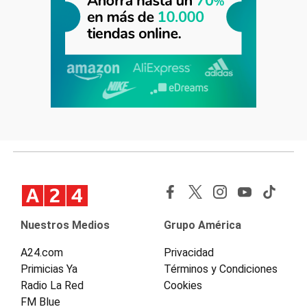
Nuestros Medios
Grupo América
A24.com
Privacidad
Primicias Ya
Términos y Condiciones
Radio La Red
Cookies
FM Blue