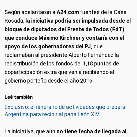
Según adelantaron a
A24.com
fuentes de la Casa
Rosada,
la iniciativa podría ser impulsada desde el
bloque de diputados del Frente de Todos (FdT)
que conduce Máximo Kirchner y contaría con el
apoyo de los gobernadores del PJ,
que
reclamaban al presidente Alberto Fernández la
redistribución de los fondos del 1,18 puntos de
coparticipación extra que venía recibiendo el
gobierno porteño desde el año 2016.
Leé también
Exclusivo: el itinerario de actividades que prepara
Argentina para recibir al papa León XIV
La iniciativa, que aún
no tiene fecha de llegada al