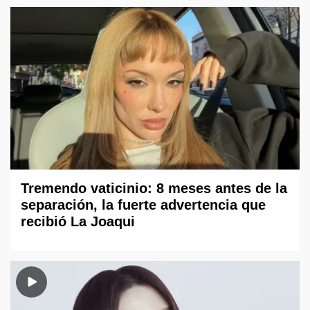
Tremendo vaticinio: 8 meses antes de la
separación, la fuerte advertencia que
recibió La Joaqui