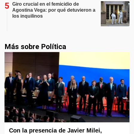
Giro crucial en el femicidio de
Agostina Vega: por qué detuvieron a
los inquilinos
Más sobre Política
Con la presencia de Javier Milei,