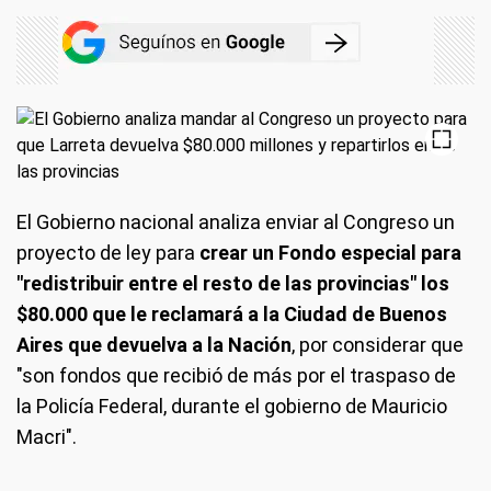
El Gobierno nacional analiza enviar al Congreso un
proyecto de ley para
crear un Fondo especial para
"redistribuir entre el resto de las provincias" los
$80.000 que le reclamará a la Ciudad de Buenos
Aires que devuelva a la Nación
, por considerar que
"son fondos que recibió de más por el traspaso de
la Policía Federal, durante el gobierno de Mauricio
Macri".