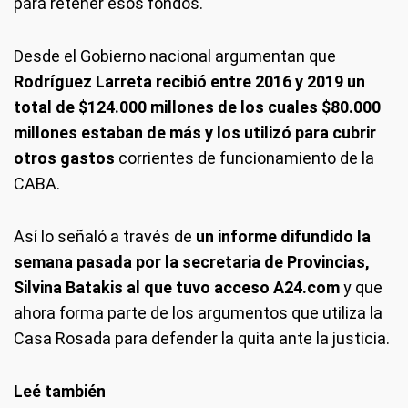
para retener esos fondos.
Desde el Gobierno nacional argumentan que
Rodríguez Larreta recibió entre 2016 y 2019 un
total de $124.000 millones de los cuales $80.000
millones estaban de más y los utilizó para cubrir
otros gastos
corrientes de funcionamiento de la
CABA.
Así lo señaló a través de
un informe difundido la
semana pasada por la secretaria de Provincias,
Silvina Batakis al que tuvo acceso A24.com
y que
ahora forma parte de los argumentos que utiliza la
Casa Rosada para defender la quita ante la justicia.