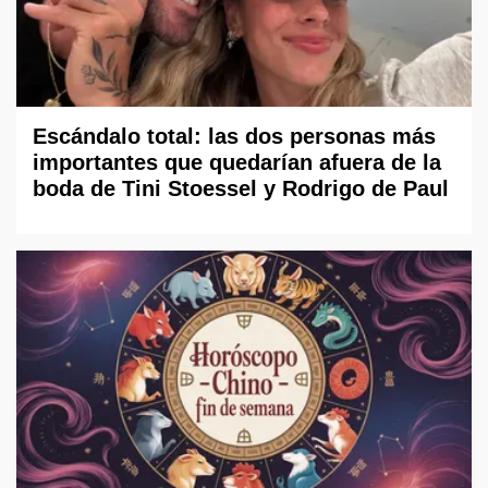
Escándalo total: las dos personas más
importantes que quedarían afuera de la
boda de Tini Stoessel y Rodrigo de Paul