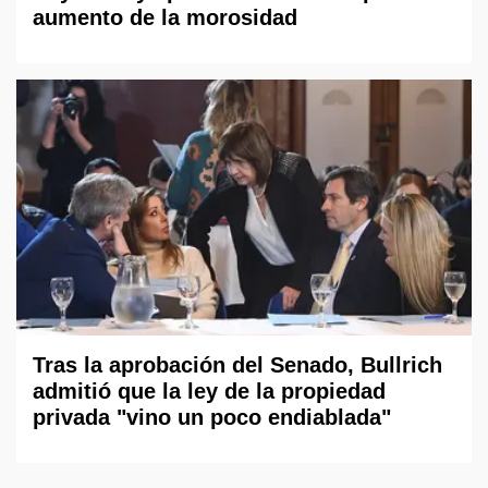
aumento de la morosidad
Tras la aprobación del Senado, Bullrich
admitió que la ley de la propiedad
privada "vino un poco endiablada"