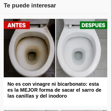
Te puede interesar
No es con vinagre ni bicarbonato: esta
es la MEJOR forma de sacar el sarro de
las canillas y del inodoro