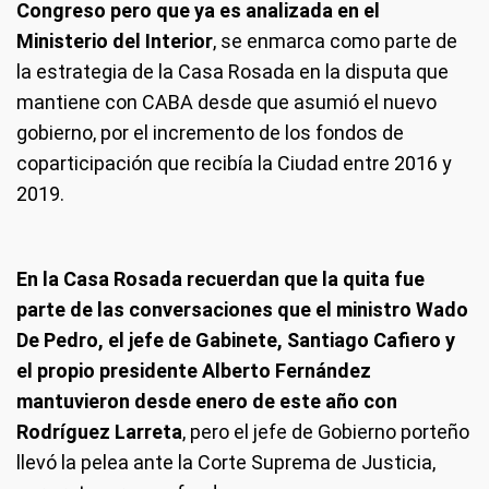
Congreso pero que ya es analizada en el
Ministerio del Interior
, se enmarca como parte de
la estrategia de la Casa Rosada en la disputa que
mantiene con CABA desde que asumió el nuevo
gobierno, por el incremento de los fondos de
coparticipación que recibía la Ciudad entre 2016 y
2019.
En la Casa Rosada recuerdan que la quita fue
parte de las conversaciones que el ministro Wado
De Pedro, el jefe de Gabinete, Santiago Cafiero y
el propio presidente Alberto Fernández
mantuvieron desde enero de este año con
Rodríguez Larreta
, pero el jefe de Gobierno porteño
llevó la pelea ante la Corte Suprema de Justicia,