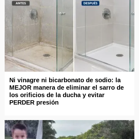
Ni vinagre ni bicarbonato de sodio: la
MEJOR manera de eliminar el sarro de
los orificios de la ducha y evitar
PERDER presión