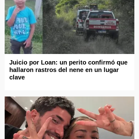
Juicio por Loan: un perito confirmó que
hallaron rastros del nene en un lugar
clave