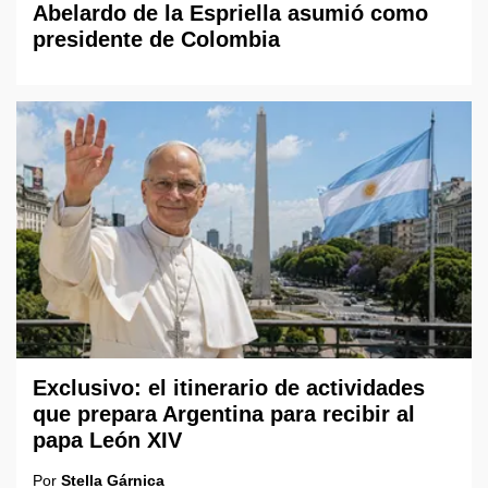
Abelardo de la Espriella asumió como
presidente de Colombia
Exclusivo: el itinerario de actividades
que prepara Argentina para recibir al
papa León XIV
Por
Stella Gárnica