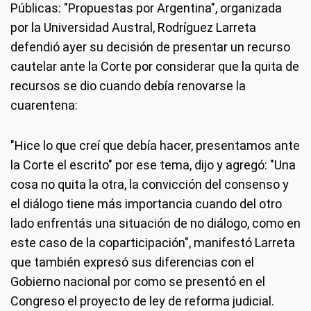
Públicas: "Propuestas por Argentina", organizada
por la Universidad Austral, Rodríguez Larreta
defendió ayer su decisión de presentar un recurso
cautelar ante la Corte por considerar que la quita de
recursos se dio cuando debía renovarse la
cuarentena:
"Hice lo que creí que debía hacer, presentamos ante
la Corte el escrito" por ese tema, dijo y agregó: "Una
cosa no quita la otra, la convicción del consenso y
el diálogo tiene más importancia cuando del otro
lado enfrentás una situación de no diálogo, como en
este caso de la coparticipación", manifestó Larreta
que también expresó sus diferencias con el
Gobierno nacional por como se presentó en el
Congreso el proyecto de ley de reforma judicial.