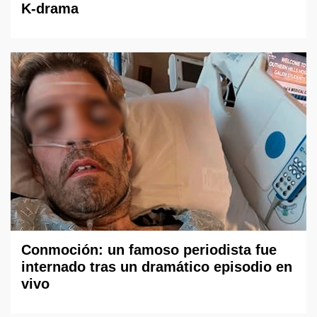
K-drama
Conmoción: un famoso periodista fue
internado tras un dramático episodio en
vivo