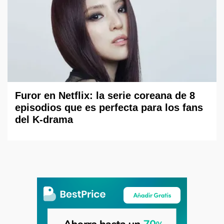
Furor en Netflix: la serie coreana de 8
episodios que es perfecta para los fans
del K-drama