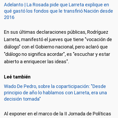
Adelanto | La Rosada pide que Larreta explique en
qué gastó los fondos que le transfirió Nación desde
2016
En sus últimas declaraciones públicas, Rodríguez
Larreta, manifestó el jueves que tiene "vocación de
diálogo" con el Gobierno nacional, pero aclaró que
"diálogo no significa acordar", es "escuchar y estar
abierto a enriquecer las ideas".
Wado De Pedro, sobre la coparticipación: "Desde
principio de año lo hablamos con Larreta, era una
decisión tomada"
Al exponer en el marco de la II Jornada de Políticas