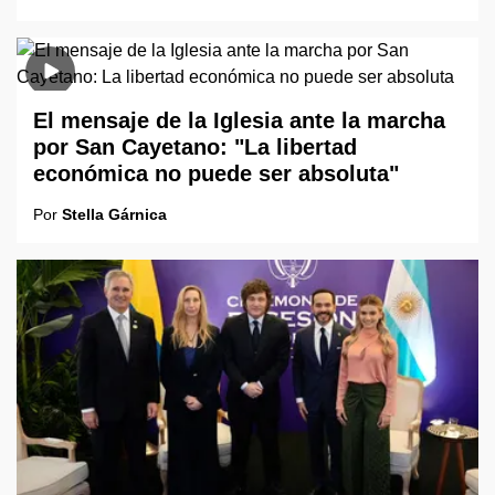
El mensaje de la Iglesia ante la marcha
por San Cayetano: "La libertad
económica no puede ser absoluta"
Por
Stella Gárnica