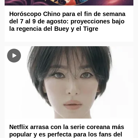
Horóscopo Chino para el fin de semana
del 7 al 9 de agosto: proyecciones bajo
la regencia del Buey y el Tigre
Netflix arrasa con la serie coreana más
popular y es perfecta para los fans del