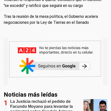
"se excedió" y ratificó que seguirá en su cargo
Tras la reunión de la mesa política, el Gobierno acelera
negociaciones por la Ley de Tierras en el Senado
Noticias más leídas
La Justicia rechazó el pedido de
Facundo Moyano para levantar la