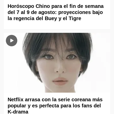
Horóscopo Chino para el fin de semana
del 7 al 9 de agosto: proyecciones bajo
la regencia del Buey y el Tigre
Netflix arrasa con la serie coreana más
popular y es perfecta para los fans del
K-drama