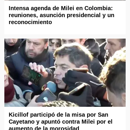
Intensa agenda de Milei en Colombia:
reuniones, asunción presidencial y un
reconocimiento
Kicillof participó de la misa por San
Cayetano y apuntó contra Milei por el
aumento de la morosidad