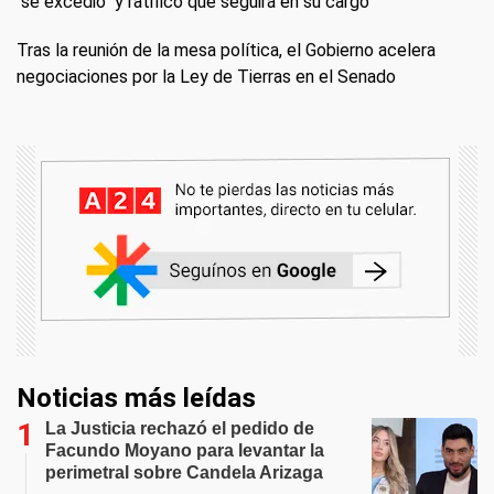
"se excedió" y ratificó que seguirá en su cargo
Tras la reunión de la mesa política, el Gobierno acelera
negociaciones por la Ley de Tierras en el Senado
Noticias más leídas
La Justicia rechazó el pedido de
Facundo Moyano para levantar la
perimetral sobre Candela Arizaga