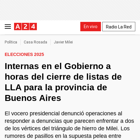
En vivo
Radio La Red
Política
Casa Rosada
Javier Milei
ELECCIONES 2025
Internas en el Gobierno a
horas del cierre de listas de
LLA para la provincia de
Buenos Aires
El vocero presidencial denunció operaciones al
responder a denuncias que parecen enfrentar a dos
de los vértices del triángulo de hierro de Milei. Los
rumores de pasillos en la supuesta pelea entre