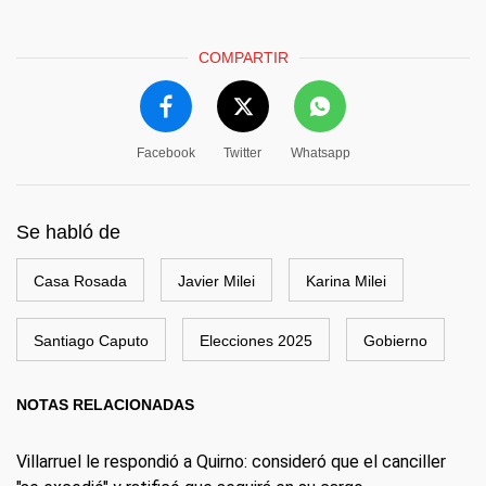
COMPARTIR
Facebook
Twitter
Whatsapp
Se habló de
Casa Rosada
Javier Milei
Karina Milei
Santiago Caputo
Elecciones 2025
Gobierno
NOTAS RELACIONADAS
Villarruel le respondió a Quirno: consideró que el canciller