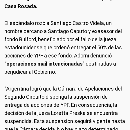
Casa Rosada.
El escándalo rozó a Santiago Castro Videla, un
hombre cercano a Santiago Caputo y exasesor del
fondo Bulford, beneficiado por el fallo de la jueza
estadounidense que ordenó entregar el 50% de las
acciones de YPF a ese fondo. Adorni denunció
“
operaciones mail intencionadas
” destinadas a
perjudicar al Gobierno.
“Argentina logró que la Cámara de Apelaciones del
Segundo Circuito disponga la suspensión de
entrega de acciones de YPF. En consecuencia, la
decisión de la jueza Loretta Preska se encuentra
suspendida. Esta suspensión seguirá vigente hasta
que la Cámara decida. No hay plazo determinado