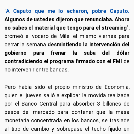
"
A Caputo que me lo echaron, pobre Caputo.
Algunos de ustedes dijeron que renunciaba. Ahora
no sabes el material que tengo para el streaming
",
bromeó el vocero de Milei el mismo viernes para
cerrar la semana
desmintiendo la intervención del
gobierno para frenar la suba del dólar
contradiciendo el programa firmado con el FMI
de
no intervenir entre bandas.
Pero había sido el propio ministro de Economía,
quien el jueves salió a explicar la movida realizada
por el Banco Central para absorber 3 billones de
pesos del mercado para contener que la masa
monetaria concentrada en los bancos, se traslade
al tipo de cambio y sobrepase el techo fijado en