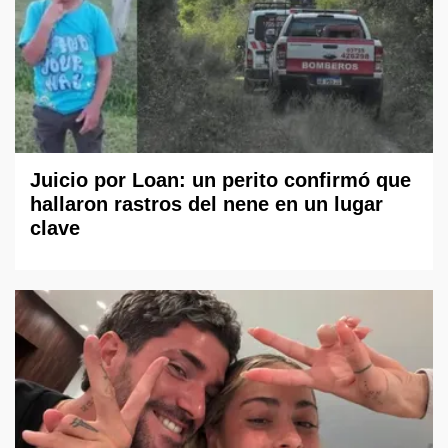
Juicio por Loan: un perito confirmó que
hallaron rastros del nene en un lugar
clave