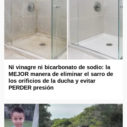
Ni vinagre ni bicarbonato de sodio: la
MEJOR manera de eliminar el sarro de
los orificios de la ducha y evitar
PERDER presión