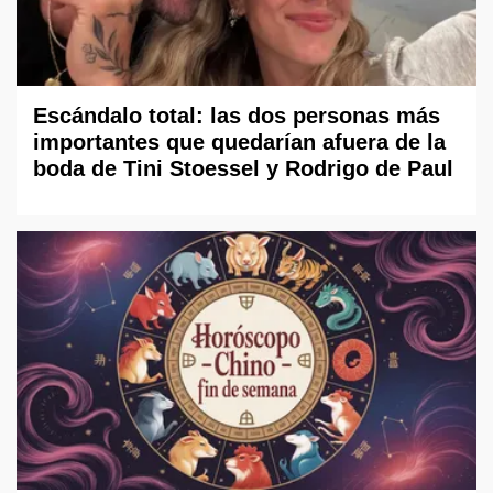
Escándalo total: las dos personas más
importantes que quedarían afuera de la
boda de Tini Stoessel y Rodrigo de Paul