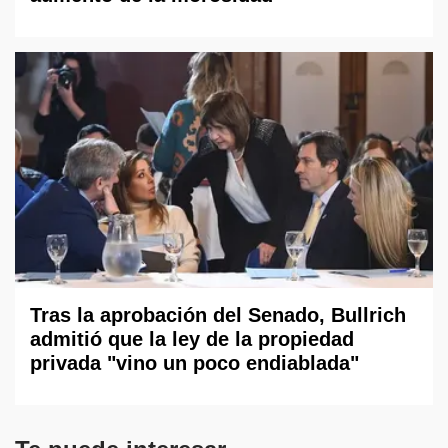
Tras la aprobación del Senado, Bullrich
admitió que la ley de la propiedad
privada "vino un poco endiablada"