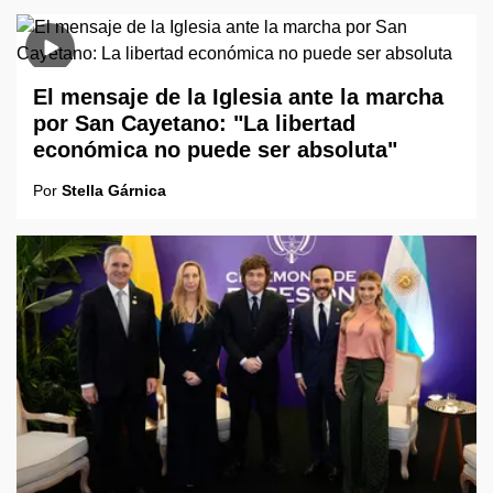
El mensaje de la Iglesia ante la marcha
por San Cayetano: "La libertad
económica no puede ser absoluta"
Por
Stella Gárnica