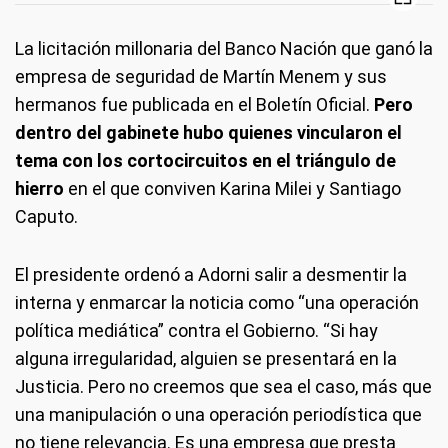
La licitación millonaria del Banco Nación que ganó la
empresa de seguridad de Martín Menem y sus
hermanos fue publicada en el Boletín Oficial.
Pero
dentro del gabinete hubo quienes vincularon el
tema con los cortocircuitos en el triángulo de
hierro
en el que conviven Karina Milei y Santiago
Caputo.
El presidente ordenó a Adorni salir a desmentir la
interna y enmarcar la noticia como “una operación
política mediática” contra el Gobierno. “Si hay
alguna irregularidad, alguien se presentará en la
Justicia. Pero no creemos que sea el caso, más que
una manipulación o una operación periodística que
no tiene relevancia. Es una empresa que presta