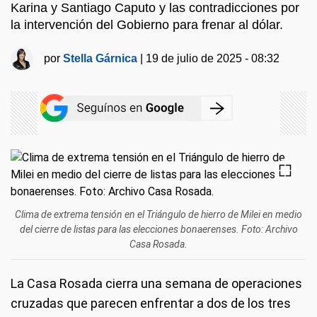
Karina y Santiago Caputo y las contradicciones por
la intervención del Gobierno para frenar al dólar.
por
Stella Gárnica
|
19 de julio de 2025 - 08:32
Clima de extrema tensión en el Triángulo de hierro de Milei en medio
del cierre de listas para las elecciones bonaerenses. Foto: Archivo
Casa Rosada.
La Casa Rosada cierra una semana de operaciones
cruzadas que parecen enfrentar a dos de los tres