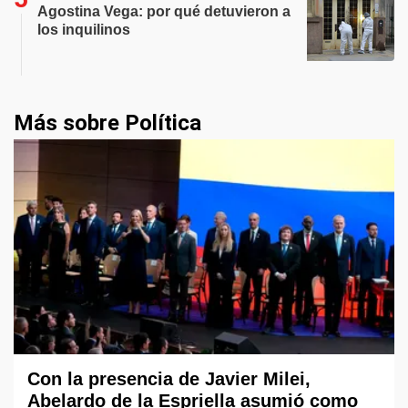
Agostina Vega: por qué detuvieron a
los inquilinos
Más sobre Política
Con la presencia de Javier Milei,
Abelardo de la Espriella asumió como