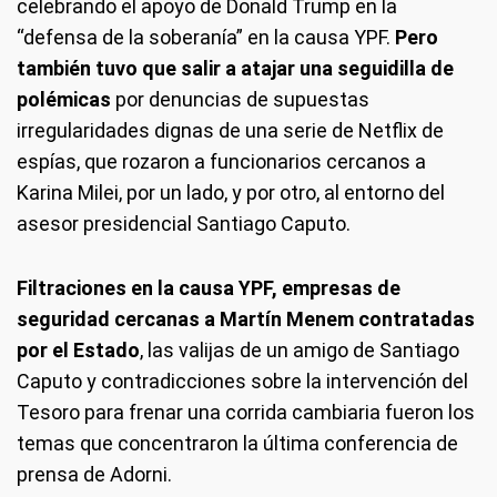
celebrando el apoyo de Donald Trump en la
“defensa de la soberanía” en la causa YPF.
Pero
también tuvo que salir a atajar una seguidilla de
polémicas
por denuncias de supuestas
irregularidades dignas de una serie de Netflix de
espías, que rozaron a funcionarios cercanos a
Karina Milei, por un lado, y por otro, al entorno del
asesor presidencial Santiago Caputo.
Filtraciones en la causa YPF, empresas de
seguridad cercanas a Martín Menem contratadas
por el Estado
, las valijas de un amigo de Santiago
Caputo y contradicciones sobre la intervención del
Tesoro para frenar una corrida cambiaria fueron los
temas que concentraron la última conferencia de
prensa de Adorni.