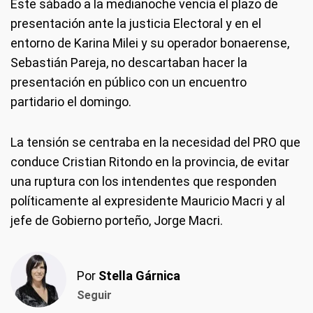
Este sábado a la medianoche vencía el plazo de
presentación ante la justicia Electoral y en el
entorno de Karina Milei y su operador bonaerense,
Sebastián Pareja, no descartaban hacer la
presentación en público con un encuentro
partidario el domingo.
La tensión se centraba en la necesidad del PRO que
conduce Cristian Ritondo en la provincia, de evitar
una ruptura con los intendentes que responden
políticamente al expresidente Mauricio Macri y al
jefe de Gobierno porteño, Jorge Macri.
Por
Stella Gárnica
Seguir