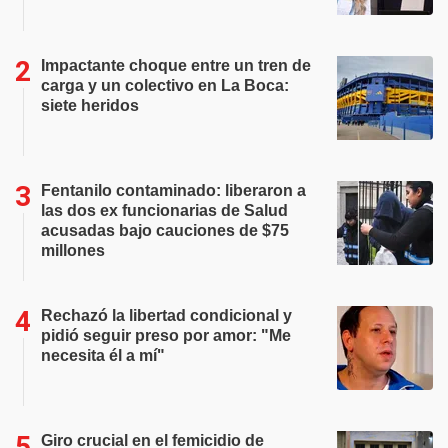
Impactante choque entre un tren de
carga y un colectivo en La Boca:
siete heridos
Fentanilo contaminado: liberaron a
las dos ex funcionarias de Salud
acusadas bajo cauciones de $75
millones
Rechazó la libertad condicional y
pidió seguir preso por amor: "Me
necesita él a mí"
Giro crucial en el femicidio de