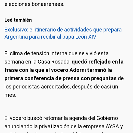
elecciones bonaerenses.
Leé también
Exclusivo: el itinerario de actividades que prepara
Argentina para recibir al papa León XIV
El clima de tensión interna que se vivió esta
semana en la Casa Rosada,
quedó reflejado en la
frase con la que el vocero Adorni terminó la
primera conferencia de prensa con preguntas
de
los periodistas acreditados, después de casi un
mes.
El vocero buscó retomar la agenda del Gobierno
anunciando la privatización de la empresa AYSA y