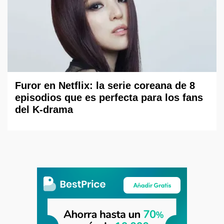
Furor en Netflix: la serie coreana de 8
episodios que es perfecta para los fans
del K-drama