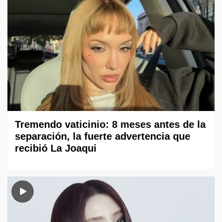
Tremendo vaticinio: 8 meses antes de la
separación, la fuerte advertencia que
recibió La Joaqui