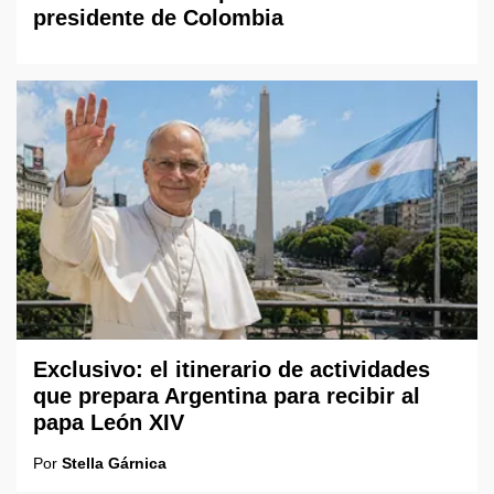
presidente de Colombia
Exclusivo: el itinerario de actividades
que prepara Argentina para recibir al
papa León XIV
Por
Stella Gárnica