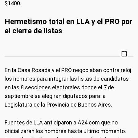
$1400.
Hermetismo total en LLA y el PRO por
el cierre de listas
En la Casa Rosada y el PRO negociaban contra reloj
los nombres para integrar las listas de candidatos
en las 8 secciones electorales donde el 7 de
septiembre se elegirán diputados para la
Legislatura de la Provincia de Buenos Aires.
Fuentes de LLA anticiparon a A24.com que no
oficializarán los nombres hasta último momento.