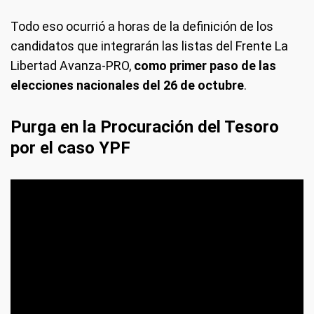
Todo eso ocurrió a horas de la definición de los
candidatos que integrarán las listas del Frente La
Libertad Avanza-PRO,
como primer paso de las
elecciones nacionales del 26 de octubre
.
Purga en la Procuración del Tesoro
por el caso YPF