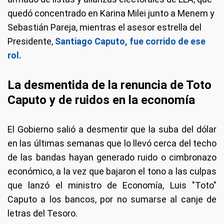
quedó concentrado en Karina Milei junto a Menem y
Sebastián Pareja, mientras el asesor estrella del
Presidente,
Santiago Caputo, fue corrido de ese
rol.
La desmentida de la renuncia de Toto
Caputo y de ruidos en la economía
El Gobierno salió a desmentir que la suba del dólar
en las últimas semanas que lo llevó cerca del techo
de las bandas hayan generado ruido o cimbronazo
económico, a la vez que bajaron el tono a las culpas
que lanzó el ministro de Economía, Luis "Toto"
Caputo a los bancos, por no sumarse al canje de
letras del Tesoro.