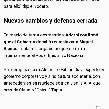
para ello" dijo el vocero.
Nuevos cambios y defensa cerrada
En medio de tanta desmentida,
Adorni confirmó
que el Gobierno decidió reemplazar a Miguel
Blanco
, titular del organismo que controla
internamente al Poder Ejecutivo Nacional.
Su reemplazo será Alejandro Fabián Díaz, experto en
gobierno corporativo y sindicatura societaria, con
antecedentes en Nucleoeléctrica y en la AFA, que
preside Claudio “Chiqui” Tapia.