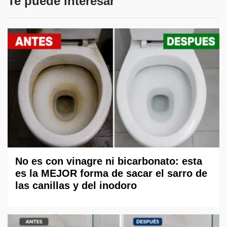
Te puede interesar
No es con vinagre ni bicarbonato: esta
es la MEJOR forma de sacar el sarro de
las canillas y del inodoro