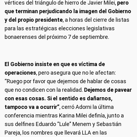
vértices del triángulo de hierro de Javier Milei,
pero
que terminan perjudicando la imagen del Gobierno
y del propio presidente
, a horas del cierre de listas
para las estratégicas elecciones legislativas
bonaerenses del próximo 7 de septiembre.
El Gobierno insiste en que es víctima de
operaciones
, pero asegura que no le afectan:
“Ruego por favor que dejemos de hablar de cosas
que no condicen con la realidad.
Dejemos de pavear
con esas cosas. Si el sentido es dañarnos,
tampoco va a ocurrir”
, cerró Adorni la última
conferencia mientras Karina Milei definía, junto a
sus delfines Eduardo “Lule” Menem y Sebastián
Pareja, los nombres que llevará LLA en las