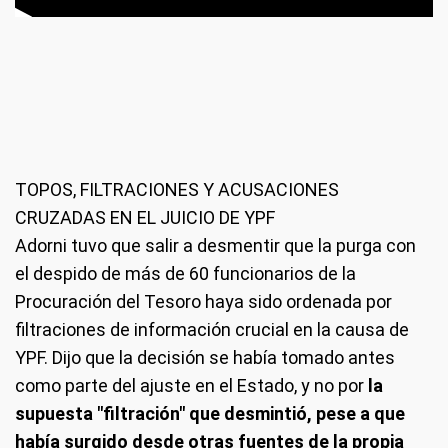
TOPOS, FILTRACIONES Y ACUSACIONES
CRUZADAS EN EL JUICIO DE YPF
Adorni tuvo que salir a desmentir que la purga con
el despido de más de 60 funcionarios de la
Procuración del Tesoro haya sido ordenada por
filtraciones de información crucial en la causa de
YPF. Dijo que la decisión se había tomado antes
como parte del ajuste en el Estado, y no por
la
supuesta "filtración" que desmintió, pese a que
había surgido desde otras fuentes de la propia