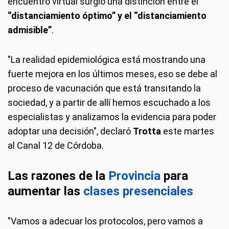
encuentro virtual surgió una distinción entre el
“distanciamiento óptimo” y el “distanciamiento
admisible”
.
"La realidad epidemiológica está mostrando una
fuerte mejora en los últimos meses, eso se debe al
proceso de vacunación que está transitando la
sociedad, y a partir de allí hemos escuchado a los
especialistas y analizamos la evidencia para poder
adoptar una decisión", declaró
Trotta
este martes
al Canal 12 de Córdoba.
Las razones de la
Provincia
para
aumentar las
clases presenciales
"Vamos a adecuar los protocolos, pero vamos a