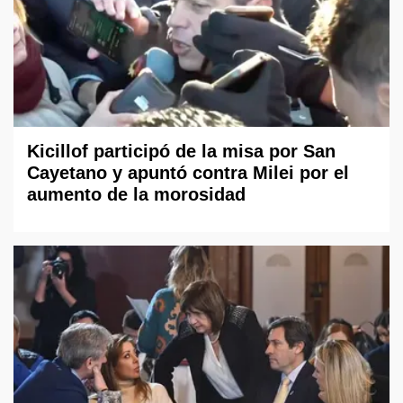
Kicillof participó de la misa por San
Cayetano y apuntó contra Milei por el
aumento de la morosidad