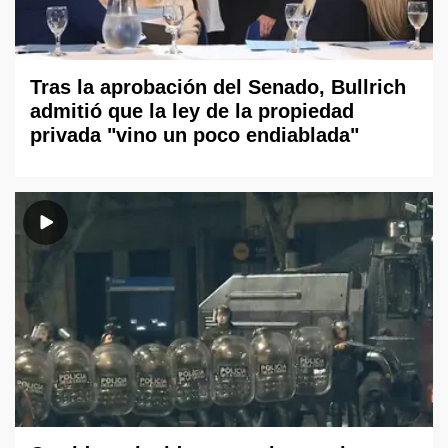
Tras la aprobación del Senado, Bullrich
admitió que la ley de la propiedad
privada "vino un poco endiablada"