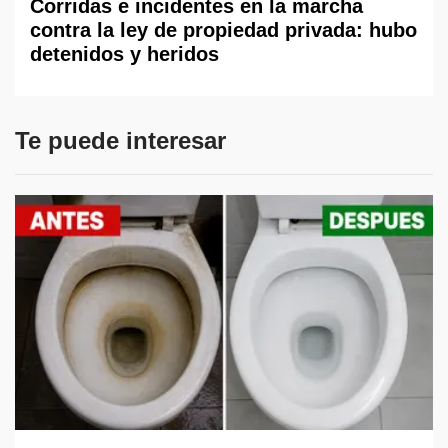
Corridas e incidentes en la marcha
contra la ley de propiedad privada: hubo
detenidos y heridos
Te puede interesar