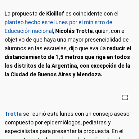
La propuesta de
Kicillof
es coincidente con el
planteo hecho este lunes por el ministro de
Educación nacional
,
Nicolás Trotta
, quien, con el
objetivo de que haya una mayor presencialidad de
alumnos en las escuelas, dijo que evalúa
reducir el
distanciamiento de 1,5 metros que rige en todos
los distritos de la Argentina, con excepción de la
la Ciudad de Buenos Aires y Mendoza.
Trotta
se reunió este lunes con un consejo asesor
compuesto por epidemiólogos, pediatras y
especialistas para presentar la propuesta. En el