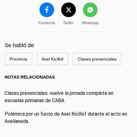
Facebook
Twitter
Whatsapp
Se habló de
Provincia
Axel Kicillof
Clases presenciales
NOTAS RELACIONADAS
Clases presenciales: vuelve la jornada completa en
escuelas primarias de CABA
Polémica por un furcio de Axel Kicillof durante el acto en
Avellaneda