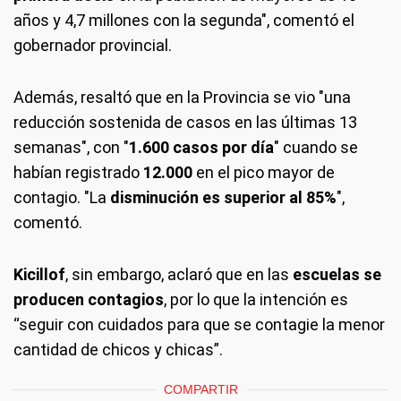
años y 4,7 millones con la segunda", comentó el
gobernador provincial.
Además, resaltó que en la Provincia se vio "una
reducción sostenida de casos en las últimas 13
semanas", con "
1.600 casos por día
" cuando se
habían registrado
12.000
en el pico mayor de
contagio. "La
disminución es superior al 85%
",
comentó.
Kicillof
, sin embargo, aclaró que en las
escuelas se
producen contagios
, por lo que la intención es
“seguir con cuidados para que se contagie la menor
cantidad de chicos y chicas”.
COMPARTIR