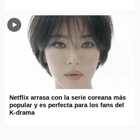
Netflix arrasa con la serie coreana más
popular y es perfecta para los fans del
K-drama