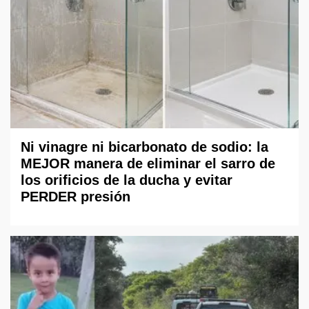
Ni vinagre ni bicarbonato de sodio: la
MEJOR manera de eliminar el sarro de
los orificios de la ducha y evitar
PERDER presión