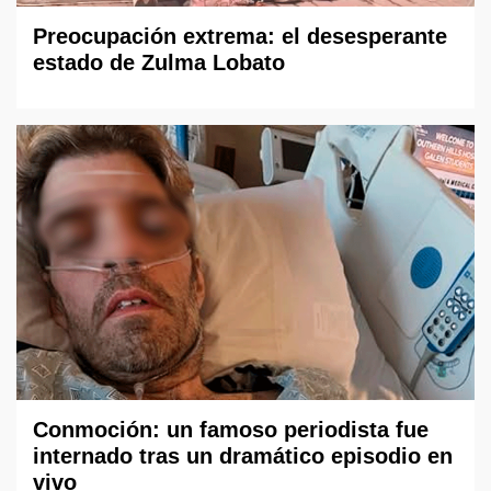
Preocupación extrema: el desesperante
estado de Zulma Lobato
Conmoción: un famoso periodista fue
internado tras un dramático episodio en
vivo