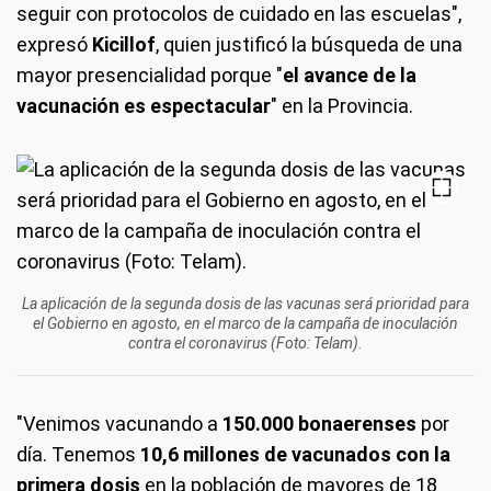
seguir con protocolos de cuidado en las escuelas",
expresó
Kicillof
, quien justificó la búsqueda de una
mayor presencialidad porque "
el avance de la
vacunación es espectacular
" en la Provincia.
La aplicación de la segunda dosis de las vacunas será prioridad para
el Gobierno en agosto, en el marco de la campaña de inoculación
contra el coronavirus (Foto: Telam).
"Venimos vacunando a
150.000 bonaerenses
por
día. Tenemos
10,6 millones de vacunados con la
primera dosis
en la población de mayores de 18