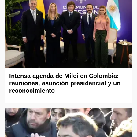
Intensa agenda de Milei en Colombia:
reuniones, asunción presidencial y un
reconocimiento