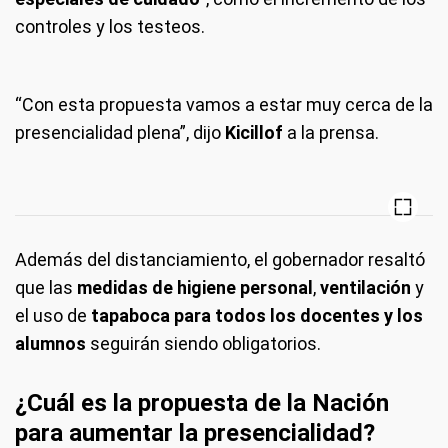
controles y los testeos.
“Con esta propuesta vamos a estar muy cerca de la
presencialidad plena”, dijo
Kicillof
a la prensa.
Además del distanciamiento, el gobernador resaltó
que las
medidas de higiene personal
,
ventilación
y
el uso de
tapaboca para todos los docentes y los
alumnos
seguirán siendo obligatorios.
¿Cuál es la propuesta de la Nación
para aumentar la presencialidad?