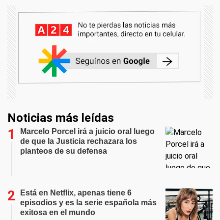
Noticias más leídas
Marcelo Porcel irá a juicio oral luego
de que la Justicia rechazara los
planteos de su defensa
Está en Netflix, apenas tiene 6
episodios y es la serie española más
exitosa en el mundo