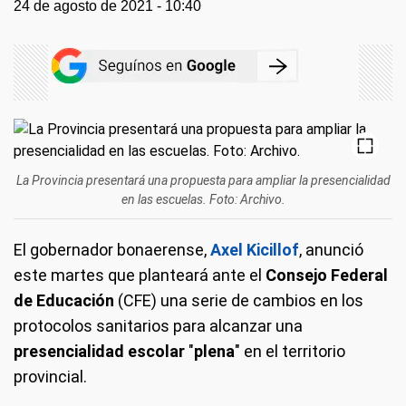
24 de agosto de 2021 - 10:40
La Provincia presentará una propuesta para ampliar la presencialidad
en las escuelas. Foto: Archivo.
El gobernador bonaerense,
Axel Kicillof
, anunció
este martes que planteará ante el
Consejo Federal
de Educación
(CFE) una serie de cambios en los
protocolos sanitarios para alcanzar una
presencialidad escolar
"
plena
" en el territorio
provincial.