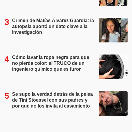
Crimen de Matías Álvarez Guardia: la
autopsia aportó un dato clave a la
investigación
Cómo lavar la ropa negra para que
no pierda color: el TRUCO de un
ingeniero químico que es furor
Se supo la verdad detrás de la pelea
de Tini Stoessel con sus padres y
por qué no los invita al casamiento