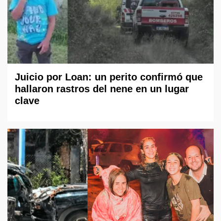
Juicio por Loan: un perito confirmó que
hallaron rastros del nene en un lugar
clave