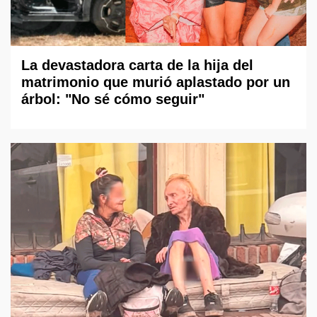
La devastadora carta de la hija del
matrimonio que murió aplastado por un
árbol: "No sé cómo seguir"