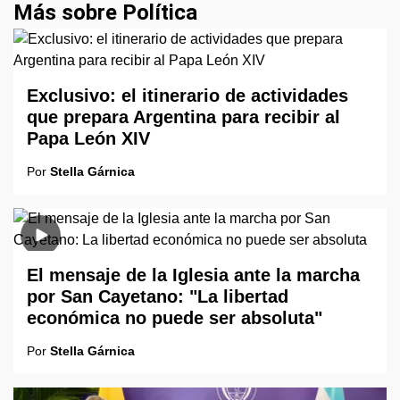
Más sobre Política
Exclusivo: el itinerario de actividades
que prepara Argentina para recibir al
Papa León XIV
Por
Stella Gárnica
El mensaje de la Iglesia ante la marcha
por San Cayetano: "La libertad
económica no puede ser absoluta"
Por
Stella Gárnica