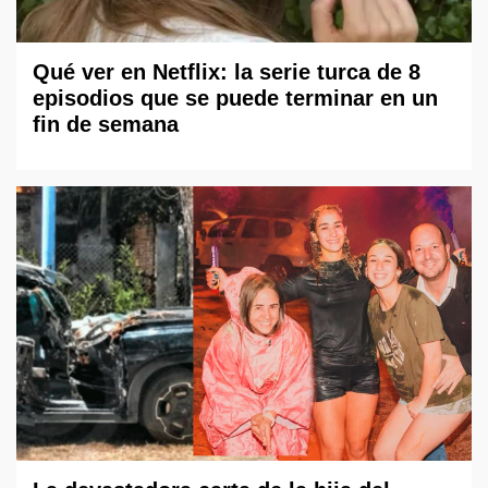
Qué ver en Netflix: la serie turca de 8
episodios que se puede terminar en un
fin de semana