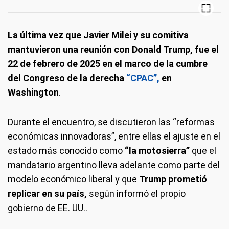
La última vez que Javier Milei y su comitiva
mantuvieron una reunión con Donald Trump, fue el
22 de febrero de 2025 en el marco de la cumbre
del Congreso de la derecha
“CPAC”,
en
Washington
.
Durante el encuentro, se discutieron las “reformas
económicas innovadoras”, entre ellas el ajuste en el
estado más conocido como
“la motosierra”
que el
mandatario argentino lleva adelante como parte del
modelo económico liberal y que
Trump prometió
replicar en su país,
según informó el propio
gobierno de EE. UU..