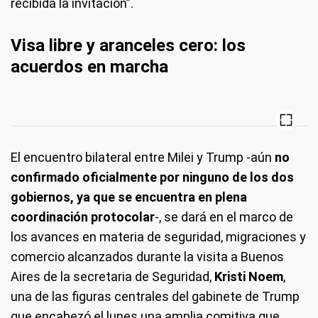
recibida la invitación”.
Visa libre y aranceles cero: los
acuerdos en marcha
El encuentro bilateral entre Milei y Trump -aún
no
confirmado oficialmente por ninguno de los dos
gobiernos, ya que se encuentra en plena
coordinación protocolar
-, se dará en el marco de
los avances en materia de seguridad, migraciones y
comercio alcanzados durante la visita a Buenos
Aires de la secretaria de Seguridad,
Kristi Noem
,
una de las figuras centrales del gabinete de Trump
que encabezó el lunes una amplia comitiva que