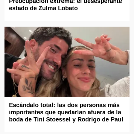
Preocupación extrema: el desesperante
estado de Zulma Lobato
Escándalo total: las dos personas más
importantes que quedarían afuera de la
boda de Tini Stoessel y Rodrigo de Paul