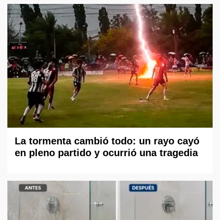
La tormenta cambió todo: un rayo cayó
en pleno partido y ocurrió una tragedia