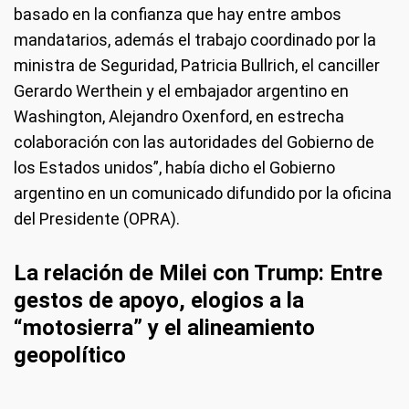
basado en la confianza que hay entre ambos
mandatarios, además el trabajo coordinado por la
ministra de Seguridad, Patricia Bullrich, el canciller
Gerardo Werthein y el embajador argentino en
Washington, Alejandro Oxenford, en estrecha
colaboración con las autoridades del Gobierno de
los Estados unidos”, había dicho el Gobierno
argentino en un comunicado difundido por la oficina
del Presidente (OPRA).
La relación de Milei con Trump: Entre
gestos de apoyo, elogios a la
“motosierra” y el alineamiento
geopolítico