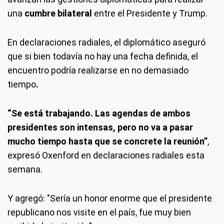
una
cumbre bilateral
entre el Presidente y Trump.
En declaraciones radiales, el diplomático aseguró
que si bien todavía no hay una fecha definida, el
encuentro podría realizarse en no demasiado
tiempo
.
“Se está trabajando. Las agendas de ambos
presidentes son intensas, pero no va a pasar
mucho tiempo hasta que se concrete la reunión”
,
expresó Oxenford en declaraciones radiales esta
semana.
Y agregó: "Sería un honor enorme que el presidente
republicano nos visite en el país, fue muy bien