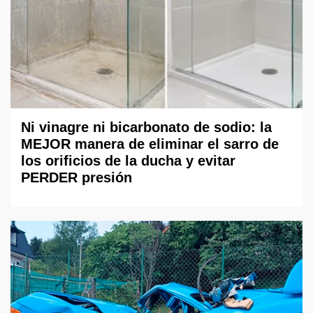
Ni vinagre ni bicarbonato de sodio: la
MEJOR manera de eliminar el sarro de
los orificios de la ducha y evitar
PERDER presión