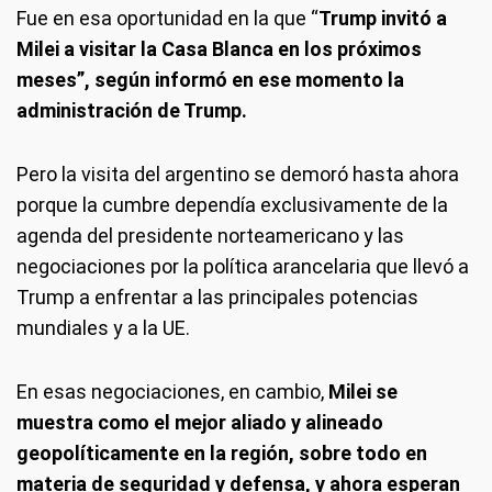
Fue en esa oportunidad en la que “
Trump invitó a
Milei a visitar la Casa Blanca en los próximos
meses”, según informó en ese momento la
administración de Trump.
Pero la visita del argentino se demoró hasta ahora
porque la cumbre dependía exclusivamente de la
agenda del presidente norteamericano y las
negociaciones por la política arancelaria que llevó a
Trump a enfrentar a las principales potencias
mundiales y a la UE.
En esas negociaciones, en cambio,
Milei se
muestra como el mejor aliado y alineado
geopolíticamente en la región, sobre todo en
materia de seguridad y defensa, y ahora esperan