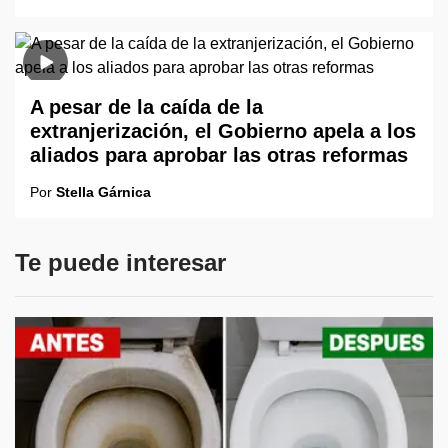
A pesar de la caída de la
extranjerización, el Gobierno apela a los
aliados para aprobar las otras reformas
Por
Stella Gárnica
Te puede interesar