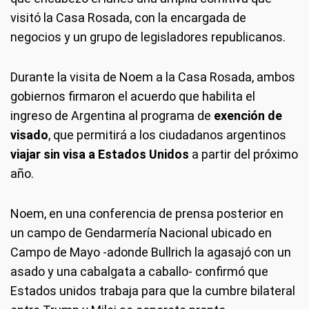
visitó la Casa Rosada, con la encargada de
negocios y un grupo de legisladores republicanos.
Durante la visita de Noem a la Casa Rosada, ambos
gobiernos firmaron el acuerdo que habilita el
ingreso de Argentina al programa de
exención de
visado
, que permitirá a los ciudadanos argentinos
viajar sin visa a Estados Unidos
a partir del próximo
año.
Noem, en una conferencia de prensa posterior en
un campo de Gendarmería Nacional ubicado en
Campo de Mayo -adonde Bullrich la agasajó con un
asado y una cabalgata a caballo- confirmó que
Estados unidos trabaja para que la cumbre bilateral