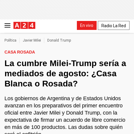
En vivo
Radio La Red
Política
Javier Milei
Donald Trump
CASA ROSADA
La cumbre Milei-Trump sería a
mediados de agosto: ¿Casa
Blanca o Rosada?
Los gobiernos de Argentina y de Estados Unidos
avanzan en los preparativos del primer encuentro
oficial entre Javier Milei y Donald Trump, con la
expectativa de firmar un acuerdo de libre comercio
en más de 100 productos. Las dudas sobre quién