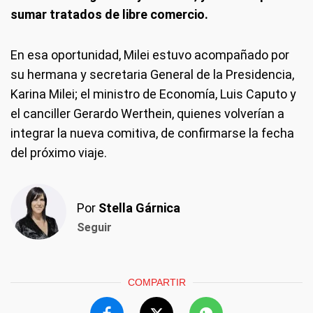
sumar tratados de libre comercio.
En esa oportunidad, Milei estuvo acompañado por
su hermana y secretaria General de la Presidencia,
Karina Milei; el ministro de Economía, Luis Caputo y
el canciller Gerardo Werthein, quienes volverían a
integrar la nueva comitiva, de confirmarse la fecha
del próximo viaje.
Por
Stella Gárnica
Seguir
COMPARTIR