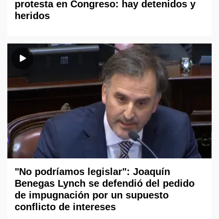
protesta en Congreso: hay detenidos y
heridos
"No podríamos legislar": Joaquín
Benegas Lynch se defendió del pedido
de impugnación por un supuesto
conflicto de intereses