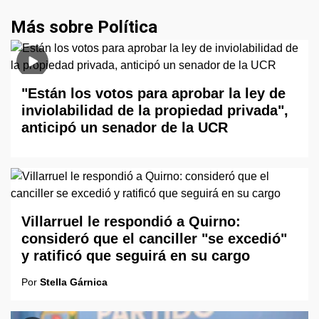
Más sobre Política
"Están los votos para aprobar la ley de
inviolabilidad de la propiedad privada",
anticipó un senador de la UCR
Villarruel le respondió a Quirno:
consideró que el canciller "se excedió"
y ratificó que seguirá en su cargo
Por
Stella Gárnica