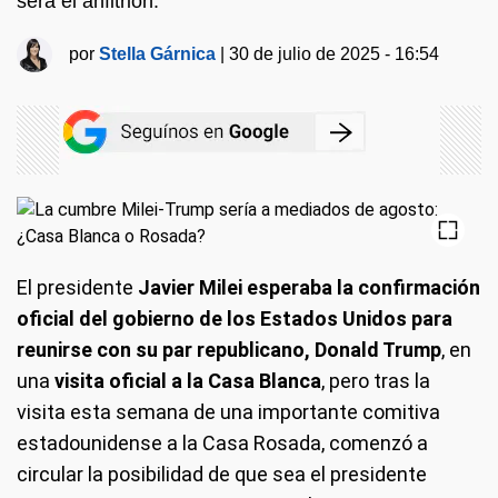
será el anfitrión.
por
Stella Gárnica
|
30 de julio de 2025 - 16:54
El presidente
Javier Milei esperaba la confirmación
oficial del gobierno de los Estados Unidos para
reunirse con su par republicano, Donald Trump
, en
una
visita oficial a la Casa Blanca
, pero tras la
visita esta semana de una importante comitiva
estadounidense a la Casa Rosada, comenzó a
circular la posibilidad de que sea el presidente