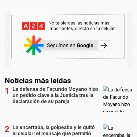
Noticias más leídas
La defensa de Facundo Moyano hizo
un pedido clave a la Justicia tras la
declaración de su pareja
La encerraba, la golpeaba y le quitó
el celular: el mensaje que permitió