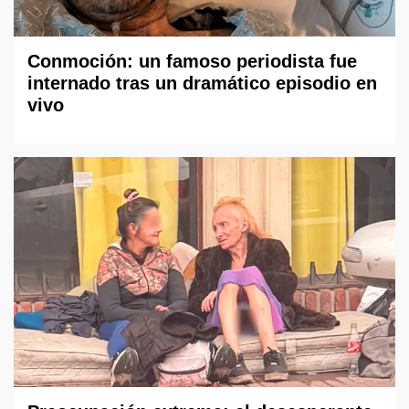
Conmoción: un famoso periodista fue
internado tras un dramático episodio en
vivo