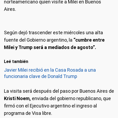
norteamericano quien visite a Milei en Buenos
Aires.
Según dejó trascender este miércoles una alta
fuente del Gobierno argentino, la
“cumbre entre
Milei y Trump será a mediados de agosto”.
Leé también
Javier Milei recibió en la Casa Rosada a una
funcionaria clave de Donald Trump
La visita será después del paso por Buenos Aires de
Kristi Noem,
enviada del gobierno republicano, que
firmó con el Ejecutivo argentino el ingreso al
programa de Visa libre.