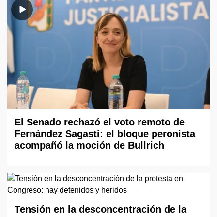
El Senado rechazó el voto remoto de
Fernández Sagasti: el bloque peronista
acompañó la moción de Bullrich
Tensión en la desconcentración de la