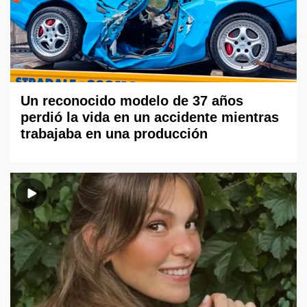
Un reconocido modelo de 37 años
perdió la vida en un accidente mientras
trabajaba en una producción