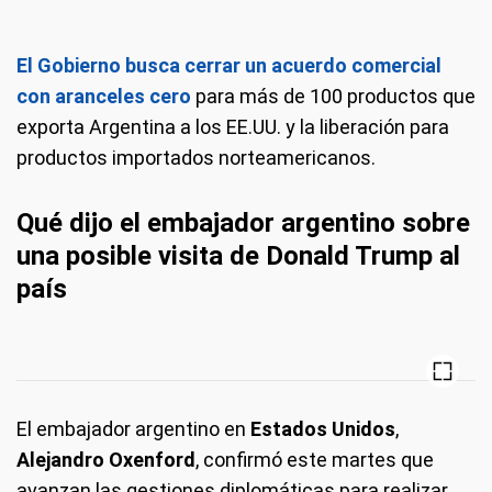
El Gobierno busca cerrar un acuerdo comercial
con aranceles cero
para más de 100 productos que
exporta Argentina a los EE.UU. y la liberación para
productos importados norteamericanos.
Qué dijo el embajador argentino sobre
una posible visita de Donald Trump al
país
El embajador argentino en
Estados Unidos
,
Alejandro Oxenford
, confirmó este martes que
avanzan las gestiones diplomáticas para realizar