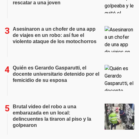
rescatar a una joven
Asesinaron a un chofer de una app
de viajes en un robo: así fue el
violento ataque de los motochorros
Quién es Gerardo Gasparutti, el
docente universitario detenido por el
femicidio de su esposa
Brutal video del robo a una
embarazada en un local:
delincuentes la tiraron al piso y la
golpearon