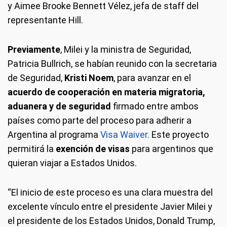
y Aimee Brooke Bennett Vélez, jefa de staff del
representante Hill.
Previamente
, Milei y la ministra de Seguridad,
Patricia Bullrich, se habían reunido con la secretaria
de Seguridad,
Kristi Noem
, para avanzar en el
acuerdo de cooperación en materia migratoria,
aduanera y de seguridad
firmado entre ambos
países como parte del proceso para adherir a
Argentina al programa
Visa Waiver.
Este proyecto
permitirá la
exención de visas
para argentinos que
quieran viajar a Estados Unidos.
“El inicio de este proceso es una clara muestra del
excelente vínculo entre el presidente Javier Milei y
el presidente de los Estados Unidos, Donald Trump,