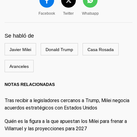
Facebook
Twitter
Whatsapp
Se habló de
Javier Milei
Donald Trump
Casa Rosada
Aranceles
NOTAS RELACIONADAS
Tras recibir a legisladores cercanos a Trump, Milei negocia
acuerdos estratégicos con Estados Unidos
Quién es la figura a la que apuestan los Milei para frenar a
Villarruel y las proyecciones para 2027