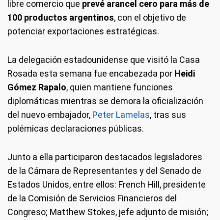
libre comercio que
prevé arancel cero para más de
100 productos argentinos
, con el objetivo de
potenciar exportaciones estratégicas.
La delegación estadounidense que visitó la Casa
Rosada esta semana fue encabezada por
Heidi
Gómez Rapalo
, quien mantiene funciones
diplomáticas mientras se demora la oficialización
del nuevo embajador,
Peter Lamelas
, tras sus
polémicas declaraciones públicas.
Junto a ella participaron destacados legisladores
de la Cámara de Representantes y del Senado de
Estados Unidos, entre ellos: French Hill, presidente
de la Comisión de Servicios Financieros del
Congreso; Matthew Stokes, jefe adjunto de misión;