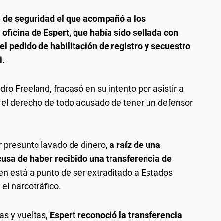
l de seguridad el que acompañó a los
oficina de Espert, que había sido sellada con
 el pedido de habilitación de registro y secuestro
i.
ro Freeland, fracasó en su intento por asistir a
 el derecho de todo acusado de tener un defensor
r presunto lavado de dinero,
a raíz de una
usa de haber recibido una transferencia de
en está a punto de ser extraditado a Estados
el narcotráfico.
as y vueltas,
Espert reconoció la transferencia