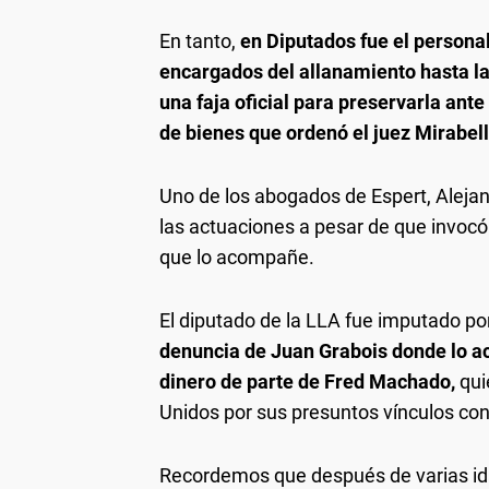
En tanto,
en Diputados fue el persona
encargados del allanamiento hasta la 
una faja oficial para preservarla ante
de bienes que ordenó el juez Mirabell
Uno de los abogados de Espert, Alejand
las actuaciones a pesar de que invocó
que lo acompañe.
El diputado de la LLA fue imputado po
denuncia de Juan Grabois donde lo ac
dinero de parte de Fred Machado,
qui
Unidos por sus presuntos vínculos con 
Recordemos que después de varias id