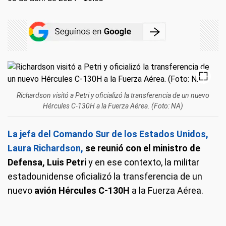
Richardson visitó a Petri y oficializó la transferencia de un nuevo
Hércules C-130H a la Fuerza Aérea. (Foto: NA)
La jefa del Comando Sur de los Estados Unidos,
Laura Richardson,
se reunió con el ministro de
Defensa, Luis Petri
y en ese contexto, la militar
estadounidense oficializó la transferencia de un
nuevo
avión Hércules C-130H
a la Fuerza Aérea.