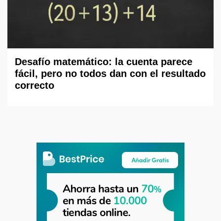
Desafío matemático: la cuenta parece
fácil, pero no todos dan con el resultado
correcto