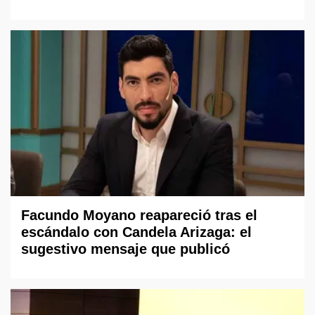
Facundo Moyano reapareció tras el
escándalo con Candela Arizaga: el
sugestivo mensaje que publicó