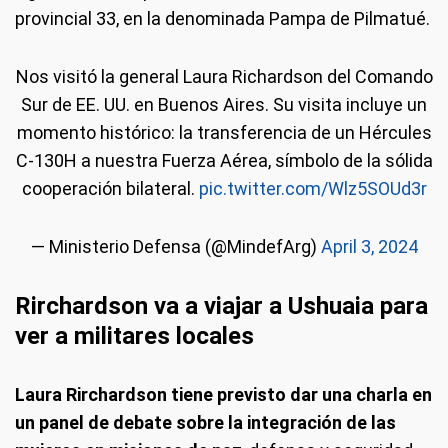
provincial 33, en la denominada Pampa de Pilmatué.
Nos visitó la general Laura Richardson del Comando
Sur de EE. UU. en Buenos Aires. Su visita incluye un
momento histórico: la transferencia de un Hércules
C-130H a nuestra Fuerza Aérea, símbolo de la sólida
cooperación bilateral.
pic.twitter.com/Wlz5SOUd3r
— Ministerio Defensa (@MindefArg)
April 3, 2024
Rirchardson va a viajar a Ushuaia para
ver a militares locales
Laura Rirchardson tiene previsto dar una charla en
un panel de debate sobre la integración de las