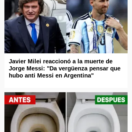
Javier Milei reaccionó a la muerte de
Jorge Messi: "Da vergüenza pensar que
hubo anti Messi en Argentina"