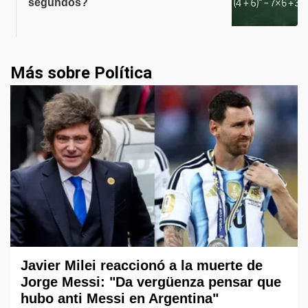
segundos?
Más sobre Política
Javier Milei reaccionó a la muerte de
Jorge Messi: "Da vergüenza pensar que
hubo anti Messi en Argentina"