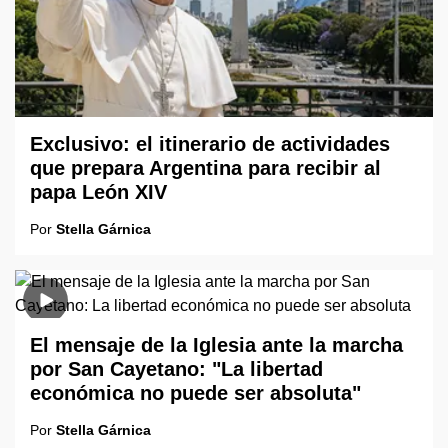
Exclusivo: el itinerario de actividades
que prepara Argentina para recibir al
papa León XIV
Por
Stella Gárnica
El mensaje de la Iglesia ante la marcha
por San Cayetano: "La libertad
económica no puede ser absoluta"
Por
Stella Gárnica