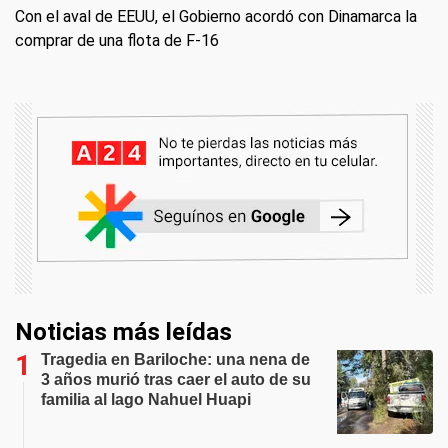
Con el aval de EEUU, el Gobierno acordó con Dinamarca la
comprar de una flota de F-16
Noticias más leídas
Tragedia en Bariloche: una nena de
3 años murió tras caer el auto de su
familia al lago Nahuel Huapi