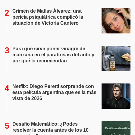
Crimen de Matías Álvarez: una
pericia psiquiátrica complicó la
situación de Victoria Cantero
Para qué sirve poner vinagre de
manzana en el parabrisas del auto y
por qué lo recomiendan
Netflix: Diego Peretti sorprende con
esta película argentina que es la más
vista de 2026
Desafío Matemático: ¿Podes
resolver la cuenta antes de los 10