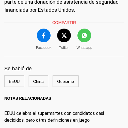
parte de una donación de asistencia de seguridad
financiada por Estados Unidos.
COMPARTIR
Facebook
Twitter
Whatsapp
Se habló de
EEUU
China
Gobierno
NOTAS RELACIONADAS
EEUU celebra el supermartes con candidatos casi
decididos, pero otras definiciones en juego