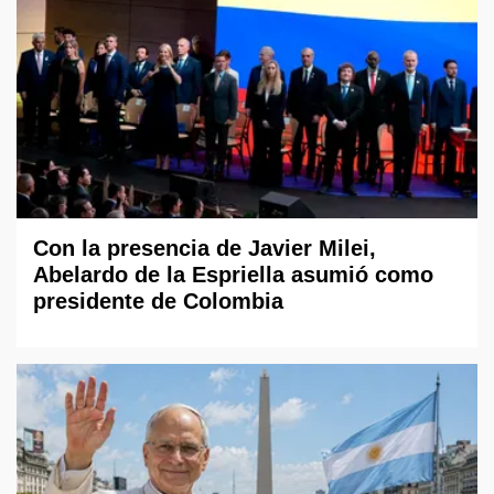
Con la presencia de Javier Milei,
Abelardo de la Espriella asumió como
presidente de Colombia