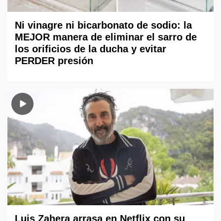
Ni vinagre ni bicarbonato de sodio: la
MEJOR manera de eliminar el sarro de
los orificios de la ducha y evitar
PERDER presión
Luis Zahera arrasa en Netflix con su