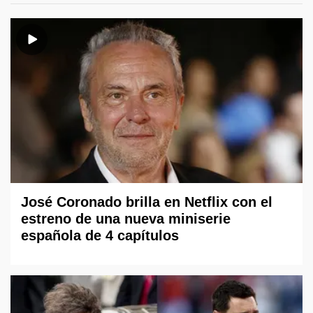
José Coronado brilla en Netflix con el
estreno de una nueva miniserie
española de 4 capítulos