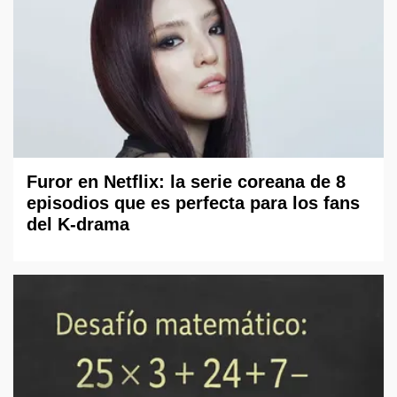
Furor en Netflix: la serie coreana de 8
episodios que es perfecta para los fans
del K-drama