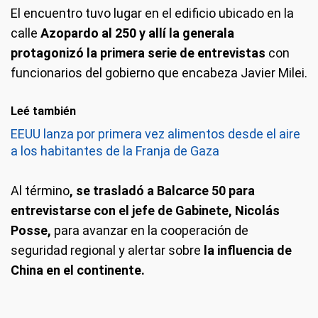
El encuentro tuvo lugar en el edificio ubicado en la
calle
Azopardo al 250
y allí la generala
protagonizó la primera serie de entrevistas
con
funcionarios del gobierno que encabeza Javier Milei.
Leé también
EEUU lanza por primera vez alimentos desde el aire
a los habitantes de la Franja de Gaza
Al término
, se trasladó a Balcarce 50 para
entrevistarse con el jefe de Gabinete, Nicolás
Posse,
para avanzar en la cooperación de
seguridad regional y alertar sobre
la influencia de
China en el continente.