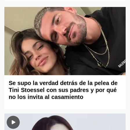
Se supo la verdad detrás de la pelea de
Tini Stoessel con sus padres y por qué
no los invita al casamiento