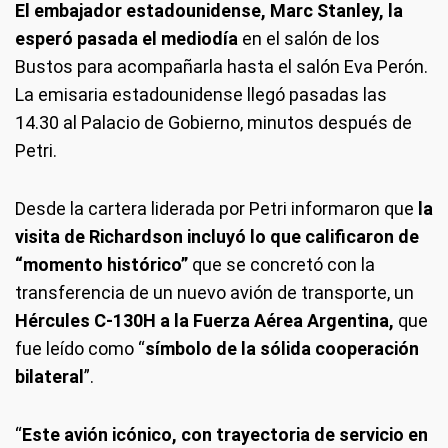
El embajador estadounidense, Marc Stanley, la
esperó pasada el mediodía
en el salón de los
Bustos para acompañarla hasta el salón Eva Perón.
La emisaria estadounidense llegó pasadas las
14.30 al Palacio de Gobierno, minutos después de
Petri.
Desde la cartera liderada por Petri informaron que
la
visita de Richardson incluyó lo que calificaron de
“momento histórico”
que se concretó con la
transferencia de un nuevo avión de transporte, un
Hércules C-130H a la Fuerza Aérea Argentina,
que
fue leído como “
símbolo de la sólida cooperación
bilateral
”.
“
Este avión icónico, con trayectoria de servicio en