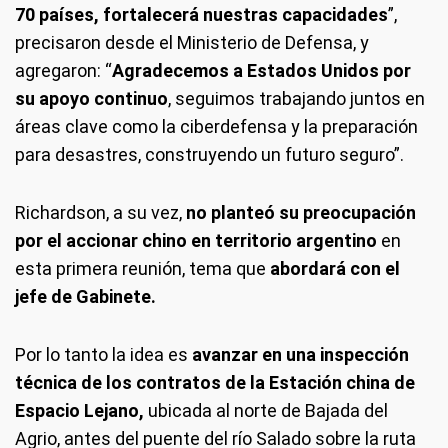
70 países, fortalecerá nuestras capacidades
”,
precisaron desde el Ministerio de Defensa, y
agregaron: “
Agradecemos a Estados Unidos por
su apoyo continuo
, seguimos trabajando juntos en
áreas clave como la ciberdefensa y la preparación
para desastres, construyendo un futuro seguro”.
Richardson, a su vez,
no planteó su preocupación
por el accionar chino en territorio argentino
en
esta primera reunión, tema que
abordará con el
jefe de Gabinete.
Por lo tanto la idea es
avanzar en una inspección
técnica de los contratos de la Estación china de
Espacio Lejano,
ubicada al norte de Bajada del
Agrio, antes del puente del río Salado sobre la ruta