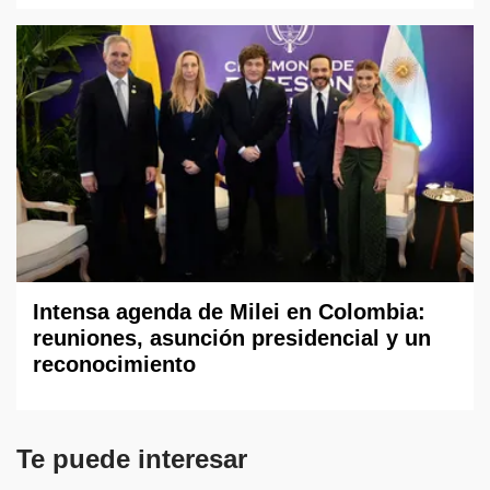
Intensa agenda de Milei en Colombia:
reuniones, asunción presidencial y un
reconocimiento
Te puede interesar