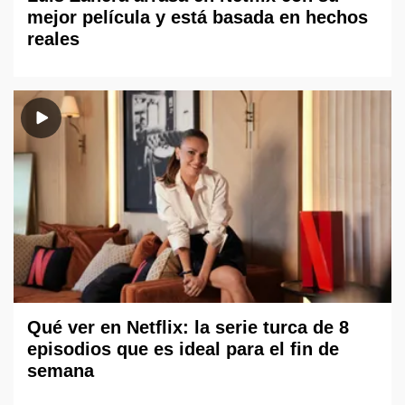
mejor película y está basada en hechos
reales
Qué ver en Netflix: la serie turca de 8
episodios que es ideal para el fin de
semana