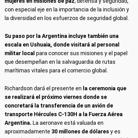
mujeres en misiones de paz
, defensa y seguridad,
con especial eje en la importancia de la inclusión y
la diversidad en los esfuerzos de seguridad global.
Su paso por la Argentina incluye también una
escala en Ushuaia, donde visitará al personal
militar local
para conocer sus misiones y el papel
que desempeñan en la salvaguardia de rutas
marítimas vitales para el comercio global.
Richardson dará el presente en
la ceremonia que
se realizará el próximo viernes donde se
concretará la transferencia de un avión de
transporte Hércules C-130H a la Fuerza Aérea
Argentina.
La aeronave está valuada en
aproximadamente
30 millones de dólares
y es