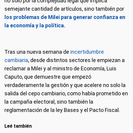
no solo por la complejidad legal que implica
semejante cantidad de artículos, sino también por
los problemas de Milei para generar confianza en
la economía y la política.
Tras una nueva semana
de
incertidumbre
cambiaria
, desde distintos sectores le empiezan a
reclamar a Milei y al ministro de Economía, Luis
Caputo, que demuestre que empezó
verdaderamente la gestión y que acelere no solo la
salida del cepo cambiario, como había prometido en
la campaña electoral, sino también la
reglamentación de la ley Bases y el Pacto Fiscal.
Leé también