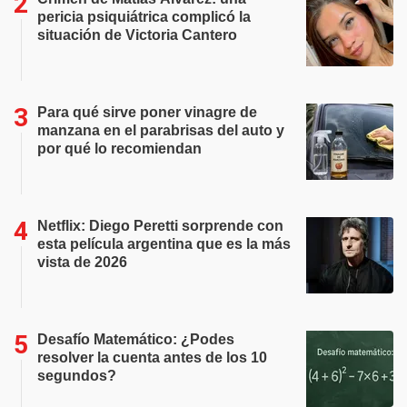
pericia psiquiátrica complicó la
situación de Victoria Cantero
Para qué sirve poner vinagre de
manzana en el parabrisas del auto y
por qué lo recomiendan
Netflix: Diego Peretti sorprende con
esta película argentina que es la más
vista de 2026
Desafío Matemático: ¿Podes
resolver la cuenta antes de los 10
segundos?