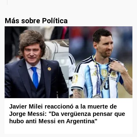
Más sobre Política
Javier Milei reaccionó a la muerte de
Jorge Messi: "Da vergüenza pensar que
hubo anti Messi en Argentina"