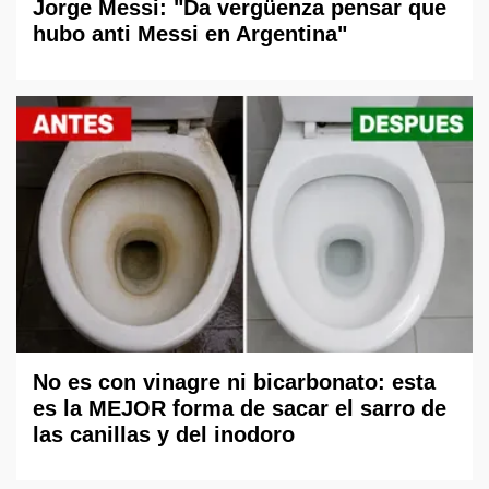
Jorge Messi: "Da vergüenza pensar que
hubo anti Messi en Argentina"
No es con vinagre ni bicarbonato: esta
es la MEJOR forma de sacar el sarro de
las canillas y del inodoro