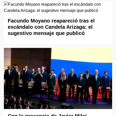
Facundo Moyano reapareció tras el
escándalo con Candela Arizaga: el
sugestivo mensaje que publicó
Con la presencia de Javier Milei,