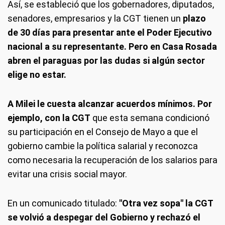
Así, se estableció que los gobernadores, diputados,
senadores, empresarios y la CGT tienen un
plazo
de 30 días para presentar ante el Poder Ejecutivo
nacional a su representante. Pero en Casa Rosada
abren el paraguas por las dudas si algún sector
elige no estar.
A Milei le cuesta alcanzar acuerdos mínimos. Por
ejemplo, con la CGT
que esta semana condicionó
su participación en el Consejo de Mayo a que el
gobierno cambie la política salarial y reconozca
como necesaria la recuperación de los salarios para
evitar una crisis social mayor.
En un comunicado titulado:
"Otra vez sopa" la CGT
se volvió a despegar del Gobierno y rechazó el