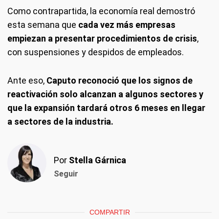
Como contrapartida, la economía real demostró
esta semana que
cada vez más empresas
empiezan a presentar procedimientos de crisis
,
con suspensiones y despidos de empleados.
Ante eso,
Caputo reconoció que los signos de
reactivación solo alcanzan a algunos sectores y
que la expansión tardará otros 6 meses en llegar
a sectores de la industria.
Por
Stella Gárnica
Seguir
COMPARTIR