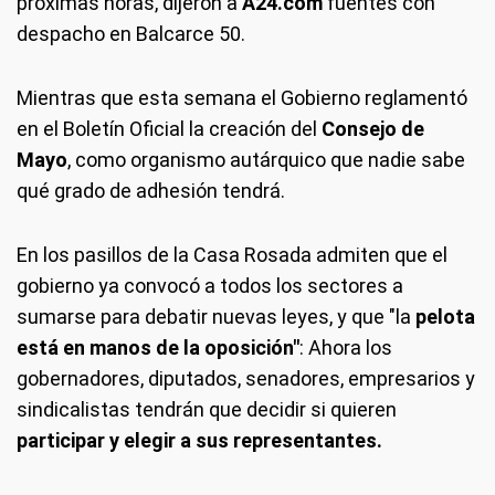
próximas horas, dijeron a
A24.com
fuentes con
despacho en Balcarce 50.
Mientras que esta semana el Gobierno reglamentó
en el Boletín Oficial la creación del
Consejo de
Mayo
, como organismo autárquico que nadie sabe
qué grado de adhesión tendrá.
En los pasillos de la Casa Rosada admiten que el
gobierno ya convocó a todos los sectores a
sumarse para debatir nuevas leyes, y que "la
pelota
está en manos de la oposición"
: Ahora los
gobernadores, diputados, senadores, empresarios y
sindicalistas tendrán que decidir si quieren
participar y elegir a sus representantes.