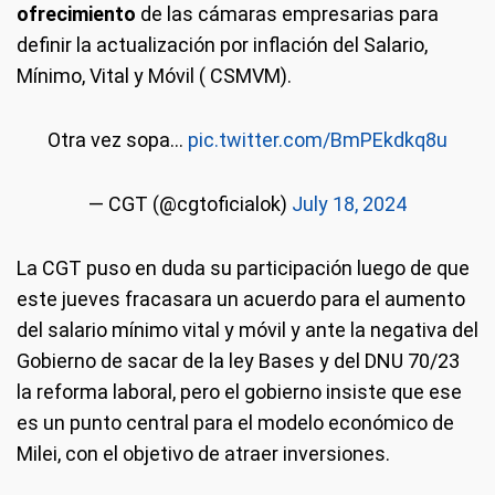
ofrecimiento
de las cámaras empresarias para
definir la actualización por inflación del Salario,
Mínimo, Vital y Móvil ( CSMVM).
Otra vez sopa...
pic.twitter.com/BmPEkdkq8u
— CGT (@cgtoficialok)
July 18, 2024
La CGT puso en duda su participación luego de que
este jueves fracasara un acuerdo para el aumento
del salario mínimo vital y móvil y ante la negativa del
Gobierno de sacar de la ley Bases y del DNU 70/23
la reforma laboral, pero el gobierno insiste que ese
es un punto central para el modelo económico de
Milei, con el objetivo de atraer inversiones.