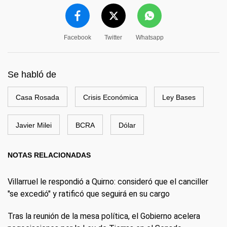
Facebook
Twitter
Whatsapp
Se habló de
Casa Rosada
Crisis Económica
Ley Bases
Javier Milei
BCRA
Dólar
NOTAS RELACIONADAS
Villarruel le respondió a Quirno: consideró que el canciller
"se excedió" y ratificó que seguirá en su cargo
Tras la reunión de la mesa política, el Gobierno acelera