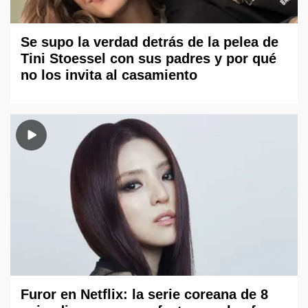
Se supo la verdad detrás de la pelea de
Tini Stoessel con sus padres y por qué
no los invita al casamiento
Furor en Netflix: la serie coreana de 8