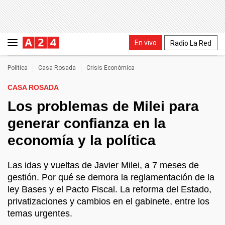
En vivo
Radio La Red
Política
Casa Rosada
Crisis Económica
CASA ROSADA
Los problemas de Milei para
generar confianza en la
economía y la política
Las idas y vueltas de Javier Milei, a 7 meses de
gestión. Por qué se demora la reglamentación de la
ley Bases y el Pacto Fiscal. La reforma del Estado,
privatizaciones y cambios en el gabinete, entre los
temas urgentes.