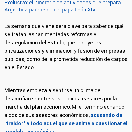
Exclusivo: el itinerario de actividades que prepara
Argentina para recibir al papa León XIV
La semana que viene será clave para saber de qué
se tratan las tan mentadas reformas y
desregulación del Estado, que incluye las
privatizaciones y eliminación y fusión de empresas
públicas, como de la prometida reducción de cargos
en el Estado.
Mientras empieza a sentirse un clima de
desconfianza entre sus propios asesores por la
marcha del plan económico, Milei terminó echando
a dos de sus asesores económicos,
acusando de
"traidor" a todo aquel que se anime a cuestionar el
"modelo" económico.