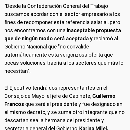
"Desde la Confederación General del Trabajo
buscamos acordar con el sector empresario a los
fines de recomponer esta referencia salarial, pero
nos encontramos con una
inaceptable propuesta
que de ningún modo será aceptada y
reclamó al
Gobierno Nacional que "no convalide
automáticamente esta vergonzosa oferta que
pocas soluciones traería a los sectores que más lo
necesitan".
El Ejecutivo tendrá dos representantes en el
Consejo de Mayo: el jefe de Gabinete,
Guillermo
Francos
que será el presidente y fue designado en
el mismo decreto, y se suma otro integrante que no
descartan sea la hermana del presidente y
secretaria general del Gobierno,
Karina Milei.