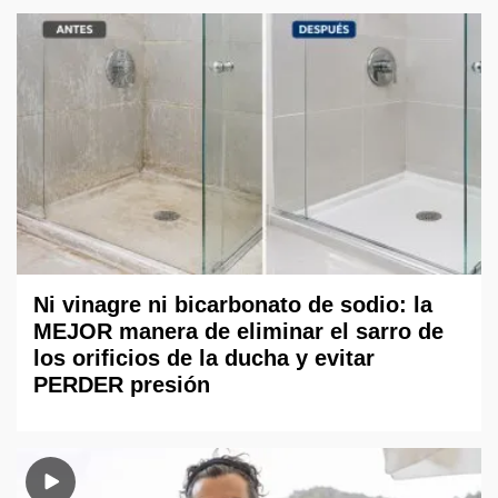
Ni vinagre ni bicarbonato de sodio: la
MEJOR manera de eliminar el sarro de
los orificios de la ducha y evitar
PERDER presión