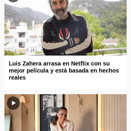
Luis Zahera arrasa en Netflix con su
mejor película y está basada en hechos
reales