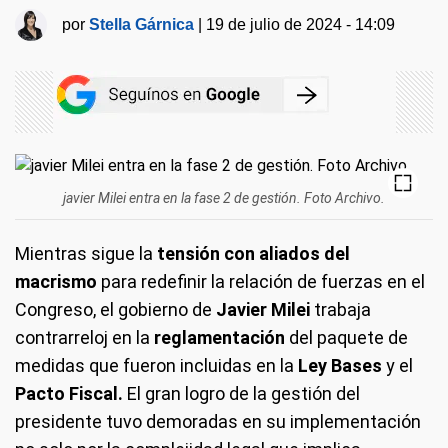
por
Stella Gárnica
|
19 de julio de 2024 - 14:09
javier Milei entra en la fase 2 de gestión. Foto Archivo.
Mientras sigue la
tensión con aliados del
macrismo
para redefinir la relación de fuerzas en el
Congreso, el gobierno de
Javier Milei
trabaja
contrarreloj en la
reglamentación
del paquete de
medidas que fueron incluidas en la
Ley Bases
y el
Pacto Fiscal.
El gran logro de la gestión del
presidente tuvo demoradas en su implementación