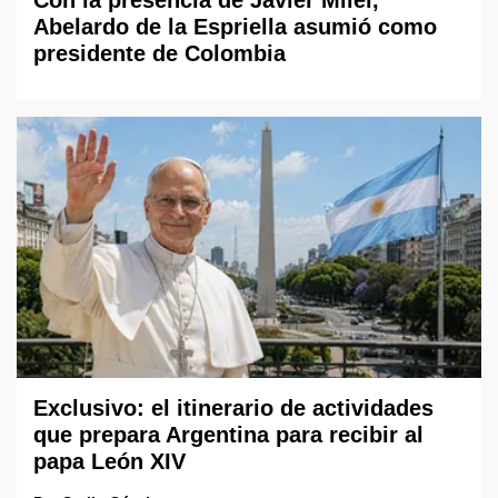
Abelardo de la Espriella asumió como
presidente de Colombia
Exclusivo: el itinerario de actividades
que prepara Argentina para recibir al
papa León XIV