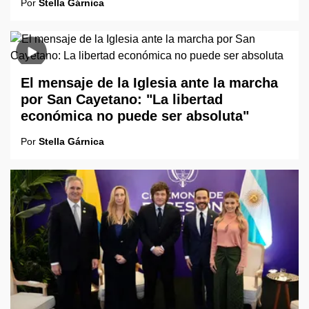
Por
Stella Gárnica
El mensaje de la Iglesia ante la marcha
por San Cayetano: "La libertad
económica no puede ser absoluta"
Por
Stella Gárnica