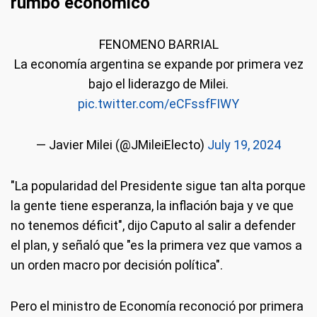
rumbo económico
FENOMENO BARRIAL
La economía argentina se expande por primera vez
bajo el liderazgo de Milei.
pic.twitter.com/eCFssfFIWY
— Javier Milei (@JMileiElecto)
July 19, 2024
"La popularidad del Presidente sigue tan alta porque
la gente tiene esperanza, la inflación baja y ve que
no tenemos déficit", dijo Caputo al salir a defender
el plan, y señaló que "es la primera vez que vamos a
un orden macro por decisión política".
Pero el ministro de Economía reconoció por primera