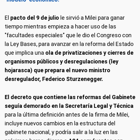
El
pacto del 9 de julio
le sirvió a Milei para ganar
tiempo mientras empieza a hacer uso de las
"facultades especiales" que le dio el Congreso con
la Ley Bases, para avanzar en la reforma del Estado
que implica una
ola de privatizaciones y cierres de
organismos públicos y desregulaciones (ley
hojarasca) que prepara el nuevo ministro
desregulador, Federico Sturzenegger.
El decreto que contiene las reformas del Gabinete
seguía demorado en la Secretaría Legal y Técnica
para la última definición antes de la firma de Milei,
incluye nuevos cambios en la estructura del
gabinete nacional, y podría salir a la luz en las