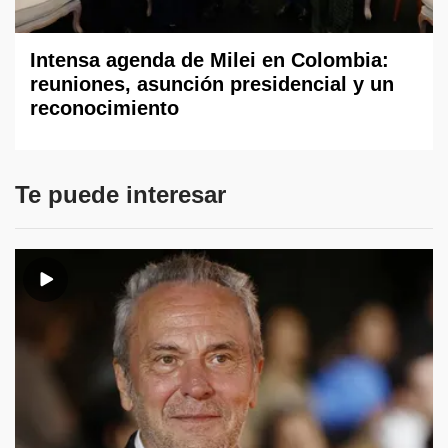
Intensa agenda de Milei en Colombia:
reuniones, asunción presidencial y un
reconocimiento
Te puede interesar