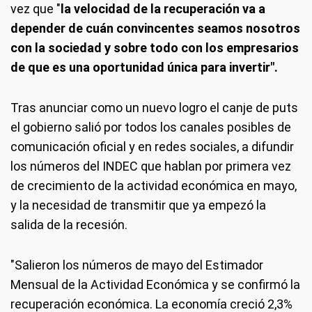
vez que "
la velocidad de la recuperación va a
depender de cuán convincentes seamos nosotros
con la sociedad y sobre todo con los empresarios
de que es una oportunidad única para invertir".
Tras anunciar como un nuevo logro el canje de puts
el gobierno salió por todos los canales posibles de
comunicación oficial y en redes sociales, a difundir
los números del INDEC que hablan por primera vez
de crecimiento de la actividad económica en mayo,
y la necesidad de transmitir que ya empezó la
salida de la recesión.
"Salieron los números de mayo del Estimador
Mensual de la Actividad Económica y se confirmó la
recuperación económica. La economía creció 2,3%