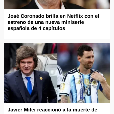
José Coronado brilla en Netflix con el
estreno de una nueva miniserie
española de 4 capítulos
Javier Milei reaccionó a la muerte de