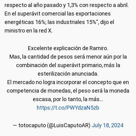
respecto al año pasado y 1,3% con respecto a abril.
En el superávit comercial las exportaciones
energéticas 16%; las industriales 15%", dijo el
ministro en la red X.
Excelente explicación de Ramiro.
Mas, la cantidad de pesos será menor aún por la
combinación del superávit primario, más la
esterilización anunciada.
El mercado no logra incorporar el concepto que en
competencia de monedas, el peso será la moneda
escasa, por lo tanto, la más…
https://t.co/PWYdzaN5zb
— totocaputo (@LuisCaputoAR)
July 18, 2024