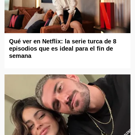
Qué ver en Netflix: la serie turca de 8
episodios que es ideal para el fin de
semana