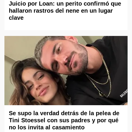
Juicio por Loan: un perito confirmó que
hallaron rastros del nene en un lugar
clave
Se supo la verdad detrás de la pelea de
Tini Stoessel con sus padres y por qué
no los invita al casamiento