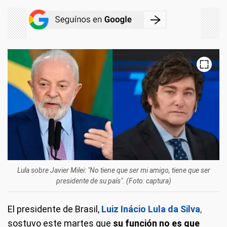
Lula sobre Javier Milei: "No tiene que ser mi amigo, tiene que ser
presidente de su país". (Foto: captura)
El presidente de Brasil,
Luiz Inácio Lula da Silva
,
sostuvo este martes que
su función no es que