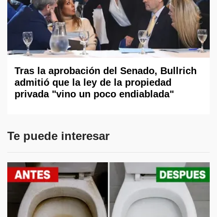
Tras la aprobación del Senado, Bullrich
admitió que la ley de la propiedad
privada "vino un poco endiablada"
Te puede interesar