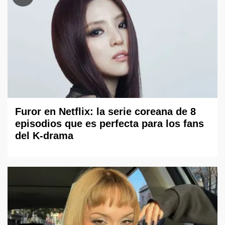
Furor en Netflix: la serie coreana de 8
episodios que es perfecta para los fans
del K-drama