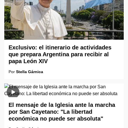
Exclusivo: el itinerario de actividades
que prepara Argentina para recibir al
papa León XIV
Por
Stella Gárnica
El mensaje de la Iglesia ante la marcha
por San Cayetano: "La libertad
económica no puede ser absoluta"