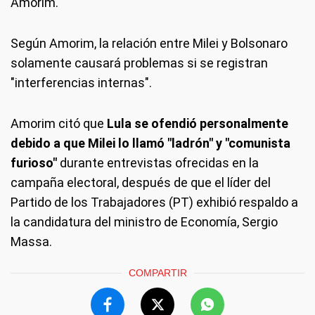
Amorim.
Según Amorim, la relación entre Milei y Bolsonaro
solamente causará problemas si se registran
"interferencias internas".
Amorim citó que
Lula se ofendió personalmente
debido a que Milei lo llamó "ladrón" y "comunista
furioso"
durante entrevistas ofrecidas en la
campaña electoral, después de que el líder del
Partido de los Trabajadores (PT) exhibió respaldo a
la candidatura del ministro de Economía, Sergio
Massa.
COMPARTIR