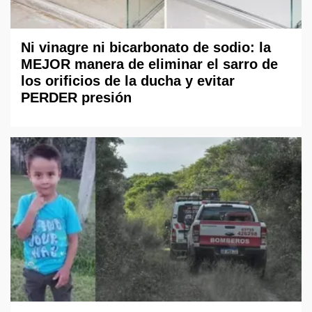
Ni vinagre ni bicarbonato de sodio: la
MEJOR manera de eliminar el sarro de
los orificios de la ducha y evitar
PERDER presión