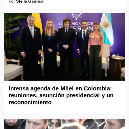
Por
Stella Gárnica
Intensa agenda de Milei en Colombia:
reuniones, asunción presidencial y un
reconocimiento