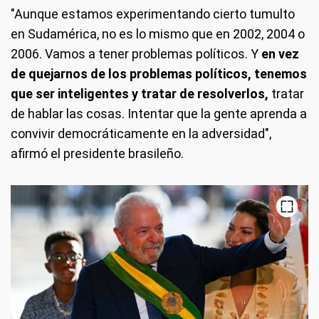
"Aunque estamos experimentando cierto tumulto
en Sudamérica, no es lo mismo que en 2002, 2004 o
2006. Vamos a tener problemas políticos. Y
en vez
de quejarnos de los problemas políticos, tenemos
que ser inteligentes y tratar de resolverlos,
tratar
de hablar las cosas. Intentar que la gente aprenda a
convivir democráticamente en la adversidad",
afirmó el presidente brasileño.