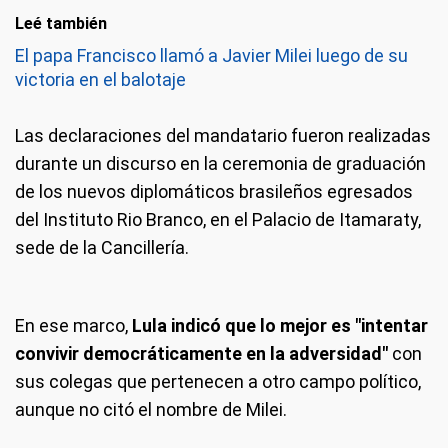
Leé también
El papa Francisco llamó a Javier Milei luego de su
victoria en el balotaje
Las declaraciones del mandatario fueron realizadas
durante un discurso en la ceremonia de graduación
de los nuevos diplomáticos brasileños egresados
del Instituto Rio Branco, en el Palacio de Itamaraty,
sede de la Cancillería.
En ese marco,
Lula indicó que lo mejor es "intentar
convivir democráticamente en la adversidad"
con
sus colegas que pertenecen a otro campo político,
aunque no citó el nombre de Milei.