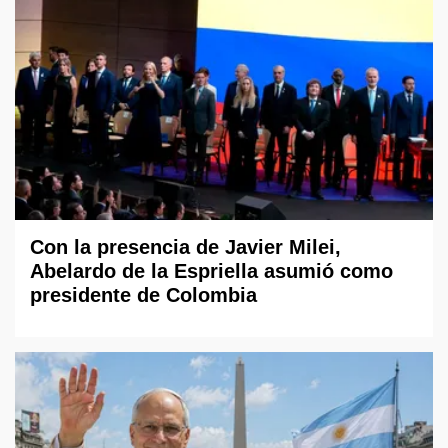
Con la presencia de Javier Milei,
Abelardo de la Espriella asumió como
presidente de Colombia