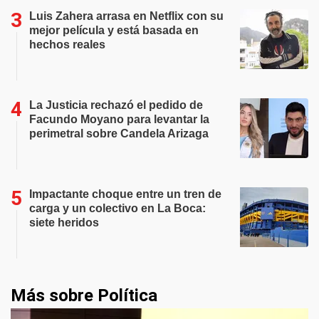
Luis Zahera arrasa en Netflix con su
mejor película y está basada en
hechos reales
La Justicia rechazó el pedido de
Facundo Moyano para levantar la
perimetral sobre Candela Arizaga
Impactante choque entre un tren de
carga y un colectivo en La Boca:
siete heridos
Más sobre Política