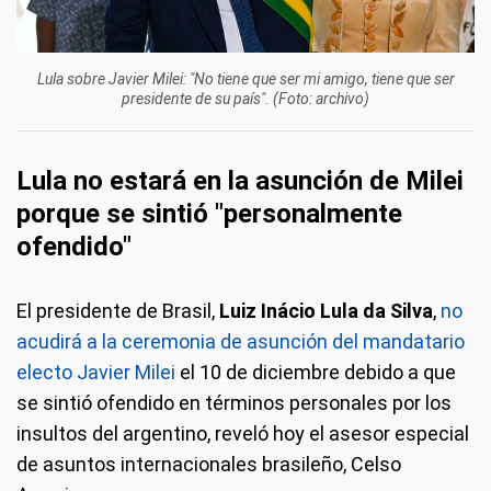
Lula sobre Javier Milei: "No tiene que ser mi amigo, tiene que ser
presidente de su país". (Foto: archivo)
Lula no estará en la asunción de Milei
porque se sintió "personalmente
ofendido"
El presidente de Brasil,
Luiz Inácio Lula da Silva
,
no
acudirá a la ceremonia de asunción del mandatario
electo Javier Milei
el 10 de diciembre debido a que
se sintió ofendido en términos personales por los
insultos del argentino, reveló hoy el asesor especial
de asuntos internacionales brasileño, Celso