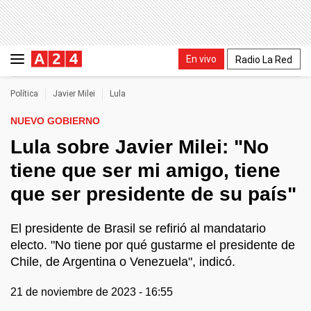
En vivo
Radio La Red
Política
Javier Milei
Lula
NUEVO GOBIERNO
Lula sobre Javier Milei: "No
tiene que ser mi amigo, tiene
que ser presidente de su país"
El presidente de Brasil se refirió al mandatario
electo. "No tiene por qué gustarme el presidente de
Chile, de Argentina o Venezuela", indicó.
21 de noviembre de 2023 - 16:55