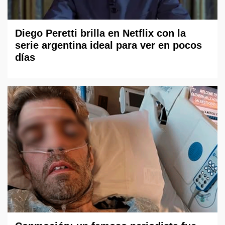
Diego Peretti brilla en Netflix con la
serie argentina ideal para ver en pocos
días