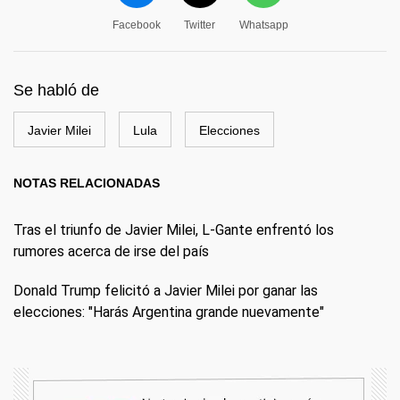
Facebook
Twitter
Whatsapp
Se habló de
Javier Milei
Lula
Elecciones
NOTAS RELACIONADAS
Tras el triunfo de Javier Milei, L-Gante enfrentó los
rumores acerca de irse del país
Donald Trump felicitó a Javier Milei por ganar las
elecciones: "Harás Argentina grande nuevamente"