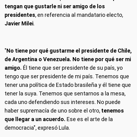
tengan que gustarle ni ser amigo de los
presidentes
, en referencia al mandatario electo,
Javier Milei
.
"
No tiene por qué gustarme el presidente de Chile,
de Argentina o Venezuela. No tiene por qué ser mi
amigo.
Él tiene que ser presidente de su país, yo
tengo que ser presidente de mi país. Tenemos que
tener una política de Estado brasileña y él tiene que
tener la suya. Tenemos que sentarnos a la mesa,
cada uno defendiendo sus intereses. No puede
haber supremacía de uno sobre el otro,
tenemos
que llegar a un acuerdo.
Ese es el arte de la
democracia", expresó Lula.