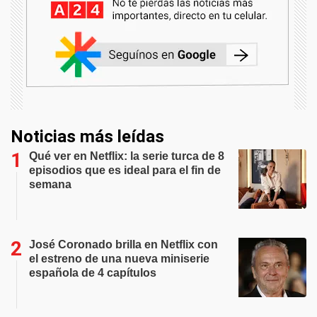
Noticias más leídas
Qué ver en Netflix: la serie turca de 8
episodios que es ideal para el fin de
semana
José Coronado brilla en Netflix con
el estreno de una nueva miniserie
española de 4 capítulos