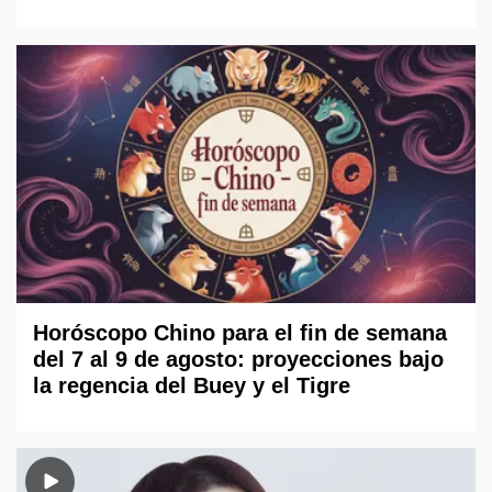
Horóscopo Chino para el fin de semana
del 7 al 9 de agosto: proyecciones bajo
la regencia del Buey y el Tigre