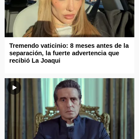
Tremendo vaticinio: 8 meses antes de la
separación, la fuerte advertencia que
recibió La Joaqui