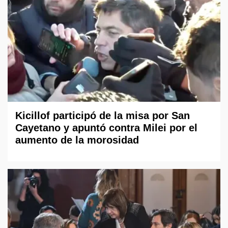
Kicillof participó de la misa por San
Cayetano y apuntó contra Milei por el
aumento de la morosidad