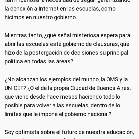
la conexión a Internet en las escuelas, como
hicimos en nuestro gobierno.
Mientras tanto, ¿qué señal misteriosa espera para
abrir las escuelas este gobierno de clausuras, que
hizo de la postergación de decisiones su principal
política en todas las áreas?
¿No alcanzan los ejemplos del mundo, la OMS y la
UNICEF? ¿O el de la propia Ciudad de Buenos Aires,
que viene desde hace meses haciendo todo lo
posible para volver a las escuelas, dentro de lo
límites que le impone el gobierno nacional?
Soy optimista sobre el futuro de nuestra educación,