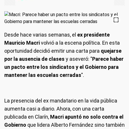
Desde hace varias semanas, el
ex presidente
Mauricio Macri
volvió a la escena política. En esta
oportunidad decidió emitir una carta para
quejarse
por la ausencia de clases
y aseveró: "
Parece haber
un pacto entre los sindicatos y el Gobierno para
mantener las escuelas cerradas
".
La presencia del ex mandatario en la vida pública
aumenta casi a diario. Ahora, con una carta
publicada en Clarín,
Macri apuntó no solo contra el
Gobierno
que lidera Alberto Fernández sino también