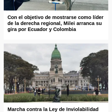
Con el objetivo de mostrarse como líder
de la derecha regional, Milei arranca su
gira por Ecuador y Colombia
Marcha contra la Ley de Inviolabilidad