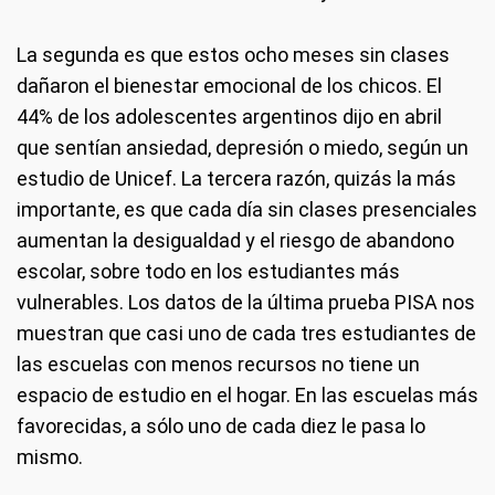
La segunda es que estos ocho meses sin clases
dañaron el bienestar emocional de los chicos. El
44% de los adolescentes argentinos dijo en abril
que sentían ansiedad, depresión o miedo, según un
estudio de Unicef. La tercera razón, quizás la más
importante, es que cada día sin clases presenciales
aumentan la desigualdad y el riesgo de abandono
escolar, sobre todo en los estudiantes más
vulnerables. Los datos de la última prueba PISA nos
muestran que casi uno de cada tres estudiantes de
las escuelas con menos recursos no tiene un
espacio de estudio en el hogar. En las escuelas más
favorecidas, a sólo uno de cada diez le pasa lo
mismo.