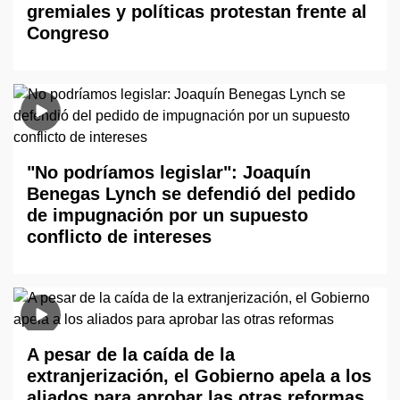
gremiales y políticas protestan frente al
Congreso
"No podríamos legislar": Joaquín
Benegas Lynch se defendió del pedido
de impugnación por un supuesto
conflicto de intereses
A pesar de la caída de la
extranjerización, el Gobierno apela a los
aliados para aprobar las otras reformas