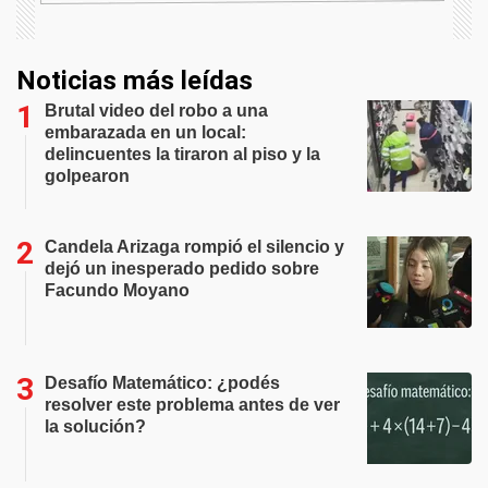
Noticias más leídas
Brutal video del robo a una
embarazada en un local:
delincuentes la tiraron al piso y la
golpearon
Candela Arizaga rompió el silencio y
dejó un inesperado pedido sobre
Facundo Moyano
Desafío Matemático: ¿podés
resolver este problema antes de ver
la solución?