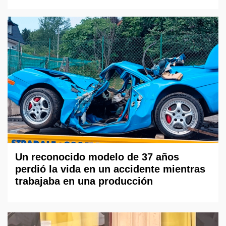
Un reconocido modelo de 37 años
perdió la vida en un accidente mientras
trabajaba en una producción