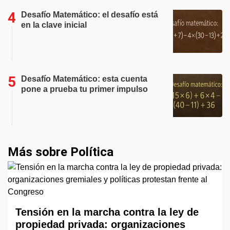
Desafío Matemático: el desafío está
en la clave inicial
Desafío Matemático: esta cuenta
pone a prueba tu primer impulso
Más sobre Política
Tensión en la marcha contra la ley de
propiedad privada: organizaciones