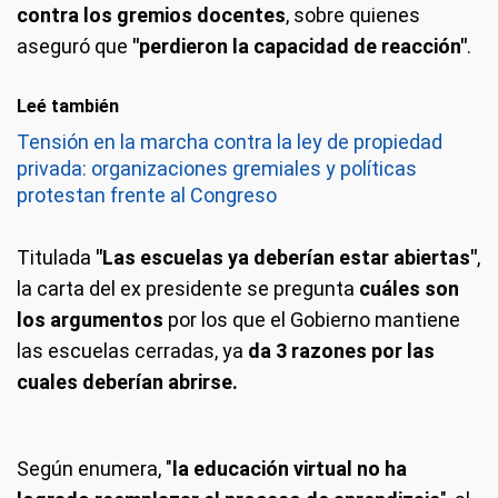
contra los gremios docentes
, sobre quienes
aseguró que
"perdieron la capacidad de reacción"
.
Leé también
Tensión en la marcha contra la ley de propiedad
privada: organizaciones gremiales y políticas
protestan frente al Congreso
Titulada
"Las escuelas ya deberían estar abiertas"
,
la carta del ex presidente se pregunta
cuáles son
los argumentos
por los que el Gobierno mantiene
las escuelas cerradas, ya
da 3 razones por las
cuales deberían abrirse.
Según enumera, "
la educación virtual no ha