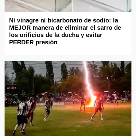
Ni vinagre ni bicarbonato de sodio: la
MEJOR manera de eliminar el sarro de
los orificios de la ducha y evitar
PERDER presión