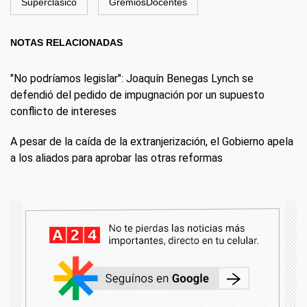
Superclásico
GremiosDocentes
NOTAS RELACIONADAS
"No podríamos legislar": Joaquín Benegas Lynch se
defendió del pedido de impugnación por un supuesto
conflicto de intereses
A pesar de la caída de la extranjerización, el Gobierno apela
a los aliados para aprobar las otras reformas