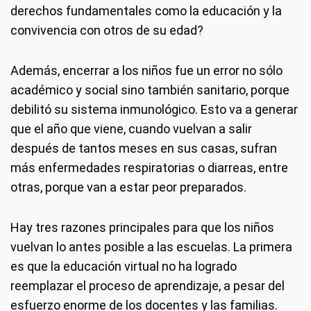
derechos fundamentales como la educación y la
convivencia con otros de su edad?
Además, encerrar a los niños fue un error no sólo
académico y social sino también sanitario, porque
debilitó su sistema inmunológico. Esto va a generar
que el año que viene, cuando vuelvan a salir
después de tantos meses en sus casas, sufran
más enfermedades respiratorias o diarreas, entre
otras, porque van a estar peor preparados.
Hay tres razones principales para que los niños
vuelvan lo antes posible a las escuelas. La primera
es que la educación virtual no ha logrado
reemplazar el proceso de aprendizaje, a pesar del
esfuerzo enorme de los docentes y las familias.