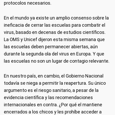
protocolos necesarios.
En el mundo ya existe un amplio consenso sobre la
ineficacia de cerrar las escuelas para combatir el
virus, basado en decenas de estudios científicos.
La OMS y Unicef dijeron esta misma semana que
las escuelas deben permanecer abiertas, aún
durante la segunda ola del virus en Europa. Y que
las escuelas no son un lugar de contagio relevante.
En nuestro país, en cambio, el Gobierno Nacional
todavía se niega a permitir la reapertura. Su único
argumento es el riesgo sanitario, a pesar de la
evidencia científica y las recomendaciones
internacionales en contra. ¿Por qué el mantiene
encerrados a los chicos y les prohíbe acceder a