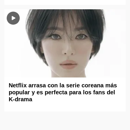
Netflix arrasa con la serie coreana más
popular y es perfecta para los fans del
K-drama