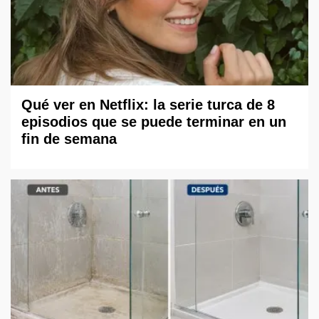
Qué ver en Netflix: la serie turca de 8
episodios que se puede terminar en un
fin de semana