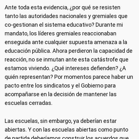
Ante toda esta evidencia, ¿por qué se resisten
tanto las autoridades nacionales y gremiales que
co-gestionan el sistema educativo? Durante mi
mandato, los líderes gremiales reaccionaban
enseguida ante cualquier supuesta amenaza a la
educación pública. Ahora perdieron la capacidad de
reacción, no se inmutan ante esta catástrofe que
estamos viviendo. ¿Qué intereses defienden? ¿A
quién representan? Por momentos parece haber un
pacto entre los sindicatos y el Gobierno para
acompañarse en la decisión de mantener las
escuelas cerradas.
Las escuelas, sin embargo, ya deberían estar
abiertas. Y con las escuelas abiertas como punto
de partida deberíamos construir los acuerdos que