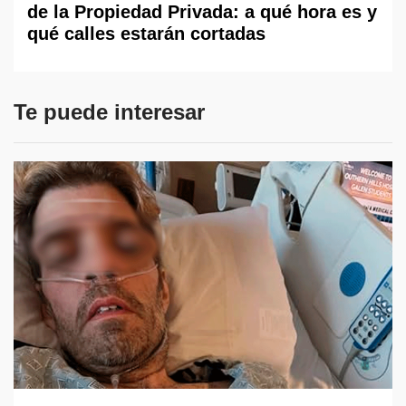
de la Propiedad Privada: a qué hora es y
qué calles estarán cortadas
Te puede interesar