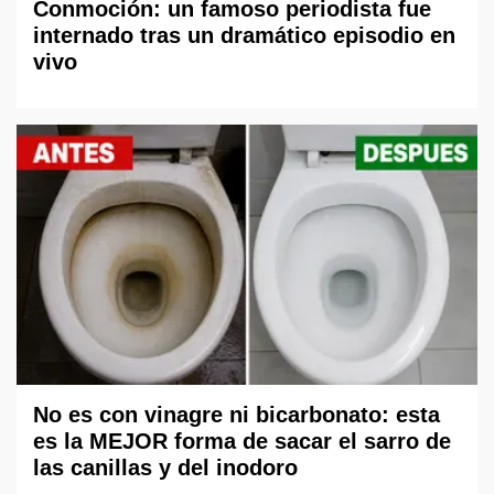
Conmoción: un famoso periodista fue
internado tras un dramático episodio en
vivo
No es con vinagre ni bicarbonato: esta
es la MEJOR forma de sacar el sarro de
las canillas y del inodoro