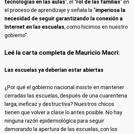
tecnologías en las aulas
", el
"rol de las familias
" en
el proceso de aprendizaje y señala la "
imperiosa la
necesidad de seguir garantizando la conexión a
Internet en las escuelas
, como hicimos en nuestro
gobierno".
Leé la carta completa de Mauricio Macri:
Las escuelas ya deberían estar abiertas
¿Por qué el gobierno nacional insiste en mantener
cerradas las escuelas, después de una cuarentena
larga, ineficaz y destructiva? Nuestros chicos
tienen que volver a clase lo antes posible. No hay
ninguna razón epidemiológica para seguir
demorando la apertura de las escuelas, con los