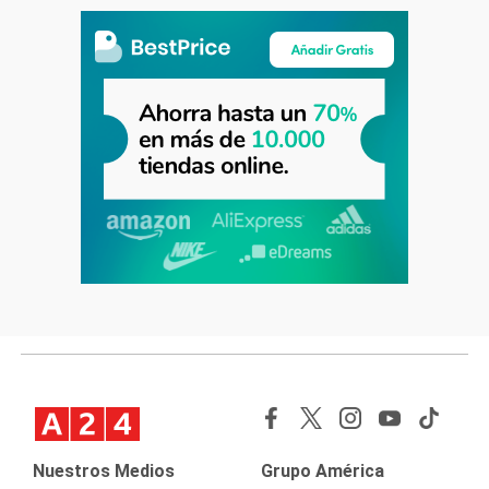
Nuestros Medios
Grupo América