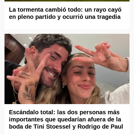
La tormenta cambió todo: un rayo cayó
en pleno partido y ocurrió una tragedia
Escándalo total: las dos personas más
importantes que quedarían afuera de la
boda de Tini Stoessel y Rodrigo de Paul