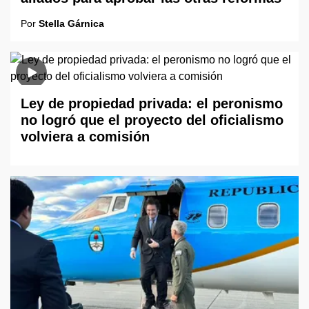
Por
Stella Gárnica
Ley de propiedad privada: el peronismo
no logró que el proyecto del oficialismo
volviera a comisión