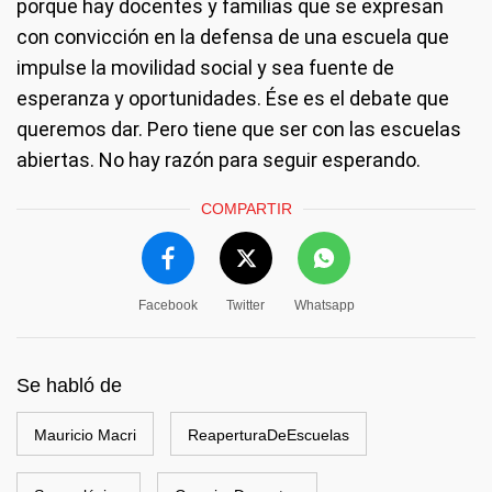
porque hay docentes y familias que se expresan
con convicción en la defensa de una escuela que
impulse la movilidad social y sea fuente de
esperanza y oportunidades. Ése es el debate que
queremos dar. Pero tiene que ser con las escuelas
abiertas. No hay razón para seguir esperando.
COMPARTIR
Facebook
Twitter
Whatsapp
Se habló de
Mauricio Macri
ReaperturaDeEscuelas