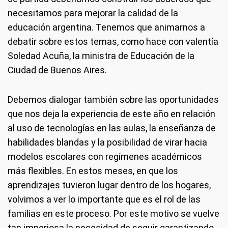
necesitamos para mejorar la calidad de la
educación argentina. Tenemos que animarnos a
debatir sobre estos temas, como hace con valentía
Soledad Acuña, la ministra de Educación de la
Ciudad de Buenos Aires.
Debemos dialogar también sobre las oportunidades
que nos deja la experiencia de este año en relación
al uso de tecnologías en las aulas, la enseñanza de
habilidades blandas y la posibilidad de virar hacia
modelos escolares con regímenes académicos
más flexibles. En estos meses, en que los
aprendizajes tuvieron lugar dentro de los hogares,
volvimos a ver lo importante que es el rol de las
familias en este proceso. Por este motivo se vuelve
tan imperiosa la necesidad de seguir garantizando