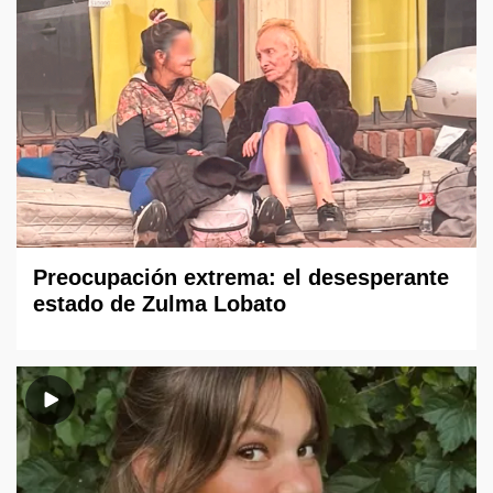
Preocupación extrema: el desesperante
estado de Zulma Lobato