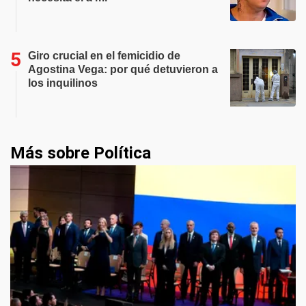
Giro crucial en el femicidio de
Agostina Vega: por qué detuvieron a
los inquilinos
Más sobre Política