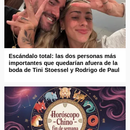
Escándalo total: las dos personas más
importantes que quedarían afuera de la
boda de Tini Stoessel y Rodrigo de Paul