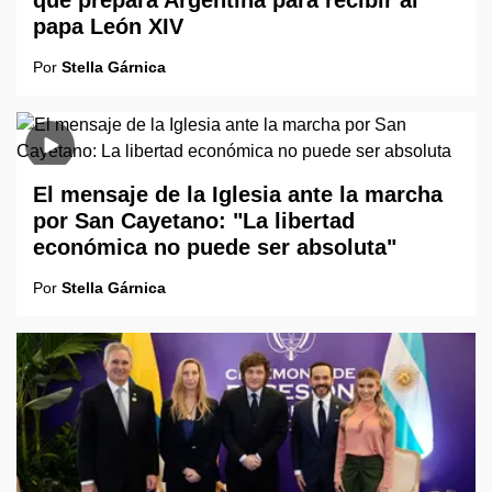
papa León XIV
Por
Stella Gárnica
El mensaje de la Iglesia ante la marcha
por San Cayetano: "La libertad
económica no puede ser absoluta"
Por
Stella Gárnica