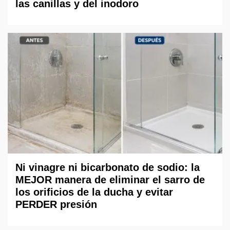
las canillas y del inodoro
Ni vinagre ni bicarbonato de sodio: la
MEJOR manera de eliminar el sarro de
los orificios de la ducha y evitar
PERDER presión