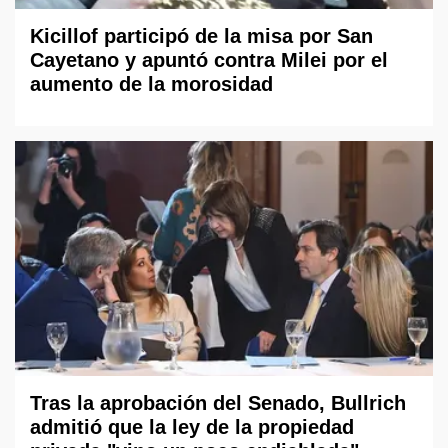
Kicillof participó de la misa por San
Cayetano y apuntó contra Milei por el
aumento de la morosidad
Tras la aprobación del Senado, Bullrich
admitió que la ley de la propiedad