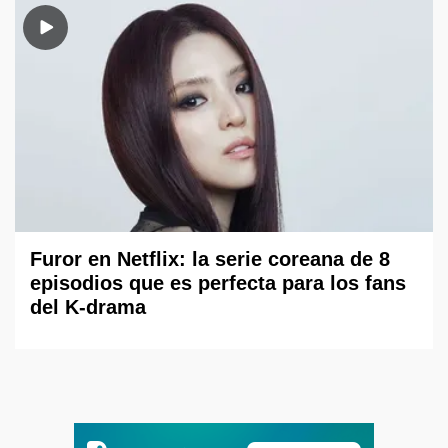
Furor en Netflix: la serie coreana de 8
episodios que es perfecta para los fans
del K-drama