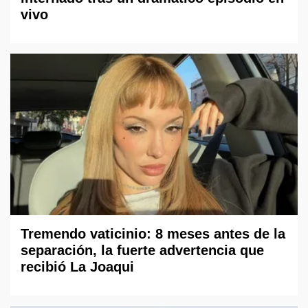
vivo
Tremendo vaticinio: 8 meses antes de la
separación, la fuerte advertencia que
recibió La Joaqui