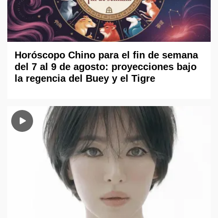
Horóscopo Chino para el fin de semana
del 7 al 9 de agosto: proyecciones bajo
la regencia del Buey y el Tigre