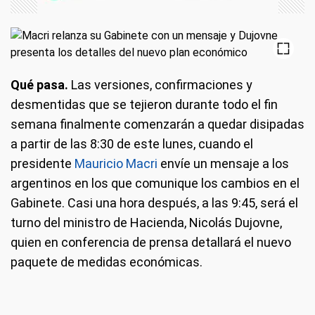
Qué pasa.
Las versiones, confirmaciones y
desmentidas que se tejieron durante todo el fin
semana finalmente comenzarán a quedar disipadas
a partir de las 8:30 de este lunes, cuando el
presidente
Mauricio Macri
envíe un mensaje a los
argentinos en los que comunique los cambios en el
Gabinete. Casi una hora después, a las 9:45, será el
turno del ministro de Hacienda, Nicolás Dujovne,
quien en conferencia de prensa detallará el nuevo
paquete de medidas económicas.