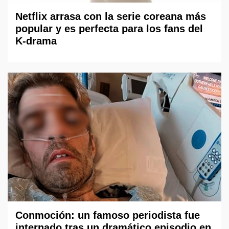
Netflix arrasa con la serie coreana más
popular y es perfecta para los fans del
K-drama
Conmoción: un famoso periodista fue
internado tras un dramático episodio en