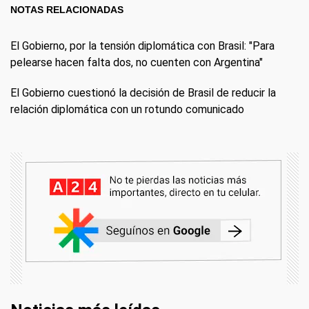
NOTAS RELACIONADAS
El Gobierno, por la tensión diplomática con Brasil: "Para
pelearse hacen falta dos, no cuenten con Argentina"
El Gobierno cuestionó la decisión de Brasil de reducir la
relación diplomática con un rotundo comunicado