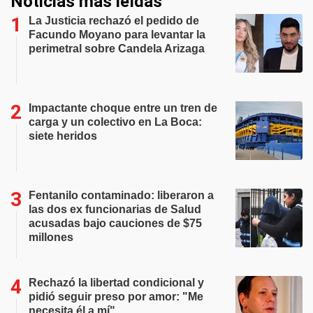
Noticias más leídas
La Justicia rechazó el pedido de
Facundo Moyano para levantar la
perimetral sobre Candela Arizaga
Impactante choque entre un tren de
carga y un colectivo en La Boca:
siete heridos
Fentanilo contaminado: liberaron a
las dos ex funcionarias de Salud
acusadas bajo cauciones de $75
millones
Rechazó la libertad condicional y
pidió seguir preso por amor: "Me
necesita él a mí"