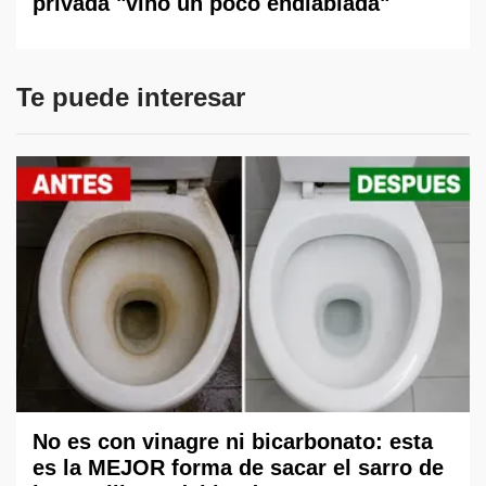
privada "vino un poco endiablada"
Te puede interesar
No es con vinagre ni bicarbonato: esta
es la MEJOR forma de sacar el sarro de