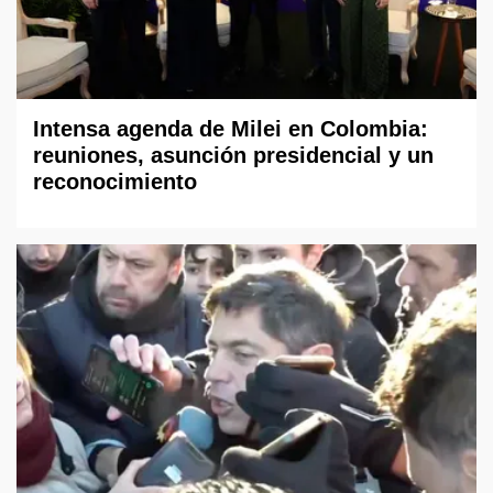
Intensa agenda de Milei en Colombia:
reuniones, asunción presidencial y un
reconocimiento