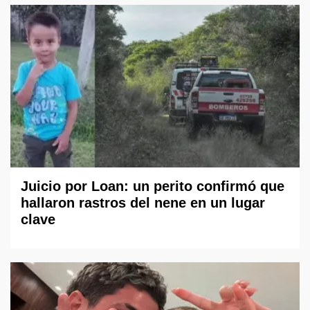
Juicio por Loan: un perito confirmó que
hallaron rastros del nene en un lugar
clave