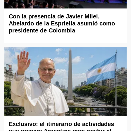
Con la presencia de Javier Milei,
Abelardo de la Espriella asumió como
presidente de Colombia
Exclusivo: el itinerario de actividades
que prepara Argentina para recibir al