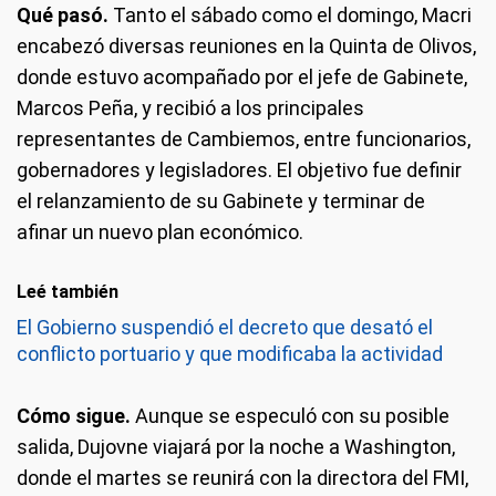
Qué pasó.
Tanto el sábado como el domingo, Macri
encabezó diversas reuniones en la Quinta de Olivos,
donde estuvo acompañado por el jefe de Gabinete,
Marcos Peña, y recibió a los principales
representantes de Cambiemos, entre funcionarios,
gobernadores y legisladores. El objetivo fue definir
el relanzamiento de su Gabinete y terminar de
afinar un nuevo plan económico.
Leé también
El Gobierno suspendió el decreto que desató el
conflicto portuario y que modificaba la actividad
Cómo sigue.
Aunque se especuló con su posible
salida, Dujovne viajará por la noche a Washington,
donde el martes se reunirá con la directora del FMI,