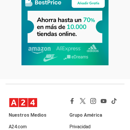
Nuestros Medios
Grupo América
A24.com
Privacidad