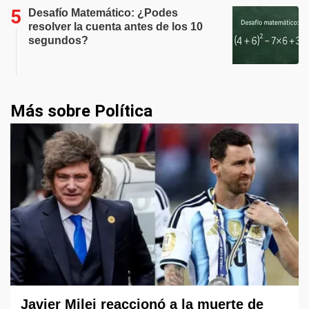
Desafío Matemático: ¿Podes
resolver la cuenta antes de los 10
segundos?
Más sobre Política
Javier Milei reaccionó a la muerte de