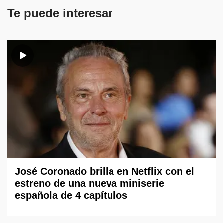
Te puede interesar
José Coronado brilla en Netflix con el
estreno de una nueva miniserie
española de 4 capítulos