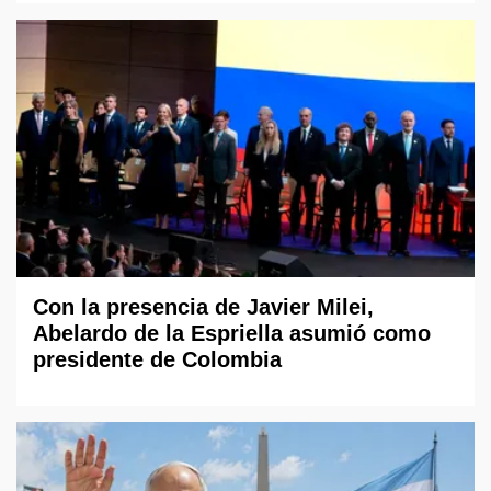
Con la presencia de Javier Milei,
Abelardo de la Espriella asumió como
presidente de Colombia