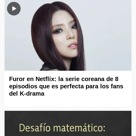
Furor en Netflix: la serie coreana de 8
episodios que es perfecta para los fans
del K-drama