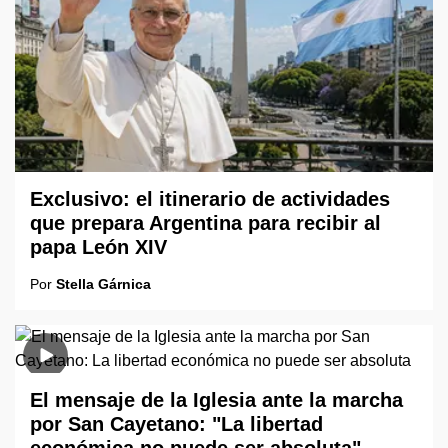
Exclusivo: el itinerario de actividades
que prepara Argentina para recibir al
papa León XIV
Por
Stella Gárnica
El mensaje de la Iglesia ante la marcha
por San Cayetano: "La libertad