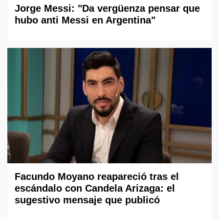
Jorge Messi: "Da vergüenza pensar que
hubo anti Messi en Argentina"
Facundo Moyano reapareció tras el
escándalo con Candela Arizaga: el
sugestivo mensaje que publicó