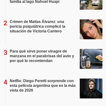
familia al lago Nahuel Huapi
Crimen de Matías Álvarez: una
pericia psiquiátrica complicó la
situación de Victoria Cantero
Para qué sirve poner vinagre de
manzana en el parabrisas del auto y
por qué lo recomiendan
Netflix: Diego Peretti sorprende con
esta película argentina que es la más
vista de 2026