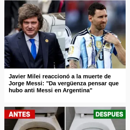
Javier Milei reaccionó a la muerte de
Jorge Messi: "Da vergüenza pensar que
hubo anti Messi en Argentina"