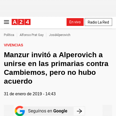
En vivo
Radio La Red
Política
Alfonso Prat Gay
JoséAlperovich
VIVENCIAS
Manzur invitó a Alperovich a
unirse en las primarias contra
Cambiemos, pero no hubo
acuerdo
31 de enero de 2019 - 14:43