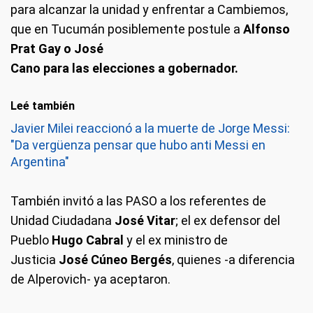
para alcanzar la unidad y enfrentar a Cambiemos,
que en Tucumán posiblemente postule a
Alfonso
Prat Gay o José
Cano para las elecciones a gobernador.
Leé también
Javier Milei reaccionó a la muerte de Jorge Messi:
"Da vergüenza pensar que hubo anti Messi en
Argentina"
También invitó a las PASO a los referentes de
Unidad Ciudadana
José Vitar
; el ex defensor del
Pueblo
Hugo Cabral
y el ex ministro de
Justicia
José Cúneo Bergés
, quienes -a diferencia
de Alperovich- ya aceptaron.