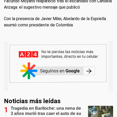
Facundo Moyano reapareció tras el escándalo con Candela
Arizaga: el sugestivo mensaje que publicó
Con la presencia de Javier Milei, Abelardo de la Espriella
asumió como presidente de Colombia
Noticias más leídas
Tragedia en Bariloche: una nena de
3 años murió tras caer el auto de su