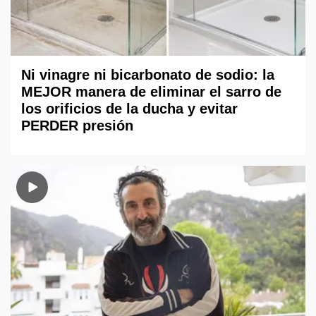
Ni vinagre ni bicarbonato de sodio: la
MEJOR manera de eliminar el sarro de
los orificios de la ducha y evitar
PERDER presión