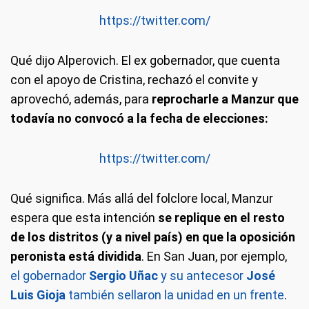
https://twitter.com/
Qué dijo Alperovich.
El ex gobernador, que cuenta
con el apoyo de Cristina, rechazó el convite y
aprovechó, además, para
reprocharle a Manzur que
todavía no convocó a la fecha de elecciones:
https://twitter.com/
Qué significa.
Más allá del folclore local, Manzur
espera que esta intención
se replique en el resto
de los distritos (y a nivel país) en que la oposición
peronista está dividida
. En San Juan, por ejemplo,
el gobernador
Sergio Uñac
y su antecesor
José
Luis Gioja
también sellaron la unidad en un frente
.