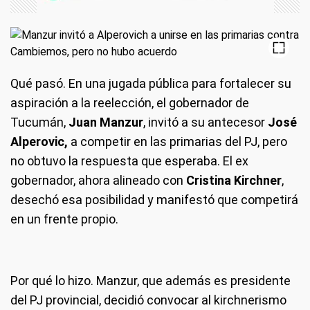
Qué pasó.
En una jugada pública para fortalecer su
aspiración a la reelección, el gobernador de
Tucumán,
Juan Manzur
, invitó a su antecesor
José
Alperovic,
a competir en las primarias del PJ, pero
no obtuvo la respuesta que esperaba. El ex
gobernador, ahora alineado con
Cristina Kirchner
,
desechó esa posibilidad y manifestó que competirá
en un frente propio.
Por qué lo hizo.
Manzur, que además es presidente
del PJ provincial, decidió convocar al kirchnerismo