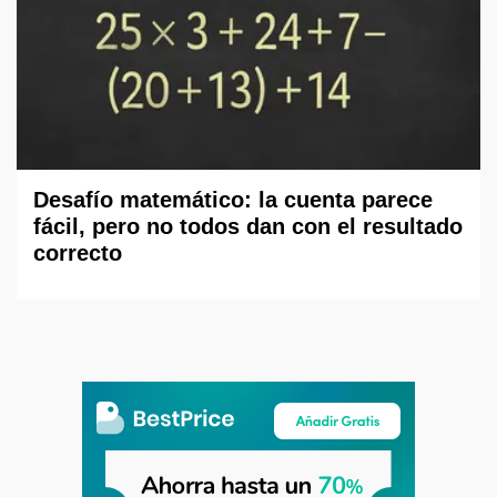
Desafío matemático: la cuenta parece
fácil, pero no todos dan con el resultado
correcto