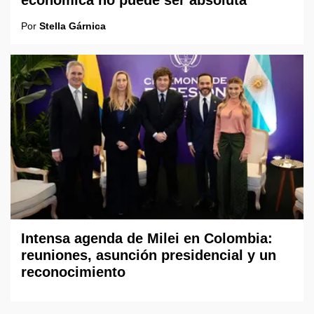
económica no puede ser absoluta"
Por
Stella Gárnica
Intensa agenda de Milei en Colombia:
reuniones, asunción presidencial y un
reconocimiento