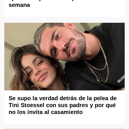
semana
Se supo la verdad detrás de la pelea de
Tini Stoessel con sus padres y por qué
no los invita al casamiento