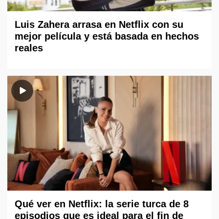
Luis Zahera arrasa en Netflix con su
mejor película y está basada en hechos
reales
Qué ver en Netflix: la serie turca de 8
episodios que es ideal para el fin de