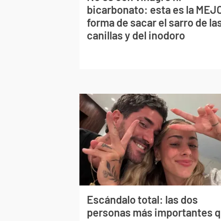
bicarbonato: esta es la MEJ
forma de sacar el sarro de la
canillas y del inodoro
Escándalo total: las dos
personas más importantes 