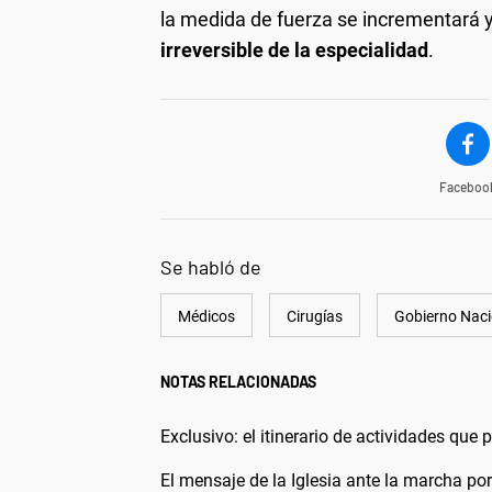
la medida de fuerza se incrementará y
irreversible de la especialidad
.
Faceboo
Se habló de
Médicos
Cirugías
Gobierno Naci
NOTAS RELACIONADAS
Exclusivo: el itinerario de actividades que
El mensaje de la Iglesia ante la marcha p