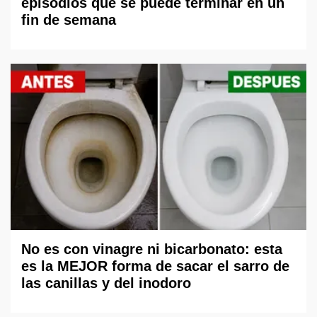
episodios que se puede terminar en un
fin de semana
No es con vinagre ni bicarbonato: esta
es la MEJOR forma de sacar el sarro de
las canillas y del inodoro