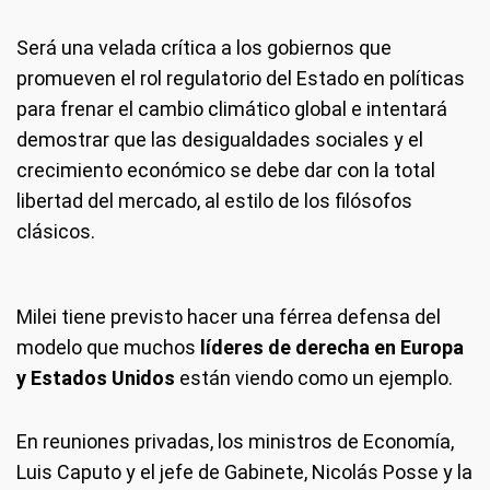
Será una velada crítica a los gobiernos que
promueven el rol regulatorio del Estado en políticas
para frenar el cambio climático global e intentará
demostrar que las desigualdades sociales y el
crecimiento económico se debe dar con la total
libertad del mercado, al estilo de los filósofos
clásicos.
Milei tiene previsto hacer una férrea defensa del
modelo que muchos
líderes de derecha en Europa
y Estados Unidos
están viendo como un ejemplo.
En reuniones privadas, los ministros de Economía,
Luis Caputo y el jefe de Gabinete, Nicolás Posse y la