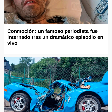
Conmoción: un famoso periodista fue
internado tras un dramático episodio en
vivo