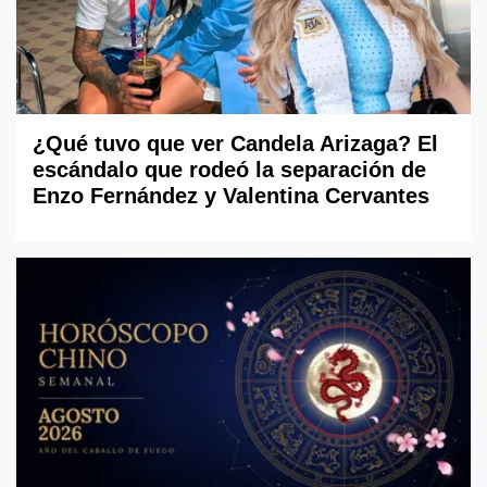
¿Qué tuvo que ver Candela Arizaga? El
escándalo que rodeó la separación de
Enzo Fernández y Valentina Cervantes