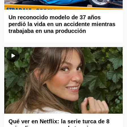
Un reconocido modelo de 37 años
perdió la vida en un accidente mientras
trabajaba en una producción
Qué ver en Netflix: la serie turca de 8