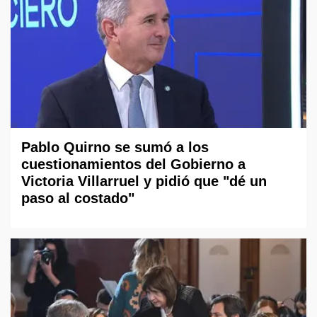
Pablo Quirno se sumó a los
cuestionamientos del Gobierno a
Victoria Villarruel y pidió que "dé un
paso al costado"