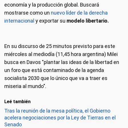
economía y la producción global. Buscará
mostrarse como un
nuevo líder de la derecha
internacional
y exportar su
modelo libertario.
En su discurso de 25 minutos previsto para este
miércoles al mediodía (11,45 hora argentina) Milei
busca en Davos "plantar las ideas de la libertad en
un foro que está contaminado de la agenda
socialista 2030 que lo único que va a traer es
miseria al mundo".
Leé también
Tras la reunión de la mesa política, el Gobierno
acelera negociaciones por la Ley de Tierras en el
Senado