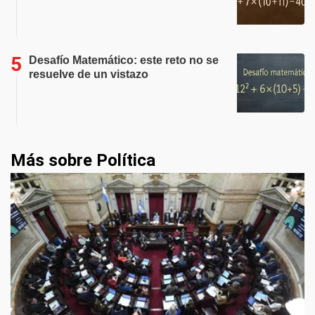
Desafío Matemático: este reto no se
resuelve de un vistazo
Más sobre Política