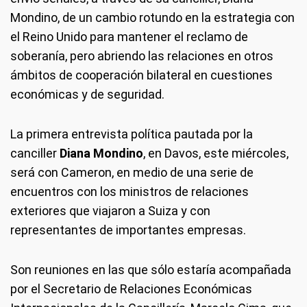
Mondino, de un cambio rotundo en la estrategia con
el Reino Unido para mantener el reclamo de
soberanía, pero abriendo las relaciones en otros
ámbitos de cooperación bilateral en cuestiones
económicas y de seguridad.
La primera entrevista política pautada por la
canciller
Diana Mondino
, en Davos, este miércoles,
será con Cameron, en medio de una serie de
encuentros con los ministros de relaciones
exteriores que viajaron a Suiza y con
representantes de importantes empresas.
Son reuniones en las que sólo estaría acompañada
por el Secretario de Relaciones Económicas