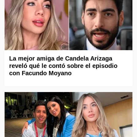
La mejor amiga de Candela Arizaga
reveló qué le contó sobre el episodio
con Facundo Moyano