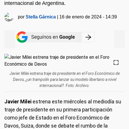
internacional de Argentina.
por
Stella Gárnica
|
16 de enero de 2024 - 14:39
Javier Milei estrena traje de presidente en el Foro Económico de
Davos, ¿un trampolín para lanzar su modelo libertario a nivel
internacional?. Foto: Archivo.
Javier Milei
estrena este miércoles al mediodía su
traje de presidente en su primera participación
como jefe de Estado en el Foro Económico de
Davos, Suiza, donde se debate el rumbo de la