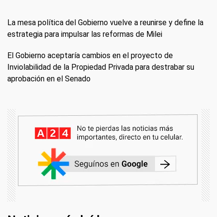
La mesa política del Gobierno vuelve a reunirse y define la
estrategia para impulsar las reformas de Milei
El Gobierno aceptaría cambios en el proyecto de
Inviolabilidad de la Propiedad Privada para destrabar su
aprobación en el Senado