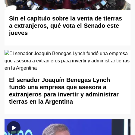
Sin el capítulo sobre la venta de tierras
a extranjeros, qué vota el Senado este
jueves
El senador Joaquín Benegas Lynch
fundó una empresa que asesora a
extranjeros para invertir y administrar
tierras en la Argentina