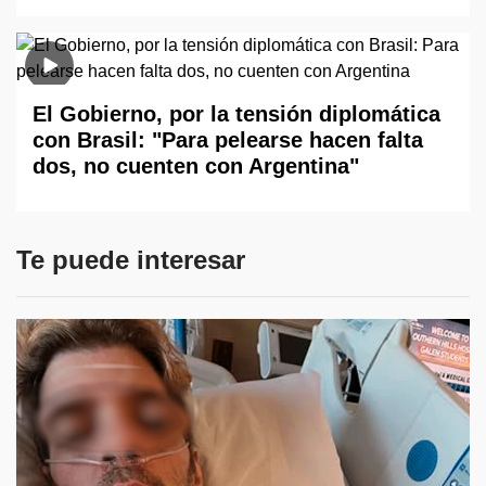
El Gobierno, por la tensión diplomática
con Brasil: "Para pelearse hacen falta
dos, no cuenten con Argentina"
Te puede interesar