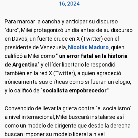
16, 2024
Para marcar la cancha y anticipar su discurso
"duro", Milei protagonizó un día antes de su discurso
en Davos, un fuerte cruce en X (Twitter) con el
presidente de Venezuela,
Nicolás Maduro
, quien
calificó a Milei como "
un error fatal en la historia
de Argentina
" y el líder libertario le respondió
también en la red X (Twitter), a quien agradeció
irónicamente sus críticas como si fueran un elogio,
y lo calificó de "
socialista empobrecedor"
.
Convencido de llevar la grieta contra "el socialismo"
a nivel internacional, Milei buscará instalarse así
como un modelo de dirigente que desde la derecha
buscan imponer su modelo liberal a nivel