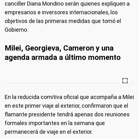
canciller Diana Mondino serán quienes expliquen a
empresarios e inversores internacionales, los
objetivos de las primeras medidas que tomó el
Gobierno
.
Milei, Georgieva, Cameron y una
agenda armada a último momento
En la reducida comitiva oficial que acompaña a Milei
en este primer viaje al exterior, confirmaron que el
flamante presidente tendrá apenas dos reuniones
formales importantes en la semana que
permanecerá de viaje en el exterior.