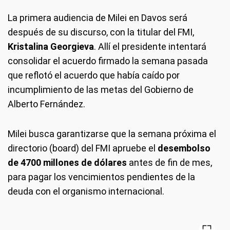
La primera audiencia de Milei en Davos será
después de su discurso, con la titular del FMI,
Kristalina Georgieva
. Allí el presidente intentará
consolidar el acuerdo firmado la semana pasada
que reflotó el acuerdo que había caído por
incumplimiento de las metas del Gobierno de
Alberto Fernández.
Milei busca garantizarse que la semana próxima el
directorio (board) del FMI apruebe el
desembolso
de 4700 millones de dólares
antes de fin de mes,
para pagar los vencimientos pendientes de la
deuda con el organismo internacional.