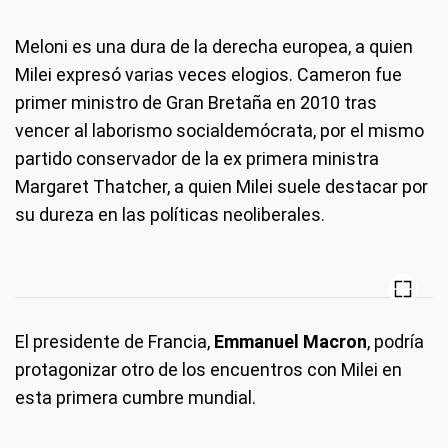
Meloni es una dura de la derecha europea, a quien
Milei expresó varias veces elogios. Cameron fue
primer ministro de Gran Bretaña en 2010 tras
vencer al laborismo socialdemócrata, por el mismo
partido conservador de la ex primera ministra
Margaret Thatcher, a quien Milei suele destacar por
su dureza en las políticas neoliberales.
El presidente de Francia,
Emmanuel Macron
, podría
protagonizar otro de los encuentros con Milei en
esta primera cumbre mundial.