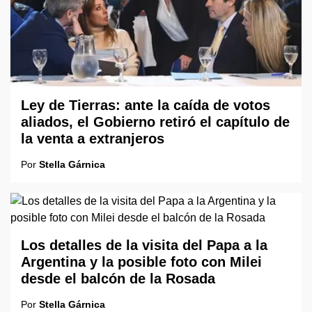
Ley de Tierras: ante la caída de votos
aliados, el Gobierno retiró el capítulo de
la venta a extranjeros
Por
Stella Gárnica
Los detalles de la visita del Papa a la
Argentina y la posible foto con Milei
desde el balcón de la Rosada
Por
Stella Gárnica