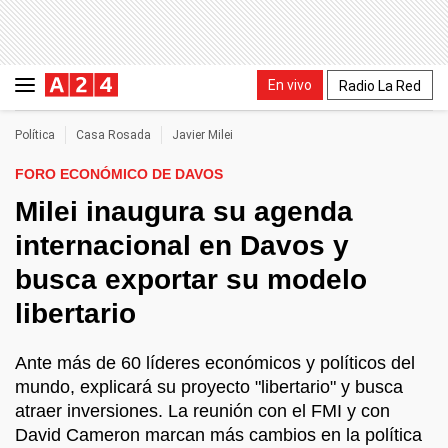
En vivo
Radio La Red
Política
Casa Rosada
Javier Milei
FORO ECONÓMICO DE DAVOS
Milei inaugura su agenda
internacional en Davos y
busca exportar su modelo
libertario
Ante más de 60 líderes económicos y políticos del
mundo, explicará su proyecto "libertario" y busca
atraer inversiones. La reunión con el FMI y con
David Cameron marcan más cambios en la política