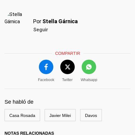
Por
Stella Gárnica
Seguir
COMPARTIR
Facebook
Twitter
Whatsapp
Se habló de
Casa Rosada
Javier Milei
Davos
NOTAS RELACIONADAS