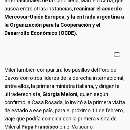
Internacionales de la Cancillería, Marcelo Cima, que
busca entre otras instancias,
reanimar el acuerdo
Mercosur-Unión Europea,
y la entrada argentina a
la Organización para la Cooperación y el
Desarrollo Económico (OCDE).
Milei también compartirá los pasillos del Foro de
Davos con otros líderes de la derecha internacional,
entre ellos, la primera ministra italiana, y dirigente
ultraderechista,
Giorgia Meloni,
quien según
confirmó la Casa Rosada, lo invitó a la primera visita
de estado a ese país, para el próximo 11 de febrero,
viaje que podría coincidir con la primera visita de
Milei al
Papa Francisco
en el Vaticano.