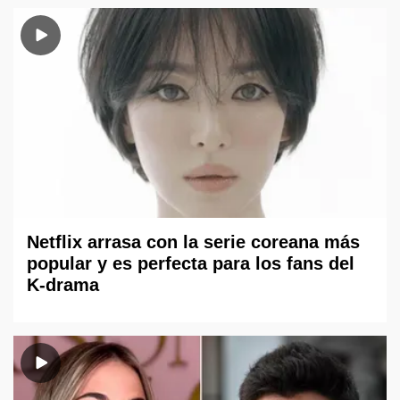
Netflix arrasa con la serie coreana más
popular y es perfecta para los fans del
K-drama