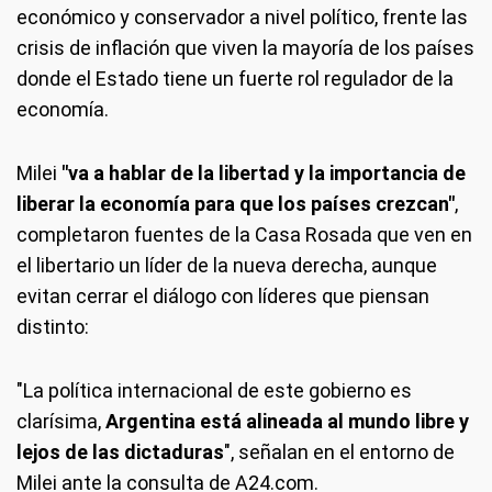
económico y conservador a nivel político, frente las
crisis de inflación que viven la mayoría de los países
donde el Estado tiene un fuerte rol regulador de la
economía.
Milei
"va a hablar de la libertad y la importancia de
liberar la economía para que los países crezcan"
,
completaron fuentes de la Casa Rosada que ven en
el libertario un líder de la nueva derecha, aunque
evitan cerrar el diálogo con líderes que piensan
distinto:
"La política internacional de este gobierno es
clarísima,
Argentina está alineada al mundo libre y
lejos de las dictaduras
", señalan en el entorno de
Milei ante la consulta de A24.com.