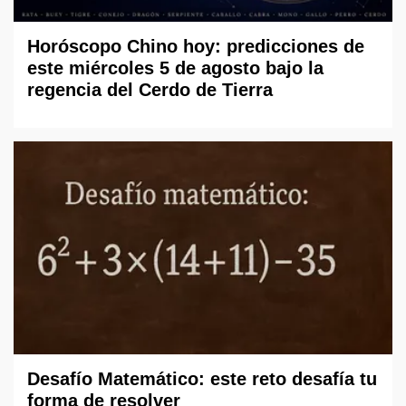
Horóscopo Chino hoy: predicciones de
este miércoles 5 de agosto bajo la
regencia del Cerdo de Tierra
Desafío Matemático: este reto desafía tu
forma de resolver