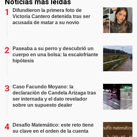
Noticias más leídas
Difundieron la primera foto de
Victoria Cantero detenida tras ser
acusada de matar a su novio
Paseaba a su perro y descubrió un
cuerpo en una bolsa: la escalofriante
hipótesis
Caso Facundo Moyano: la
declaración de Candela Arizaga tras
ser internada y el dato revelador
sobre un supuesto dealer
Desafío Matemático: este reto tiene
su clave en el orden de la cuenta