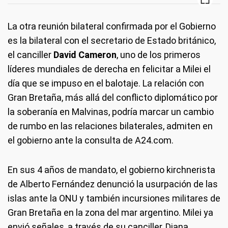
La otra reunión bilateral confirmada por el Gobierno
es la bilateral con el secretario de Estado británico,
el canciller
David Cameron
, uno de los primeros
líderes mundiales de derecha en felicitar a Milei el
día que se impuso en el balotaje. La relación con
Gran Bretaña, más allá del conflicto diplomático por
la soberanía en Malvinas, podría marcar un cambio
de rumbo en las relaciones bilaterales, admiten en
el gobierno ante la consulta de A24.com.
En sus 4 años de mandato, el gobierno kirchnerista
de Alberto Fernández denunció la usurpación de las
islas ante la ONU y también incursiones militares de
Gran Bretaña en la zona del mar argentino. Milei ya
envió señales, a través de su canciller, Diana