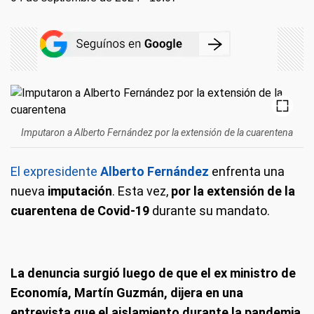
Imputaron a Alberto Fernández por la extensión de la cuarentena
El expresidente
Alberto Fernández
enfrenta una
nueva
imputación
. Esta vez,
por la extensión de la
cuarentena de Covid-19
durante su mandato.
La denuncia surgió luego de que el ex ministro de
Economía, Martín Guzmán, dijera en una
entrevista que el aislamiento durante la pandemia