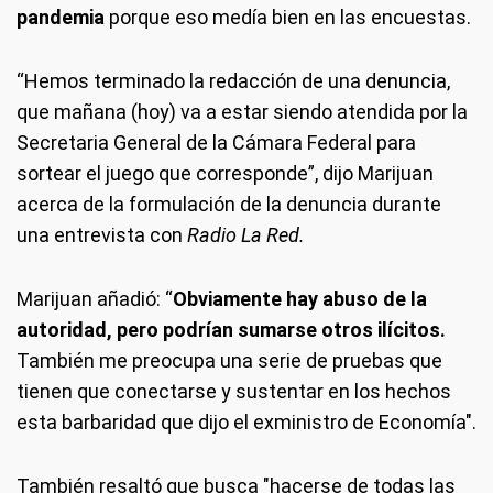
pandemia
porque eso medía bien en las encuestas.
“Hemos terminado la redacción de una denuncia,
que mañana (hoy) va a estar siendo atendida por la
Secretaria General de la Cámara Federal para
sortear el juego que corresponde”, dijo Marijuan
acerca de la formulación de la denuncia durante
una entrevista con
Radio La Red.
Marijuan añadió: “
Obviamente hay abuso de la
autoridad, pero podrían sumarse otros ilícitos.
También me preocupa una serie de pruebas que
tienen que conectarse y sustentar en los hechos
esta barbaridad que dijo el exministro de Economía".
También resaltó que busca "hacerse de todas las