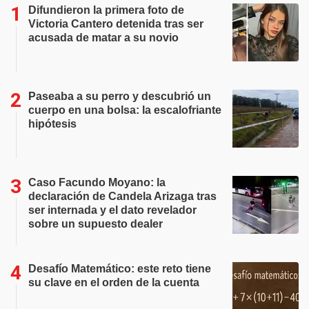
Difundieron la primera foto de
Victoria Cantero detenida tras ser
acusada de matar a su novio
Paseaba a su perro y descubrió un
cuerpo en una bolsa: la escalofriante
hipótesis
Caso Facundo Moyano: la
declaración de Candela Arizaga tras
ser internada y el dato revelador
sobre un supuesto dealer
Desafío Matemático: este reto tiene
su clave en el orden de la cuenta