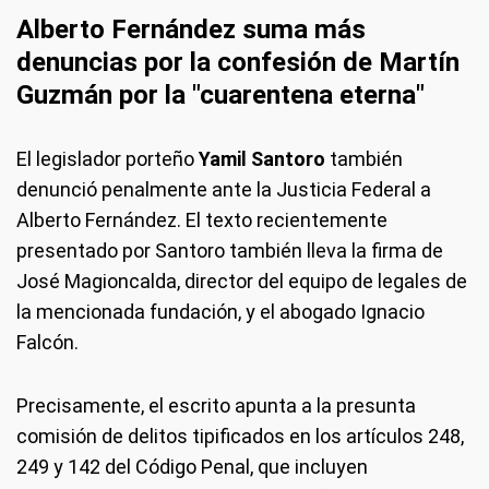
Alberto Fernández suma más
denuncias por la confesión de Martín
Guzmán por la "cuarentena eterna"
El legislador porteño
Yamil Santoro
también
denunció penalmente ante la Justicia Federal a
Alberto Fernández. El texto recientemente
presentado por Santoro también lleva la firma de
José Magioncalda, director del equipo de legales de
la mencionada fundación, y el abogado Ignacio
Falcón.
Precisamente, el escrito apunta a la presunta
comisión de delitos tipificados en los artículos 248,
249 y 142 del Código Penal, que incluyen