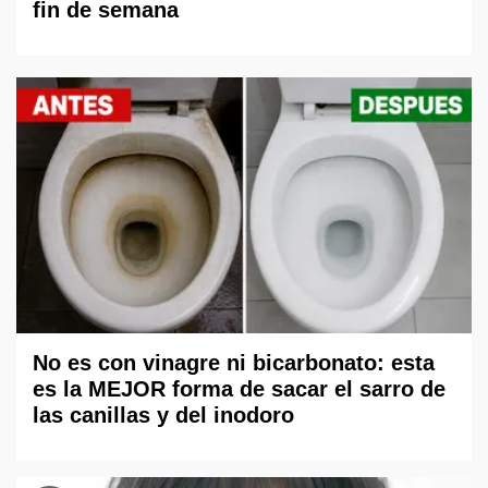
fin de semana
No es con vinagre ni bicarbonato: esta
es la MEJOR forma de sacar el sarro de
las canillas y del inodoro