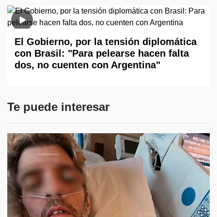
El Gobierno, por la tensión diplomática
con Brasil: "Para pelearse hacen falta
dos, no cuenten con Argentina"
Te puede interesar