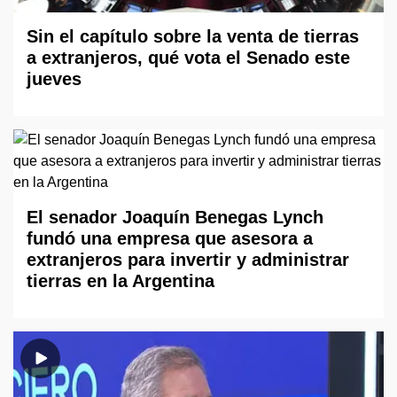
Sin el capítulo sobre la venta de tierras
a extranjeros, qué vota el Senado este
jueves
El senador Joaquín Benegas Lynch
fundó una empresa que asesora a
extranjeros para invertir y administrar
tierras en la Argentina