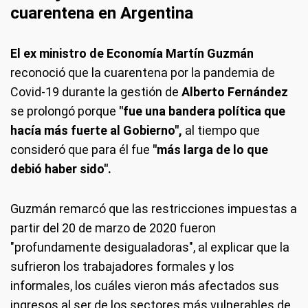
cuarentena en Argentina
El ex ministro de Economía Martín Guzmán
reconoció que la cuarentena por la pandemia de
Covid-19 durante la gestión de
Alberto Fernández
se prolongó porque
"fue una bandera política que
hacía más fuerte al Gobierno",
al tiempo que
consideró que para él fue
"más larga de lo que
debió haber sido".
Guzmán remarcó que las restricciones impuestas a
partir del 20 de marzo de 2020 fueron
"profundamente desigualadoras", al explicar que la
sufrieron los trabajadores formales y los
informales, los cuáles vieron más afectados sus
ingresos al ser de los sectores más vulnerables de