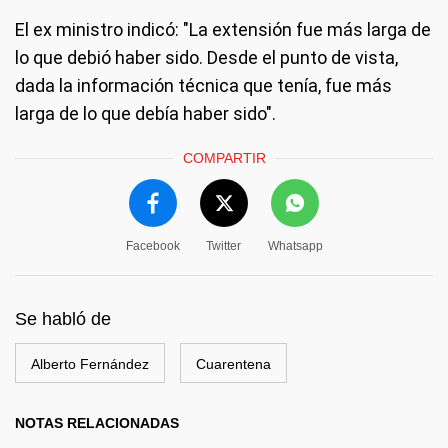
El ex ministro indicó: "La extensión fue más larga de
lo que debió haber sido. Desde el punto de vista,
dada la información técnica que tenía, fue más
larga de lo que debía haber sido".
COMPARTIR
Facebook
Twitter
Whatsapp
Se habló de
Alberto Fernández
Cuarentena
NOTAS RELACIONADAS