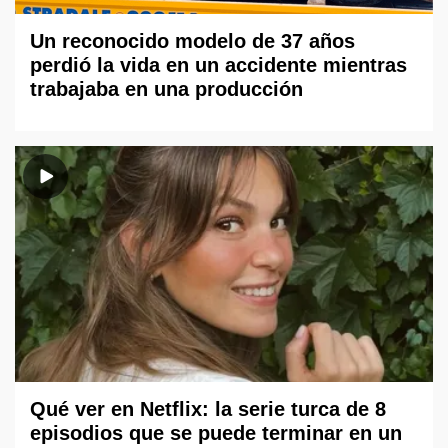
Un reconocido modelo de 37 años
perdió la vida en un accidente mientras
trabajaba en una producción
Qué ver en Netflix: la serie turca de 8
episodios que se puede terminar en un