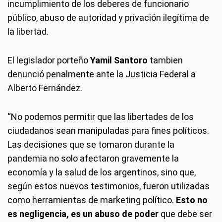
incumplimiento de los deberes de funcionario
público, abuso de autoridad y privación ilegítima de
la libertad.
El legislador porteño
Yamil Santoro
tambien
denunció penalmente ante la Justicia Federal a
Alberto Fernández.
“No podemos permitir que las libertades de los
ciudadanos sean manipuladas para fines políticos.
Las decisiones que se tomaron durante la
pandemia no solo afectaron gravemente la
economía y la salud de los argentinos, sino que,
según estos nuevos testimonios, fueron utilizadas
como herramientas de marketing político.
Esto no
es negligencia, es un abuso de poder
que debe ser