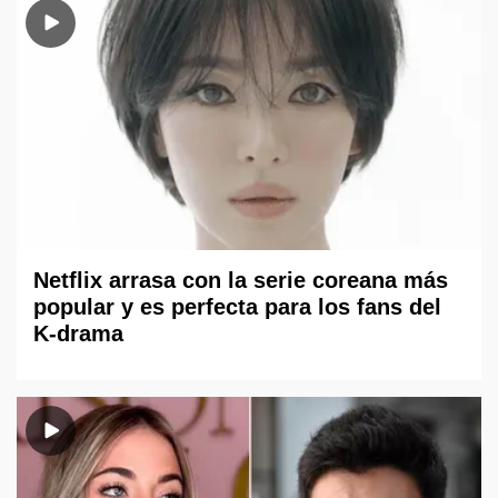
Netflix arrasa con la serie coreana más
popular y es perfecta para los fans del
K-drama