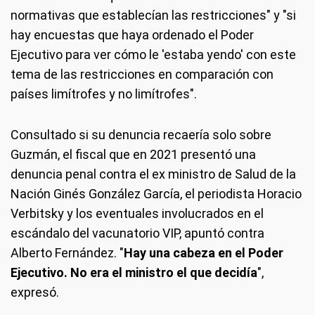
normativas que establecían las restricciones" y "si
hay encuestas que haya ordenado el Poder
Ejecutivo para ver cómo le 'estaba yendo' con este
tema de las restricciones en comparación con
países limítrofes y no limítrofes".
Consultado si su denuncia recaería solo sobre
Guzmán, el fiscal que en 2021 presentó una
denuncia penal contra el ex ministro de Salud de la
Nación Ginés González García, el periodista Horacio
Verbitsky y los eventuales involucrados en el
escándalo del vacunatorio VIP, apuntó contra
Alberto Fernández. "
Hay una cabeza en el Poder
Ejecutivo. No era el ministro el que decidía
",
expresó.