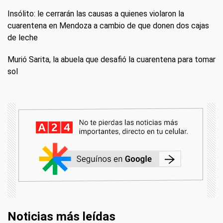
Insólito: le cerrarán las causas a quienes violaron la
cuarentena en Mendoza a cambio de que donen dos cajas
de leche
Murió Sarita, la abuela que desafió la cuarentena para tomar
sol
Noticias más leídas