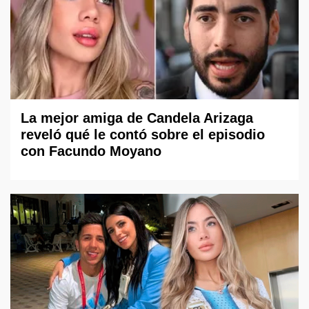
La mejor amiga de Candela Arizaga
reveló qué le contó sobre el episodio
con Facundo Moyano