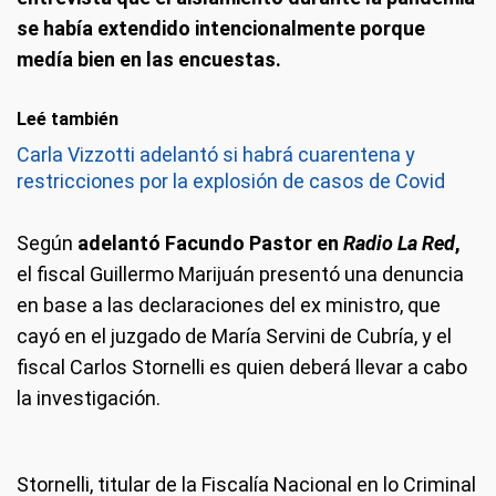
se había extendido intencionalmente porque
medía bien en las encuestas.
Leé también
Carla Vizzotti adelantó si habrá cuarentena y
restricciones por la explosión de casos de Covid
Según
adelantó Facundo Pastor en
Radio La Red
,
el fiscal Guillermo Marijuán presentó una denuncia
en base a las declaraciones del ex ministro, que
cayó en el juzgado de María Servini de Cubría, y el
fiscal Carlos Stornelli es quien deberá llevar a cabo
la investigación.
Stornelli, titular de la Fiscalía Nacional en lo Criminal