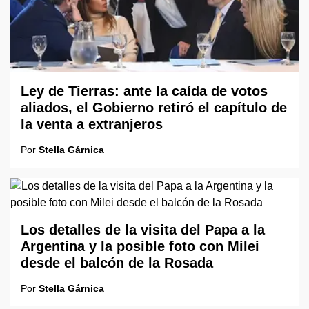
Ley de Tierras: ante la caída de votos
aliados, el Gobierno retiró el capítulo de
la venta a extranjeros
Por
Stella Gárnica
Los detalles de la visita del Papa a la
Argentina y la posible foto con Milei
desde el balcón de la Rosada
Por
Stella Gárnica