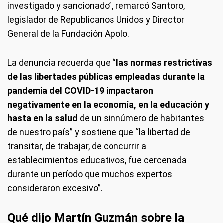
investigado y sancionado”, remarcó Santoro,
legislador de Republicanos Unidos y Director
General de la Fundación Apolo.
La denuncia recuerda que “
las normas restrictivas
de las libertades públicas empleadas durante la
pandemia del COVID-19 impactaron
negativamente en la economía, en la educación y
hasta en la salud
de un sinnúmero de habitantes
de nuestro país” y sostiene que “la libertad de
transitar, de trabajar, de concurrir a
establecimientos educativos, fue cercenada
durante un período que muchos expertos
consideraron excesivo”.
Qué dijo Martín Guzmán sobre la