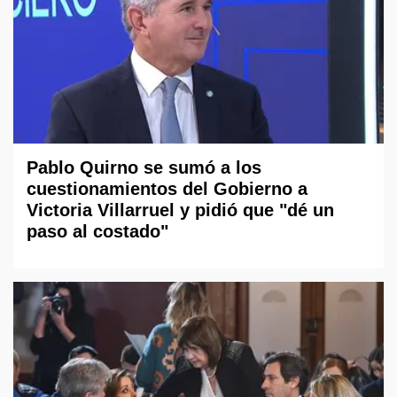
Pablo Quirno se sumó a los
cuestionamientos del Gobierno a
Victoria Villarruel y pidió que "dé un
paso al costado"