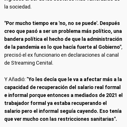
la sociedad.
"Por mucho tiempo era 'no, no se puede'. Después
creo que pasó a ser un problema más político, una
bandera política el hecho de que la administración
de la pandemia es lo que hacía fuerte al Gobierno"
,
precisó el ex funcionario en declaraciones al canal
de Streaming Cenital.
Y Añadió: "
Yo les decía que le va a afectar más a la
capacidad de recuperación del salario real formal
e informal porque entonces a mediados de 2021 el
trabajador formal ya estaba recuperando el
salario pero el informal seguía cayendo. Eso tenía
que ver mucho con las restricciones sanitarias".