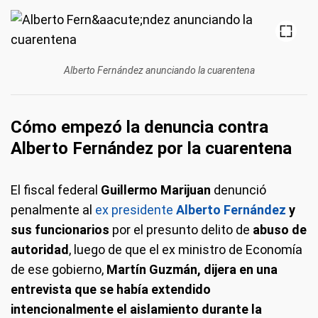
Alberto Fernández anunciando la cuarentena
Cómo empezó la denuncia contra
Alberto Fernández por la cuarentena
El fiscal federal
Guillermo Marijuan
denunció
penalmente al
ex presidente
Alberto Fernández
y
sus funcionarios
por el presunto delito de
abuso de
autoridad
, luego de que el ex ministro de Economía
de ese gobierno,
Martín Guzmán, dijera en una
entrevista que se había extendido
intencionalmente el aislamiento durante la