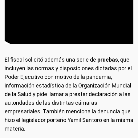
El fiscal solicitó además una serie de
pruebas
, que
incluyen las normas y disposiciones dictadas por el
Poder Ejecutivo con motivo de la pandemia,
información estadística de la Organización Mundial
de la Salud y pide llamar a prestar declaración a las
autoridades de las distintas cámaras
empresariales. También menciona la denuncia que
hizo el legislador porteño Yamil Santoro en la misma
materia.