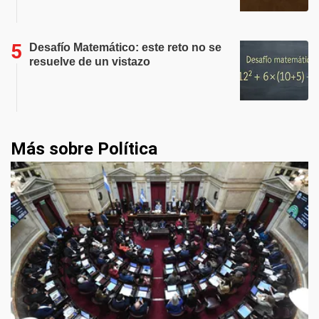
Desafío Matemático: este reto no se
resuelve de un vistazo
Más sobre Política