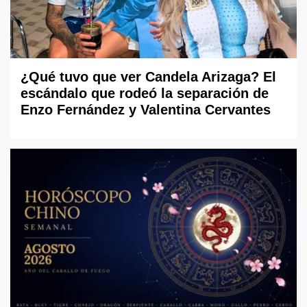
¿Qué tuvo que ver Candela Arizaga? El
escándalo que rodeó la separación de
Enzo Fernández y Valentina Cervantes