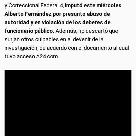
y Correccional Federal 4,
imputó este miércoles
Alberto Fernández por presunto abuso de
autoridad y en violación de los deberes de
funcionario público.
Además, no descartó que
surjan otros culpables en el devenir de la
investigación, de acuerdo con el documento al cual
tuvo acceso A24.com.