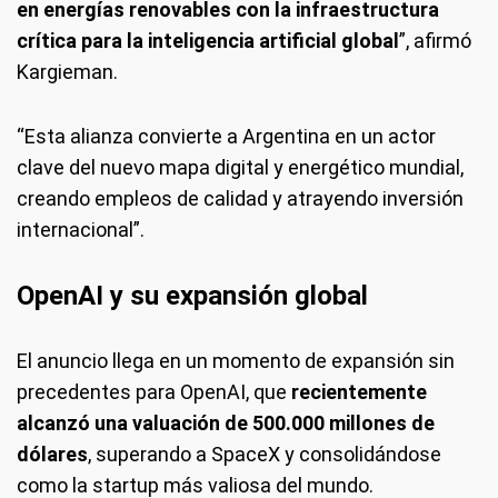
en energías renovables con la infraestructura
crítica para la inteligencia artificial global
”, afirmó
Kargieman.
“Esta alianza convierte a Argentina en un actor
clave del nuevo mapa digital y energético mundial,
creando empleos de calidad y atrayendo inversión
internacional”.
OpenAI y su expansión global
El anuncio llega en un momento de expansión sin
precedentes para OpenAI, que
recientemente
alcanzó una valuación de 500.000 millones de
dólares
, superando a SpaceX y consolidándose
como la startup más valiosa del mundo.