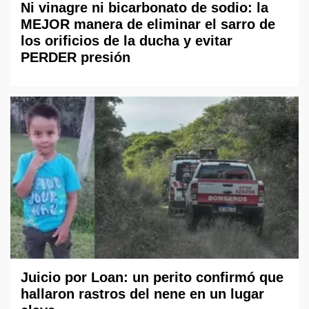
Ni vinagre ni bicarbonato de sodio: la
MEJOR manera de eliminar el sarro de
los orificios de la ducha y evitar
PERDER presión
Juicio por Loan: un perito confirmó que
hallaron rastros del nene en un lugar