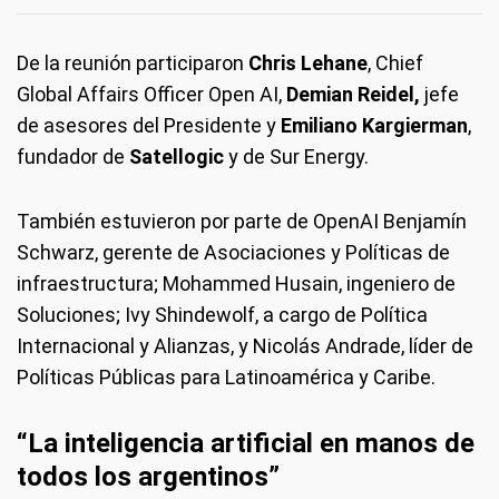
De la reunión participaron
Chris Lehane
, Chief
Global Affairs Officer Open AI,
Demian Reidel,
jefe
de asesores del Presidente y
Emiliano Kargierman
,
fundador de
Satellogic
y de Sur Energy.
También estuvieron por parte de OpenAI Benjamín
Schwarz, gerente de Asociaciones y Políticas de
infraestructura; Mohammed Husain, ingeniero de
Soluciones; Ivy Shindewolf, a cargo de Política
Internacional y Alianzas, y Nicolás Andrade, líder de
Políticas Públicas para Latinoamérica y Caribe.
“La inteligencia artificial en manos de
todos los argentinos”