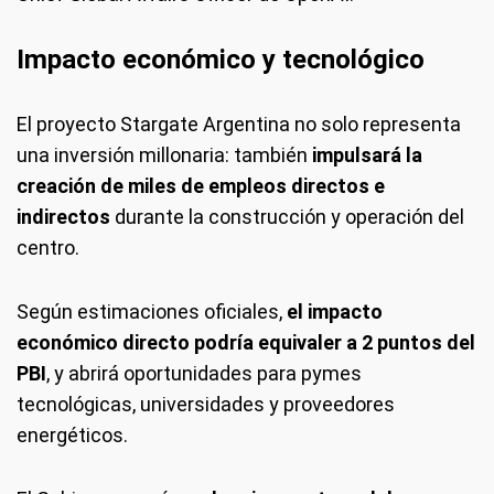
Impacto económico y tecnológico
El proyecto Stargate Argentina no solo representa
una inversión millonaria: también
impulsará la
creación de miles de empleos directos e
indirectos
durante la construcción y operación del
centro.
Según estimaciones oficiales,
el impacto
económico directo podría equivaler a 2 puntos del
PBI
, y abrirá oportunidades para pymes
tecnológicas, universidades y proveedores
energéticos.