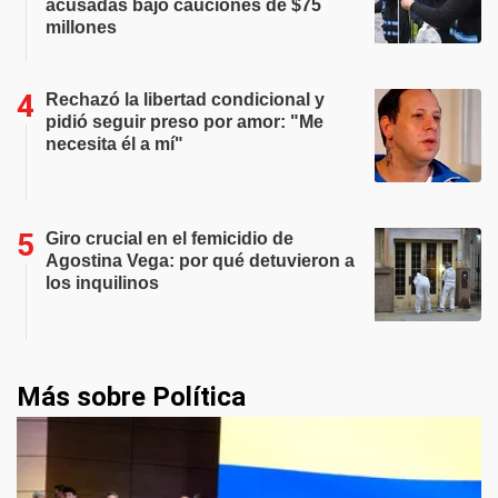
acusadas bajo cauciones de $75
millones
Rechazó la libertad condicional y
pidió seguir preso por amor: "Me
necesita él a mí"
Giro crucial en el femicidio de
Agostina Vega: por qué detuvieron a
los inquilinos
Más sobre Política