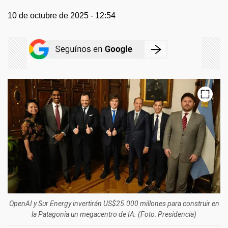
10 de octubre de 2025 - 12:54
OpenAI y Sur Energy invertirán US$25.000 millones para construir en
la Patagonia un megacentro de IA. (Foto: Presidencia)