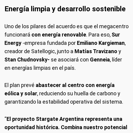
Energía limpia y desarrollo sostenible
Uno de los pilares del acuerdo es que el megacentro
funcionará
con energía renovable
. Para eso,
Sur
Energy
-empresa fundada por
Emiliano Kargieman
,
creador de Satellogic, junto a
Matías Travizano
y
Stan Chudnovsky-
se asociará con
Genneia
, líder
en energías limpias en el país.
El plan prevé
abastecer al centro con energía
eólica y solar
, reduciendo su huella de carbono y
garantizando la estabilidad operativa del sistema.
“
El proyecto Stargate Argentina representa una
oportunidad histórica. Combina nuestro potencial