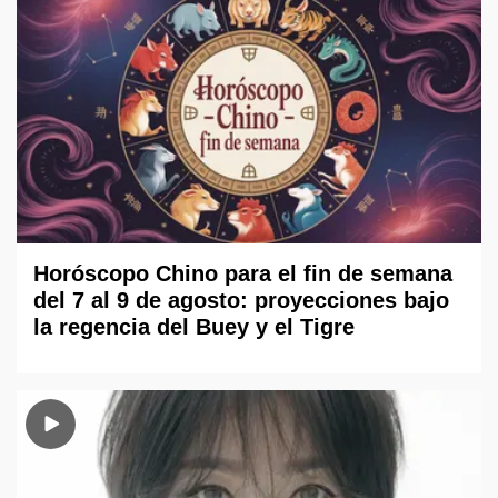
Horóscopo Chino para el fin de semana
del 7 al 9 de agosto: proyecciones bajo
la regencia del Buey y el Tigre