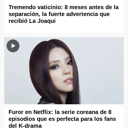
Tremendo vaticinio: 8 meses antes de la
separación, la fuerte advertencia que
recibió La Joaqui
Furor en Netflix: la serie coreana de 8
episodios que es perfecta para los fans
del K-drama