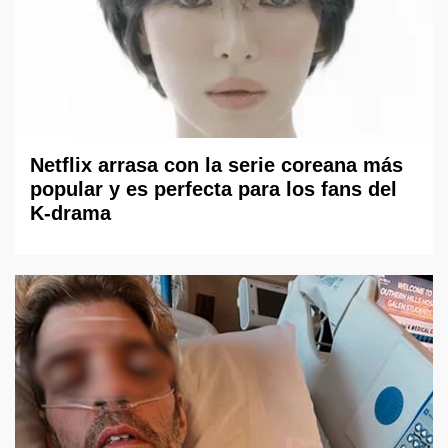
Netflix arrasa con la serie coreana más
popular y es perfecta para los fans del
K-drama