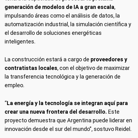
generación de modelos de IA a gran escala
,
impulsando áreas como el análisis de datos, la
automatización industrial, la simulación científica y
el desarrollo de soluciones energéticas
inteligentes.
La construcción estará a cargo de
proveedores y
contratistas locales
, con el objetivo de maximizar
la transferencia tecnológica y la generación de
empleo.
“
La energía y la tecnología se integran aquí para
crear una nueva frontera del desarrollo.
Este
proyecto demuestra que Argentina puede liderar en
innovación desde el sur del mundo”, sostuvo Reidel.