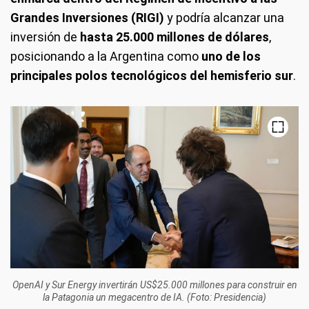
Grandes Inversiones (RIGI)
y podría alcanzar una
inversión de
hasta 25.000 millones de dólares
,
posicionando a la Argentina como
uno de los
principales polos tecnológicos del hemisferio sur
.
OpenAI y Sur Energy invertirán US$25.000 millones para construir en
la Patagonia un megacentro de IA. (Foto: Presidencia)