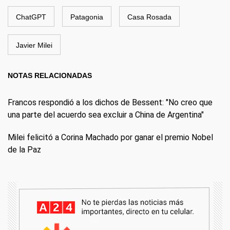
ChatGPT
Patagonia
Casa Rosada
Javier Milei
NOTAS RELACIONADAS
Francos respondió a los dichos de Bessent: "No creo que
una parte del acuerdo sea excluir a China de Argentina"
Milei felicitó a Corina Machado por ganar el premio Nobel
de la Paz