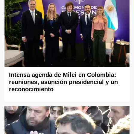
Intensa agenda de Milei en Colombia:
reuniones, asunción presidencial y un
reconocimiento