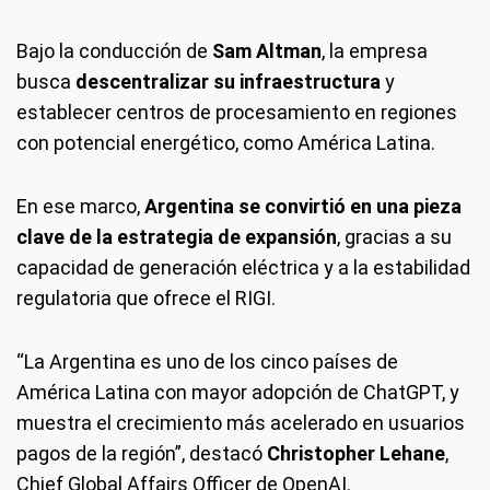
Bajo la conducción de
Sam Altman
, la empresa
busca
descentralizar su infraestructura
y
establecer centros de procesamiento en regiones
con potencial energético, como América Latina.
En ese marco,
Argentina se convirtió en una pieza
clave de la estrategia de expansión
, gracias a su
capacidad de generación eléctrica y a la estabilidad
regulatoria que ofrece el RIGI.
“La Argentina es uno de los cinco países de
América Latina con mayor adopción de ChatGPT, y
muestra el crecimiento más acelerado en usuarios
pagos de la región”, destacó
Christopher Lehane
,
Chief Global Affairs Officer de OpenAI.