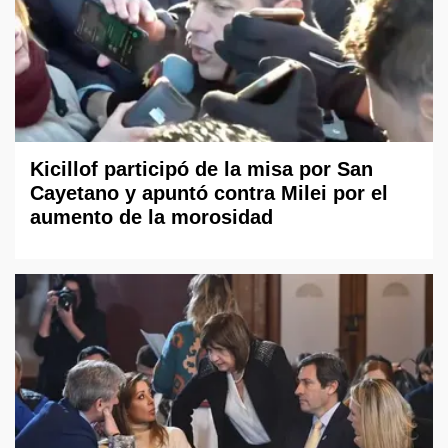
Kicillof participó de la misa por San
Cayetano y apuntó contra Milei por el
aumento de la morosidad