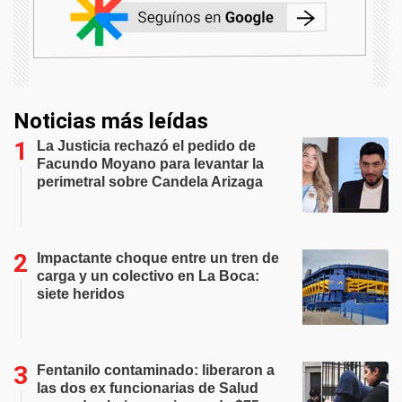
Noticias más leídas
La Justicia rechazó el pedido de
Facundo Moyano para levantar la
perimetral sobre Candela Arizaga
Impactante choque entre un tren de
carga y un colectivo en La Boca:
siete heridos
Fentanilo contaminado: liberaron a
las dos ex funcionarias de Salud