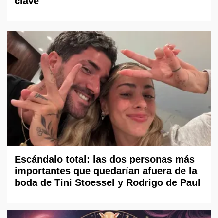
clave
Escándalo total: las dos personas más
importantes que quedarían afuera de la
boda de Tini Stoessel y Rodrigo de Paul