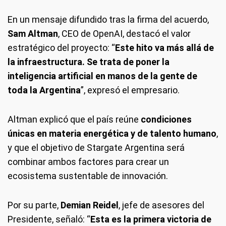
En un mensaje difundido tras la firma del acuerdo,
Sam Altman
, CEO de OpenAI, destacó el valor
estratégico del proyecto: “
Este hito va más allá de
la infraestructura. Se trata de poner la
inteligencia artificial en manos de la gente de
toda la Argentina
”, expresó el empresario.
Altman explicó que el país reúne
condiciones
únicas en materia energética y de talento humano
,
y que el objetivo de Stargate Argentina será
combinar ambos factores para crear un
ecosistema sustentable de innovación.
Por su parte,
Demian Reidel
, jefe de asesores del
Presidente, señaló: “
Esta es la primera victoria de