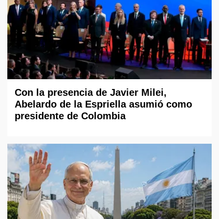
Con la presencia de Javier Milei,
Abelardo de la Espriella asumió como
presidente de Colombia