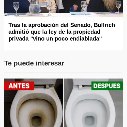
Tras la aprobación del Senado, Bullrich
admitió que la ley de la propiedad
privada "vino un poco endiablada"
Te puede interesar