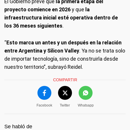
El Gobierno prevé que
la primera etapa del
proyecto comience en 2026
y que
la
infraestructura inicial esté operativa dentro de
los 36 meses siguientes
.
“
Esto marca un antes y un después en la relación
entre Argentina y Silicon Valley
. Ya no se trata solo
de importar tecnología, sino de construirla desde
nuestro territorio”, subrayó Reidel.
COMPARTIR
Facebook
Twitter
Whatsapp
Se habló de