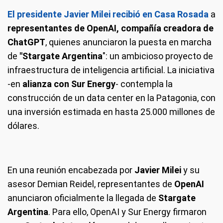
El presidente Javier Milei recibió en Casa Rosada
a
representantes de OpenAI, compañía creadora de
ChatGPT
, quienes anunciaron la puesta en marcha
de
"Stargate Argentina
": un ambicioso proyecto de
infraestructura de inteligencia artificial. La iniciativa
-en
alianza con Sur Energy
- contempla la
construcción de un data center en la Patagonia, con
una inversión estimada en hasta 25.000 millones de
dólares.
En una reunión encabezada por
Javier Milei
y su
asesor Demian Reidel, representantes de
OpenAI
anunciaron oficialmente la llegada de
Stargate
Argentina
. Para ello, OpenAI y Sur Energy firmaron