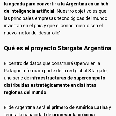
la agenda para convertir a la Argentina en un hub
de inteligencia artificial.
Nuestro objetivo es que
las principales empresas tecnológicas del mundo
inviertan en el país y que el conocimiento sea el
nuevo motor del desarrollo”.
Qué es el proyecto Stargate Argentina
El centro de datos que construirá OpenAI en la
Patagonia formará parte de la red global Stargate,
una serie de
infraestructuras de supercómputo
distribuidas estratégicamente en distintas
regiones del mundo
.
El de Argentina será
el primero de América Latina
y
tendrá la capacidad de
procesar la próxima