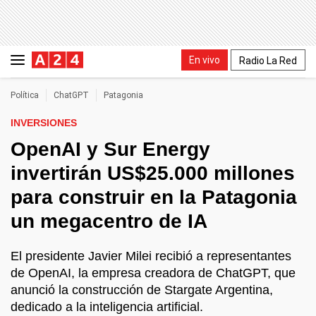
En vivo
Radio La Red
Política
ChatGPT
Patagonia
INVERSIONES
OpenAI y Sur Energy
invertirán US$25.000 millones
para construir en la Patagonia
un megacentro de IA
El presidente Javier Milei recibió a representantes
de OpenAI, la empresa creadora de ChatGPT, que
anunció la construcción de Stargate Argentina,
dedicado a la inteligencia artificial.