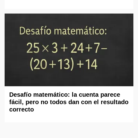
Desafío matemático: la cuenta parece
fácil, pero no todos dan con el resultado
correcto