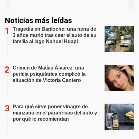
Noticias más leídas
Tragedia en Bariloche: una nena de
3 años murió tras caer el auto de su
familia al lago Nahuel Huapi
Crimen de Matías Álvarez: una
pericia psiquiátrica complicó la
situación de Victoria Cantero
Para qué sirve poner vinagre de
manzana en el parabrisas del auto y
por qué lo recomiendan