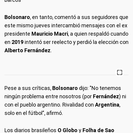
Bolsonaro
, en tanto, comentó a sus seguidores que
este mismo jueves intercambió mensajes con el ex
presidente
Mauricio Macri
, a quien respaldó cuando
en
2019
intentó ser reelecto y perdió la elección con
Alberto Fernández
.
Pese a sus críticas,
Bolsonaro
dijo: "No tenemos
ningún problema entre nosotros (por
Fernández
) ni
con el pueblo argentino. Rivalidad con
Argentina
,
solo en el fútbol”, afirmó.
Los diarios brasileños
O Globo
y
Folha de Sao