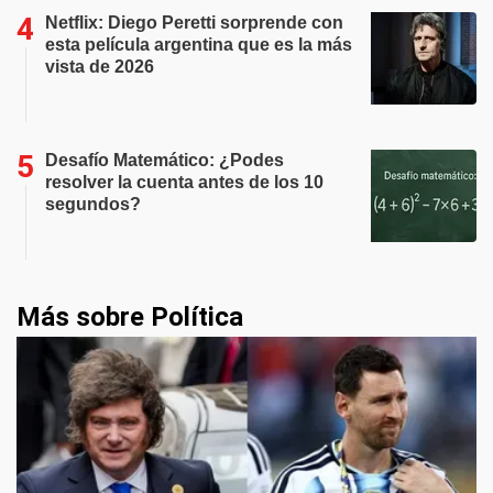
Netflix: Diego Peretti sorprende con
esta película argentina que es la más
vista de 2026
Desafío Matemático: ¿Podes
resolver la cuenta antes de los 10
segundos?
Más sobre Política