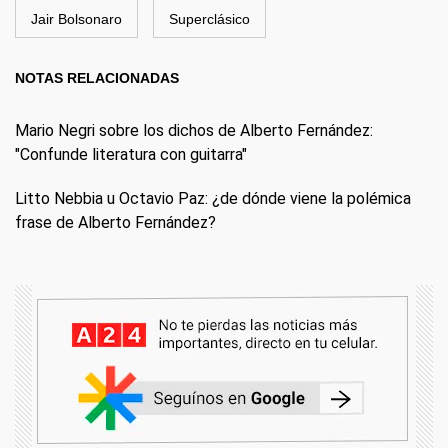
Jair Bolsonaro
Superclásico
NOTAS RELACIONADAS
Mario Negri sobre los dichos de Alberto Fernández:
"Confunde literatura con guitarra"
Litto Nebbia u Octavio Paz: ¿de dónde viene la polémica
frase de Alberto Fernández?