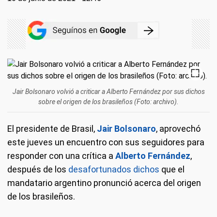
Jair Bolsonaro volvió a criticar a Alberto Fernández por sus dichos
sobre el origen de los brasileños (Foto: archivo).
El presidente de Brasil,
Jair Bolsonaro
, aprovechó
este jueves un encuentro con sus seguidores para
responder con una crítica a
Alberto Fernández
,
después de los
desafortunados dichos
que el
mandatario argentino pronunció acerca del origen
de los brasileños.