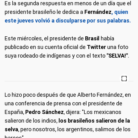
Es la segunda respuesta en menos de un día que el
presidente brasileño le dedica a
Fernández
, quien
este jueves volvió a disculparse por sus palabras.
Este miércoles, el presidente de
Brasil
había
publicado en su cuenta oficial de
Twitter
una foto
suya rodeado de indígenas y con el texto
"SELVA!"
.
Lo hizo poco después de que Alberto Fernández, en
una conferencia de prensa con el presidente de
España,
Pedro Sánchez
, dijera: "Los mexicanos
salieron de los indios,
los brasileños salieron de la
selva
, pero nosotros, los argentinos, salimos de los
barcos"