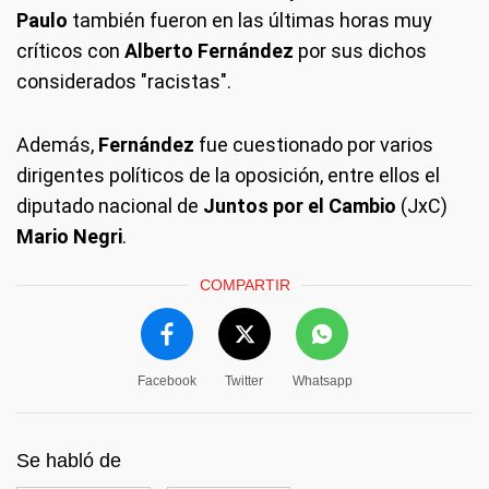
Paulo
también fueron en las últimas horas muy
críticos con
Alberto Fernández
por sus dichos
considerados "racistas".
Además,
Fernández
fue cuestionado por varios
dirigentes políticos de la oposición, entre ellos el
diputado nacional de
Juntos por el Cambio
(JxC)
Mario Negri
.
COMPARTIR
Facebook
Twitter
Whatsapp
Se habló de