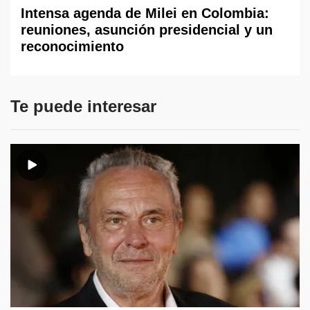
Intensa agenda de Milei en Colombia:
reuniones, asunción presidencial y un
reconocimiento
Te puede interesar