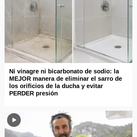
Ni vinagre ni bicarbonato de sodio: la
MEJOR manera de eliminar el sarro de
los orificios de la ducha y evitar
PERDER presión