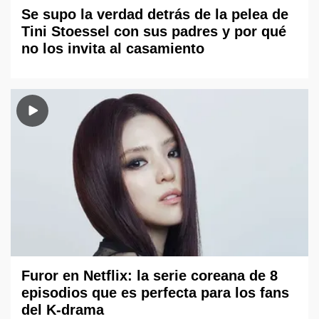
Se supo la verdad detrás de la pelea de
Tini Stoessel con sus padres y por qué
no los invita al casamiento
Furor en Netflix: la serie coreana de 8
episodios que es perfecta para los fans
del K-drama