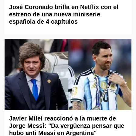
José Coronado brilla en Netflix con el
estreno de una nueva miniserie
española de 4 capítulos
Javier Milei reaccionó a la muerte de
Jorge Messi: "Da vergüenza pensar que
hubo anti Messi en Argentina"