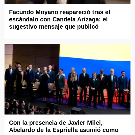
Facundo Moyano reapareció tras el
escándalo con Candela Arizaga: el
sugestivo mensaje que publicó
Con la presencia de Javier Milei,
Abelardo de la Espriella asumió como