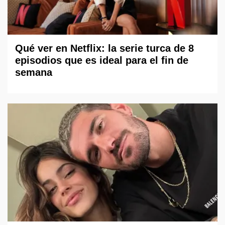
Qué ver en Netflix: la serie turca de 8
episodios que es ideal para el fin de
semana