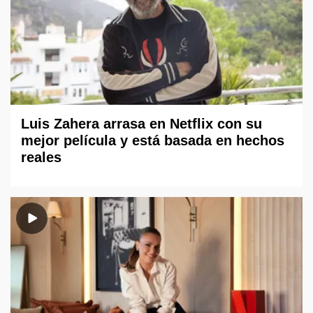
Luis Zahera arrasa en Netflix con su
mejor película y está basada en hechos
reales