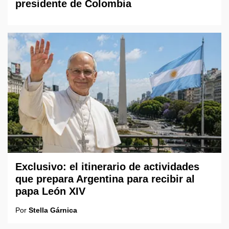
presidente de Colombia
Exclusivo: el itinerario de actividades
que prepara Argentina para recibir al
papa León XIV
Por
Stella Gárnica