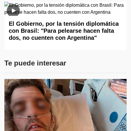
El Gobierno, por la tensión diplomática
con Brasil: "Para pelearse hacen falta
dos, no cuenten con Argentina"
Te puede interesar