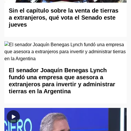
Sin el capítulo sobre la venta de tierras
a extranjeros, qué vota el Senado este
jueves
El senador Joaquín Benegas Lynch
fundó una empresa que asesora a
extranjeros para invertir y administrar
tierras en la Argentina