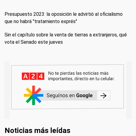
Presupuesto 2023: la oposición le advirtió al oficialismo
que no habrá "tratamiento exprés"
Sin el capítulo sobre la venta de tierras a extranjeros, qué
vota el Senado este jueves
Noticias más leídas