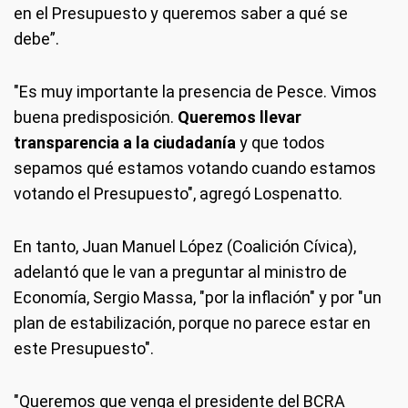
en el Presupuesto y queremos saber a qué se
debe”.
"Es muy importante la presencia de Pesce. Vimos
buena predisposición.
Queremos llevar
transparencia a la ciudadanía
y que todos
sepamos qué estamos votando cuando estamos
votando el Presupuesto", agregó Lospenatto.
En tanto, Juan Manuel López (Coalición Cívica),
adelantó que le van a preguntar al ministro de
Economía, Sergio Massa, "por la inflación" y por "un
plan de estabilización, porque no parece estar en
este Presupuesto".
"Queremos que venga el presidente del BCRA