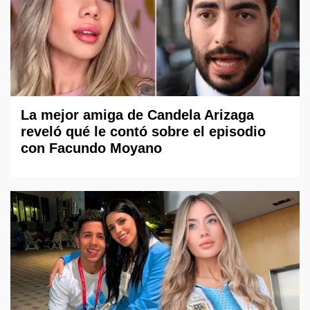
La mejor amiga de Candela Arizaga
reveló qué le contó sobre el episodio
con Facundo Moyano