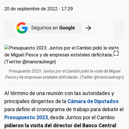
20 de septiembre de 2022 - 17:29
Presupuesto 2023: Juntos por el Cambió pidió la visita de Miguel
Pesce y de empresas estatales deficitarias. (Twitter @marioraulnegri)
Al término de una reunión con las autoridades y
principales dirigentes de la
Cámara de Diputados
para definir el cronograma de trabajo para debatir el
Presupuesto 2023
, desde Juntos por el Cambio
pidieron la visita del director del Banco Central