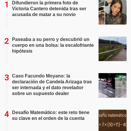
Difundieron la primera foto de
Victoria Cantero detenida tras ser
acusada de matar a su novio
Paseaba a su perro y descubrió un
cuerpo en una bolsa: la escalofriante
hipótesis
Caso Facundo Moyano: la
declaración de Candela Arizaga tras
ser internada y el dato revelador
sobre un supuesto dealer
Desafío Matemático: este reto tiene
su clave en el orden de la cuenta