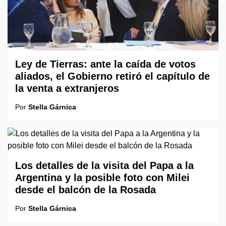
Ley de Tierras: ante la caída de votos
aliados, el Gobierno retiró el capítulo de
la venta a extranjeros
Por
Stella Gárnica
Los detalles de la visita del Papa a la
Argentina y la posible foto con Milei
desde el balcón de la Rosada
Por
Stella Gárnica