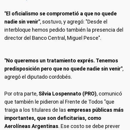
"El oficialismo se comprometió a que no quede
nadie sin venir"
, sostuvo, y agregó: "Desde el
interbloque hemos pedido también la presencia del
director del Banco Central, Miguel Pesce".
"No queremos un tratamiento exprés. Tenemos
predisposición pero que no quede nadie sin venir"
,
agregó el diputado cordobés.
Por otra parte,
Silvia Lospennato (PRO)
, comunicó
que también le pidieron al Frente de Todos "que
traiga a los titulares de las
empresas públicas más
importantes, que son deficitarias, como
Aerolíneas Argentinas
. Ese costo se debe prever