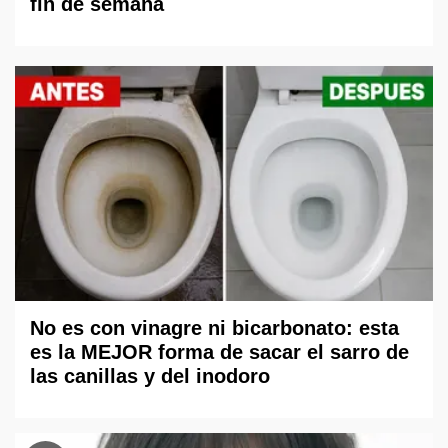
fin de semana
No es con vinagre ni bicarbonato: esta
es la MEJOR forma de sacar el sarro de
las canillas y del inodoro