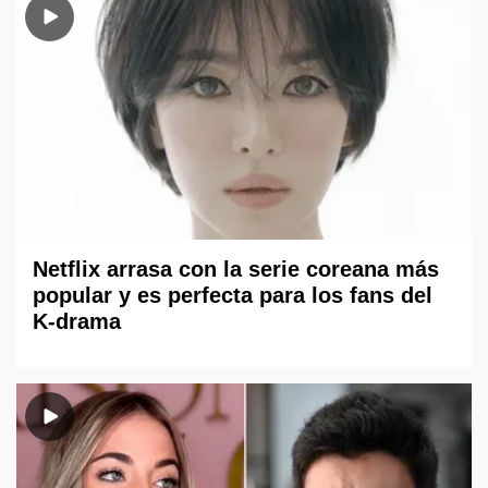
Netflix arrasa con la serie coreana más
popular y es perfecta para los fans del
K-drama