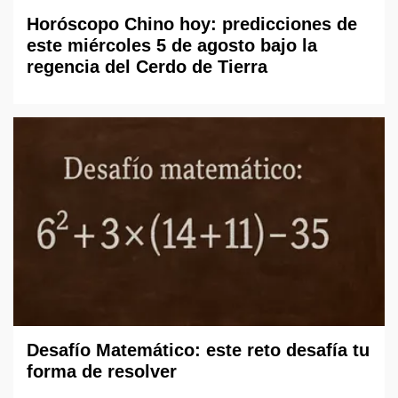
Horóscopo Chino hoy: predicciones de
este miércoles 5 de agosto bajo la
regencia del Cerdo de Tierra
Desafío Matemático: este reto desafía tu
forma de resolver