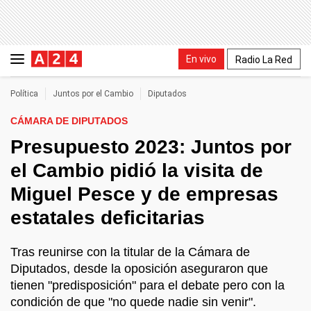
En vivo
Radio La Red
Política
Juntos por el Cambio
Diputados
CÁMARA DE DIPUTADOS
Presupuesto 2023: Juntos por
el Cambio pidió la visita de
Miguel Pesce y de empresas
estatales deficitarias
Tras reunirse con la titular de la Cámara de
Diputados, desde la oposición aseguraron que
tienen "predisposición" para el debate pero con la
condición de que "no quede nadie sin venir".