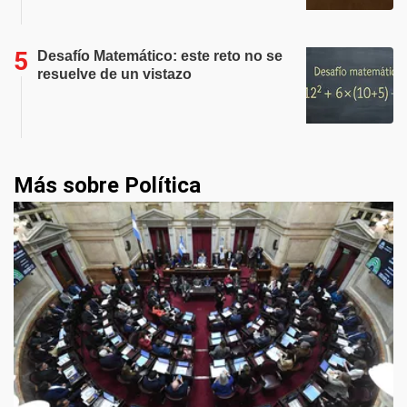
Desafío Matemático: este reto no se
resuelve de un vistazo
Más sobre Política