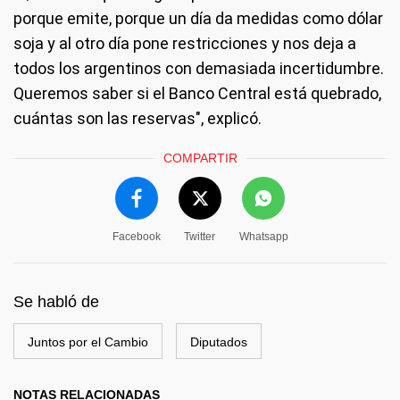
porque emite, porque un día da medidas como dólar
soja y al otro día pone restricciones y nos deja a
todos los argentinos con demasiada incertidumbre.
Queremos saber si el Banco Central está quebrado,
cuántas son las reservas", explicó.
COMPARTIR
Facebook
Twitter
Whatsapp
Se habló de
Juntos por el Cambio
Diputados
NOTAS RELACIONADAS