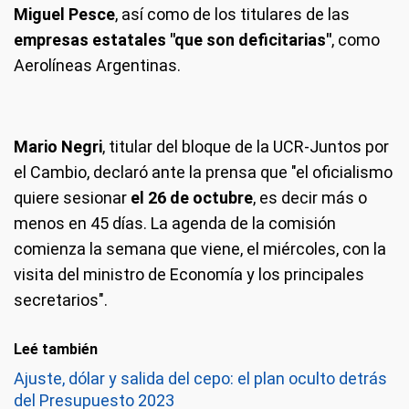
Miguel Pesce
, así como de los titulares de las
empresas estatales "que son deficitarias"
, como
Aerolíneas Argentinas.
Mario Negri
, titular del bloque de la UCR-Juntos por
el Cambio, declaró ante la prensa que "el oficialismo
quiere sesionar
el 26 de octubre
, es decir más o
menos en 45 días. La agenda de la comisión
comienza la semana que viene, el miércoles, con la
visita del ministro de Economía y los principales
secretarios".
Leé también
Ajuste, dólar y salida del cepo: el plan oculto detrás
del Presupuesto 2023