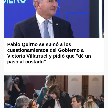
Pablo Quirno se sumó a los
cuestionamientos del Gobierno a
Victoria Villarruel y pidió que "dé un
paso al costado"