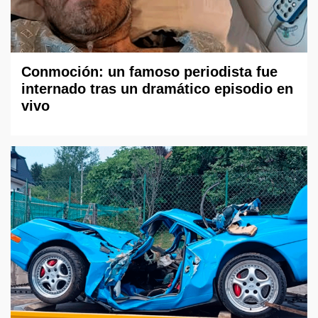
Conmoción: un famoso periodista fue
internado tras un dramático episodio en
vivo