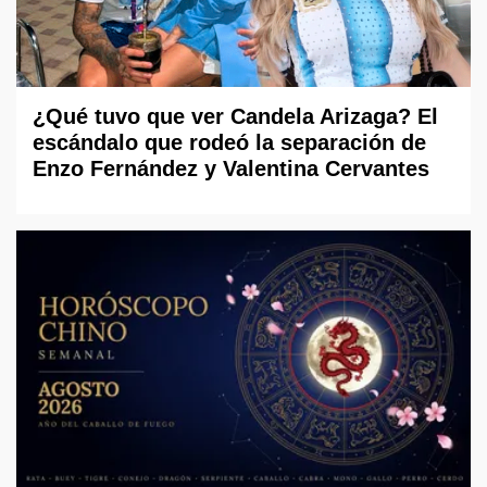
¿Qué tuvo que ver Candela Arizaga? El
escándalo que rodeó la separación de
Enzo Fernández y Valentina Cervantes