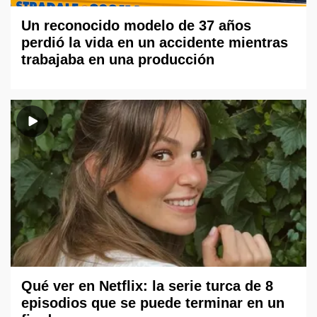
Un reconocido modelo de 37 años
perdió la vida en un accidente mientras
trabajaba en una producción
Qué ver en Netflix: la serie turca de 8
episodios que se puede terminar en un