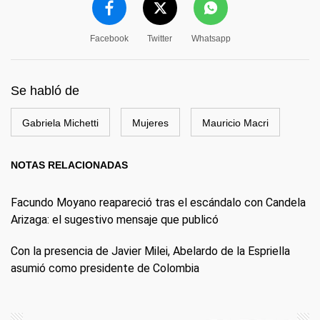
Facebook
Twitter
Whatsapp
Se habló de
Gabriela Michetti
Mujeres
Mauricio Macri
NOTAS RELACIONADAS
Facundo Moyano reapareció tras el escándalo con Candela
Arizaga: el sugestivo mensaje que publicó
Con la presencia de Javier Milei, Abelardo de la Espriella
asumió como presidente de Colombia