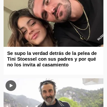
Se supo la verdad detrás de la pelea de
Tini Stoessel con sus padres y por qué
no los invita al casamiento