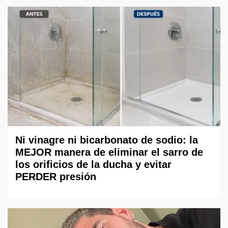
Ni vinagre ni bicarbonato de sodio: la
MEJOR manera de eliminar el sarro de
los orificios de la ducha y evitar
PERDER presión