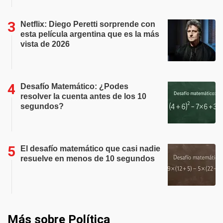
Netflix: Diego Peretti sorprende con
esta película argentina que es la más
vista de 2026
Desafío Matemático: ¿Podes
resolver la cuenta antes de los 10
segundos?
El desafío matemático que casi nadie
resuelve en menos de 10 segundos
Más sobre Política