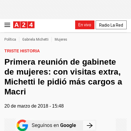
En vivo
Radio La Red
Política
Gabriela Michetti
Mujeres
TRISTE HISTORIA
Primera reunión de gabinete
de mujeres: con visitas extra,
Michetti le pidió más cargos a
Macri
20 de marzo de 2018 - 15:48