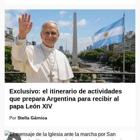
Exclusivo: el itinerario de actividades
que prepara Argentina para recibir al
papa León XIV
Por
Stella Gárnica