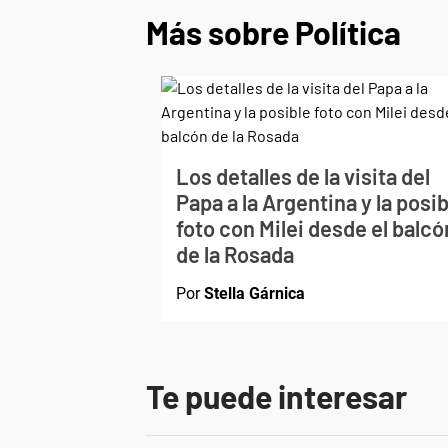
Más sobre Política
Los detalles de la visita del
Papa a la Argentina y la posib
foto con Milei desde el balcó
de la Rosada
Por
Stella Gárnica
Te puede interesar