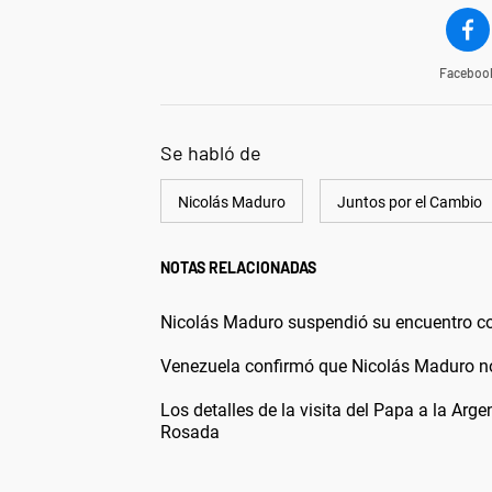
Faceboo
Se habló de
Nicolás Maduro
Juntos por el Cambio
NOTAS RELACIONADAS
Nicolás Maduro suspendió su encuentro con
Venezuela confirmó que Nicolás Maduro n
Los detalles de la visita del Papa a la Arge
Rosada