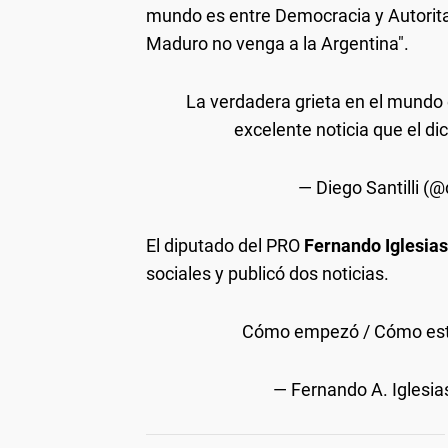
mundo es entre Democracia y Autoritar
Maduro no venga a la Argentina".
La verdadera grieta en el mundo 
excelente noticia que el d
— Diego Santilli (@
El diputado del PRO
Fernando Iglesias
sociales y publicó dos noticias.
Cómo empezó / Cómo es
— Fernando A. Iglesia