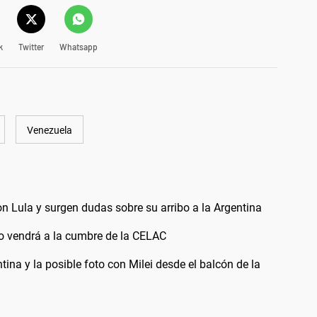
k
Twitter
Whatsapp
Venezuela
 Lula y surgen dudas sobre su arribo a la Argentina
o vendrá a la cumbre de la CELAC
ntina y la posible foto con Milei desde el balcón de la