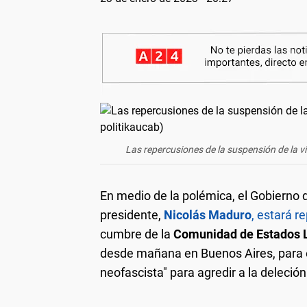
Las repercusiones de la suspensión de la vi
En medio de la polémica, el Gobierno
presidente,
Nicolás Maduro
, estará r
cumbre de la
Comunidad de Estados 
desde mañana en Buenos Aires, para e
neofascista" para agredir a la deleción