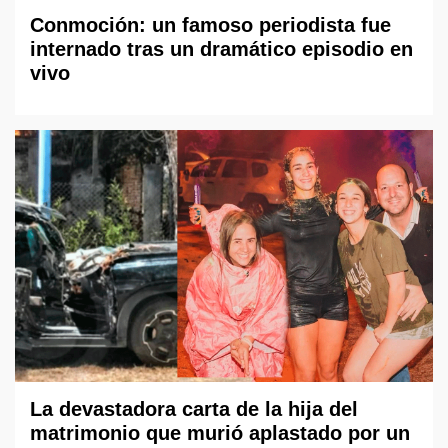
Conmoción: un famoso periodista fue
internado tras un dramático episodio en
vivo
La devastadora carta de la hija del
matrimonio que murió aplastado por un