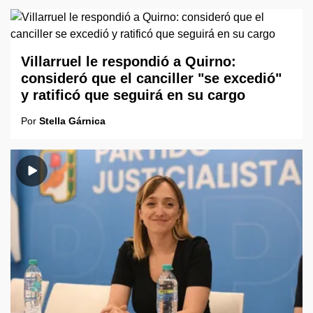
Villarruel le respondió a Quirno:
consideró que el canciller "se excedió"
y ratificó que seguirá en su cargo
Por
Stella Gárnica