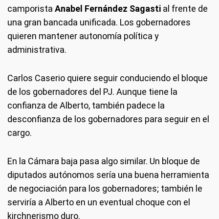
camporista
Anabel Fernández Sagasti
al frente de
una gran bancada unificada. Los gobernadores
quieren mantener autonomía política y
administrativa.
Carlos Caserio quiere seguir conduciendo el bloque
de los gobernadores del PJ. Aunque tiene la
confianza de Alberto, también padece la
desconfianza de los gobernadores para seguir en el
cargo.
En la Cámara baja pasa algo similar. Un bloque de
diputados autónomos sería una buena herramienta
de negociación para los gobernadores; también le
serviría a Alberto en un eventual choque con el
kirchnerismo duro.