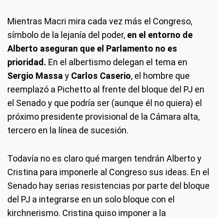
Mientras Macri mira cada vez más el Congreso,
símbolo de la lejanía del poder,
en el entorno de
Alberto aseguran que el Parlamento no es
prioridad.
En el albertismo delegan el tema en
Sergio Massa
y
Carlos Caserio
, el hombre que
reemplazó a Pichetto al frente del bloque del PJ en
el Senado y que podría ser (aunque él no quiera) el
próximo presidente provisional de la Cámara alta,
tercero en la línea de sucesión.
Todavía no es claro qué margen tendrán Alberto y
Cristina para imponerle al Congreso sus ideas. En el
Senado hay serias resistencias por parte del bloque
del PJ a integrarse en un solo bloque con el
kirchnerismo. Cristina quiso imponer a la