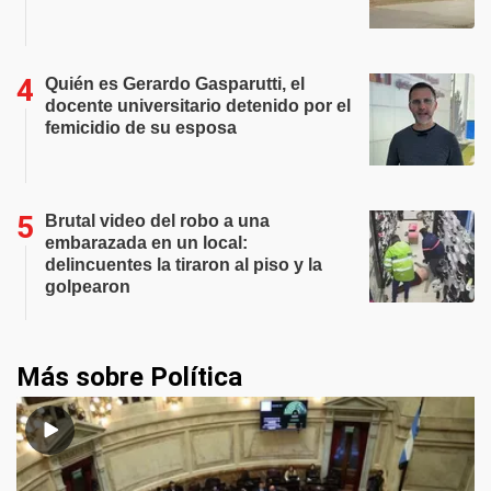
Quién es Gerardo Gasparutti, el
docente universitario detenido por el
femicidio de su esposa
Brutal video del robo a una
embarazada en un local:
delincuentes la tiraron al piso y la
golpearon
Más sobre Política