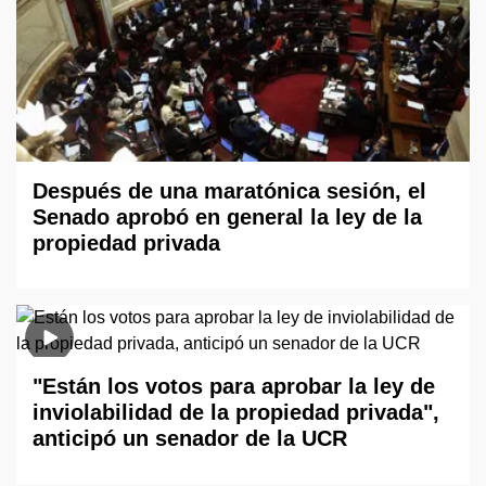
Después de una maratónica sesión, el
Senado aprobó en general la ley de la
propiedad privada
"Están los votos para aprobar la ley de
inviolabilidad de la propiedad privada",
anticipó un senador de la UCR