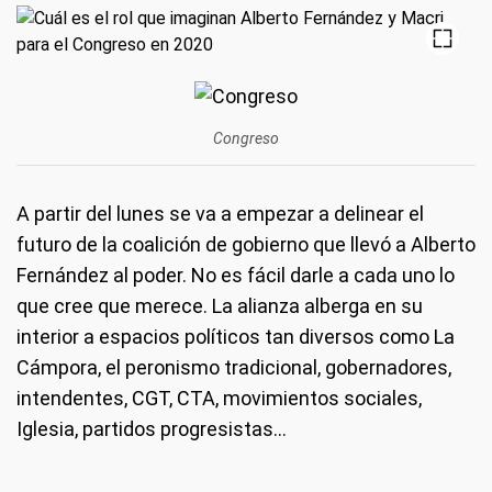
Congreso
A partir del lunes se va a empezar a delinear el
futuro de la coalición de gobierno que llevó a Alberto
Fernández al poder. No es fácil darle a cada uno lo
que cree que merece. La alianza alberga en su
interior a espacios políticos tan diversos como La
Cámpora, el peronismo tradicional, gobernadores,
intendentes, CGT, CTA, movimientos sociales,
Iglesia, partidos progresistas…