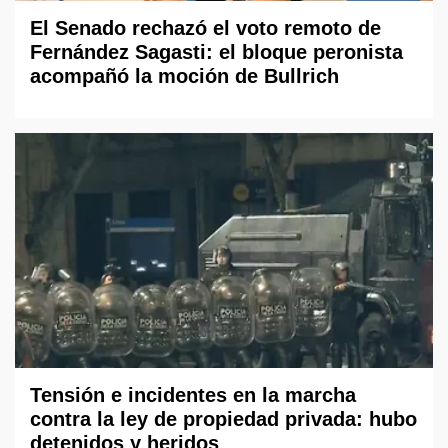
El Senado rechazó el voto remoto de
Fernández Sagasti: el bloque peronista
acompañó la moción de Bullrich
Tensión e incidentes en la marcha
contra la ley de propiedad privada: hubo
detenidos y heridos