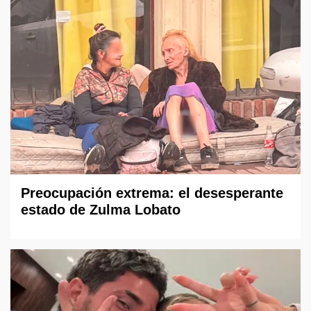
Preocupación extrema: el desesperante
estado de Zulma Lobato