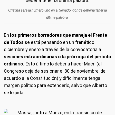
Cristina será la número uno en el Senado, donde debería tener la
última palabra.
En
los primeros borradores que maneja el Frente
de Todos
se está pensando en un frenético
diciembre y enero a través de la convocatoria a
sesiones extraordinarias o la prórroga del período
ordinario.
Esto último lo debería hacer Macri (el
Congreso deja de sesionar el 30 de noviembre, de
acuerdo a la Constitución) y difícilmente tenga
margen político para extenderlo, salvo que Alberto
se lo pida.