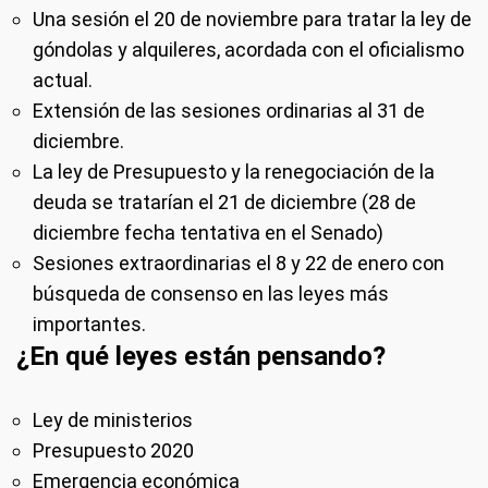
Una sesión el 20 de noviembre para tratar la ley de
góndolas y alquileres, acordada con el oficialismo
actual.
Extensión de las sesiones ordinarias al 31 de
diciembre.
La ley de Presupuesto y la renegociación de la
deuda se tratarían el 21 de diciembre (28 de
diciembre fecha tentativa en el Senado)
Sesiones extraordinarias el 8 y 22 de enero con
búsqueda de consenso en las leyes más
importantes.
¿En qué leyes están pensando?
Ley de ministerios
Presupuesto 2020
Emergencia económica