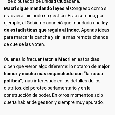
de diputados de Unidad Ciudadana.
Macri sigue mandando leyes
al Congreso como si
estuviera iniciando su gestión. Esta semana, por
ejemplo, el Gobierno anunció que mandaría una
ley
de estadísticas que regule al Indec.
Apenas ideas
para marcar la cancha y sin la más remota chance
de que se las voten.
Quienes lo frecuentaron a
Macri
en estos días
dicen que vieron algo diferente: lo notaron
de mejor
humor y mucho más enganchado con “la rosca
política”
, más interesado en los detalles de los
distritos, del poroteo parlamentario y en la
construcción de poder. En otros momentos solo
quería hablar de gestión y siempre muy apurado.