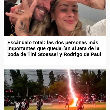
Escándalo total: las dos personas más
importantes que quedarían afuera de la
boda de Tini Stoessel y Rodrigo de Paul