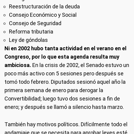
Reestructuración de la deuda
Consejo Económico y Social
Consejo de Seguridad
Reforma tributaria
Ley de góndolas
Ni en 2002 hubo tanta actividad en el verano en el
Congreso, por lo que esta agenda resulta muy
ambiciosa.
En la crisis de 2002, el Senado estuvo un
poco más activo con 5 sesiones pero después se
tomó todo febrero. Diputados sesionó aquel año la
primera semana de enero para derogar la
Convertibilidad; luego tuvo dos sesiones a fin de
enero; y después se llamó a silencio hasta marzo.
También hay motivos políticos. Difícilmente todo el
andamiaje que se necesita para aprobar leyes esté