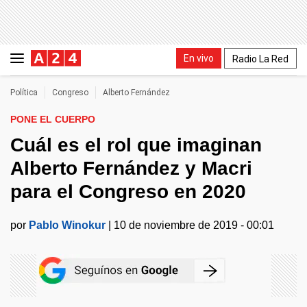
En vivo
Radio La Red
Política
Congreso
Alberto Fernández
PONE EL CUERPO
Cuál es el rol que imaginan
Alberto Fernández y Macri
para el Congreso en 2020
por
Pablo Winokur
|
10 de noviembre de 2019 - 00:01