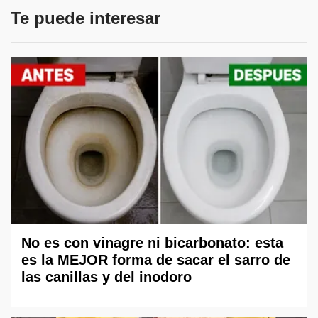
Te puede interesar
No es con vinagre ni bicarbonato: esta
es la MEJOR forma de sacar el sarro de
las canillas y del inodoro