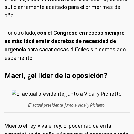
suficientemente aceitado para el primer mes del
año.
Por otro lado,
con el Congreso en receso siempre
es más fácil emitir decretos de necesidad de
urgencia
para sacar cosas difíciles sin demasiado
espamento.
Macri, ¿el líder de la oposición?
El actual presidente, junto a Vidal y Pichetto.
Muerto el rey, viva el rey. El poder radica en la