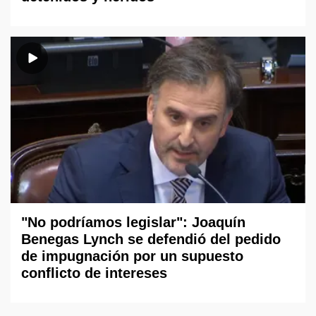
"No podríamos legislar": Joaquín
Benegas Lynch se defendió del pedido
de impugnación por un supuesto
conflicto de intereses