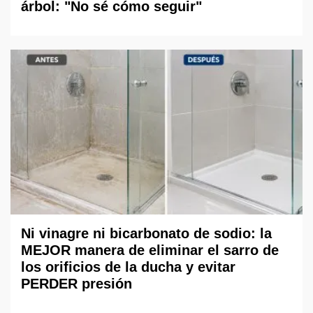
árbol: "No sé cómo seguir"
Ni vinagre ni bicarbonato de sodio: la
MEJOR manera de eliminar el sarro de
los orificios de la ducha y evitar
PERDER presión