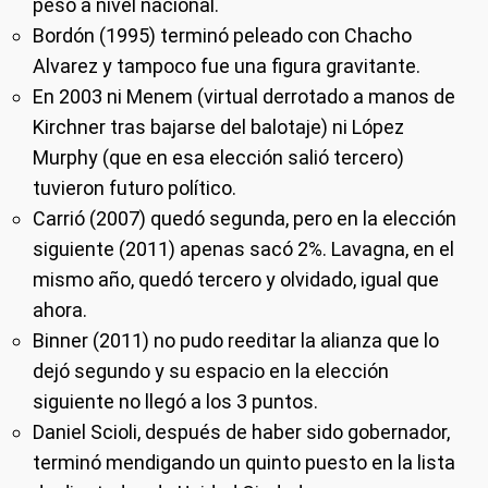
peso a nivel nacional.
Bordón (1995) terminó peleado con Chacho
Alvarez y tampoco fue una figura gravitante.
En 2003 ni Menem (virtual derrotado a manos de
Kirchner tras bajarse del balotaje) ni López
Murphy (que en esa elección salió tercero)
tuvieron futuro político.
Carrió (2007) quedó segunda, pero en la elección
siguiente (2011) apenas sacó 2%. Lavagna, en el
mismo año, quedó tercero y olvidado, igual que
ahora.
Binner (2011) no pudo reeditar la alianza que lo
dejó segundo y su espacio en la elección
siguiente no llegó a los 3 puntos.
Daniel Scioli, después de haber sido gobernador,
terminó mendigando un quinto puesto en la lista