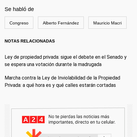
Se habló de
Congreso
Alberto Fernández
Mauricio Macri
NOTAS RELACIONADAS
Ley de propiedad privada: sigue el debate en el Senado y
se espera una votación durante la madrugada
Marcha contra la Ley de Inviolabilidad de la Propiedad
Privada: a qué hora es y qué calles estarán cortadas