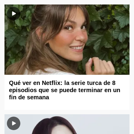
Qué ver en Netflix: la serie turca de 8
episodios que se puede terminar en un
fin de semana