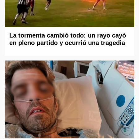
La tormenta cambió todo: un rayo cayó
en pleno partido y ocurrió una tragedia