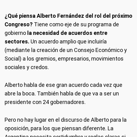
¿Qué piensa Alberto Fernández del rol del próximo
Congreso?
Tiene como eje de su programa de
gobierno
la necesidad de acuerdos entre
sectores.
Un acuerdo amplio que incluiría
(mediante la creación de un Consejo Económico y
Social) a los gremios, empresarios, movimientos
sociales y credos.
Alberto habla de ese gran acuerdo cada vez que
abre la boca. También habla de que va a ser un
presidente con 24 gobernadores.
Pero no hay lugar en el discurso de Alberto para la
oposición, para los que piensan diferente. La
Argentina necesita certidumbre y reglas claras si