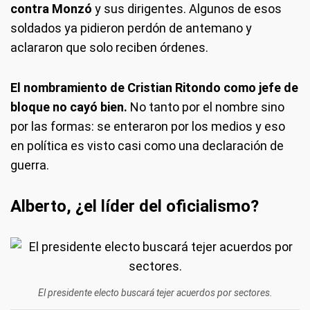
contra Monzó
y sus dirigentes. Algunos de esos
soldados ya pidieron perdón de antemano y
aclararon que solo reciben órdenes.
El nombramiento de Cristian Ritondo como jefe de
bloque no cayó bien.
No tanto por el nombre sino
por las formas: se enteraron por los medios y eso
en política es visto casi como una declaración de
guerra.
Alberto, ¿el líder del oficialismo?
El presidente electo buscará tejer acuerdos por sectores.