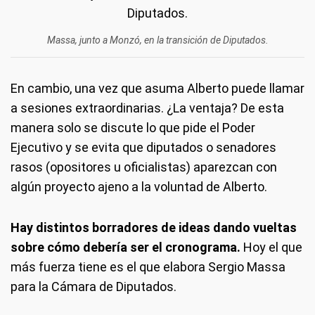
Massa, junto a Monzó, en la transición de Diputados.
En cambio, una vez que asuma Alberto puede llamar
a sesiones extraordinarias. ¿La ventaja? De esta
manera solo se discute lo que pide el Poder
Ejecutivo y se evita que diputados o senadores
rasos (opositores u oficialistas) aparezcan con
algún proyecto ajeno a la voluntad de Alberto.
Hay distintos borradores de ideas dando vueltas
sobre cómo debería ser el cronograma.
Hoy el que
más fuerza tiene es el que elabora Sergio Massa
para la Cámara de Diputados.