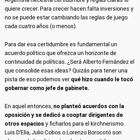
quiere crecer. Para crecer hacen falta inversiones y
no se puede estar cambiando las reglas de juego
cada cuatro años (o menos).
Para dar esa certidumbre es fundamental un
acuerdo político que ofrezca un horizonte de
continuidad de políticas. ¿Será Alberto Fernández el
que consolide esas ideas? Quizás para tener una
pista de eso podemos ver
qué hizo cuando le tocó
gobernar como jefe de gabinete.
En aquel entonces,
no planteó acuerdos con la
oposición y se dedicó a cooptar dirigentes de
otros espacios
y ficharlos para el kirchnerismo.
Luis D’Elía, Julio Cobos o Lorenzo Borocotó son