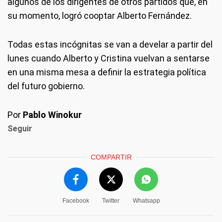
algunos de los dirigentes de otros partidos que, en
su momento, logró cooptar Alberto Fernández.
Todas estas incógnitas se van a develar a partir del
lunes cuando Alberto y Cristina vuelvan a sentarse
en una misma mesa a definir la estrategia política
del futuro gobierno.
Por
Pablo Winokur
Seguir
COMPARTIR
Facebook
Twitter
Whatsapp