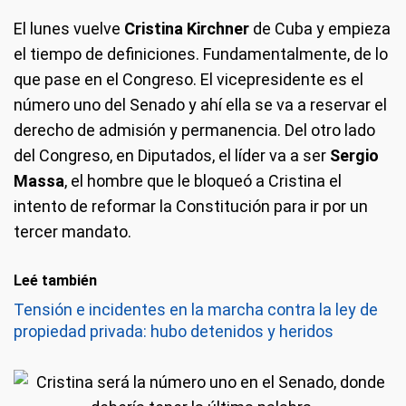
El lunes vuelve
Cristina Kirchner
de Cuba y empieza
el tiempo de definiciones. Fundamentalmente, de lo
que pase en el Congreso. El vicepresidente es el
número uno del Senado y ahí ella se va a reservar el
derecho de admisión y permanencia. Del otro lado
del Congreso, en Diputados, el líder va a ser
Sergio
Massa
, el hombre que le bloqueó a Cristina el
intento de reformar la Constitución para ir por un
tercer mandato.
Leé también
Tensión e incidentes en la marcha contra la ley de
propiedad privada: hubo detenidos y heridos