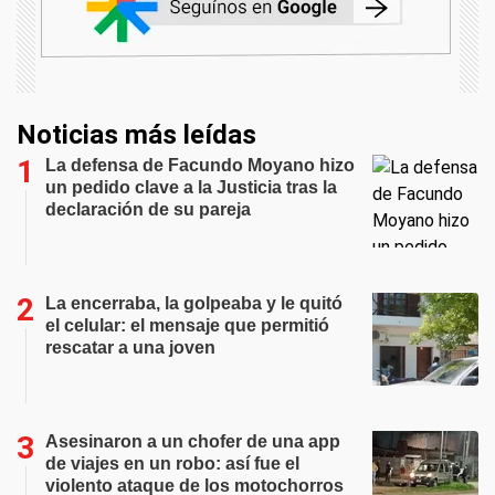
Noticias más leídas
La defensa de Facundo Moyano hizo
un pedido clave a la Justicia tras la
declaración de su pareja
La encerraba, la golpeaba y le quitó
el celular: el mensaje que permitió
rescatar a una joven
Asesinaron a un chofer de una app
de viajes en un robo: así fue el
violento ataque de los motochorros